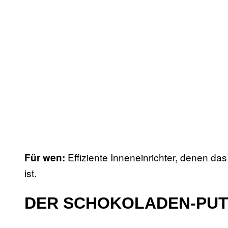
Effiziente Inneneinrichter, denen das
Für wen:
ist.
DER SCHOKOLADEN-PUT