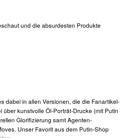
eschaut und die absurdesten Produkte
es dabei in allen Versionen, die die Fanartikel-
 über kunstvolle Öl-Porträt-Drucke (mit Putin
rellen Glorifizierung samt Agenten-
Moves. Unser Favorit aus dem Putin-Shop