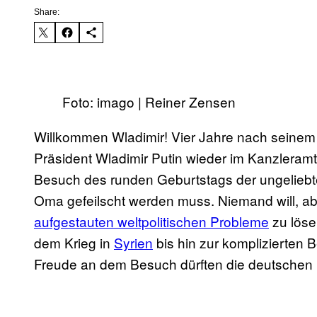
Share:
Foto: imago | Reiner Zensen
Willkommen Wladimir! Vier Jahre nach seinem l
Präsident Wladimir Putin wieder im Kanzleramt
Besuch des runden Geburtstags der ungelieb
Oma gefeilscht werden muss. Niemand will, abe
aufgestauten weltpolitischen Probleme
zu löse
dem Krieg in
Syrien
bis hin zur komplizierten
Freude an dem Besuch dürften die deutschen