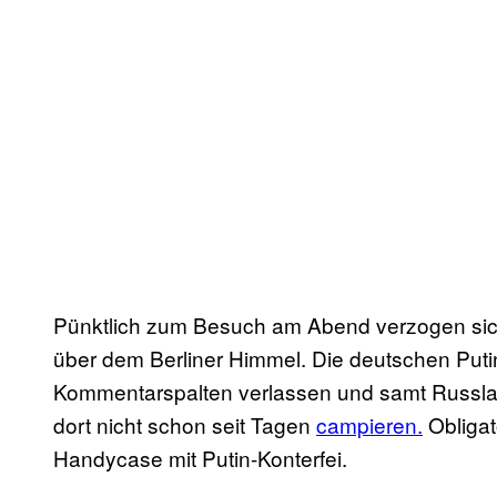
Pünktlich zum Besuch am Abend verzogen si
über dem Berliner Himmel. Die deutschen Put
Kommentarspalten verlassen und samt Russl
dort nicht schon seit Tagen
campieren.
Obligat
Handycase mit Putin-Konterfei.