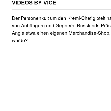
VIDEOS BY VICE
Der Personenkult um den Kreml-Chef gipfelt nä
von Anhängern und Gegnern. Russlands Präside
Angie etwa einen eigenen Merchandise-Shop, 
würde?