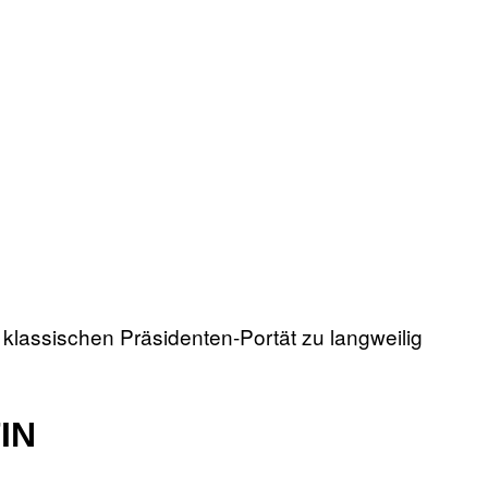
 klassischen Präsidenten-Portät zu langweilig
IN