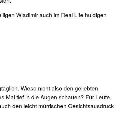
sion.
iligen Wladimir auch im Real Life huldigen
täglich. Wieso nicht also den geliebten
s Mal tief in die Augen schauen? Für Leute,
 auch den leicht mürrischen Gesichtsausdruck