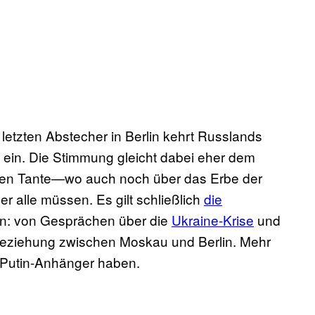
etzten Abstecher in Berlin kehrt Russlands
 ein. Die Stimmung gleicht dabei eher dem
ten Tante—wo auch noch über das Erbe der
r alle müssen. Es gilt schließlich
die
n: von Gesprächen über die
Ukraine-Krise
und
 Beziehung zwischen Moskau und Berlin. Mehr
 Putin-Anhänger haben.