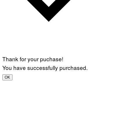
Thank for your puchase!
You have successfully purchased.
OK