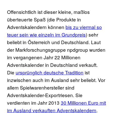
Offensichtlich ist dieser kleine, maßlos
überteuerte Spaß (die Produkte in
Adventskalendern können
bis zu viermal so
teuer sein wie einzeln im Grundpreis
) sehr
beliebt in Österreich und Deutschland. Laut
der Markforschungsgruppe npdgroup wurden
im vergangenen Jahr 22 Millionen
Adventskalender in Deutschland verkauft.
Die
ursprünglich deutsche Tradition
ist
inzwischen auch im Ausland sehr beliebt. Vor
allem Spielwarenhersteller sind
Adventskalender-Exportriesen. Sie
verdienten im Jahr 2013
30 Millionen Euro mit
im Ausland verkauften Adventskalendern
.