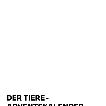
DER TIERE-