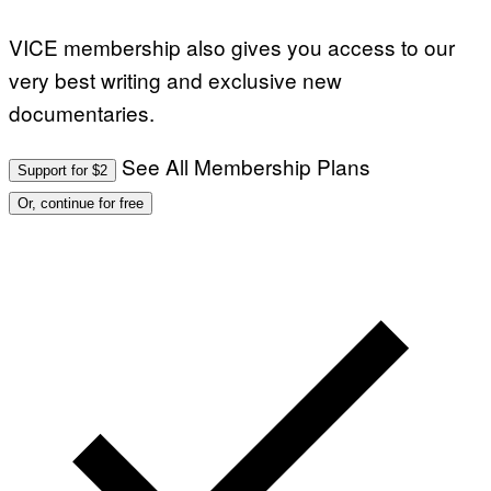
VICE membership also gives you access to our
very best writing and exclusive new
documentaries.
See All Membership Plans
Support for $2
Or, continue for free