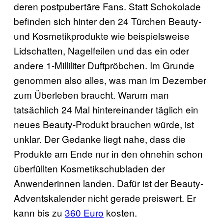
deren postpubertäre Fans. Statt Schokolade
befinden sich hinter den 24 Türchen Beauty-
und Kosmetikprodukte wie beispielsweise
Lidschatten, Nagelfeilen und das ein oder
andere 1-Milliliter Duftpröbchen. Im Grunde
genommen also alles, was man im Dezember
zum Überleben braucht. Warum man
tatsächlich 24 Mal hintereinander täglich ein
neues Beauty-Produkt brauchen würde, ist
unklar. Der Gedanke liegt nahe, dass die
Produkte am Ende nur in den ohnehin schon
überfüllten Kosmetikschubladen der
Anwenderinnen landen. Dafür ist der Beauty-
Adventskalender nicht gerade preiswert. Er
kann bis zu
360 Euro
kosten.