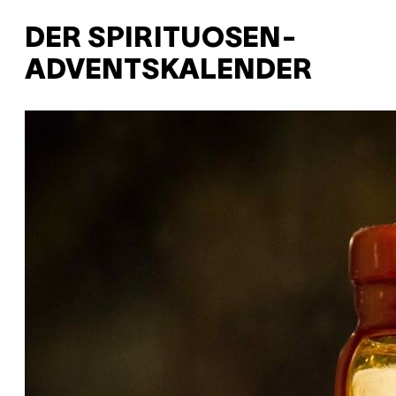
DER SPIRITUOSEN-
ADVENTSKALENDER