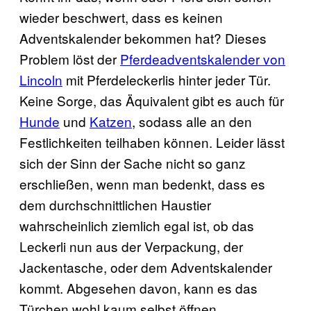
wieder beschwert, dass es keinen
Adventskalender bekommen hat? Dieses
Problem löst der
Pferdeadventskalender von
Lincoln
mit Pferdeleckerlis hinter jeder Tür.
Keine Sorge, das Äquivalent gibt es auch für
Hunde
und
Katzen
, sodass alle an den
Festlichkeiten teilhaben können. Leider lässt
sich der Sinn der Sache nicht so ganz
erschließen, wenn man bedenkt, dass es
dem durchschnittlichen Haustier
wahrscheinlich ziemlich egal ist, ob das
Leckerli nun aus der Verpackung, der
Jackentasche, oder dem Adventskalender
kommt. Abgesehen davon, kann es das
Türchen wohl kaum selbst öffnen.