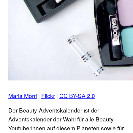
Maria Morri
|
Flickr
|
CC BY-SA 2.0
Der Beauty-Adventskalender ist der
Adventskalender der Wahl für alle Beauty-
Youtuberinnen auf diesem Planeten sowie für