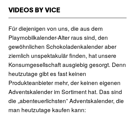
VIDEOS BY VICE
Für diejenigen von uns, die aus dem
Playmobilkalender-Alter raus sind, den
gewöhnlichen Schokoladenkalender aber
ziemlich unspektakulär finden, hat unsere
Konsumgesellschaft ausgiebig gesorgt. Denn
heutzutage gibt es fast keinen
Produkteanbieter mehr, der keinen eigenen
Adventskalender im Sortiment hat. Das sind
die „abenteuerlichsten” Adventskalender, die
man heutzutage kaufen kann: