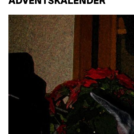
ADVENTSKALENDER