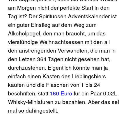
am Morgen nicht der perfekte Start in den
Tag ist? Der Spirituosen Adventskalender ist
ein guter Einstieg auf dem Weg zum
Alkoholpegel, den man braucht, um das
vierstündige Weihnachtsessen mit den all
den anstrengenden Verwandten, die man in
den Letzen 364 Tagen nicht gesehen hat,
durchzustehen. Eigentlich könnte man ja
einfach einen Kasten des Lieblingsbiers
kaufen und die Flaschen von 1 bis 24
beschriften, statt
160 Euro
für ein Paar 0,02L
Whisky-Miniaturen zu bezahlen. Aber das sei
mal so dahingestellt.