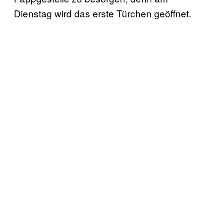
Dienstag wird das erste Türchen geöffnet.