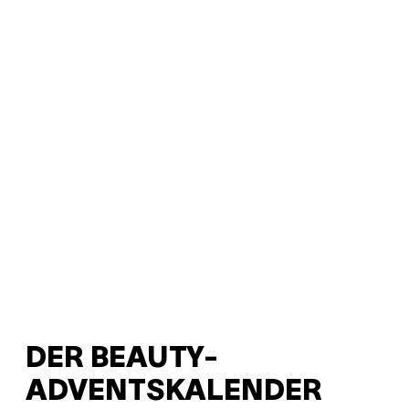
DER BEAUTY-
ADVENTSKALENDER