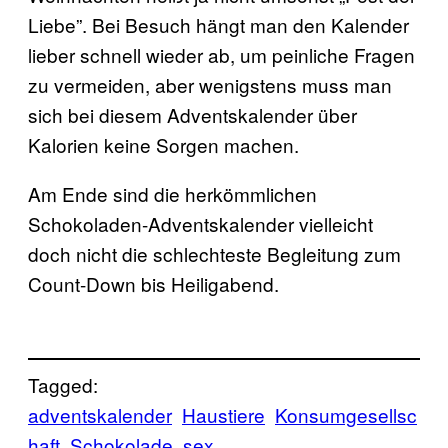
Liebe”. Bei Besuch hängt man den Kalender
lieber schnell wieder ab, um peinliche Fragen
zu vermeiden, aber wenigstens muss man
sich bei diesem Adventskalender über
Kalorien keine Sorgen machen.
Am Ende sind die herkömmlichen
Schokoladen-Adventskalender vielleicht
doch nicht die schlechteste Begleitung zum
Count-Down bis Heiligabend.
Tagged:
adventskalender
Haustiere
Konsumgesellsc
haft
Schokolade
sex