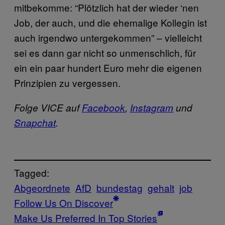
mitbekomme: “Plötzlich hat der wieder ‘nen
Job, der auch, und die ehemalige Kollegin ist
auch irgendwo untergekommen” – vielleicht
sei es dann gar nicht so unmenschlich, für
ein ein paar hundert Euro mehr die eigenen
Prinzipien zu vergessen.
Folge VICE auf
Facebook
,
Instagram
und
Snapchat
.
Tagged:
Abgeordnete
AfD
bundestag
gehalt
job
Follow Us On Discover
Make Us Preferred In Top Stories