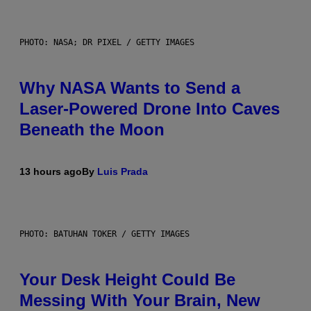
PHOTO: NASA; DR PIXEL / GETTY IMAGES
Why NASA Wants to Send a
Laser-Powered Drone Into Caves
Beneath the Moon
13 hours ago
By
Luis Prada
PHOTO: BATUHAN TOKER / GETTY IMAGES
Your Desk Height Could Be
Messing With Your Brain, New