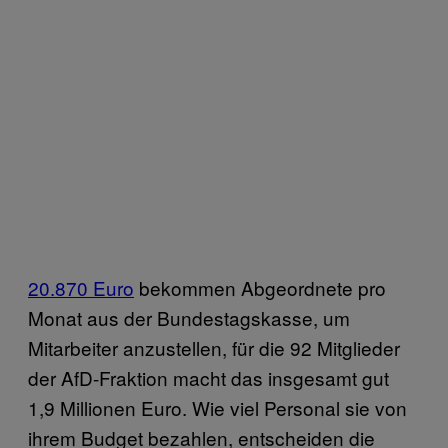
20.870 Euro
bekommen Abgeordnete pro
Monat aus der Bundestagskasse, um
Mitarbeiter anzustellen, für die 92 Mitglieder
der AfD-Fraktion macht das insgesamt gut
1,9 Millionen Euro. Wie viel Personal sie von
ihrem Budget bezahlen, entscheiden die