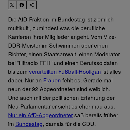
Die AfD-Fraktion im Bundestag ist ziemlich
multikulti, zumindest was die berufliche
Karrieren ihrer Mitglieder angeht. Vom Vize-
DDR-Meister im Schwimmen über einen
Richter, einen Staatsanwalt, einen Moderator
bei “Hitradio FFH” und einen Berufssoldaten
bis zum
verurteilten Fußball-Hooligan
ist alles
dabei. Nur an
Frauen
fehlt es. Gerade mal
neun der 92 Abgeordneten sind weiblich.
Und auch mit der politischen Erfahrung der
Neu-Parlamentarier sieht es eher mau aus.
Nur ein AfD-Abgeordneter
saß bereits früher
im
Bundestag
, damals für die CDU.