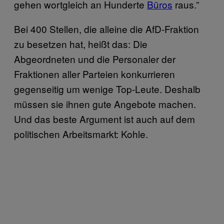
gehen wortgleich an Hunderte
Büros
raus.”
Bei 400 Stellen, die alleine die AfD-Fraktion
zu besetzen hat, heißt das: Die
Abgeordneten und die Personaler der
Fraktionen aller Parteien konkurrieren
gegenseitig um wenige Top-Leute. Deshalb
müssen sie ihnen gute Angebote machen.
Und das beste Argument ist auch auf dem
politischen Arbeitsmarkt: Kohle.