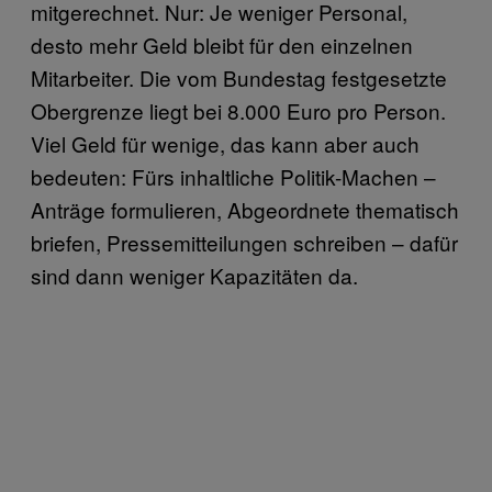
mitgerechnet. Nur: Je weniger Personal,
desto mehr Geld bleibt für den einzelnen
Mitarbeiter. Die vom Bundestag festgesetzte
Obergrenze liegt bei 8.000 Euro pro Person.
Viel Geld für wenige, das kann aber auch
bedeuten: Fürs inhaltliche Politik-Machen –
Anträge formulieren, Abgeordnete thematisch
briefen, Pressemitteilungen schreiben – dafür
sind dann weniger Kapazitäten da.