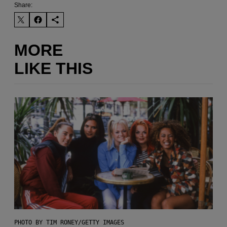
Share:
MORE
LIKE THIS
PHOTO BY TIM RONEY/GETTY IMAGES