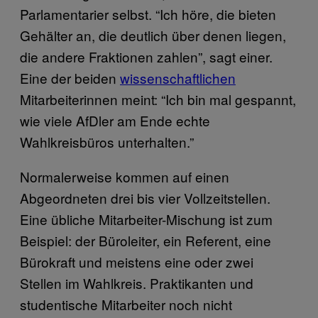
Parlamentarier selbst. “Ich höre, die bieten
Gehälter an, die deutlich über denen liegen,
die andere Fraktionen zahlen”, sagt einer.
Eine der beiden
wissenschaftlichen
Mitarbeiterinnen meint: “Ich bin mal gespannt,
wie viele AfDler am Ende echte
Wahlkreisbüros unterhalten.”
Normalerweise kommen auf einen
Abgeordneten drei bis vier Vollzeitstellen.
Eine übliche Mitarbeiter-Mischung ist zum
Beispiel: der Büroleiter, ein Referent, eine
Bürokraft und meistens eine oder zwei
Stellen im Wahlkreis. Praktikanten und
studentische Mitarbeiter noch nicht