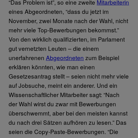
“Das Problem ist”, so eine zweite
Mitarbeiterin
eines Abgeordneten, “dass du jetzt im
November, zwei Monate nach der Wahl, nicht
mehr viele Top-Bewerbungen bekommst.”
Von den wirklich qualifizierten, im Parlament
gut vernetzten Leuten – die einem
unerfahrenen
Abgeordneten
zum Beispiel
erklären könnten, wie man einen
Gesetzesantrag stellt – seien nicht mehr viele
auf Jobsuche, meint ein anderer. Und ein
Wissenschaftlicher Mitarbeiter sagt: “Nach
der Wahl wirst du zwar mit Bewerbungen
überschwemmt, aber bei den meisten kannst
du nach drei Sätzen aufhören zu lesen.” Das
seien die Copy-Paste-Bewerbungen. “Die