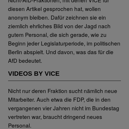
diesen Artikel gesprochen hat, wollen
anonym bleiben. Dafür zeichnen sie ein
ziemlich ehrliches Bild von der Jagd nach
gutem Personal, die sich gerade, wie zu
Beginn jeder Legislaturperiode, im politischen
Berlin abspielt. Und davon, was das für die
AfD bedeutet.
VIDEOS BY VICE
Nicht nur deren Fraktion sucht nämlich neue
Mitarbeiter. Auch etwa die FDP, die in den
vergangenen vier Jahren nicht im Bundestag
vertreten war, braucht dringend neues
Personal.