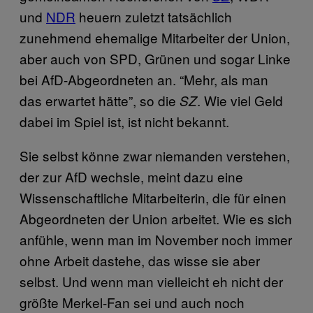
und
NDR
heuern zuletzt tatsächlich
zunehmend ehemalige Mitarbeiter der Union,
aber auch von SPD, Grünen und sogar Linke
bei AfD-Abgeordneten an. “Mehr, als man
das erwartet hätte”, so die
. Wie viel Geld
SZ
dabei im Spiel ist, ist nicht bekannt.
Sie selbst könne zwar niemanden verstehen,
der zur AfD wechsle, meint dazu eine
Wissenschaftliche Mitarbeiterin, die für einen
Abgeordneten der Union arbeitet. Wie es sich
anfühle, wenn man im November noch immer
ohne Arbeit dastehe, das wisse sie aber
selbst. Und wenn man vielleicht eh nicht der
größte Merkel-Fan sei und auch noch