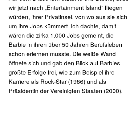
wir jetzt nach „Entertainment Island“ fliegen
würden, ihrer Privatinsel, von wo aus sie sich
um ihre Jobs kümmert. Ich dachte, damit
wären die zirka 1.000 Jobs gemeint, die
Barbie in ihren über 50 Jahren Berufsleben
schon erlernen musste. Die weiße Wand
öffnete sich und gab den Blick auf Barbies
größte Erfolge frei, wie zum Beispiel ihre
Karriere als Rock-Star (1986) und als
Präsidentin der Vereinigten Staaten (2000).