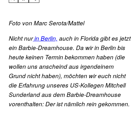
Foto von Marc Serota/Mattel
Nicht nur
in Berlin,
auch in Florida gibt es jetzt
ein Barbie-Dreamhouse. Da wir in Berlin bis
heute keinen Termin bekommen haben (die
wollen uns anscheind aus irgendeinem
Grund nicht haben), möchten wir euch nicht
die Erfahrung unseres US-Kollegen Mitchell
Sunderland aus dem Barbie-Dreamhouse
vorenthalten: Der ist nämlich rein gekommen.