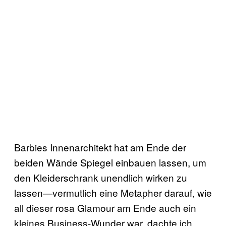
Barbies Innenarchitekt hat am Ende der
beiden Wände Spiegel einbauen lassen, um
den Kleiderschrank unendlich wirken zu
lassen—vermutlich eine Metapher darauf, wie
all dieser rosa Glamour am Ende auch ein
kleines Business-Wunder war, dachte ich.