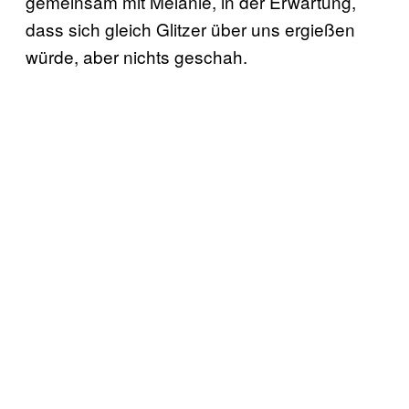
gemeinsam mit Melanie, in der Erwartung,
dass sich gleich Glitzer über uns ergießen
würde, aber nichts geschah.