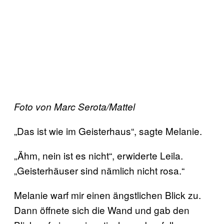
Foto von Marc Serota/Mattel
„Das ist wie im Geisterhaus“, sagte Melanie.
„Ähm, nein ist es nicht“, erwiderte Leila.
„Geisterhäuser sind nämlich nicht rosa.“
Melanie warf mir einen ängstlichen Blick zu.
Dann öffnete sich die Wand und gab den