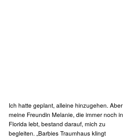
Ich hatte geplant, alleine hinzugehen. Aber
meine Freundin Melanie, die immer noch in
Florida lebt, bestand darauf, mich zu
begleiten. „Barbies Traumhaus klingt