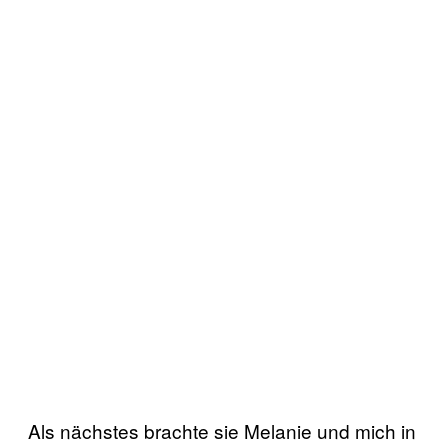
Als nächstes brachte sie Melanie und mich in