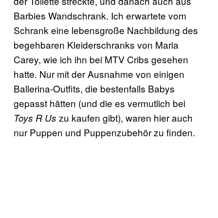
der Toilette streckte, und danach auch aus
Barbies Wandschrank. Ich erwartete vom
Schrank eine lebensgroße Nachbildung des
begehbaren Kleiderschranks von Maria
Carey, wie ich ihn bei MTV Cribs gesehen
hatte. Nur mit der Ausnahme von einigen
Ballerina-Outfits, die bestenfalls Babys
gepasst hätten (und die es vermutlich bei
zu kaufen gibt), waren hier auch
Toys R Us
nur Puppen und Puppenzubehör zu finden.