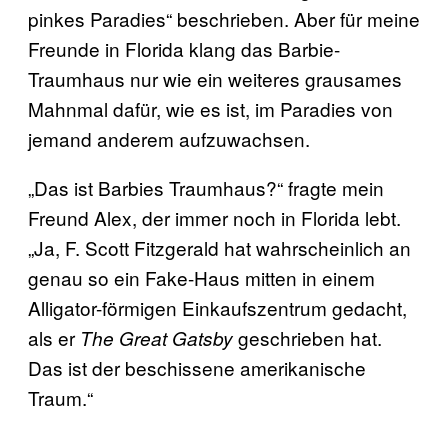
pinkes Paradies“ beschrieben. Aber für meine
Freunde in Florida klang das Barbie-
Traumhaus nur wie ein weiteres grausames
Mahnmal dafür, wie es ist, im Paradies von
jemand anderem aufzuwachsen.
„Das ist Barbies Traumhaus?“ fragte mein
Freund Alex, der immer noch in Florida lebt.
„Ja, F. Scott Fitzgerald hat wahrscheinlich an
genau so ein Fake-Haus mitten in einem
Alligator-förmigen Einkaufszentrum gedacht,
als er
geschrieben hat.
The Great Gatsby
Das ist der beschissene amerikanische
Traum.“