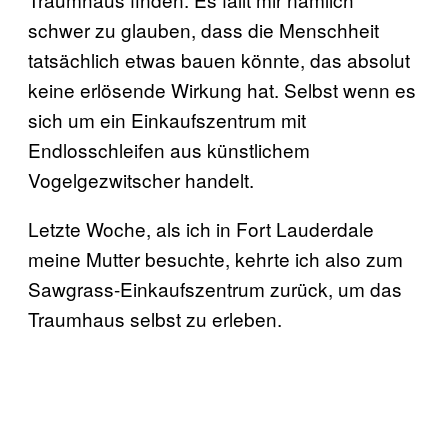
schwer zu glauben, dass die Menschheit
tatsächlich etwas bauen könnte, das absolut
keine erlösende Wirkung hat. Selbst wenn es
sich um ein Einkaufszentrum mit
Endlosschleifen aus künstlichem
Vogelgezwitscher handelt.
Letzte Woche, als ich in Fort Lauderdale
meine Mutter besuchte, kehrte ich also zum
Sawgrass-Einkaufszentrum zurück, um das
Traumhaus selbst zu erleben.