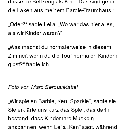
dasselbe Bettzeug als Kind. Das sind genau
die Laken aus meinem Barbie-Traumhaus.“
„Oder?“ sagte Leila. „Wo war das hier alles,
als wir Kinder waren?“
„Was machst du normalerweise in diesem
Zimmer, wenn du die Tour normalen Kindern
gibst?“ fragte ich.
Foto von Marc Serota/Mattel
„Wir spielen Barbie, Ken, Sparkle“, sagte sie.
Sie erklärte uns kurz das Spiel, das darin
bestand, dass Kinder ihre Muskeln
anspannen, wenn Leila „Ken“ sagt, während