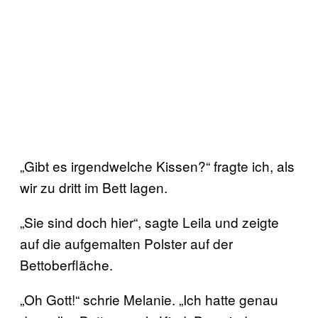
„Gibt es irgendwelche Kissen?“ fragte ich, als
wir zu dritt im Bett lagen.
„Sie sind doch hier“, sagte Leila und zeigte
auf die aufgemalten Polster auf der
Bettoberfläche.
„Oh Gott!“ schrie Melanie. „Ich hatte genau