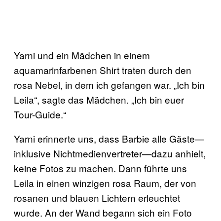
Yarni und ein Mädchen in einem
aquamarinfarbenen Shirt traten durch den
rosa Nebel, in dem ich gefangen war. „Ich bin
Leila“, sagte das Mädchen. „Ich bin euer
Tour-Guide.“
Yarni erinnerte uns, dass Barbie alle Gäste—
inklusive Nichtmedienvertreter—dazu anhielt,
keine Fotos zu machen. Dann führte uns
Leila in einen winzigen rosa Raum, der von
rosanen und blauen Lichtern erleuchtet
wurde. An der Wand begann sich ein Foto