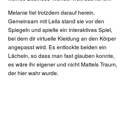
Melanie fiel trotzdem darauf herein.
Gemeinsam mit Leila stand sie vor den
Spiegeln und spielte ein interaktives Spiel,
bei dem dir virtuelle Kleidung an den Körper
angepasst wird. Es entlockte beiden ein
Lächeln, so dass man fast glauben konnte,
es wäre ihr eigener und nicht Mattels Traum,
der hier wahr wurde.