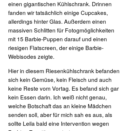
einen gigantischen Kühlschrank. Drinnen
fanden wir tatsächlich einige Cupcakes,
allerdings hinter Glas. Außerdem einen
massiven Schlitten für Fotogmöglichkeiten
mit 15 Barbie-Puppen darauf und einen
riesigen Flatscreen, der einige Barbie-
Webisodes zeigte.
Hier in diesem Riesenkühlschrank befanden
sich kein Gemüse, kein Fleisch und auch
keine Reste vom Vortag. Es befand sich gar
kein Essen darin. Ich weiß nicht genau,
welche Botschaft das an kleine Mädchen
senden soll, aber für mich sah es aus, als
sollte Leila bald eine Intervention wegen