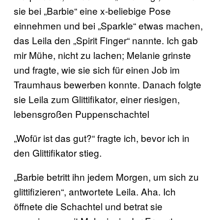
sie bei „Barbie“ eine x-beliebige Pose
einnehmen und bei „Sparkle“ etwas machen,
das Leila den „Spirit Finger“ nannte. Ich gab
mir Mühe, nicht zu lachen; Melanie grinste
und fragte, wie sie sich für einen Job im
Traumhaus bewerben konnte. Danach folgte
sie Leila zum Glittifikator, einer riesigen,
lebensgroßen Puppenschachtel
„Wofür ist das gut?“ fragte ich, bevor ich in
den Glittifikator stieg.
„Barbie betritt ihn jedem Morgen, um sich zu
glittifizieren“, antwortete Leila. Aha. Ich
öffnete die Schachtel und betrat sie