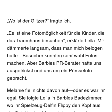
„Wo ist der Glitzer?“ fragte ich.
„Es ist eine Fotomöglichkeit für die Kinder, die
das Traumhaus besuchen“, erklärte Leila. Mir
dämmerte langsam, dass man mich belogen
hatte—Besucher konnten sehr wohl Fotos
machen. Aber Barbies PR-Berater hatte uns
ausgetrickst und uns um ein Pressefoto
gebracht.
Melanie fiel nichts davon auf—oder es war ihr
egal. Sie folgte Leila in Barbies Badezimmer,
wo ihr Spielzeug-Delfin Flippy den Kopf aus