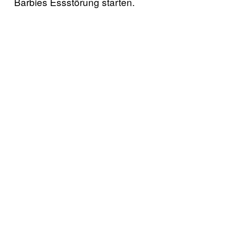
Barbies Essstörung starten.