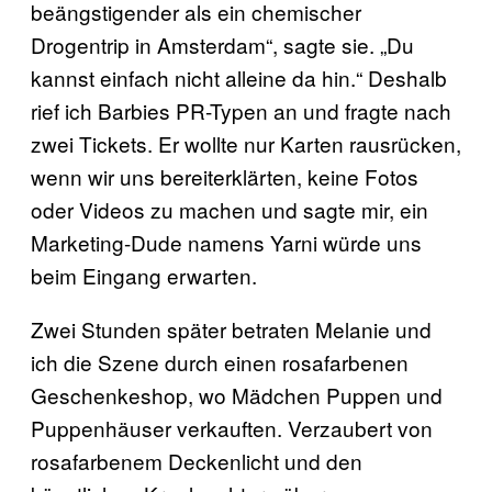
beängstigender als ein chemischer
Drogentrip in Amsterdam“, sagte sie. „Du
kannst einfach nicht alleine da hin.“ Deshalb
rief ich Barbies PR-Typen an und fragte nach
zwei Tickets. Er wollte nur Karten rausrücken,
wenn wir uns bereiterklärten, keine Fotos
oder Videos zu machen und sagte mir, ein
Marketing-Dude namens Yarni würde uns
beim Eingang erwarten.
Zwei Stunden später betraten Melanie und
ich die Szene durch einen rosafarbenen
Geschenkeshop, wo Mädchen Puppen und
Puppenhäuser verkauften. Verzaubert von
rosafarbenem Deckenlicht und den