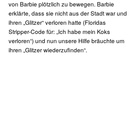
von Barbie plötzlich zu bewegen. Barbie
erklärte, dass sie nicht aus der Stadt war und
ihren „Glitzer“ verloren hatte (Floridas
Stripper-Code für: „Ich habe mein Koks
verloren“) und nun unsere Hilfe bräuchte um
ihren „Glitzer wiederzufinden“.