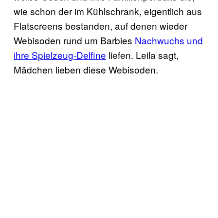
wie schon der im Kühlschrank, eigentlich aus
Flatscreens bestanden, auf denen wieder
Webisoden rund um Barbies
Nachwuchs und
ihre Spielzeug-Delfine
liefen. Leila sagt,
Mädchen lieben diese Webisoden.