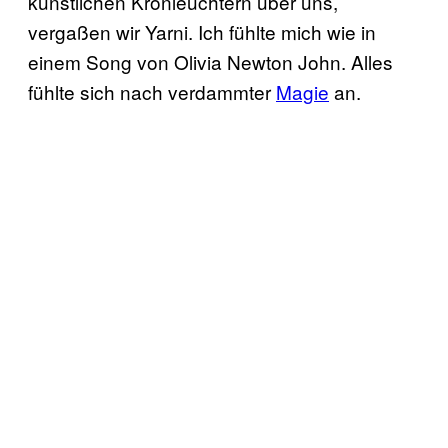
künstlichen Kronleuchtern über uns,
vergaßen wir Yarni. Ich fühlte mich wie in
einem Song von Olivia Newton John. Alles
fühlte sich nach verdammter
Magie
an.