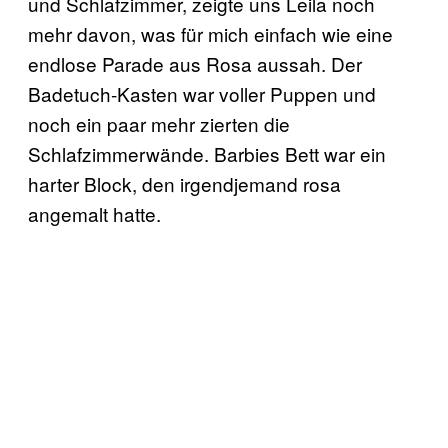
und Schlafzimmer, zeigte uns Leila noch
mehr davon, was für mich einfach wie eine
endlose Parade aus Rosa aussah. Der
Badetuch-Kasten war voller Puppen und
noch ein paar mehr zierten die
Schlafzimmerwände. Barbies Bett war ein
harter Block, den irgendjemand rosa
angemalt hatte.