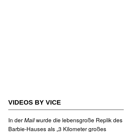
VIDEOS BY VICE
In der
wurde die lebensgroße Replik des
Mail
Barbie-Hauses als „3 Kilometer großes