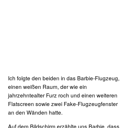
Ich folgte den beiden in das Barbie-Flugzeug,
einen weißen Raum, der wie ein
jahrzehntealter Furz roch und einen weiteren
Flatscreen sowie zwei Fake-Flugzeugfenster
an den Wänden hatte.
Auf dem Bildschirm erzählte uns Barbie, dass