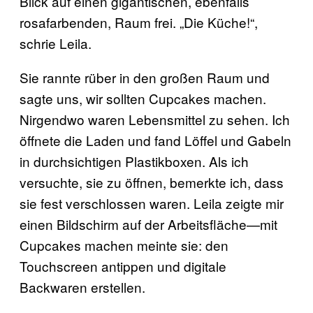
Blick auf einen gigantischen, ebenfalls
rosafarbenden, Raum frei. „Die Küche!“,
schrie Leila.
Sie rannte rüber in den großen Raum und
sagte uns, wir sollten Cupcakes machen.
Nirgendwo waren Lebensmittel zu sehen. Ich
öffnete die Laden und fand Löffel und Gabeln
in durchsichtigen Plastikboxen. Als ich
versuchte, sie zu öffnen, bemerkte ich, dass
sie fest verschlossen waren. Leila zeigte mir
einen Bildschirm auf der Arbeitsfläche—mit
Cupcakes machen meinte sie: den
Touchscreen antippen und digitale
Backwaren erstellen.