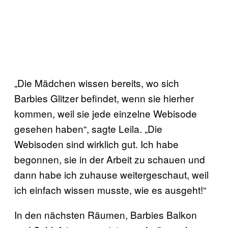
„Die Mädchen wissen bereits, wo sich
Barbies Glitzer befindet, wenn sie hierher
kommen, weil sie jede einzelne Webisode
gesehen haben“, sagte Leila. „Die
Webisoden sind wirklich gut. Ich habe
begonnen, sie in der Arbeit zu schauen und
dann habe ich zuhause weitergeschaut, weil
ich einfach wissen musste, wie es ausgeht!“
In den nächsten Räumen, Barbies Balkon