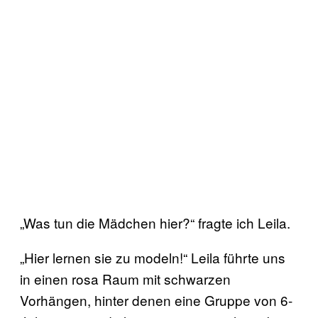
„Was tun die Mädchen hier?“ fragte ich Leila.
„Hier lernen sie zu modeln!“ Leila führte uns
in einen rosa Raum mit schwarzen
Vorhängen, hinter denen eine Gruppe von 6-