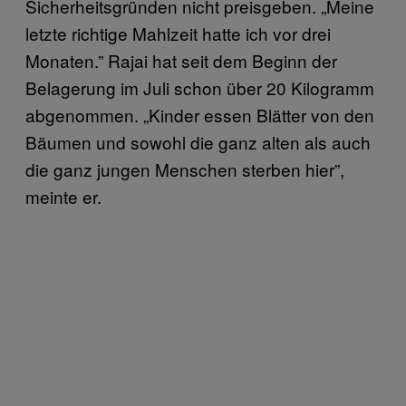
Sicherheitsgründen nicht preisgeben. „Meine
letzte richtige Mahlzeit hatte ich vor drei
Monaten.” Rajai hat seit dem Beginn der
Belagerung im Juli schon über 20 Kilogramm
abgenommen. „Kinder essen Blätter von den
Bäumen und sowohl die ganz alten als auch
die ganz jungen Menschen sterben hier”,
meinte er.