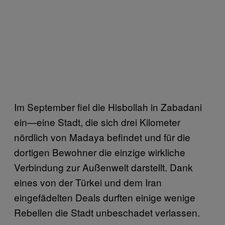
Im September fiel die Hisbollah in Zabadani
ein—eine Stadt, die sich drei Kilometer
nördlich von Madaya befindet und für die
dortigen Bewohner die einzige wirkliche
Verbindung zur Außenwelt darstellt. Dank
eines von der Türkei und dem Iran
eingefädelten Deals durften einige wenige
Rebellen die Stadt unbeschadet verlassen.