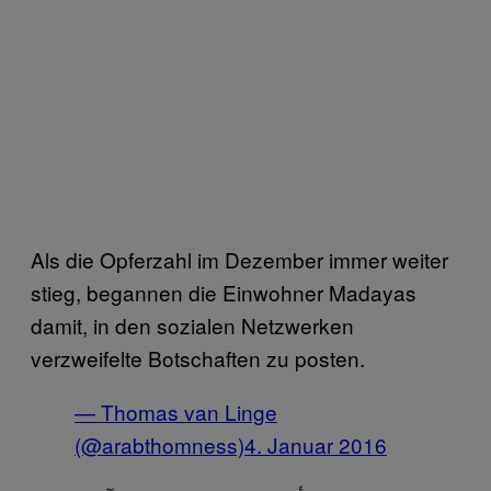
Als die Opferzahl im Dezember immer weiter
stieg, begannen die Einwohner Madayas
damit, in den sozialen Netzwerken
verzweifelte Botschaften zu posten.
— Thomas van Linge
(@arabthomness)
4. Januar 2016