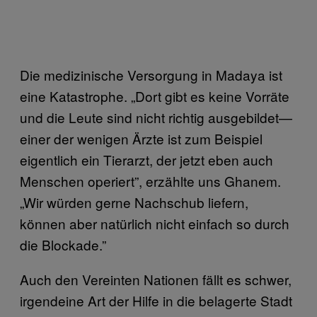
Die medizinische Versorgung in Madaya ist
eine Katastrophe. „Dort gibt es keine Vorräte
und die Leute sind nicht richtig ausgebildet—
einer der wenigen Ärzte ist zum Beispiel
eigentlich ein Tierarzt, der jetzt eben auch
Menschen operiert”, erzählte uns Ghanem.
„Wir würden gerne Nachschub liefern,
können aber natürlich nicht einfach so durch
die Blockade.”
Auch den Vereinten Nationen fällt es schwer,
irgendeine Art der Hilfe in die belagerte Stadt