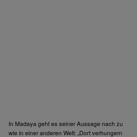
In Madaya geht es seiner Aussage nach zu
wie in einer anderen Welt: „Dort verhungern