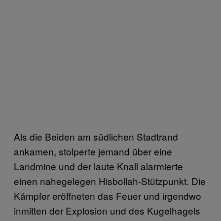
Als die Beiden am südlichen Stadtrand
ankamen, stolperte jemand über eine
Landmine und der laute Knall alarmierte
einen nahegelegen Hisbollah-Stützpunkt. Die
Kämpfer eröffneten das Feuer und irgendwo
inmitten der Explosion und des Kugelhagels