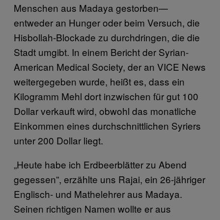
Menschen aus Madaya gestorben—
entweder an Hunger oder beim Versuch, die
Hisbollah-Blockade zu durchdringen, die die
Stadt umgibt. In einem Bericht der Syrian-
American Medical Society, der an VICE News
weitergegeben wurde, heißt es, dass ein
Kilogramm Mehl dort inzwischen für gut 100
Dollar verkauft wird, obwohl das monatliche
Einkommen eines durchschnittlichen Syriers
unter 200 Dollar liegt.
„Heute habe ich Erdbeerblätter zu Abend
gegessen”, erzählte uns Rajai, ein 26-jähriger
Englisch- und Mathelehrer aus Madaya.
Seinen richtigen Namen wollte er aus