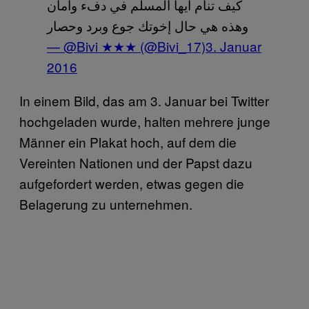
كيف تنام أيها المسلم في دفء وآمان
وهذه هي حال إخوتك جوع وبرد وحصار
— @Bivi ★★★ (@Bivi_17)
3. Januar
2016
In einem Bild, das am 3. Januar bei Twitter
hochgeladen wurde, halten mehrere junge
Männer ein Plakat hoch, auf dem die
Vereinten Nationen und der Papst dazu
aufgefordert werden, etwas gegen die
Belagerung zu unternehmen.