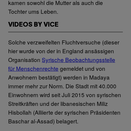
kamen sowohl die Mutter als auch die
Tochter ums Leben.
VIDEOS BY VICE
Solche verzweifelten Fluchtversuche (dieser
hier wurde von der in England ansässigen
Organisation
Syrische Beobachtungsstelle
für Menschenrechte
gemeldet und von
Anwohnern bestätigt) werden in Madaya
immer mehr zur Norm. Die Stadt mit 40.000
Einwohnern wird seit Juli 2015 von syrischen
Streitkräften und der libanesischen Miliz
Hisbollah (Alliierte der syrischen Präsidenten
Baschar al-Assad) belagert.