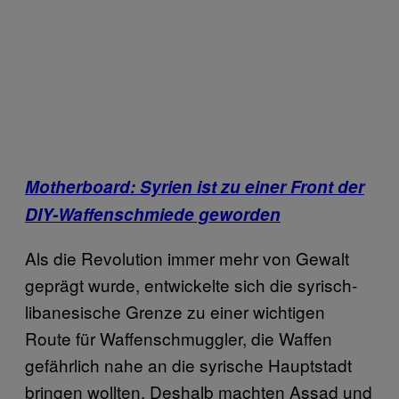
Motherboard: Syrien ist zu einer Front der
DIY-Waffenschmiede geworden
Als die Revolution immer mehr von Gewalt
geprägt wurde, entwickelte sich die syrisch-
libanesische Grenze zu einer wichtigen
Route für Waffenschmuggler, die Waffen
gefährlich nahe an die syrische Hauptstadt
bringen wollten. Deshalb machten Assad und