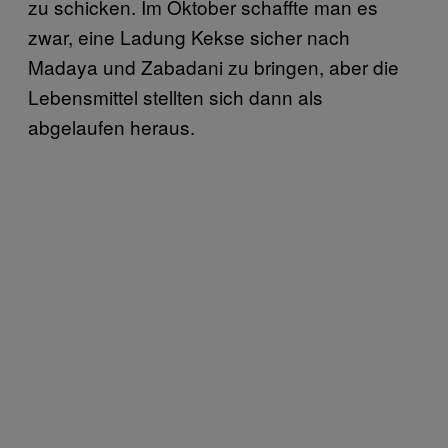
zu schicken. Im Oktober schaffte man es
zwar, eine Ladung Kekse sicher nach
Madaya und Zabadani zu bringen, aber die
Lebensmittel stellten sich dann als
abgelaufen heraus.