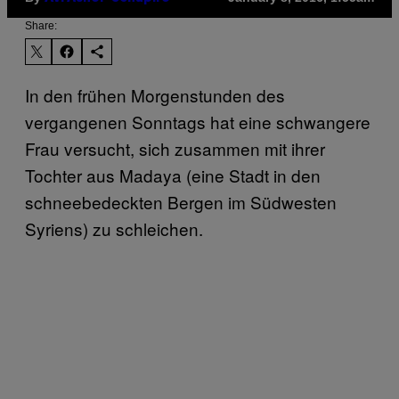
Share:
In den frühen Morgenstunden des
vergangenen Sonntags hat eine schwangere
Frau versucht, sich zusammen mit ihrer
Tochter aus Madaya (eine Stadt in den
schneebedeckten Bergen im Südwesten
Syriens) zu schleichen.