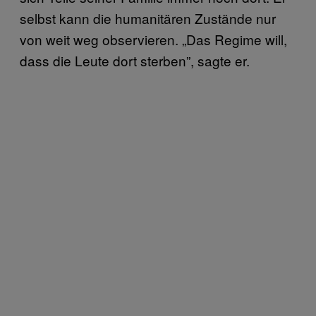
selbst kann die humanitären Zustände nur
von weit weg observieren. „Das Regime will,
dass die Leute dort sterben”, sagte er.