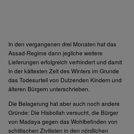
In den vergangenen drei Monaten hat das
Assad-Regime dann jegliche weitere
Lieferungen erfolgreich verhindert und damit
in der kältesten Zeit des Winters im Grunde
das Todesurteil von Dutzenden Kindern und
älteren Bürgern unterschrieben.
Die Belagerung hat aber auch noch andere
Gründe: Die Hisbollah versucht, die Bürger
von Madaya gegen das Wohlbefinden von
schiitischen Zivilisten in den nördlichen