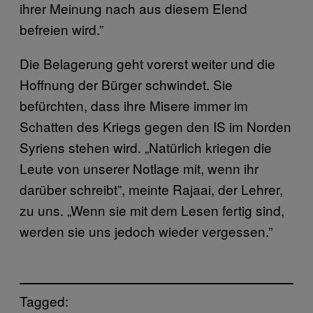
ihrer Meinung nach aus diesem Elend
befreien wird.”
Die Belagerung geht vorerst weiter und die
Hoffnung der Bürger schwindet. Sie
befürchten, dass ihre Misere immer im
Schatten des Kriegs gegen den IS im Norden
Syriens stehen wird. „Natürlich kriegen die
Leute von unserer Notlage mit, wenn ihr
darüber schreibt”, meinte Rajaai, der Lehrer,
zu uns. „Wenn sie mit dem Lesen fertig sind,
werden sie uns jedoch wieder vergessen.”
Tagged: