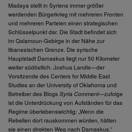
Madaya stellt in Syriens immer größer
werdenden Bürgerkrieg mit mehreren Fronten
und mehreren Parteien einen strategischen
Schlüsselpunkt dar. Die Stadt befindet sich
im Qalamoun-Gebirge in der Nähe zur
libanesischen Grenze. Die syrische
Hauptstadt Damaskus liegt nur 50 Kilometer
weiter südöstlich. Joshua Landis—der
Vorsitzende des Centers for Middle East
Studies an der University of Oklahoma und
Betreiber des Blogs
—zufolge
Syria Comment
ist die Unterdrückung von Aufständen für das
Regime überlebenswichtig: „Wenn die
Rebellen dort rauskommen würden, hätten
sie einen direkten Weg nach Damaskus.”