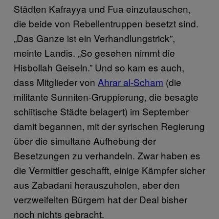
Städten Kafrayya und Fua einzutauschen,
die beide von Rebellentruppen besetzt sind.
„Das Ganze ist ein Verhandlungstrick”,
meinte Landis. „So gesehen nimmt die
Hisbollah Geiseln.” Und so kam es auch,
dass Mitglieder von
Ahrar al-Scham
(die
militante Sunniten-Gruppierung, die besagte
schiitische Städte belagert) im September
damit begannen, mit der syrischen Regierung
über die simultane Aufhebung der
Besetzungen zu verhandeln. Zwar haben es
die Vermittler geschafft, einige Kämpfer sicher
aus Zabadani herauszuholen, aber den
verzweifelten Bürgern hat der Deal bisher
noch nichts gebracht.