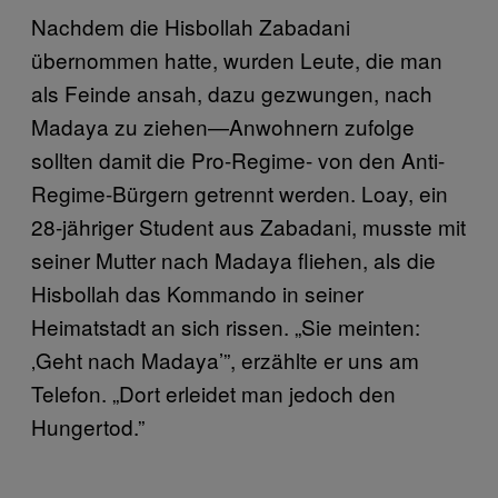
Nachdem die Hisbollah Zabadani
übernommen hatte, wurden Leute, die man
als Feinde ansah, dazu gezwungen, nach
Madaya zu ziehen—Anwohnern zufolge
sollten damit die Pro-Regime- von den Anti-
Regime-Bürgern getrennt werden. Loay, ein
28-jähriger Student aus Zabadani, musste mit
seiner Mutter nach Madaya fliehen, als die
Hisbollah das Kommando in seiner
Heimatstadt an sich rissen. „Sie meinten:
‚Geht nach Madaya’”, erzählte er uns am
Telefon. „Dort erleidet man jedoch den
Hungertod.”