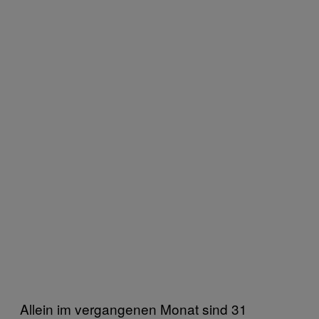
Allein im vergangenen Monat sind 31