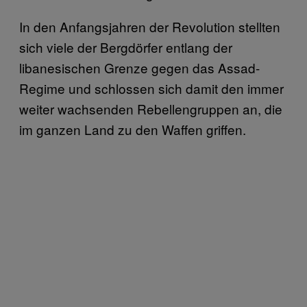
In den Anfangsjahren der Revolution stellten
sich viele der Bergdörfer entlang der
libanesischen Grenze gegen das Assad-
Regime und schlossen sich damit den immer
weiter wachsenden Rebellengruppen an, die
im ganzen Land zu den Waffen griffen.