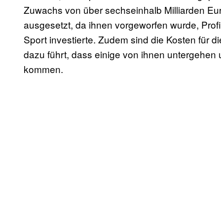
Zuwachs von über sechseinhalb Milliarden Euro
ausgesetzt, da ihnen vorgeworfen wurde, Profit
Sport investierte. Zudem sind die Kosten für 
dazu führt, dass einige von ihnen untergehen
kommen.