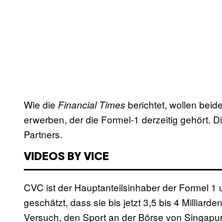
Wie die
berichtet, wollen bei
Financial Times
erwerben, der die Formel-1 derzeitig gehört. Di
Partners.
VIDEOS BY VICE
CVC ist der Hauptanteilsinhaber der Formel 1 
geschätzt, dass sie bis jetzt 3,5 bis 4 Milliar
Versuch, den Sport an der Börse von Singapur 