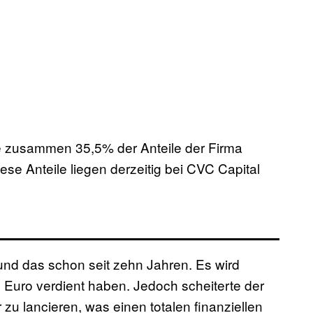
de zusammen 35,5% der Anteile der Firma
ese Anteile liegen derzeitig bei CVC Capital
und das schon seit zehn Jahren. Es wird
den Euro verdient haben. Jedoch scheiterte der
zu lancieren, was einen totalen finanziellen