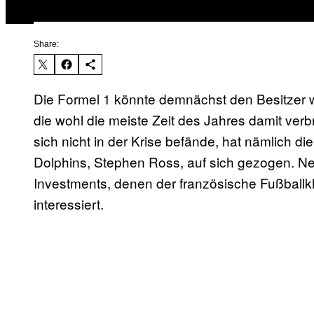
Share:
Die Formel 1 könnte demnächst den Besitzer 
die wohl die meiste Zeit des Jahres damit ver
sich nicht in der Krise befände, hat nämlich 
Dolphins, Stephen Ross, auf sich gezogen. N
Investments, denen der französische Fußballkl
interessiert.