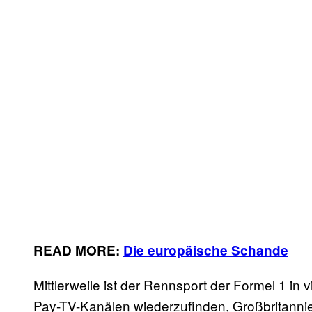
READ MORE:
Die europäische Schande
Mittlerweile ist der Rennsport der Formel 1 in
Pay-TV-Kanälen wiederzufinden, Großbritannie