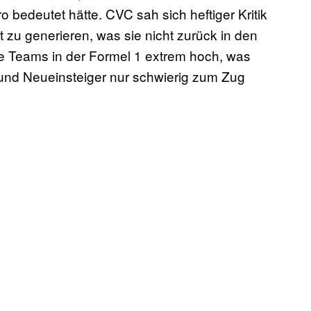
 bedeutet hätte. CVC sah sich heftiger Kritik
 zu generieren, was sie nicht zurück in den
die Teams in der Formel 1 extrem hoch, was
 und Neueinsteiger nur schwierig zum Zug