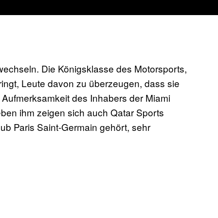
wechseln. Die Königsklasse des Motorsports,
bringt, Leute davon zu überzeugen, dass sie
die Aufmerksamkeit des Inhabers der Miami
eben ihm zeigen sich auch Qatar Sports
ub Paris Saint-Germain gehört, sehr