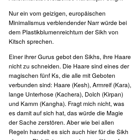
Nur ein vom geizigen, europäischen
Minimalismus verblendender Narr würde bei
dem Plastikblumenreichtum der Sikh von
Kitsch sprechen.
Einer ihrer Gurus gebot den Sikhs, ihre Haare
nicht zu schneiden. Die Haare sind eines der
magischen fünf Ks, die alle mit Geboten
verbunden sind: Haare (Kesh), Armreif (Kara),
lange Unterhose (Kachera), Dolch (Kirpan)
und Kamm (Kangha). Fragt mich nicht, was
es damit auf sich hat, das würde die Magie
der Sache zerstören. Aber wie bei allen
Regeln handelt es sich auch hier für die Sikh