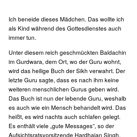
Ich beneide dieses Mädchen. Das wollte ich
als Kind während des Gottesdienstes auch
immer tun.
Unter diesem reich geschmückten Baldachin
im Gurdwara, dem Ort, wo der Guru wohnt,
wird das heilige Buch der Sikh verwahrt. Der
letzte Guru sagte, dass es nach ihm keine
weiteren menschlichen Gurus geben wird.
Das Buch ist nun der lebende Guru, weshalb
es auch wie ein Mensch behandelt wird. Das
heißt, es wird nachts auch schlafen gelegt.
Es enthält viele „gute Messages”, so der
Aufsichtsratsvorsitzende Hardhajan Singh.