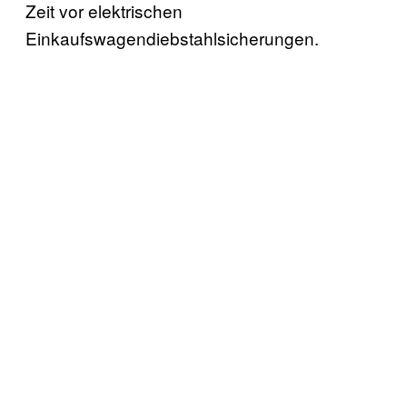
Zeit vor elektrischen
Einkaufswagendiebstahlsicherungen.