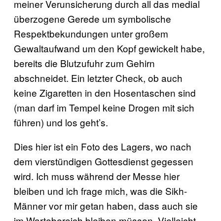
meiner Verunsicherung durch all das medial
überzogene Gerede um symbolische
Respektbekundungen unter großem
Gewaltaufwand um den Kopf gewickelt habe,
bereits die Blutzufuhr zum Gehirn
abschneidet. Ein letzter Check, ob auch
keine Zigaretten in den Hosentaschen sind
(man darf im Tempel keine Drogen mit sich
führen) und los geht’s.
Dies hier ist ein Foto des Lagers, wo nach
dem vierstündigen Gottesdienst gegessen
wird. Ich muss während der Messe hier
bleiben und ich frage mich, was die Sikh-
Männer vor mir getan haben, dass auch sie
im Wartebereich bleiben müssen. Vielleicht