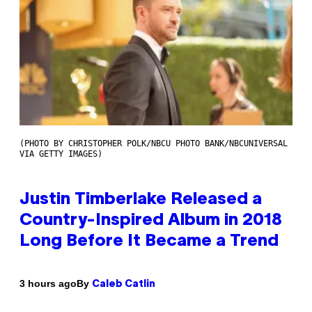
(PHOTO BY CHRISTOPHER POLK/NBCU PHOTO BANK/NBCUNIVERSAL
VIA GETTY IMAGES)
Justin Timberlake Released a
Country-Inspired Album in 2018
Long Before It Became a Trend
By
3 hours ago
Caleb Catlin