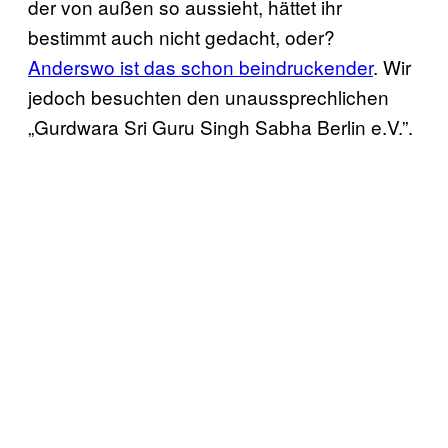
der von außen so aussieht, hättet ihr
bestimmt auch nicht gedacht, oder?
Anderswo ist das schon beindruckender
. Wir
jedoch besuchten den unaussprechlichen
„Gurdwara Sri Guru Singh Sabha Berlin e.V.”.