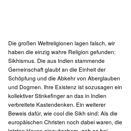
Die großen Weltreligionen lagen falsch, wir
haben die einzig wahre Religion gefunden:
Sikhismus. Die aus Indien stammende
Gemeinschaft glaubt an die Einheit der
Schöpfung und die Abkehr von Aberglauben
und Dogmen. Ihre Existenz ist sozusagen ein
kollektiver Stinkefinger an das in Indien
verbreitete Kastendenken. Ein weiterer
Beweis dafür, wie cool die Sikh sind: Als die
europäischen Christen noch dabei waren, die
letzten Hexen einzuäschern, gab es bei