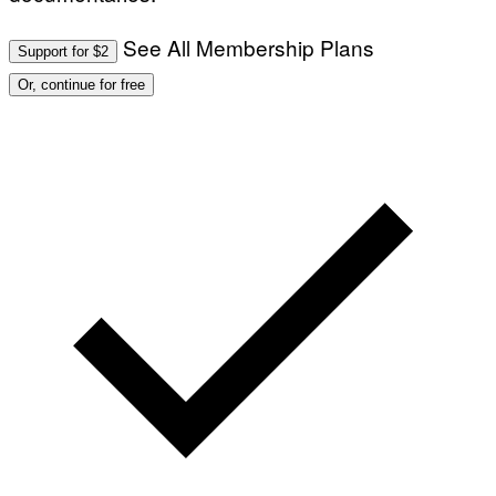
See All Membership Plans
Support for $2
Or, continue for free