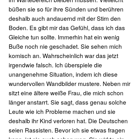
büßen sie so für ihre Sünden und berühren
deshalb auch andauernd mit der Stirn den
Boden. Es gibt mir das Gefühl, dass ich das
Gleiche tun sollte. Immerhin hat ein wenig
Buße noch nie geschadet. Sie sehen mich
komisch an. Wahrscheinlich war das jetzt
irgendwie falsch. Ich überspiele die
unangenehme Situation, indem ich diese
wundervollen Wandbilder mustere. Neben mir
sitzt eine ältere weiße Frau, die mich schon
länger anstarrt. Sie sagt, dass genau solche
Leute wie ich Probleme machen und sie
deshalb ihr Kind verloren hat. Die Deutschen
seien Rassisten. Bevor ich sie etwas fragen