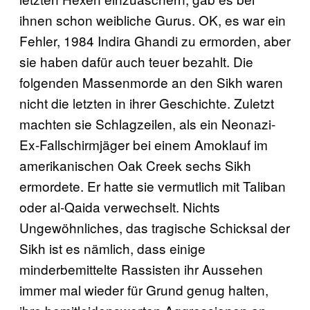
ihnen schon weibliche Gurus. OK, es war ein
Fehler, 1984 Indira Ghandi zu ermorden, aber
sie haben dafür auch teuer bezahlt. Die
folgenden Massenmorde an den Sikh waren
nicht die letzten in ihrer Geschichte. Zuletzt
machten sie Schlagzeilen, als ein Neonazi-
Ex-Fallschirmjäger bei einem Amoklauf im
amerikanischen Oak Creek sechs Sikh
ermordete. Er hatte sie vermutlich mit Taliban
oder al-Qaida verwechselt. Nichts
Ungewöhnliches, das tragische Schicksal der
Sikh ist es nämlich, dass einige
minderbemittelte Rassisten ihr Aussehen
immer mal wieder für Grund genug halten,