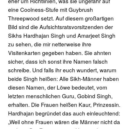
eher um Richtlinien, was sie ungefähr auf
eine Coolness-Stufe mit Guybrush
Threepwood setzt. Auf diesem großartigen
Bild sind die Aufsichtsratsvorsitzenden der
Sikhs Hardhajan Singh und Amarjeet Singh
zu sehen, die mir netterweise ihre
Visitenkarten gegeben haben. Sie ahnten
sicher, dass ich sonst ihre Namen falsch
schreibe. Und falls ihr euch wundert, warum
beide Singh heißen: Alle Sikh-Männer haben
diesen Namen, der Löwe bedeutet, vom
letzten menschlichen Guru, Gobind Singh,
erhalten. Die Frauen heißen Kaur, Prinzessin.
Hardhajan begründet das auch einleuchtend:
„Weil ohne Frauen wären die Männer nicht da