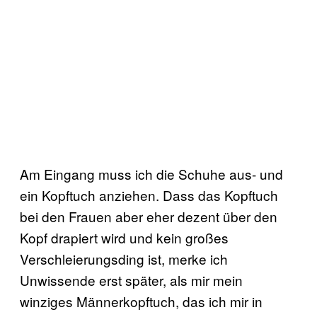
Am Eingang muss ich die Schuhe aus- und
ein Kopftuch anziehen. Dass das Kopftuch
bei den Frauen aber eher dezent über den
Kopf drapiert wird und kein großes
Verschleierungsding ist, merke ich
Unwissende erst später, als mir mein
winziges Männerkopftuch, das ich mir in