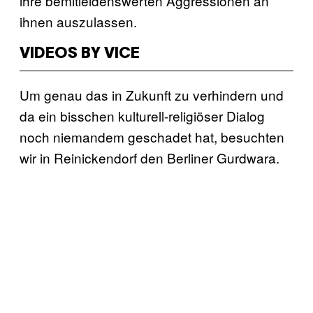
ihre bemitleidenswerten Aggressionen an
ihnen auszulassen.
VIDEOS BY VICE
Um genau das in Zukunft zu verhindern und
da ein bisschen kulturell-religiöser Dialog
noch niemandem geschadet hat, besuchten
wir in Reinickendorf den Berliner Gurdwara.