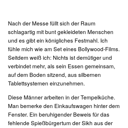
Nach der Messe füllt sich der Raum
schlagartig mit bunt gekleideten Menschen
und es gibt ein königliches Festmahl. Ich
fühle mich wie am Set eines Bollywood-Films.
Seitdem weiß ich: Nichts ist demütiger und
verbindet mehr, als sein Essen gemeinsam,
auf dem Boden sitzend, aus silbernen
Tablettsystemen einzunehmen.
Diese Männer arbeiten in der Tempelküche.
Man bemerke den Einkaufswagen hinter dem
Fenster. Ein beruhigender Beweis für das
fehlende Spießbürgertum der Sikh aus der