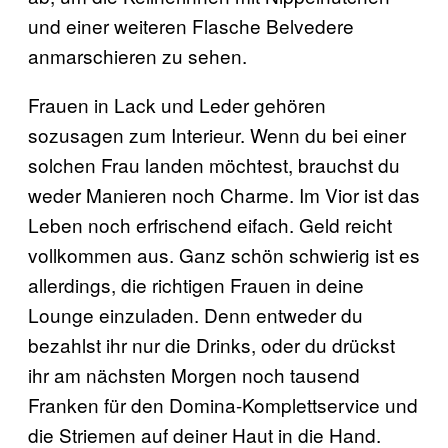
und einer weiteren Flasche Belvedere
anmarschieren zu sehen.
Frauen in Lack und Leder gehören
sozusagen zum Interieur. Wenn du bei einer
solchen Frau landen möchtest, brauchst du
weder Manieren noch Charme. Im Vior ist das
Leben noch erfrischend eifach. Geld reicht
vollkommen aus. Ganz schön schwierig ist es
allerdings, die richtigen Frauen in deine
Lounge einzuladen. Denn entweder du
bezahlst ihr nur die Drinks, oder du drückst
ihr am nächsten Morgen noch tausend
Franken für den Domina-Komplettservice und
die Striemen auf deiner Haut in die Hand.