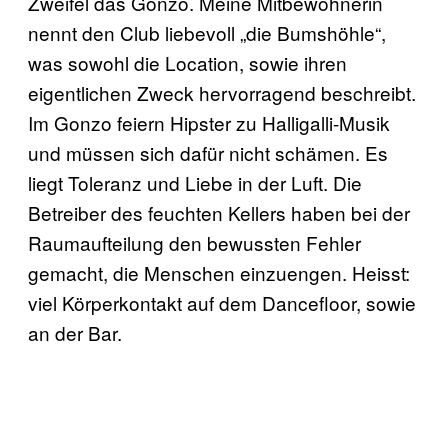
Zweifel das Gonzo. Meine Mitbewohnerin
nennt den Club liebevoll „die Bumshöhle“,
was sowohl die Location, sowie ihren
eigentlichen Zweck hervorragend beschreibt.
Im Gonzo feiern Hipster zu Halligalli-Musik
und müssen sich dafür nicht schämen. Es
liegt Toleranz und Liebe in der Luft. Die
Betreiber des feuchten Kellers haben bei der
Raumaufteilung den bewussten Fehler
gemacht, die Menschen einzuengen. Heisst:
viel Körperkontakt auf dem Dancefloor, sowie
an der Bar.