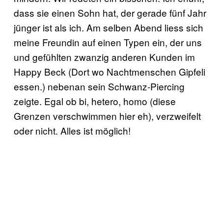
dass sie einen Sohn hat, der gerade fünf Jahr
jünger ist als ich. Am selben Abend liess sich
meine Freundin auf einen Typen ein, der uns
und gefühlten zwanzig anderen Kunden im
Happy Beck (Dort wo Nachtmenschen Gipfeli
essen.) nebenan sein Schwanz-Piercing
zeigte. Egal ob bi, hetero, homo (diese
Grenzen verschwimmen hier eh), verzweifelt
oder nicht. Alles ist möglich!