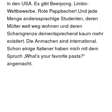
in den USA. Es gibt Beerpong. Limbo-
Wettbewerbe. Rote Pappbecher! Und jede
Menge anderssprachige Studenten, deren
Mütter weit weg wohnen und deren
Schamgrenze dementsprechend kaum mehr
existiert. Die Anmachen sind international.
Schon einige Italiener haben mich mit dem
Spruch „What’s your favorite pasta?“
angemacht.