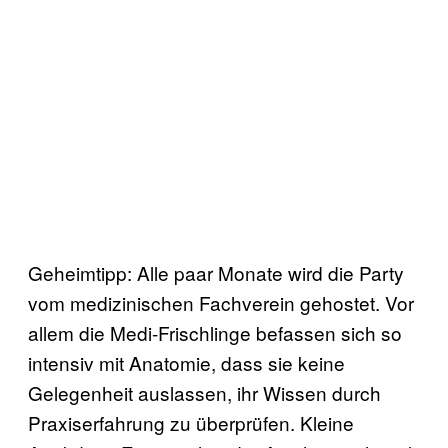
Geheimtipp: Alle paar Monate wird die Party
vom medizinischen Fachverein gehostet. Vor
allem die Medi-Frischlinge befassen sich so
intensiv mit Anatomie, dass sie keine
Gelegenheit auslassen, ihr Wissen durch
Praxiserfahrung zu überprüfen. Kleine