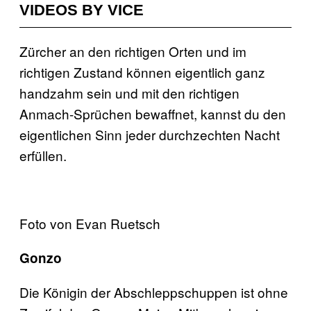
VIDEOS BY VICE
Zürcher an den richtigen Orten und im
richtigen Zustand können eigentlich ganz
handzahm sein und mit den richtigen
Anmach-Sprüchen bewaffnet, kannst du den
eigentlichen Sinn jeder durchzechten Nacht
erfüllen.
Foto von Evan Ruetsch
Gonzo
Die Königin der Abschleppschuppen ist ohne