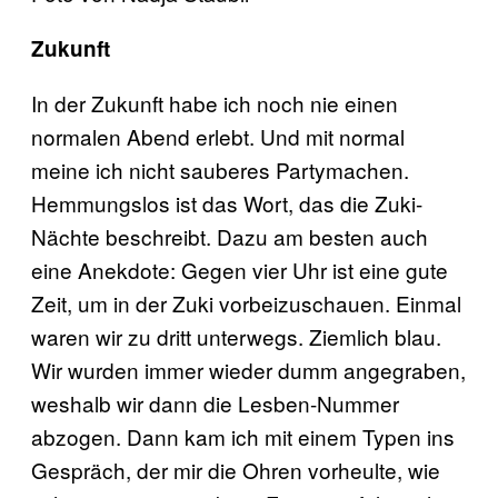
Zukunft
In der Zukunft habe ich noch nie einen
normalen Abend erlebt. Und mit normal
meine ich nicht sauberes Partymachen.
Hemmungslos ist das Wort, das die Zuki-
Nächte beschreibt. Dazu am besten auch
eine Anekdote: Gegen vier Uhr ist eine gute
Zeit, um in der Zuki vorbeizuschauen. Einmal
waren wir zu dritt unterwegs. Ziemlich blau.
Wir wurden immer wieder dumm angegraben,
weshalb wir dann die Lesben-Nummer
abzogen. Dann kam ich mit einem Typen ins
Gespräch, der mir die Ohren vorheulte, wie