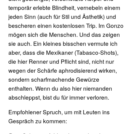
temporär erlebte Blindheit, vernebeln einem
jeden Sinn (auch für Stil und Ästhetik) und
bescheren einen kostenlosen Trip. Im Gonzo
mögen sich die Menschen. Und das zeigen
sie auch. Ein kleines bisschen vermute ich
aber, dass die Mexikaner (Tabasco-Shots),
die hier Renner und Pflicht sind, nicht nur
wegen der Schärfe aphrodisierend wirken,
sondern scharfmachende Gewürze
enthalten. Wenn du also hier niemanden
abschleppst, bist du für immer verloren.
Empfohlener Spruch, um mit Leuten ins
Gespräch zu kommen: