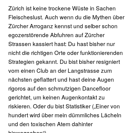
Zürich ist keine trockene Wüste in Sachen
Fleischeslust. Auch wenn du die Mythen über
Zürcher Arroganz kennst und selber schon
egozerstörende Abfuhren auf Zürcher
Strassen kassiert hast: Du hast bisher nur
nicht die richtigen Orte oder funktionierenden
Strategien gekannt. Du bist bisher resigniert
vom einen Club an der Langstrasse zum
nächsten geflattert und hast deine Augen
rigoros auf den schmutzigen Dancefloor
gerichtet, um keinen Augenkontakt zu
riskieren. Oder du bist Statistiker („Einer von
hundert wird über mein dümmliches Lächeln
und den toxischen Atem dahinter
hinwegsehen“).