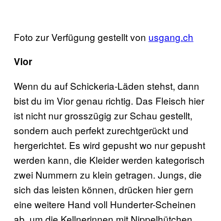
Foto zur Verfügung gestellt von
usgang.ch
Vior
Wenn du auf Schickeria-Läden stehst, dann
bist du im Vior genau richtig. Das Fleisch hier
ist nicht nur grosszügig zur Schau gestellt,
sondern auch perfekt zurechtgerückt und
hergerichtet. Es wird gepusht wo nur gepusht
werden kann, die Kleider werden kategorisch
zwei Nummern zu klein getragen. Jungs, die
sich das leisten können, drücken hier gern
eine weitere Hand voll Hunderter-Scheinen
ab, um die Kellnerinnen mit Nippelhütchen