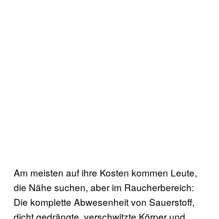
Am meisten auf ihre Kosten kommen Leute,
die Nähe suchen, aber im Raucherbereich:
Die komplette Abwesenheit von Sauerstoff,
dicht gedrängte, verschwitzte Körper und