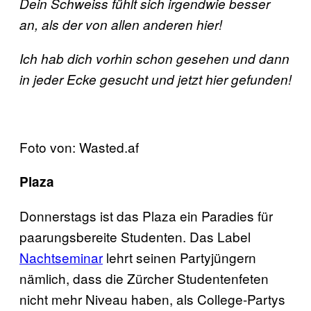
Dein Schweiss fühlt sich irgendwie besser
an, als der von allen anderen hier!
Ich hab dich vorhin schon gesehen und dann
in jeder Ecke gesucht und jetzt hier gefunden!
Foto von: Wasted.af
Plaza
Donnerstags ist das Plaza ein Paradies für
paarungsbereite Studenten. Das Label
Nachtseminar
lehrt seinen Partyjüngern
nämlich, dass die Zürcher Studentenfeten
nicht mehr Niveau haben, als College-Partys