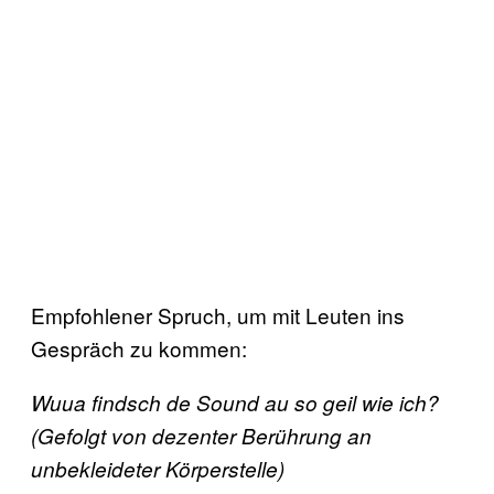
Empfohlener Spruch, um mit Leuten ins
Gespräch zu kommen:
Wuua findsch de Sound au so geil wie ich?
(Gefolgt von dezenter Berührung an
unbekleideter Körperstelle)