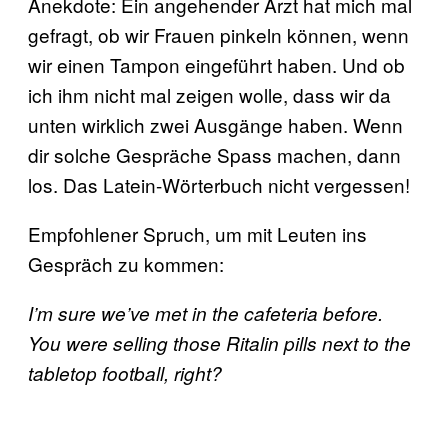
Anekdote: Ein angehender Arzt hat mich mal
gefragt, ob wir Frauen pinkeln können, wenn
wir einen Tampon eingeführt haben. Und ob
ich ihm nicht mal zeigen wolle, dass wir da
unten wirklich zwei Ausgänge haben. Wenn
dir solche Gespräche Spass machen, dann
los. Das Latein-Wörterbuch nicht vergessen!
Empfohlener Spruch, um mit Leuten ins
Gespräch zu kommen:
I’m sure we’ve met in the cafeteria before.
You were selling those Ritalin pills next to the
tabletop football, right?