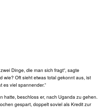
zwei Dinge, die man sich fragt”, sagte
wie? Oft sieht etwas total gekonnt aus, ist
st es viel spannender.”
 hatte, beschloss er, nach Uganda zu gehen.
wochen gespart, doppelt soviel als Kredit zur