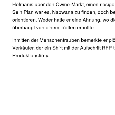
Hofmanis über den Owino-Markt, einen riesig
Sein Plan war es, Nabwana zu finden, doch bev
orientieren. Weder hatte er eine Ahnung, wo di
überhaupt von einem Treffen erhoffte.
Inmitten der Menschentrauben bemerkte er plöt
Verkäufer, der ein Shirt mit der Aufschrift
Produktionsfirma.