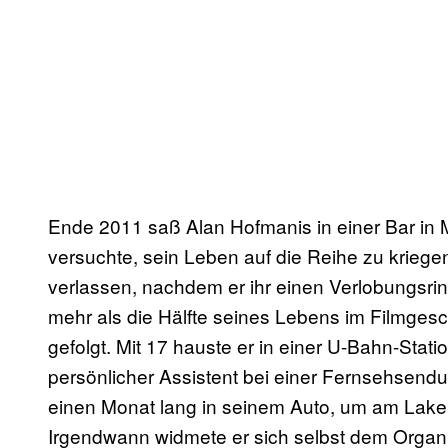
Ende 2011 saß Alan Hofmanis in einer Bar in
versuchte, sein Leben auf die Reihe zu kriege
verlassen, nachdem er ihr einen Verlobungsrin
mehr als die Hälfte seines Lebens im Filmgesc
gefolgt. Mit 17 hauste er in einer U-Bahn-Stat
persönlicher Assistent bei einer Fernsehsendu
einen Monat lang in seinem Auto, um am Lake 
Irgendwann widmete er sich selbst dem Organi