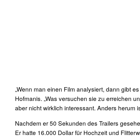
„Wenn man einen Film analysiert, dann gibt es 
Hofmanis. „Was versuchen sie zu erreichen und 
aber nicht wirklich interessant. Anders herum i
Nachdem er 50 Sekunden des Trailers gesehen
Er hatte 16.000 Dollar für Hochzeit und Flitter