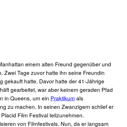
 Manhattan einem alten Freund gegenüber und
n. Zwei Tage zuvor hatte ihn seine Freundin
g gekauft hatte. Davor hatte der 41-Jährige
häft gearbeitet, war aber keinem geraden Pfad
ion in Queens, um ein
Praktikum
als
ng zu machen. In seinen Zwanzigern schlief er
Placid Film Festival teilzunehmen.
sieren von Filmfestivals. Nun, da er langsam