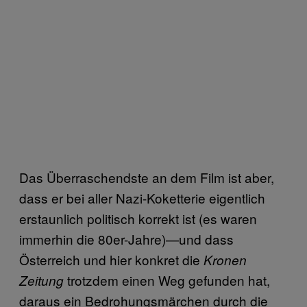
Das Überraschendste an dem Film ist aber,
dass er bei aller Nazi-Koketterie eigentlich
erstaunlich politisch korrekt ist (es waren
immerhin die 80er-Jahre)—und dass
Österreich und hier konkret die
Kronen
trotzdem einen Weg gefunden hat,
Zeitung
daraus ein Bedrohungsmärchen durch die