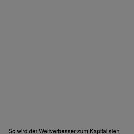
So wird der Weltverbesser zum Kaptialisten