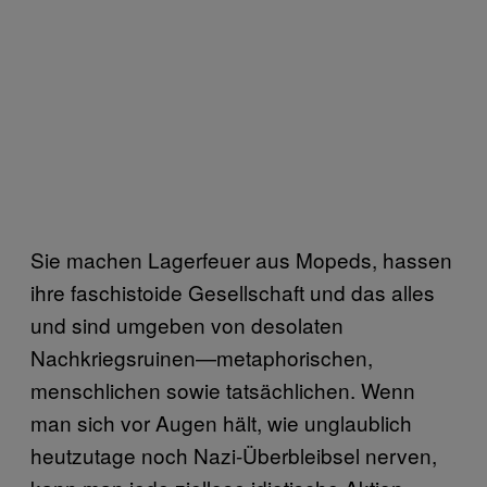
Sie machen Lagerfeuer aus Mopeds, hassen
ihre faschistoide Gesellschaft und das alles
und sind umgeben von desolaten
Nachkriegsruinen—metaphorischen,
menschlichen sowie tatsächlichen. Wenn
man sich vor Augen hält, wie unglaublich
heutzutage noch Nazi-Überbleibsel nerven,