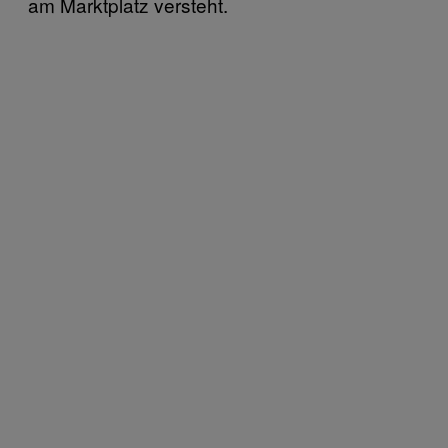
am Marktplatz versteht.