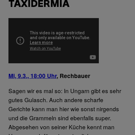
TAXIDERMIA
Mi, 9.3., 18:00 Uhr
, Rechbauer
Sagen wir es mal so: In Ungarn gibt es sehr
gutes Gulasch. Auch andere scharfe
Gerichte kann man hier wie sonst nirgends
und die Grammeln sind ebenfalls super.
Abgesehen von seiner Küche kennt man