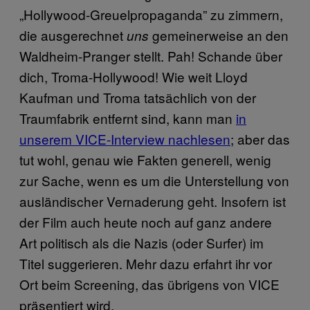
„Hollywood-Greuelpropaganda” zu zimmern,
die ausgerechnet
gemeinerweise an den
uns
Waldheim-Pranger stellt. Pah! Schande über
dich, Troma-Hollywood! Wie weit Lloyd
Kaufman und Troma tatsächlich von der
Traumfabrik entfernt sind, kann man
in
unserem VICE-Interview nachlesen
; aber das
tut wohl, genau wie Fakten generell, wenig
zur Sache, wenn es um die Unterstellung von
ausländischer Vernaderung geht. Insofern ist
der Film auch heute noch auf ganz andere
Art politisch als die Nazis (oder Surfer) im
Titel suggerieren. Mehr dazu erfahrt ihr vor
Ort beim Screening, das übrigens von VICE
präsentiert wird.