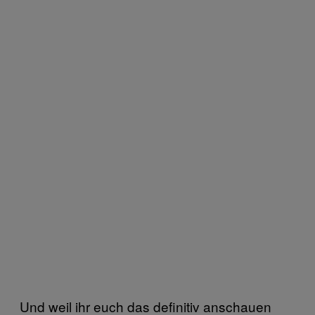
Und weil ihr euch das definitiv anschauen