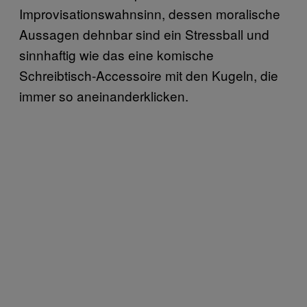
Improvisationswahnsinn, dessen moralische
Aussagen dehnbar sind ein Stressball und
sinnhaftig wie das eine komische
Schreibtisch-Accessoire mit den Kugeln, die
immer so aneinanderklicken.