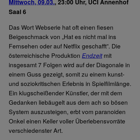
Mittwoch, 09.03.
,
23:00 Uhr, UCI Annenhof
Saal 6
Das Wort Webserie hat oft einen fiesen
Beigeschmack von „Hat es nicht mal ins
Fernsehen oder auf Netflix geschafft”. Die
österreichische Produktion
mit
Endzeit
insgesamt 7 Folgen wird auf der Diagonale in
einem Guss gezeigt, somit zu einem kunst-
und soziokritischen Erlebnis in Spielfilmlänge.
Ein klugscheißender Künstler, der mit dem
Gedanken liebäugelt aus dem ach so bösen
System auszusteigen, erbt vom paranoiden
Onkel einen Keller voller Überlebensvorräte
verschiedenster Art.