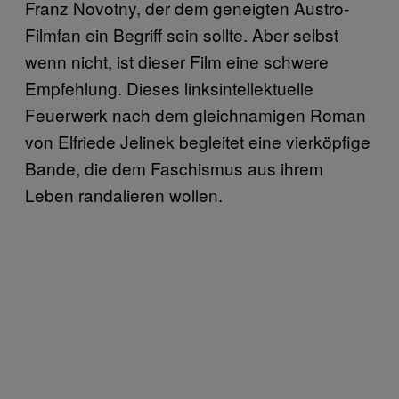
Franz Novotny, der dem geneigten Austro-
Filmfan ein Begriff sein sollte. Aber selbst
wenn nicht, ist dieser Film eine schwere
Empfehlung. Dieses linksintellektuelle
Feuerwerk nach dem gleichnamigen Roman
von Elfriede Jelinek begleitet eine vierköpfige
Bande, die dem Faschismus aus ihrem
Leben randalieren wollen.