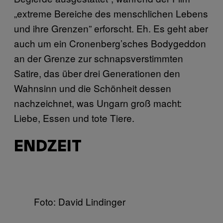
„extreme Bereiche des menschlichen Lebens
und ihre Grenzen” erforscht. Eh. Es geht aber
auch um ein Cronenberg’sches Bodygeddon
an der Grenze zur schnapsverstimmten
Satire, das über drei Generationen den
Wahnsinn und die Schönheit dessen
nachzeichnet, was Ungarn groß macht:
Liebe, Essen und tote Tiere.
ENDZEIT
Foto: David Lindinger