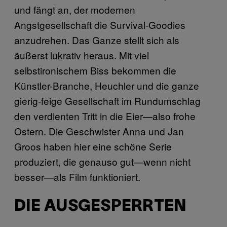
und fängt an, der modernen
Angstgesellschaft die Survival-Goodies
anzudrehen. Das Ganze stellt sich als
äußerst lukrativ heraus. Mit viel
selbstironischem Biss bekommen die
Künstler-Branche, Heuchler und die ganze
gierig-feige Gesellschaft im Rundumschlag
den verdienten Tritt in die Eier—also frohe
Ostern. Die Geschwister Anna und Jan
Groos haben hier eine schöne Serie
produziert, die genauso gut
—wenn nicht
besser—als Film funktioniert.
DIE AUSGESPERRTEN