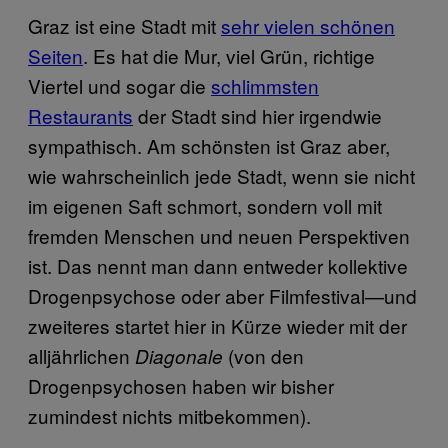
Graz ist eine Stadt mit
sehr vielen schönen
Seiten
. Es hat die Mur, viel Grün, richtige
Viertel und sogar die
schlimmsten
Restaurants
der Stadt sind hier irgendwie
sympathisch. Am schönsten ist Graz aber,
wie wahrscheinlich jede Stadt, wenn sie nicht
im eigenen Saft schmort, sondern voll mit
fremden Menschen und neuen Perspektiven
ist. Das nennt man dann entweder kollektive
Drogenpsychose oder aber Filmfestival—und
zweiteres startet hier in Kürze wieder mit der
alljährlichen
(von den
Diagonale
Drogenpsychosen haben wir bisher
zumindest nichts mitbekommen).