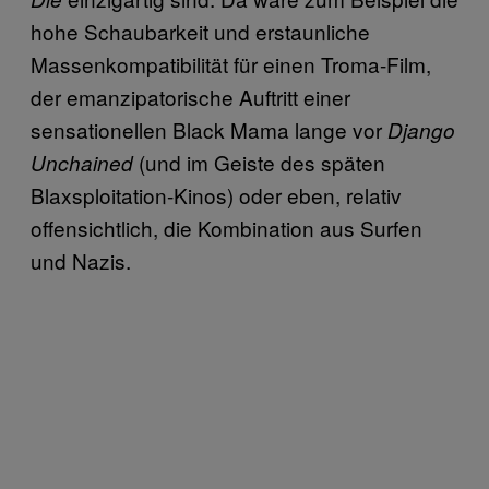
hohe Schaubarkeit und erstaunliche
Massenkompatibilität für einen Troma-Film,
der emanzipatorische Auftritt einer
sensationellen Black Mama lange vor
Django
(und im Geiste des späten
Unchained
Blaxsploitation-Kinos) oder eben, relativ
offensichtlich, die Kombination aus Surfen
und Nazis.