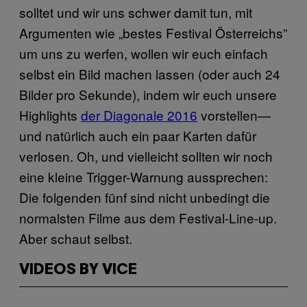
solltet und wir uns schwer damit tun, mit
Argumenten wie „bestes Festival Österreichs”
um uns zu werfen, wollen wir euch einfach
selbst ein Bild machen lassen (oder auch 24
Bilder pro Sekunde), indem wir euch unsere
Highlights
der Diagonale 2016
vorstellen—
und natürlich auch ein paar Karten dafür
verlosen. Oh, und vielleicht sollten wir noch
eine kleine Trigger-Warnung aussprechen:
Die folgenden fünf sind nicht unbedingt die
normalsten Filme aus dem Festival-Line-up.
Aber schaut selbst.
VIDEOS BY VICE