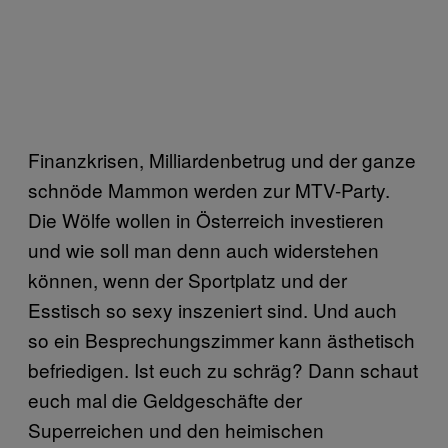
Finanzkrisen, Milliardenbetrug und der ganze
schnöde Mammon werden zur MTV-Party.
Die Wölfe wollen in Österreich investieren
und wie soll man denn auch widerstehen
können, wenn der Sportplatz und der
Esstisch so sexy inszeniert sind. Und auch
so ein Besprechungszimmer kann ästhetisch
befriedigen. Ist euch zu schräg? Dann schaut
euch mal die Geldgeschäfte der
Superreichen und den heimischen