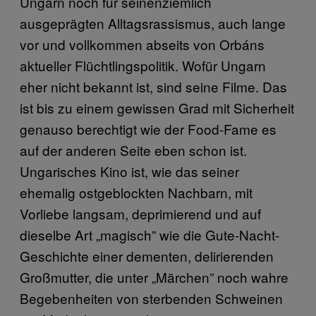
Ungarn noch für seinenziemlich
ausgeprägten Alltagsrassismus, auch lange
vor und vollkommen abseits von Orbáns
aktueller Flüchtlingspolitik. Wofür Ungarn
eher nicht bekannt ist, sind seine Filme. Das
ist bis zu einem gewissen Grad mit Sicherheit
genauso berechtigt wie der Food-Fame es
auf der anderen Seite eben schon ist.
Ungarisches Kino ist, wie das seiner
ehemalig ostgeblockten Nachbarn, mit
Vorliebe langsam, deprimierend und auf
dieselbe Art „magisch” wie die Gute-Nacht-
Geschichte einer dementen, delirierenden
Großmutter, die unter „Märchen” noch wahre
Begebenheiten von sterbenden Schweinen