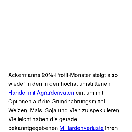
Ackermanns 20%-Profit-Monster steigt also
wieder in den in den höchst umstrittenen
Handel mit Agrarderivaten
ein, um mit
Optionen auf die Grundnahrungsmittel
Weizen, Mais, Soja und Vieh zu spekulieren.
Vielleicht haben die gerade
bekanntgegebenen
Milliardenverluste
ihren