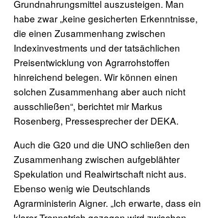
Grundnahrungsmittel auszusteigen. Man
habe zwar „keine gesicherten Erkenntnisse,
die einen Zusammenhang zwischen
Indexinvestments und der tatsächlichen
Preisentwicklung von Agrarrohstoffen
hinreichend belegen. Wir können einen
solchen Zusammenhang aber auch nicht
ausschließen“, berichtet mir Markus
Rosenberg, Pressesprecher der DEKA.
Auch die G20 und die UNO schließen den
Zusammenhang zwischen aufgeblähter
Spekulation und Realwirtschaft nicht aus.
Ebenso wenig wie Deutschlands
Agrarministerin Aigner. „Ich erwarte, dass ein
klarer Trennstrich gezogen wird zwischen