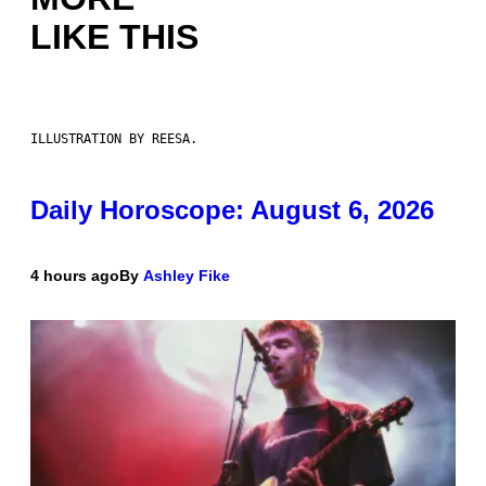
LIKE THIS
ILLUSTRATION BY REESA.
Daily Horoscope: August 6, 2026
4 hours ago
By
Ashley Fike