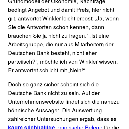
Grundmodell der Ökonomie, Nachfrage
bedingt Angebot und damit Preis, hier nicht
gilt, antwortet Winkler leicht erbost: „Ja, wenn
Sie die Antworten schon kennen, dann
brauchen Sie ja nicht zu fragen.“ „Ist eine
Arbeitsgruppe, die nur aus Mitarbeitern der
Deutschen Bank besteht, nicht eher
parteiisch?”, möchte ich von Winkler wissen.
Er antwortet schlicht mit „Nein!“
Doch so ganz sicher scheint sich die
Deutsche Bank nicht zu sein. Auf der
Unternehmenswebsite findet sich die nahezu
höhnische Aussage: „Die Auswertung
zahlreicher Untersuchungen ergab, dass es
empirische Belege
für die
kaum stichhaltige