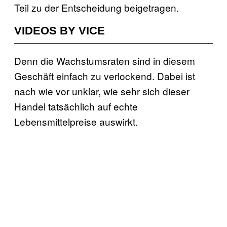
Teil zu der Entscheidung beigetragen.
VIDEOS BY VICE
Denn die Wachstumsraten sind in diesem
Geschäft einfach zu verlockend. Dabei ist
nach wie vor unklar, wie sehr sich dieser
Handel tatsächlich auf echte
Lebensmittelpreise auswirkt.