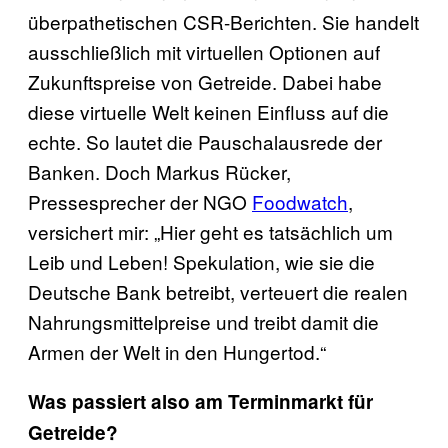
überpathetischen CSR-Berichten. Sie handelt
ausschließlich mit virtuellen Optionen auf
Zukunftspreise von Getreide. Dabei habe
diese virtuelle Welt keinen Einfluss auf die
echte. So lautet die Pauschalausrede der
Banken. Doch Markus Rücker,
Pressesprecher der NGO
Foodwatch
,
versichert mir: „Hier geht es tatsächlich um
Leib und Leben! Spekulation, wie sie die
Deutsche Bank betreibt, verteuert die realen
Nahrungsmittelpreise und treibt damit die
Armen der Welt in den Hungertod.“
Was passiert also am Terminmarkt für
Getreide?