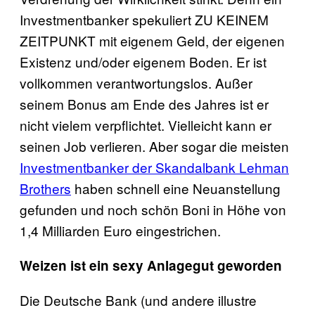
Investmentbanker spekuliert ZU KEINEM
ZEITPUNKT mit eigenem Geld, der eigenen
Existenz und/oder eigenem Boden. Er ist
vollkommen verantwortungslos. Außer
seinem Bonus am Ende des Jahres ist er
nicht vielem verpflichtet. Vielleicht kann er
seinen Job verlieren. Aber sogar die meisten
Investmentbanker der Skandalbank Lehman
Brothers
haben schnell eine Neuanstellung
gefunden und noch schön Boni in Höhe von
1,4 Milliarden Euro eingestrichen.
Weizen ist ein sexy Anlagegut geworden
Die Deutsche Bank (und andere illustre