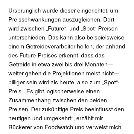
Ursprünglich wurde dieser eingerichtet, um
Preisschwankungen auszugleichen. Dort
wird zwischen „Future“- und „Spot“-Preisen
unterschieden. Das kann also beispielsweise
einem Getreideverarbeiter helfen, der anhand
des Future-Preises erkennt, dass das
Getreide in etwa zwei bis drei Monaten—
weiter gehen die Projektionen meist nicht—
billiger sein wird als heute, also zum „Spot“-
Preis. „Es gibt logischerweise einen
Zusammenhang zwischen den beiden
Preisen. Der zukünftige Preis beeinflusst den
heutigen und umgekehrt“, erzählt mir
Rückerer von Foodwatch und verweist mich