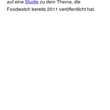
auf eine
Studie
zu dem Thema, die
Foodwatch bereits 2011 veröffentlicht hat.