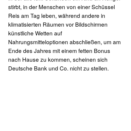
stirbt, in der Menschen von einer Schüssel
Reis am Tag leben, während andere in
klimatisierten Räumen vor Bildschirmen
künstliche Wetten auf
Nahrungsmitteloptionen abschließen, um am
Ende des Jahres mit einem fetten Bonus
nach Hause zu kommen, scheinen sich
Deutsche Bank und Co. nicht zu stellen.