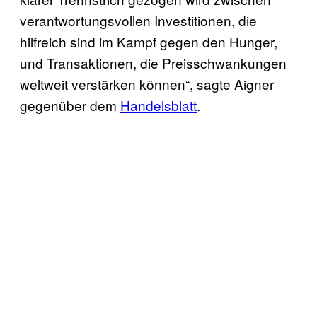
verantwortungsvollen Investitionen, die
hilfreich sind im Kampf gegen den Hunger,
und Transaktionen, die Preisschwankungen
weltweit verstärken können“, sagte Aigner
gegenüber dem
Handelsblatt
.