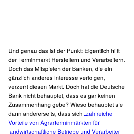
Und genau das ist der Punkt: Eigentlich hilft
der Terminmarkt Herstellern und Verarbeitern.
Doch das Mitspielen der Banken, die ein
gänzlich anderes Interesse verfolgen,
verzerrt diesen Markt. Doch hat die Deutsche
Bank nicht behauptet, dass es gar keinen
Zusammenhang gebe? Wieso behauptet sie
dann andererseits, dass sich
„zahlreiche
Vorteile von Agrarterminmärkten für
landwirtschaftliche Betriebe und Verarbeiter