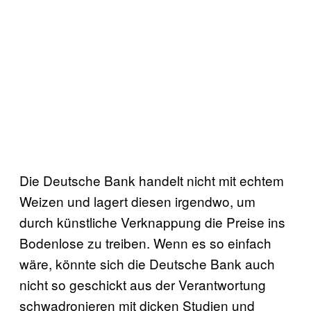
Die Deutsche Bank handelt nicht mit echtem
Weizen und lagert diesen irgendwo, um
durch künstliche Verknappung die Preise ins
Bodenlose zu treiben. Wenn es so einfach
wäre, könnte sich die Deutsche Bank auch
nicht so geschickt aus der Verantwortung
schwadronieren mit dicken Studien und