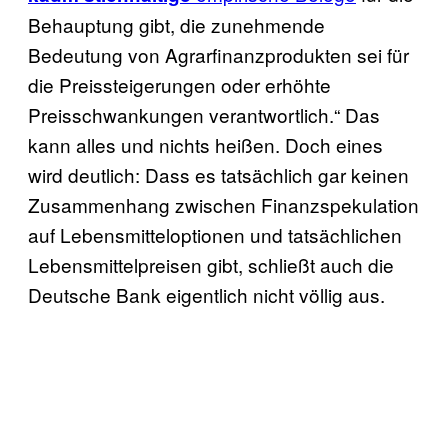
Behauptung gibt, die zunehmende
Bedeutung von Agrarfinanzprodukten sei für
die Preissteigerungen oder erhöhte
Preisschwankungen verantwortlich.“ Das
kann alles und nichts heißen. Doch eines
wird deutlich: Dass es tatsächlich gar keinen
Zusammenhang zwischen Finanzspekulation
auf Lebensmitteloptionen und tatsächlichen
Lebensmittelpreisen gibt, schließt auch die
Deutsche Bank eigentlich nicht völlig aus.