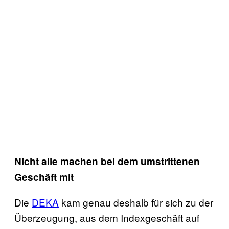
Nicht alle machen bei dem umstrittenen
Geschäft mit
Die
DEKA
kam genau deshalb für sich zu der
Überzeugung, aus dem Indexgeschäft auf