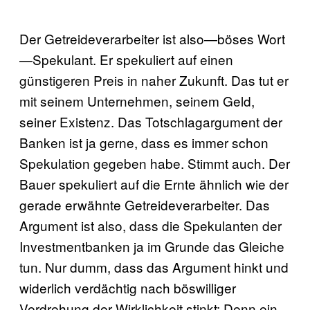
Der Getreideverarbeiter ist also—böses Wort
—Spekulant. Er spekuliert auf einen
günstigeren Preis in naher Zukunft. Das tut er
mit seinem Unternehmen, seinem Geld,
seiner Existenz. Das Totschlagargument der
Banken ist ja gerne, dass es immer schon
Spekulation gegeben habe. Stimmt auch. Der
Bauer spekuliert auf die Ernte ähnlich wie der
gerade erwähnte Getreideverarbeiter. Das
Argument ist also, dass die Spekulanten der
Investmentbanken ja im Grunde das Gleiche
tun. Nur dumm, dass das Argument hinkt und
widerlich verdächtig nach böswilliger
Verdrehung der Wirklichkeit stinkt: Denn ein