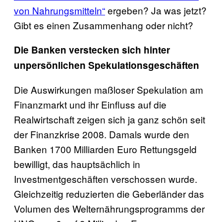
von Nahrungsmitteln“
ergeben? Ja was jetzt?
Gibt es einen Zusammenhang oder nicht?
Die Banken verstecken sich hinter
unpersönlichen Spekulationsgeschäften
Die Auswirkungen maßloser Spekulation am
Finanzmarkt und ihr Einfluss auf die
Realwirtschaft zeigen sich ja ganz schön seit
der Finanzkrise 2008. Damals wurde den
Banken 1700 Milliarden Euro Rettungsgeld
bewilligt, das hauptsächlich in
Investmentgeschäften verschossen wurde.
Gleichzeitig reduzierten die Geberländer das
Volumen des Welternährungsprogramms der