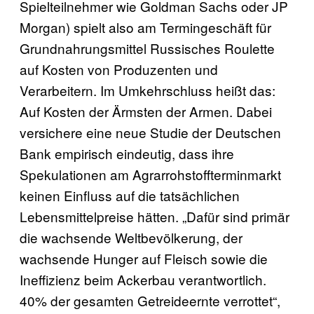
Spielteilnehmer wie Goldman Sachs oder JP
Morgan) spielt also am Termingeschäft für
Grundnahrungsmittel Russisches Roulette
auf Kosten von Produzenten und
Verarbeitern. Im Umkehrschluss heißt das:
Auf Kosten der Ärmsten der Armen. Dabei
versichere eine neue Studie der Deutschen
Bank empirisch eindeutig, dass ihre
Spekulationen am Agrarrohstoffterminmarkt
keinen Einfluss auf die tatsächlichen
Lebensmittelpreise hätten. „Dafür sind primär
die wachsende Weltbevölkerung, der
wachsende Hunger auf Fleisch sowie die
Ineffizienz beim Ackerbau verantwortlich.
40% der gesamten Getreideernte verrottet“,