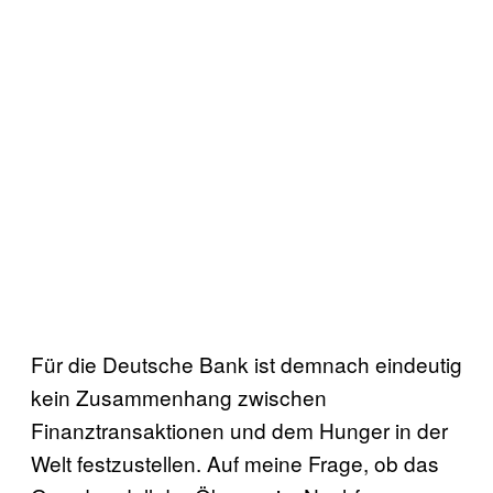
Für die Deutsche Bank ist demnach eindeutig
kein Zusammenhang zwischen
Finanztransaktionen und dem Hunger in der
Welt festzustellen. Auf meine Frage, ob das