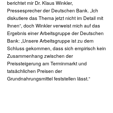
berichtet mir Dr. Klaus Winkler,
Pressesprecher der Deutschen Bank. „Ich
diskutiere das Thema jetzt nicht im Detail mit
Ihnen“, doch Winkler verweist mich auf das
Ergebnis einer Arbeitsgruppe der Deutschen
Bank: „Unsere Arbeitsgruppe ist zu dem
Schluss gekommen, dass sich empirisch kein
Zusammenhang zwischen der
Preissteigerung am Terminmarkt und
tatsächlichen Preisen der
Grundnahrungsmittel feststellen lässt.“