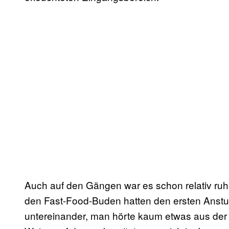
Auch auf den Gängen war es schon relativ ruhig
den Fast-Food-Buden hatten den ersten Anstur
untereinander, man hörte kaum etwas aus der H