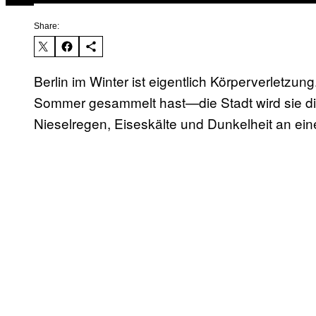
Share:
Berlin im Winter ist eigentlich Körperverletzung
Sommer gesammelt hast—die Stadt wird sie di
Nieselregen, Eiseskälte und Dunkelheit an e