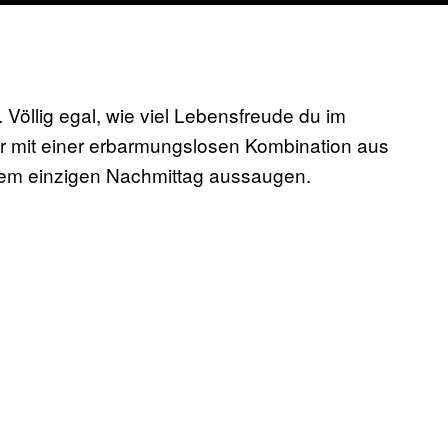
. Völlig egal, wie viel Lebensfreude du im
r mit einer erbarmungslosen Kombination aus
inem einzigen Nachmittag aussaugen.