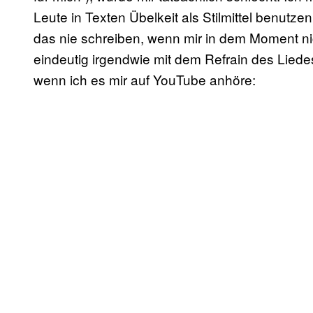
Leute in Texten Übelkeit als Stilmittel benut
das nie schreiben, wenn mir in dem Moment ni
eindeutig irgendwie mit dem Refrain des Liedes 
wenn ich es mir auf YouTube anhöre: