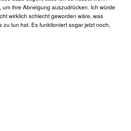
zen, um ihre Abneigung auszudrücken. Ich würde
cht wirklich schlecht geworden wäre, was
zu tun hat. Es funktioniert sogar jetzt noch,