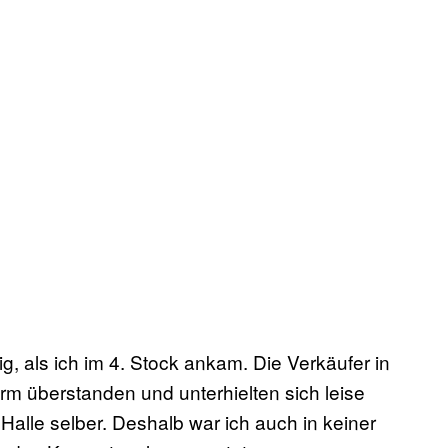
, als ich im 4. Stock ankam. Die Verkäufer in
m überstanden und unterhielten sich leise
alle selber. Deshalb war ich auch in keiner