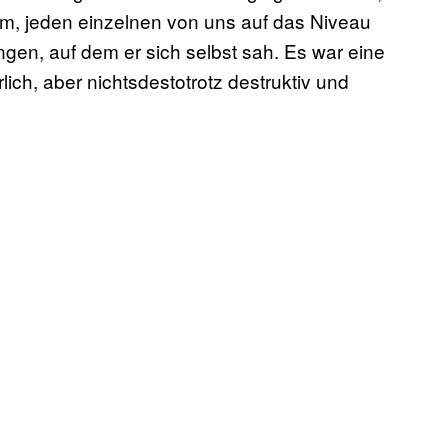
rum, jeden einzelnen von uns auf das Niveau
ngen, auf dem er sich selbst sah. Es war eine
ich, aber nichtsdestotrotz destruktiv und