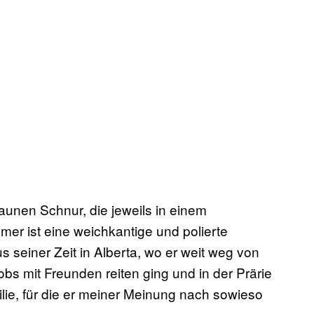
aunen Schnur, die jeweils in einem
er ist eine weichkantige und polierte
s seiner Zeit in Alberta, wo er weit weg von
s mit Freunden reiten ging und in der Prärie
lie, für die er meiner Meinung nach sowieso