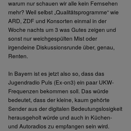
warum nur schauen wir alle kein Fernsehen
mehr? Weil selbst „Qualitätsprogramme“ wie
ARD, ZDF und Konsorten einmal in der
Woche nachts um 3 was Gutes zeigen und
sonst nur weichgespülten Mist oder
irgendeine Diskussionsrunde über, genau,
Renten.
In Bayern ist es jetzt also so, dass das
Jugendradio Puls (Ex-on3) ein paar UKW-
Frequenzen bekommen soll. Das würde
bedeutet, dass der kleine, kaum gehörte
Sender aus der digitalen Bedeutungslosigkeit
herausgeholt würde und auch in Küchen-
und Autoradios zu empfangen sein wird.