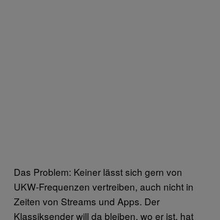
Das Problem: Keiner lässt sich gern von
UKW-Frequenzen vertreiben, auch nicht in
Zeiten von Streams und Apps. Der
Klassiksender will da bleiben, wo er ist, hat