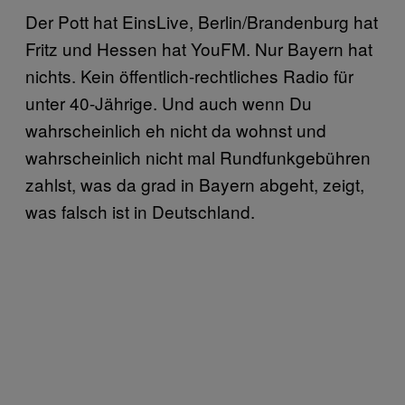
Der Pott hat EinsLive, Berlin/Brandenburg hat
Fritz und Hessen hat YouFM. Nur Bayern hat
nichts. Kein öffentlich-rechtliches Radio für
unter 40-Jährige. Und auch wenn Du
wahrscheinlich eh nicht da wohnst und
wahrscheinlich nicht mal Rundfunkgebühren
zahlst, was da grad in Bayern abgeht, zeigt,
was falsch ist in Deutschland.