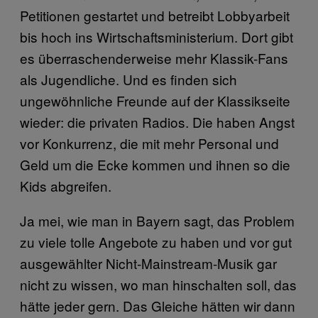
Petitionen gestartet und betreibt Lobbyarbeit
bis hoch ins Wirtschaftsministerium. Dort gibt
es überraschenderweise mehr Klassik-Fans
als Jugendliche. Und es finden sich
ungewöhnliche Freunde auf der Klassikseite
wieder: die privaten Radios. Die haben Angst
vor Konkurrenz, die mit mehr Personal und
Geld um die Ecke kommen und ihnen so die
Kids abgreifen.
Ja mei, wie man in Bayern sagt, das Problem
zu viele tolle Angebote zu haben und vor gut
ausgewählter Nicht-Mainstream-Musik gar
nicht zu wissen, wo man hinschalten soll, das
hätte jeder gern. Das Gleiche hätten wir dann