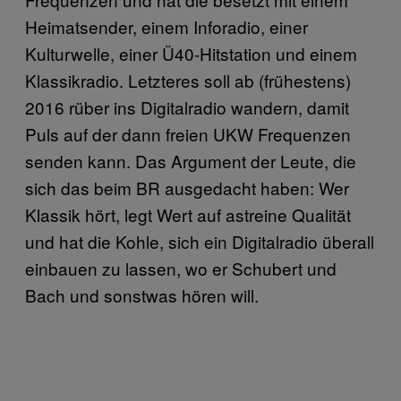
Heimatsender, einem Inforadio, einer
Kulturwelle, einer Ü40-Hitstation und einem
Klassikradio. Letzteres soll ab (frühestens)
2016 rüber ins Digitalradio wandern, damit
Puls auf der dann freien UKW Frequenzen
senden kann. Das Argument der Leute, die
sich das beim BR ausgedacht haben: Wer
Klassik hört, legt Wert auf astreine Qualität
und hat die Kohle, sich ein Digitalradio überall
einbauen zu lassen, wo er Schubert und
Bach und sonstwas hören will.