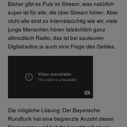
Bisher gibt es Puls im Stream, was natürlich
super ist für alle, die über Stream hören. Aber
nicht alle sind so internetsüchtig wie wir, viele
junge Menschen hören tatsächlich ganz
altmodisch Radio, das ist bei sauteuren
Digitalradios ja auch eine Frage des Geldes.
Die mögliche Lösung: Der Bayerische
Rundfunk hat eine begrenzte Anzahl dieser
Frequenzen und hat die besetzt mit einem