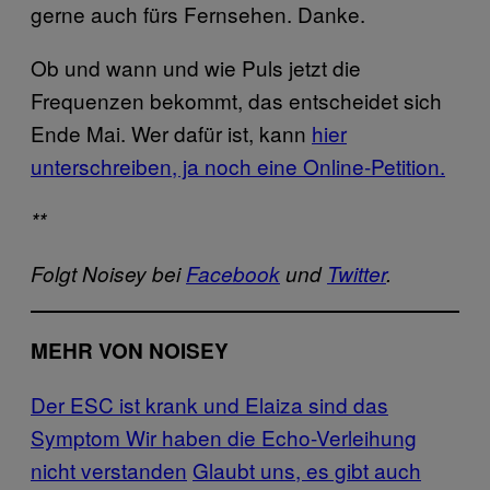
gerne auch fürs Fernsehen. Danke.
Ob und wann und wie Puls jetzt die
Frequenzen bekommt, das entscheidet sich
Ende Mai. Wer dafür ist, kann
hier
unterschreiben, ja noch eine Online-Petition.
**
Folgt Noisey bei
Facebook
und
Twitter
.
MEHR VON NOISEY
Der ESC ist krank und Elaiza sind das
Symptom
Wir haben die Echo-Verleihung
nicht verstanden
Glaubt uns, es gibt auch