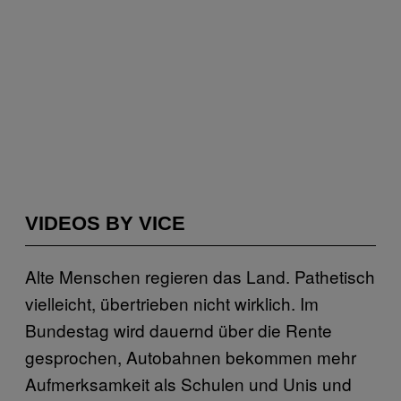
VIDEOS BY VICE
Alte Menschen regieren das Land. Pathetisch
vielleicht, übertrieben nicht wirklich. Im
Bundestag wird dauernd über die Rente
gesprochen, Autobahnen bekommen mehr
Aufmerksamkeit als Schulen und Unis und