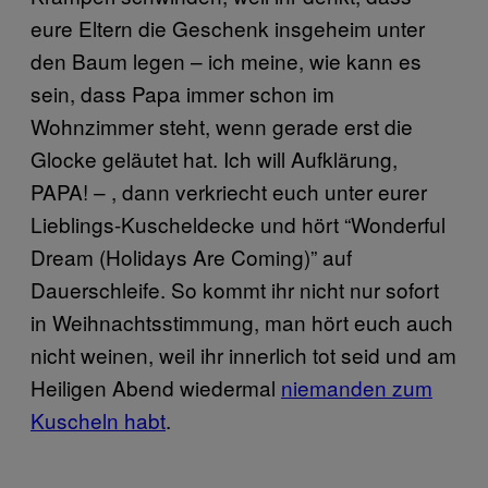
eure Eltern die Geschenk insgeheim unter
den Baum legen – ich meine, wie kann es
sein, dass Papa immer schon im
Wohnzimmer steht, wenn gerade erst die
Glocke geläutet hat. Ich will Aufklärung,
PAPA! – , dann verkriecht euch unter eurer
Lieblings-Kuscheldecke und hört “Wonderful
Dream (Holidays Are Coming)” auf
Dauerschleife. So kommt ihr nicht nur sofort
in Weihnachtsstimmung, man hört euch auch
nicht weinen, weil ihr innerlich tot seid und am
Heiligen Abend wiedermal
niemanden zum
Kuscheln habt
.