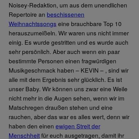
Noisey-Redaktion, um aus dem unendlichen
Repertoire an
beschissenen
Weihnachtssongs
eine brauchbare Top 10
herauszumeißeln. Wir waren uns nicht immer
einig. Es wurde gestritten und es wurde auch
sehr persönlich. Aber auch wenn ein paar
bestimmte Personen einen fragwürdigen
Musikgeschmack haben – KEVIN – , sind wir
alle mit dem Ergebnis sehr glücklich. Es ist
unser Baby. Wir können uns zwar eine Weile
nicht mehr in die Augen sehen, wenn wir im
Matschregen draußen stehen und eine
rauchen, aber das war es alles wert, denn wir
haben den einen
ewigen Streit der
Menschheit
für euch ausgetragen, damit ihr