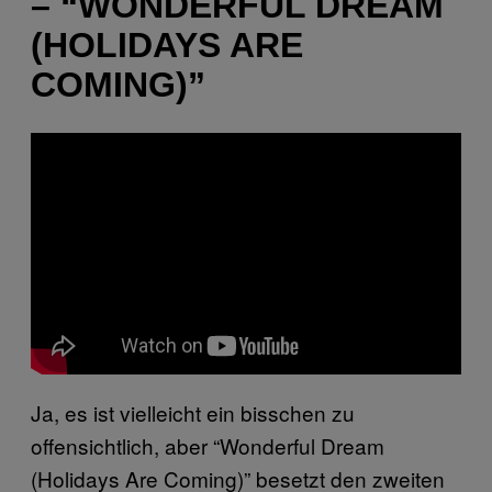
– “WONDERFUL DREAM
(HOLIDAYS ARE
COMING)”
Ja, es ist vielleicht ein bisschen zu
offensichtlich, aber “Wonderful Dream
(Holidays Are Coming)” besetzt den zweiten