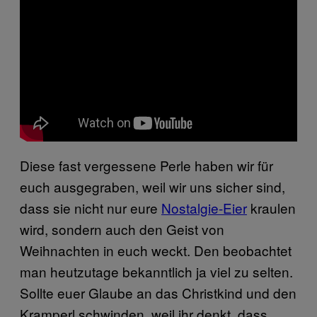
Diese fast vergessene Perle haben wir für
euch ausgegraben, weil wir uns sicher sind,
dass sie nicht nur eure
Nostalgie-Eier
kraulen
wird, sondern auch den Geist von
Weihnachten in euch weckt. Den beobachtet
man heutzutage bekanntlich ja viel zu selten.
Sollte euer Glaube an das Christkind und den
Kramperl schwinden, weil ihr denkt, dass