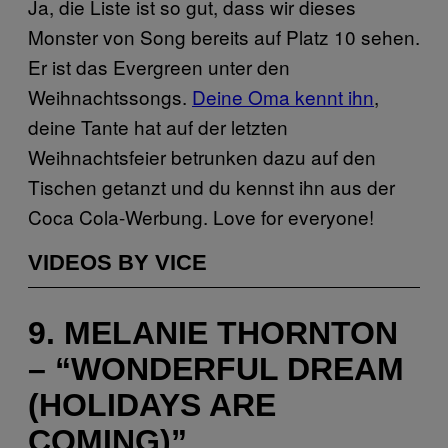
Ja, die Liste ist so gut, dass wir dieses
Monster von Song bereits auf Platz 10 sehen.
Er ist das Evergreen unter den
Weihnachtssongs.
Deine Oma kennt ihn
,
deine Tante hat auf der letzten
Weihnachtsfeier betrunken dazu auf den
Tischen getanzt und du kennst ihn aus der
Coca Cola-Werbung. Love for everyone!
VIDEOS BY VICE
9. MELANIE THORNTON
– “WONDERFUL DREAM
(HOLIDAYS ARE
COMING)”