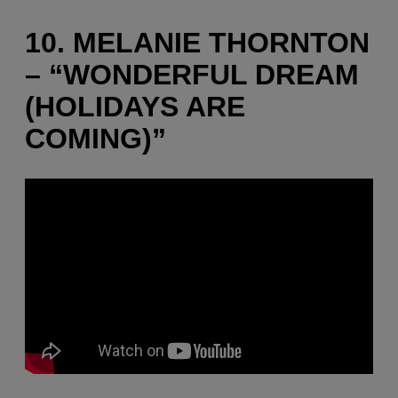
10. MELANIE THORNTON
– “WONDERFUL DREAM
(HOLIDAYS ARE
COMING)”