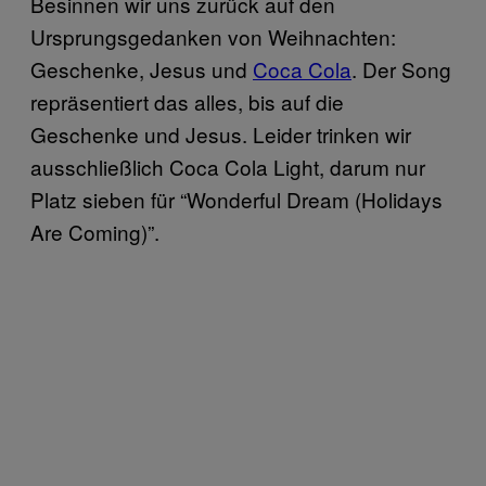
Besinnen wir uns zurück auf den
Ursprungsgedanken von Weihnachten:
Geschenke, Jesus und
Coca Cola
. Der Song
repräsentiert das alles, bis auf die
Geschenke und Jesus. Leider trinken wir
ausschließlich Coca Cola Light, darum nur
Platz sieben für “Wonderful Dream (Holidays
Are Coming)”.