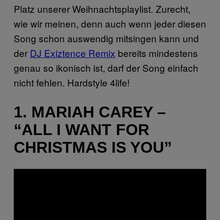
Platz unserer Weihnachtsplaylist. Zurecht,
wie wir meinen, denn auch wenn jeder diesen
Song schon auswendig mitsingen kann und
der
DJ Exiztence Remix
bereits mindestens
genau so ikonisch ist, darf der Song einfach
nicht fehlen. Hardstyle 4life!
1. MARIAH CAREY –
“ALL I WANT FOR
CHRISTMAS IS YOU”