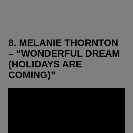
8. MELANIE THORNTON
– “WONDERFUL DREAM
(HOLIDAYS ARE
COMING)”