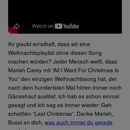
Ihr glaubt ernsthaft, dass wir eine
Weihnachtsplaylist ohne diesen Song
machen würden? Jeder Mensch weiß, dass
Mariah Carey mit “All I Want For Christmas Is
You” den einzigen Weihnachtssong hat, der
nach dem hundertsten Mal hören immer noch
Gänsehaut auslöst. Ich hab es schon einmal
gesagt und ich sag es immer wieder: Geh
scheißen “Last Christmas”. Danke Mariah,
Bussi an dich,
was auch immer du gerade