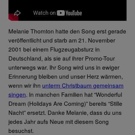
Melanie Thornton hatte den Song erst gerade
veröffentlicht und starb am 21. November
2001 bei einem Flugzeugabsturz in
Deutschland, als sie auf ihrer Promo-Tour
unterwegs war. Ihr Song wird uns in ewiger
Erinnerung bleiben und unser Herz wärmen,
wenn wir ihn
unterm Christbaum gemeinsam
singen
. In manchen Familien hat “Wonderful
Dream (Holidays Are Coming)” bereits “Stille
Nacht” ersetzt. Danke Melanie, dass du uns
jedes Jahr aufs Neue mit diesem Song
besuchst.