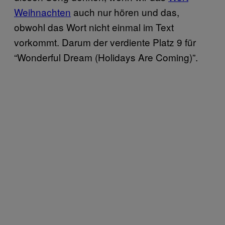
Weihnachten
auch nur hören und das,
obwohl das Wort nicht einmal im Text
vorkommt. Darum der verdiente Platz 9 für
“Wonderful Dream (Holidays Are Coming)”.