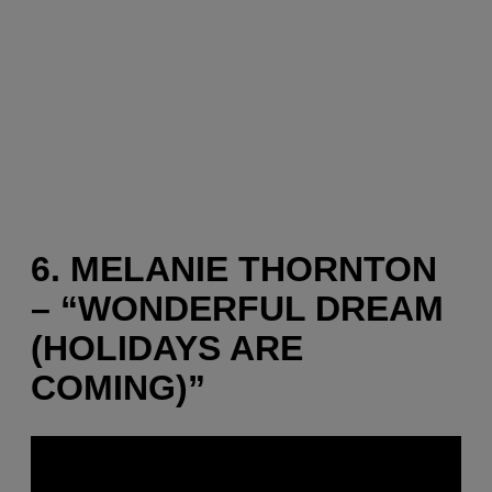
6. MELANIE THORNTON
– “WONDERFUL DREAM
(HOLIDAYS ARE
COMING)”