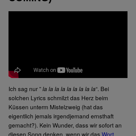
Ich sag nur ”
“. Bei
la la la la la la la la la
solchen Lyrics schmilzt das Herz beim
Küssen unterm Mistelzweig (hat das
eigentlich jemals irgendjemand ernsthaft
gemacht?). Kein Wunder, dass wir sofort an
diesen Song denken, wenn wir das
Wort