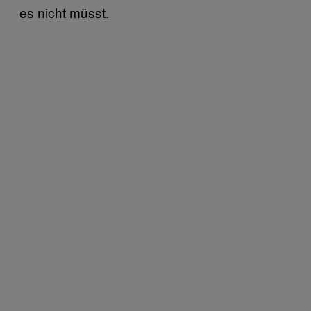
es nicht müsst.