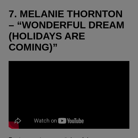
7. MELANIE THORNTON
– “WONDERFUL DREAM
(HOLIDAYS ARE
COMING)”