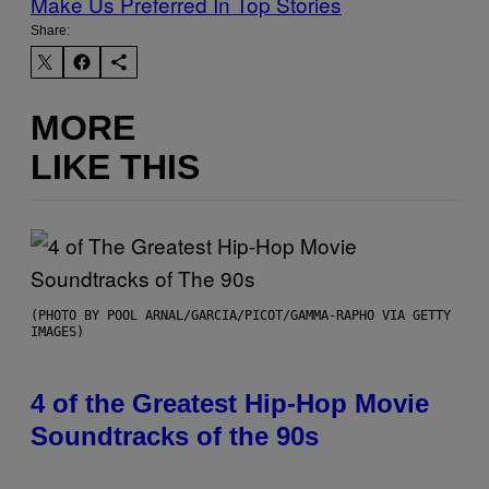
Make Us Preferred In Top Stories
Share:
MORE
LIKE THIS
(PHOTO BY POOL ARNAL/GARCIA/PICOT/GAMMA-RAPHO VIA GETTY
IMAGES)
4 of the Greatest Hip-Hop Movie
Soundtracks of the 90s