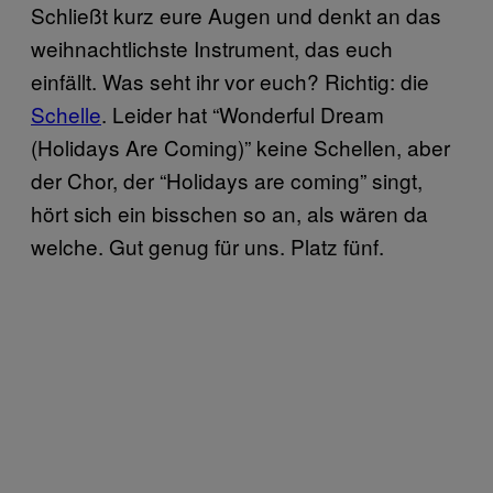
Schließt kurz eure Augen und denkt an das
weihnachtlichste Instrument, das euch
einfällt. Was seht ihr vor euch? Richtig: die
Schelle
. Leider hat “Wonderful Dream
(Holidays Are Coming)” keine Schellen, aber
der Chor, der “Holidays are coming” singt,
hört sich ein bisschen so an, als wären da
welche. Gut genug für uns. Platz fünf.