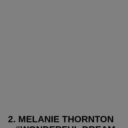
2. MELANIE THORNTON