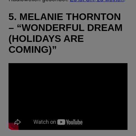
5. MELANIE THORNTON
– “WONDERFUL DREAM
(HOLIDAYS ARE
COMING)”