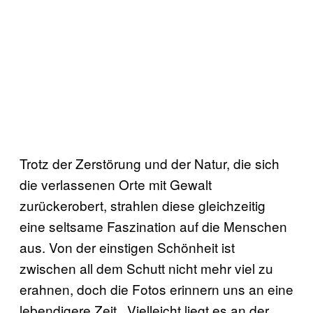
Trotz der Zerstörung und der Natur, die sich
die verlassenen Orte mit Gewalt
zurückerobert, strahlen diese gleichzeitig
eine seltsame Faszination auf die Menschen
aus. Von der einstigen Schönheit ist
zwischen all dem Schutt nicht mehr viel zu
erahnen, doch die Fotos erinnern uns an eine
lebendigere Zeit. Vielleicht liegt es an der