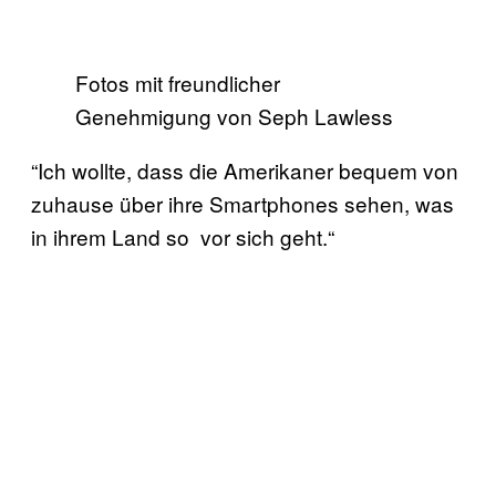
Fotos mit freundlicher
Genehmigung von Seph Lawless
“Ich wollte, dass die Amerikaner bequem von
zuhause über ihre Smartphones sehen, was
in ihrem Land so vor sich geht.“