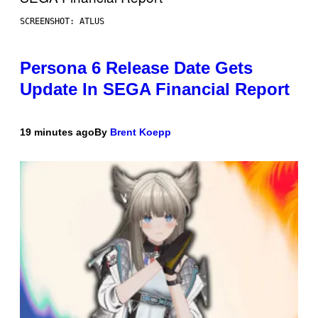
SCREENSHOT: ATLUS
Persona 6 Release Date Gets
Update In SEGA Financial Report
19 minutes ago
By
Brent Koepp