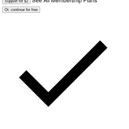
Support for $2
Or, continue for free