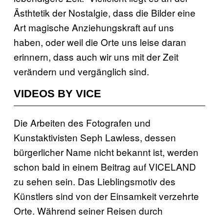
Ästhtetik der Nostalgie, dass die Bilder eine
Art magische Anziehungskraft auf uns
haben, oder weil die Orte uns leise daran
erinnern, dass auch wir uns mit der Zeit
verändern und vergänglich sind.
VIDEOS BY VICE
Die Arbeiten des Fotografen und
Kunstaktivisten Seph Lawless, dessen
bürgerlicher Name nicht bekannt ist, werden
schon bald in einem Beitrag auf VICELAND
zu sehen sein. Das Lieblingsmotiv des
Künstlers sind von der Einsamkeit verzehrte
Orte. Während seiner Reisen durch