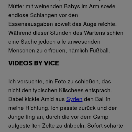
Mütter mit weinenden Babys im Arm sowie
endlose Schlangen vor den
Essensausgaben soweit das Auge reichte.
Während dieser Stunden des Wartens schien
eine Sache jedoch alle anwesenden
Menschen zu erfreuen, nämlich Fußball.
VIDEOS BY VICE
Ich versuchte, ein Foto zu schießen, das
nicht den typischen Klischees entsprach.
Dabei kickte Amid aus
Syrien
den Ball in
meine Richtung. Ich passte zurück und der
Junge fing an, durch die vor dem Camp
aufgestellten Zelte zu dribbeln. Sofort scharte