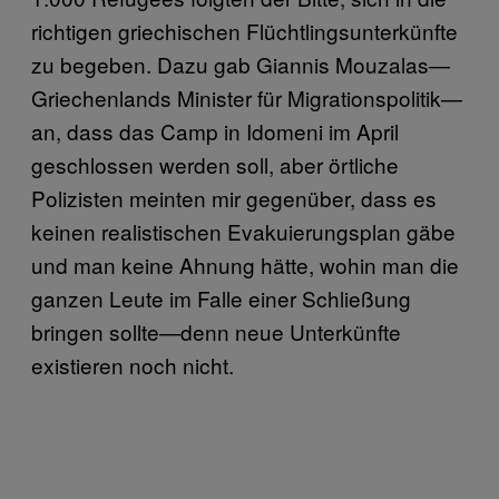
richtigen griechischen Flüchtlingsunterkünfte
zu begeben. Dazu gab Giannis Mouzalas—
Griechenlands Minister für Migrationspolitik—
an, dass das Camp in Idomeni im April
geschlossen werden soll, aber örtliche
Polizisten meinten mir gegenüber, dass es
keinen realistischen Evakuierungsplan gäbe
und man keine Ahnung hätte, wohin man die
ganzen Leute im Falle einer Schließung
bringen sollte—denn neue Unterkünfte
existieren noch nicht.