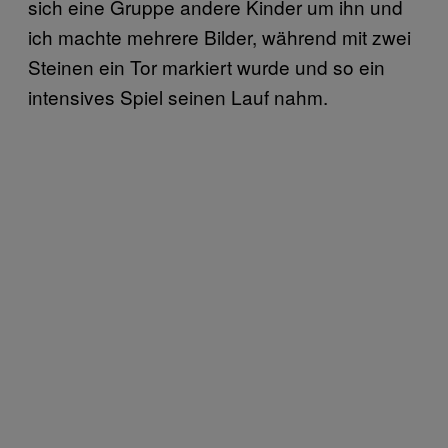
sich eine Gruppe andere Kinder um ihn und
ich machte mehrere Bilder, während mit zwei
Steinen ein Tor markiert wurde und so ein
intensives Spiel seinen Lauf nahm.