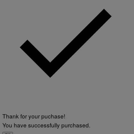
Thank for your puchase!
You have successfully purchased.