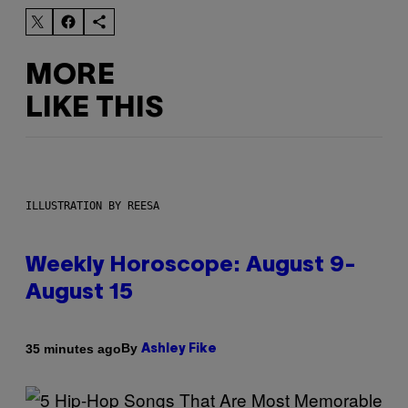
MORE
LIKE THIS
ILLUSTRATION BY REESA
Weekly Horoscope: August 9-
August 15
By
35 minutes ago
Ashley Fike