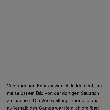
Vergangenen Februar war ich in Idomeni, um
mir selbst ein Bild von der dortigen Situation
zu machen. Die Verzweiflung innerhalb und
außerhalb des Camps war förmlich greifbar: