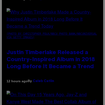
(PHOTO BY CHRISTOPHER POLK/NBCU PHOTO BANK/NBCUNIVERSAL
VIA GETTY IMAGES)
Justin Timberlake Released a
Country-Inspired Album in 2018
Long Before It Became a Trend
By
12 hours ago
Caleb Catlin