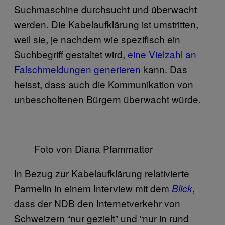
Suchmaschine durchsucht und überwacht
werden. Die Kabelaufklärung ist umstritten,
weil sie, je nachdem wie spezifisch ein
Suchbegriff gestaltet wird,
eine Vielzahl an
Falschmeldungen generieren
kann. Das
heisst, dass auch die Kommunikation von
unbescholtenen Bürgern überwacht würde.
Foto von Diana Pfammatter
In Bezug zur Kabelaufklärung relativierte
Parmelin in einem Interview mit dem
,
Blick
dass der NDB den Internetverkehr von
Schweizern “nur gezielt” und “nur in rund