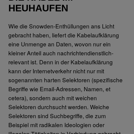
HEUHAUFEN
Wie die Snowden-Enthüllungen ans Licht
gebracht haben, liefert die Kabelaufklärung
eine Unmenge an Daten, wovon nur ein
kleiner Anteil auch nachrichtendienstlich-
relevant ist. Denn in der Kabelaufklärung
kann der Internetverkehr nicht nur mit
sogenannten harten Selektoren (spezifische
Begriffe wie Email-Adressen, Namen, et
cetera), sondern auch mit weichen
Selektoren durchsucht werden. Weiche
Selektoren sind Suchbegriffe, die zum
Beispiel mit radikalen Ideologien oder
illegalen Tätigkeiten in Verbindung gebracht