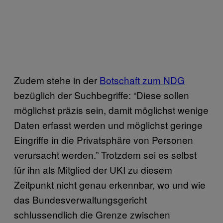
Zudem stehe in der
Botschaft zum NDG
bezüglich der Suchbegriffe: “Diese sollen
möglichst präzis sein, damit möglichst wenige
Daten erfasst werden und möglichst geringe
Eingriffe in die Privatsphäre von Personen
verursacht werden.” Trotzdem sei es selbst
für ihn als Mitglied der UKI zu diesem
Zeitpunkt nicht genau erkennbar, wo und wie
das Bundesverwaltungsgericht
schlussendlich die Grenze zwischen