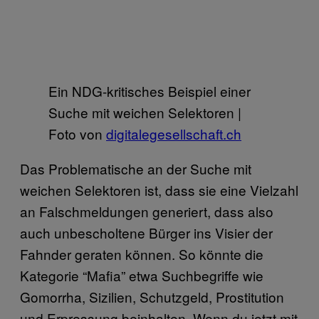
Ein NDG-kritisches Beispiel einer
Suche mit weichen Selektoren |
Foto von
digitalegesellschaft.ch
Das Problematische an der Suche mit
weichen Selektoren ist, dass sie eine Vielzahl
an Falschmeldungen generiert, dass also
auch unbescholtene Bürger ins Visier der
Fahnder geraten können. So könnte die
Kategorie “Mafia” etwa Suchbegriffe wie
Gomorrha, Sizilien, Schutzgeld, Prostitution
und Erpressung beinhalten. Wenn du jetzt mit