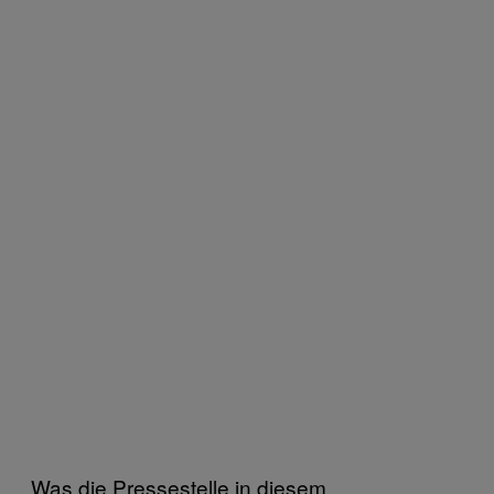
Was die Pressestelle in diesem