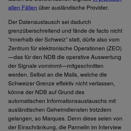
allen Fällen
über ausländische Provider.
Der Datenaustausch sei dadurch
grenzüberschreitend und fände de facto nicht
“innerhalb der Schweiz” statt, dürfe also vom
Zentrum für elektronische Operationen (ZEO)
—das für den NDB die operative Auswertung
der Signale vornimmt—mitgeschnitten
werden. Selbst an die Mails, welche die
Schweizer Grenze effektiv nicht verlassen,
könne der NDB auf Grund des
automatischen Informationsaustauschs mit
ausländischen Geheimdiensten trotzdem
gelangen, so Marques. Denn diese seien von
der Einschränkung, die Parmelin im Interview