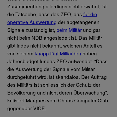
Zusammenhang allerdings nicht erwähnt, ist
die Tatsache, dass das ZEO, das
für die
operative Auswertung
der abgefangenen
Signale zuständig ist,
beim Militär
und gar
nicht beim NDB angesiedelt ist. Das Militär
gibt indes nicht bekannt, welchen Anteil es
von seinem
knapp fünf Milliarden
hohen
Jahresbudget für das ZEO aufwendet. “Dass
die Auswertung der Signale vom Militär
durchgeführt wird, ist skandalös. Der Auftrag
des Militärs ist schliesslich der Schutz der
Bevölkerung und nicht deren Überwachung”,
kritisiert Marques vom Chaos Computer Club
gegenüber VICE.