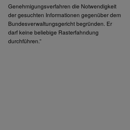
Genehmigungsverfahren die Notwendigkeit
der gesuchten Informationen gegenüber dem
Bundesverwaltungsgericht begründen. Er
darf keine beliebige Rasterfahndung
durchführen.”