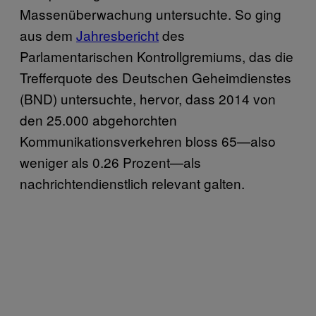
Massenüberwachung untersuchte. So ging
aus dem
Jahresbericht
des
Parlamentarischen Kontrollgremiums, das die
Trefferquote des Deutschen Geheimdienstes
(BND) untersuchte, hervor, dass 2014 von
den 25.000 abgehorchten
Kommunikationsverkehren bloss 65—also
weniger als 0.26 Prozent—als
nachrichtendienstlich relevant galten.