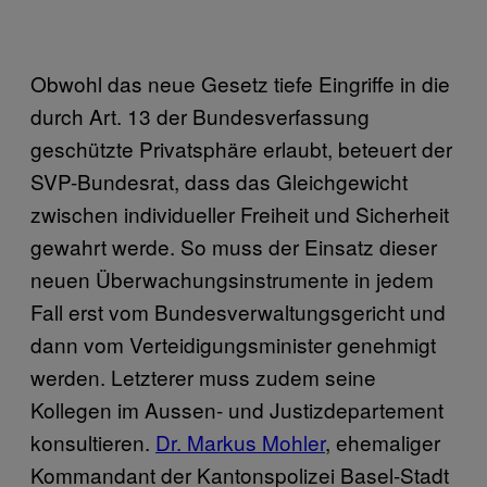
Obwohl das neue Gesetz tiefe Eingriffe in die
durch Art. 13 der Bundesverfassung
geschützte Privatsphäre erlaubt, beteuert der
SVP-Bundesrat, dass das Gleichgewicht
zwischen individueller Freiheit und Sicherheit
gewahrt werde. So muss der Einsatz dieser
neuen Überwachungsinstrumente in jedem
Fall erst vom Bundesverwaltungsgericht und
dann vom Verteidigungsminister genehmigt
werden. Letzterer muss zudem seine
Kollegen im Aussen- und Justizdepartement
konsultieren.
Dr. Markus Mohler
, ehemaliger
Kommandant der Kantonspolizei Basel-Stadt