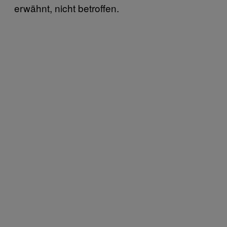
erwähnt, nicht betroffen.