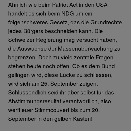
Ähnlich wie beim Patriot Act in den USA
handelt es sich beim NDG um ein
folgenschweres Gesetz, das die Grundrechte
jedes Bürgers beschneiden kann. Die
Schweizer Regierung mag versucht haben,
die Auswüchse der Massenüberwachung zu
begrenzen. Doch zu viele zentrale Fragen
stehen heute noch offen. Ob es dem Bund
gelingen wird, diese Lücke zu schliessen,
wird sich am 25. September zeigen.
Schlussendlich seid ihr aber selbst für das
Abstimmungsresultat verantwortlich, also
werft euer Stimmcouvert bis zum 20.
September in den gelben Kasten!