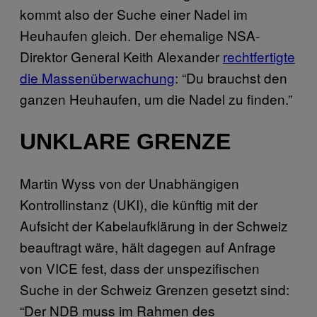
kommt also der Suche einer Nadel im
Heuhaufen gleich. Der ehemalige NSA-
Direktor General Keith Alexander
rechtfertigte
die Massenüberwachung
: “Du brauchst den
ganzen Heuhaufen, um die Nadel zu finden.”
UNKLARE GRENZE
Martin Wyss von der Unabhängigen
Kontrollinstanz (UKI), die künftig mit der
Aufsicht der Kabelaufklärung in der Schweiz
beauftragt wäre, hält dagegen auf Anfrage
von VICE fest, dass der unspezifischen
Suche in der Schweiz Grenzen gesetzt sind:
“Der NDB muss im Rahmen des