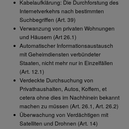
Kabelaufklärung: Die Durchforstung des
Internetverkehrs nach bestimmten
Suchbegriffen (Art. 39)
Verwanzung von privaten Wohnungen
und Häusern (Art 26.1)
Automatischer Informationsaustausch
mit Geheimdiensten verbündeter
Staaten, nicht mehr nur in Einzelfällen
(Art. 12.1)
Verdeckte Durchsuchung von
Privathaushalten, Autos, Koffern, et
cetera ohne dies im Nachhinein bekannt
machen zu müssen (Art. 26.1, Art. 26.2)
Überwachung von Verdächtigen mit
Satelliten und Drohnen (Art. 14)