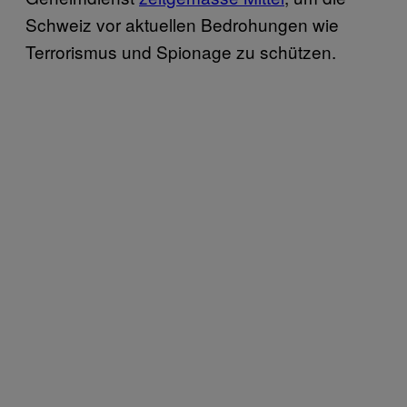
Schweiz vor aktuellen Bedrohungen wie
Terrorismus und Spionage zu schützen.