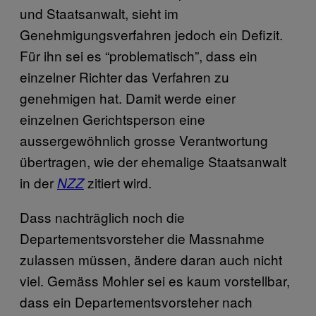
und Staatsanwalt, sieht im
Genehmigungsverfahren jedoch ein Defizit.
Für ihn sei es “problematisch”, dass ein
einzelner Richter das Verfahren zu
genehmigen hat. Damit werde einer
einzelnen Gerichtsperson eine
aussergewöhnlich grosse Verantwortung
übertragen, wie der ehemalige Staatsanwalt
in der
zitiert wird.
NZZ
Dass nachträglich noch die
Departementsvorsteher die Massnahme
zulassen müssen, ändere daran auch nicht
viel. Gemäss Mohler sei es kaum vorstellbar,
dass ein Departementsvorsteher nach