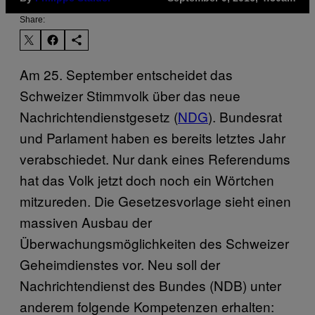
Share:
Am 25. September entscheidet das
Schweizer Stimmvolk über das neue
Nachrichtendienstgesetz (
NDG
). Bundesrat
und Parlament haben es bereits letztes Jahr
verabschiedet. Nur dank eines Referendums
hat das Volk jetzt doch noch ein Wörtchen
mitzureden. Die Gesetzesvorlage sieht einen
massiven Ausbau der
Überwachungsmöglichkeiten des Schweizer
Geheimdienstes vor. Neu soll der
Nachrichtendienst des Bundes (NDB) unter
anderem folgende Kompetenzen erhalten: