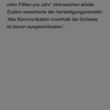
zehn Fällen pro Jahr” überwachen würde.
Zudem versicherte der Verteidigungsminister:
“Alle Kommunikation innerhalb der Schweiz
ist davon ausgeschlossen.”