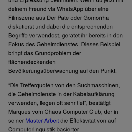
deinem Freund via WhatsApp über eine
Filmszene aus Der Pate oder Gomorrha
diskutierst und dabei die entsprechenden
Begriffe verwendest, geratet ihr bereits in den
Fokus des Geheimdienstes. Dieses Beispiel
bringt das Grundproblem der
flächendeckenden
Bevölkerungsüberwachung auf den Punkt.
“Die Trefferquoten von den Suchmaschinen,
die Geheimdienste in der Kabelaufklärung
verwenden, liegen oft sehr tief”, bestätigt
Marques vom Chaos Computer Club, der in
seiner
Master-Arbeit
die Effektivität von auf
Computerlinguistik basierter