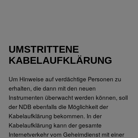
UMSTRITTENE
KABELAUFKLÄRUNG
Um Hinweise auf verdächtige Personen zu
erhalten, die dann mit den neuen
Instrumenten überwacht werden können, soll
der NDB ebenfalls die Möglichkeit der
Kabelaufklärung bekommen. In der
Kabelaufklärung kann der gesamte
Internetverkehr vom Geheimdienst mit einer