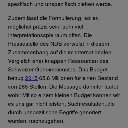
spezifisch und unspezifisch ziehen werde.
Zudem lässt die Formulierung “sollen
möglichst präzis sein” sehr viel
Interpretationsspielraum offen. Die
Pressestelle des NDB verweist in diesem
Zusammenhang auf die im internationalen
Vergleich eher knappen Ressourcen des
Schweizer Geheimdienstes. Das Budget
betrug
2015
65.6 Millionen für einen Bestand
von 265 Stellen. Die Message dahinter lautet
wohl: Mit so einem kleinen Budget können wir
es uns gar nicht leisten, Suchresultaten, die
durch unspezifische Begriffe generiert
wurden, nachzugehen.