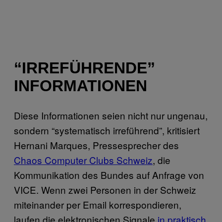
“IRREFÜHRENDE”
INFORMATIONEN
Diese Informationen seien nicht nur ungenau,
sondern “systematisch irreführend”, kritisiert
Hernani Marques, Pressesprecher des
Chaos Computer Clubs Schweiz
, die
Kommunikation des Bundes auf Anfrage von
VICE. Wenn zwei Personen in der Schweiz
miteinander per Email korrespondieren,
laufen die elektronischen Signale
in praktisch