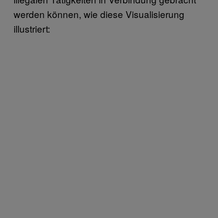
werden können, wie diese Visualisierung
illustriert: