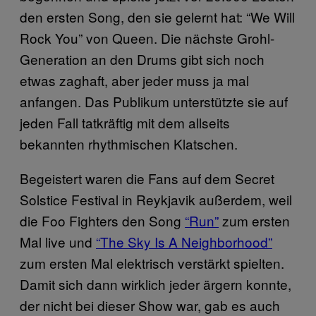
den ersten Song, den sie gelernt hat: “We Will
Rock You” von Queen. Die nächste Grohl-
Generation an den Drums gibt sich noch
etwas zaghaft, aber jeder muss ja mal
anfangen. Das Publikum unterstützte sie auf
jeden Fall tatkräftig mit dem allseits
bekannten rhythmischen Klatschen.
Begeistert waren die Fans auf dem Secret
Solstice Festival in Reykjavik außerdem, weil
die Foo Fighters den Song
“Run”
zum ersten
Mal live und
“The Sky Is A Neighborhood”
zum ersten Mal elektrisch verstärkt spielten.
Damit sich dann wirklich jeder ärgern konnte,
der nicht bei dieser Show war, gab es auch