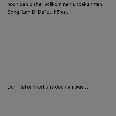
noch den bisher vollkommen unbekannten
Song “Lah Di Da” zu hören.
Der Titel erinnert uns doch an was …