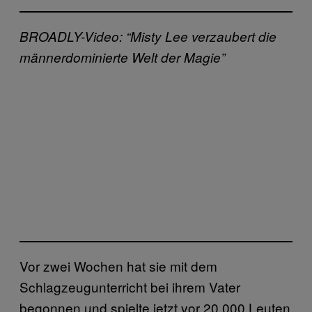
BROADLY-Video: “Misty Lee verzaubert die
männerdominierte Welt der Magie”
Vor zwei Wochen hat sie mit dem
Schlagzeugunterricht bei ihrem Vater
begonnen und spielte jetzt vor 20.000 Leuten