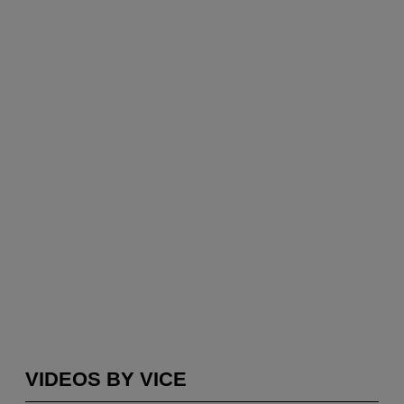
VIDEOS BY VICE