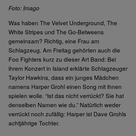
Foto: Imago
Was haben The Velvet Underground, The
White Stripes und The Go-Betweens
gemeinsam? Richtig, eine Frau am
Schlagzeug. Am Freitag gehörten auch die
Foo Fighters kurz zu dieser Art Band: Bei
ihrem Konzert in Island erklärte Schlagzeuger
Taylor Hawkins, dass ein junges Mädchen
namens Harper Grohl einen Song mit ihnen
spielen wolle. “Ist das nicht verrückt? Sie hat
denselben Namen wie du.” Natürlich weder
verrückt noch zufällig: Harper ist Dave Grohls
achtjährige Tochter.