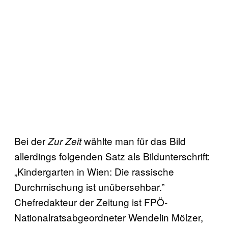
Bei der
wählte man für das Bild
Zur Zeit
allerdings folgenden Satz als Bildunterschrift:
„Kindergarten in Wien: Die rassische
Durchmischung ist unübersehbar.”
Chefredakteur der Zeitung ist FPÖ-
Nationalratsabgeordneter Wendelin Mölzer,