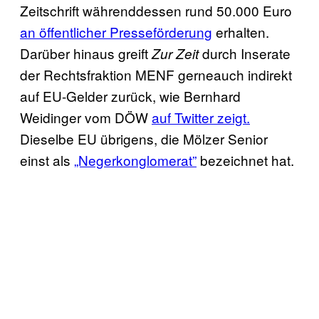
Zeitschrift währenddessen rund 50.000 Euro
an öffentlicher Presseförderung
erhalten.
Darüber hinaus greift
durch Inserate
Zur Zeit
der Rechtsfraktion MENF gerneauch indirekt
auf EU-Gelder zurück, wie Bernhard
Weidinger vom DÖW
auf Twitter zeigt.
Dieselbe EU übrigens, die Mölzer Senior
einst als
„Negerkonglomerat”
bezeichnet hat.