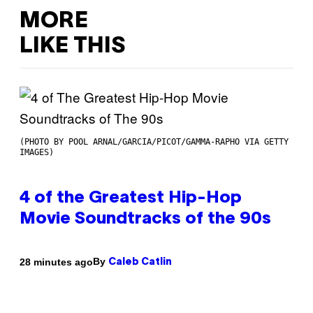
MORE
LIKE THIS
(PHOTO BY POOL ARNAL/GARCIA/PICOT/GAMMA-RAPHO VIA GETTY
IMAGES)
4 of the Greatest Hip-Hop
Movie Soundtracks of the 90s
By
28 minutes ago
Caleb Catlin