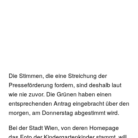
Die Stimmen, die eine Streichung der
Presseförderung fordern, sind deshalb laut
wie nie zuvor. Die Grünen haben einen
entsprechenden Antrag eingebracht über den
morgen, am Donnerstag abgestimmt wird.
Bei der Stadt Wien, von deren Homepage
das Foto der Kindergartenkinder stammt, will