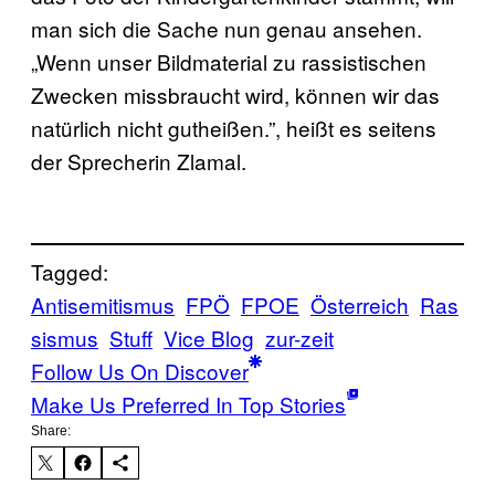
man sich die Sache nun genau ansehen.
„Wenn unser Bildmaterial zu rassistischen
Zwecken missbraucht wird, können wir das
natürlich nicht gutheißen.”, heißt es seitens
der Sprecherin Zlamal.
Tagged:
Antisemitismus
FPÖ
FPOE
Österreich
Ras
sismus
Stuff
Vice Blog
zur-zeit
Follow Us On Discover
Make Us Preferred In Top Stories
Share: