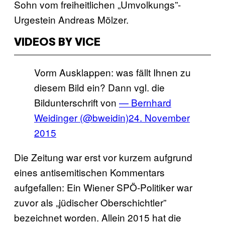
Sohn vom freiheitlichen „Umvolkungs”-
Urgestein Andreas Mölzer.
VIDEOS BY VICE
Vorm Ausklappen: was fällt Ihnen zu
diesem Bild ein? Dann vgl. die
Bildunterschrift von
— Bernhard
Weidinger (@bweidin)
24. November
2015
Die Zeitung war erst vor kurzem aufgrund
eines antisemitischen Kommentars
aufgefallen: Ein Wiener SPÖ-Politiker war
zuvor als „jüdischer Oberschichtler”
bezeichnet worden. Allein 2015 hat die