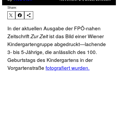
Share:
In der aktuellen Ausgabe der FPÖ-nahen
Zeitschrift
ist das Bild einer Wiener
Zur Zeit
Kindergartengruppe abgedruckt—lachende
3- bis 5-Jährige, die anlässlich des 100.
Geburtstags des Kindergartens in der
Vorgartenstraße
fotografiert wurden.