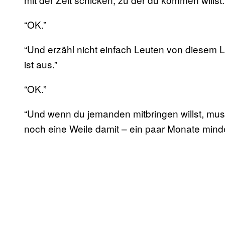
“OK.”
“Und erzähl nicht einfach Leuten von diesem L
ist aus.”
“OK.”
“Und wenn du jemanden mitbringen willst, muss
noch eine Weile damit – ein paar Monate mind