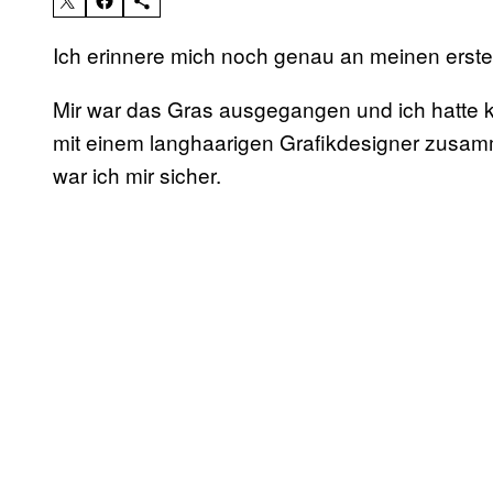
Ich erinnere mich noch genau an meinen erst
Mir war das Gras ausgegangen und ich hatte 
mit einem langhaarigen Grafikdesigner zusa
war ich mir sicher.