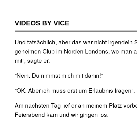
VIDEOS BY VICE
Und tatsächlich, aber das war nicht irgendein 
geheimen Club im Norden Londons, wo man all
mit”, sagte er.
“Nein. Du nimmst mich mit dahin!”
“OK. Aber ich muss erst um Erlaubnis fragen”,
Am nächsten Tag lief er an meinem Platz vorbe
Feierabend kam und wir gingen los.