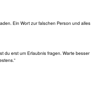
aden. Ein Wort zur falschen Person und alles
t du erst um Erlaubnis fragen. Warte besser
estens.”