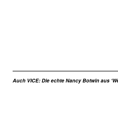
Auch VICE: Die echte Nancy Botwin aus ‘W