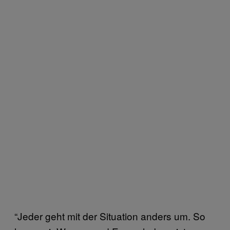
“Jeder geht mit der Situation anders um. So