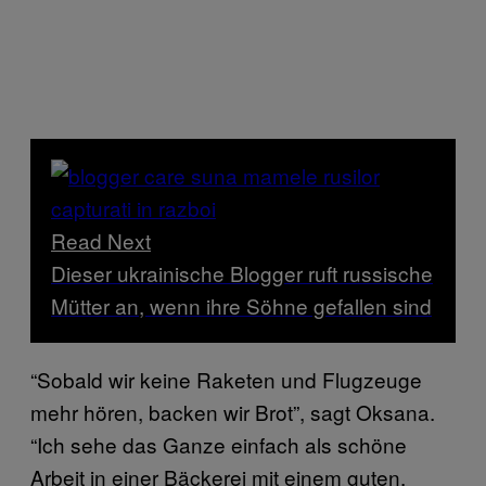
Read Next
Dieser ukrainische Blogger ruft russische
Mütter an, wenn ihre Söhne gefallen sind
“Sobald wir keine Raketen und Flugzeuge
mehr hören, backen wir Brot”, sagt Oksana.
“Ich sehe das Ganze einfach als schöne
Arbeit in einer Bäckerei mit einem guten,