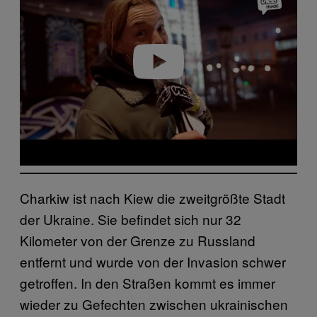
Play video
Charkiw ist nach Kiew die zweitgrößte Stadt
der Ukraine. Sie befindet sich nur 32
Kilometer von der Grenze zu Russland
entfernt und wurde von der Invasion schwer
getroffen. In den Straßen kommt es immer
wieder zu Gefechten zwischen ukrainischen