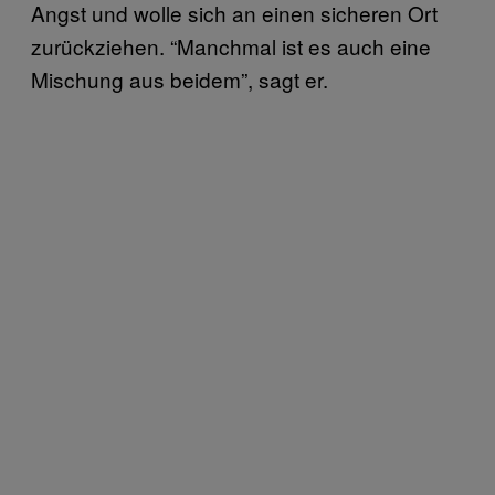
Angst und wolle sich an einen sicheren Ort
zurückziehen. “Manchmal ist es auch eine
Mischung aus beidem”, sagt er.