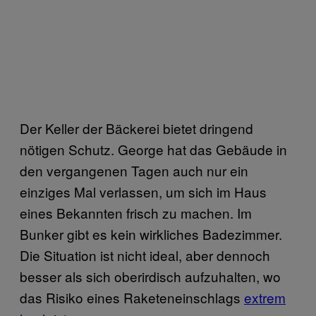
Der Keller der Bäckerei bietet dringend
nötigen Schutz. George hat das Gebäude in
den vergangenen Tagen auch nur ein
einziges Mal verlassen, um sich im Haus
eines Bekannten frisch zu machen. Im
Bunker gibt es kein wirkliches Badezimmer.
Die Situation ist nicht ideal, aber dennoch
besser als sich oberirdisch aufzuhalten, wo
das Risiko eines Raketeneinschlags
extrem