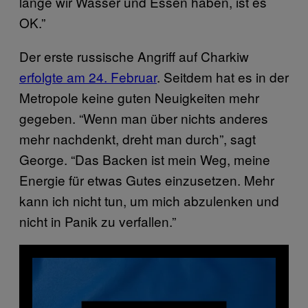
lange wir Wasser und Essen haben, ist es
OK.”
Der erste russische Angriff auf Charkiw
erfolgte am 24. Februar
. Seitdem hat es in der
Metropole keine guten Neuigkeiten mehr
gegeben. “Wenn man über nichts anderes
mehr nachdenkt, dreht man durch”, sagt
George. “Das Backen ist mein Weg, meine
Energie für etwas Gutes einzusetzen. Mehr
kann ich nicht tun, um mich abzulenken und
nicht in Panik zu verfallen.”