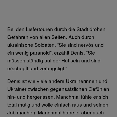
Bei den Liefertouren durch die Stadt drohen
Gefahren von allen Seiten. Auch durch
ukrainische Soldaten. “Sie sind nervös und
ein wenig paranoid”, erzählt Denis. “Sie
müssen ständig auf der Hut sein und sind
erschöpft und verängstigt.”
Denis ist wie viele andere Ukrainerinnen und
Ukrainer zwischen gegensätzlichen Gefühlen
hin- und hergerissen. Manchmal fühle er sich
total mutig und wolle einfach raus und seinen
Job machen. Manchmal habe er aber auch