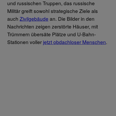
und russischen Truppen, das russische
Militär greift sowohl strategische Ziele als
auch
Zivilgebäude
an. Die Bilder in den
Nachrichten zeigen zerstörte Häuser, mit
Trümmern übersäte Plätze und U-Bahn-
Stationen voller
jetzt obdachloser Menschen
.