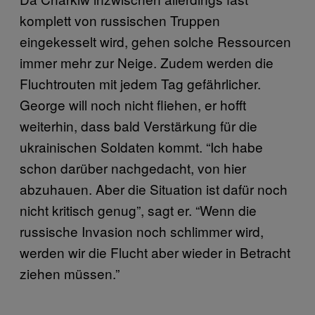
komplett von russischen Truppen
eingekesselt wird, gehen solche Ressourcen
immer mehr zur Neige. Zudem werden die
Fluchtrouten mit jedem Tag gefährlicher.
George will noch nicht fliehen, er hofft
weiterhin, dass bald Verstärkung für die
ukrainischen Soldaten kommt. “Ich habe
schon darüber nachgedacht, von hier
abzuhauen. Aber die Situation ist dafür noch
nicht kritisch genug”, sagt er. “Wenn die
russische Invasion noch schlimmer wird,
werden wir die Flucht aber wieder in Betracht
ziehen müssen.”