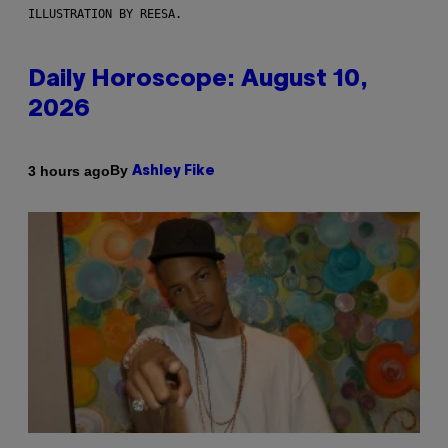
ILLUSTRATION BY REESA.
Daily Horoscope: August 10,
2026
By
3 hours ago
Ashley Fike