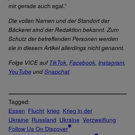
mir gerade auch egal.”
Die vollen Namen und der Standort der
Bäckerei sind der Redaktion bekannt. Zum
Schutz der betreffenden Personen werden
sie in diesem Artikel allerdings nicht genannt.
Folge VICE auf
TikTok
,
Facebook
,
Instagram
,
YouTube
und
Snapchat
.
Tagged:
Essen
Flucht
krieg
Krieg in der
Ukraine
Russland
Ukraine
Verzweiflung
Follow Us On Discover