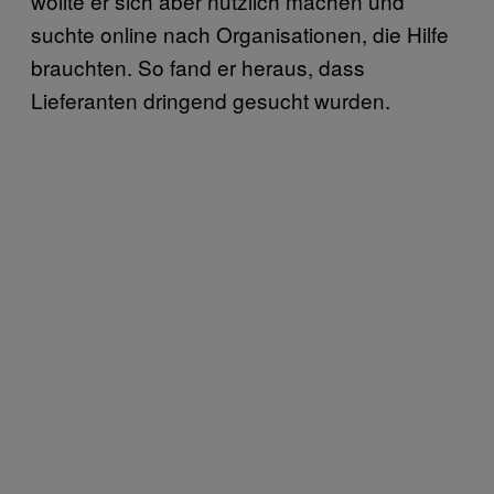
wollte er sich aber nützlich machen und
suchte online nach Organisationen, die Hilfe
brauchten. So fand er heraus, dass
Lieferanten dringend gesucht wurden.