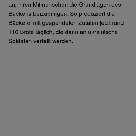
an, ihren Mitmenschen die Grundlagen des
Backens beizubringen. So produziert die
Bäckerei mit gespendeten Zutaten jetzt rund
110 Brote täglich, die dann an ukrainische
Soldaten verteilt werden.