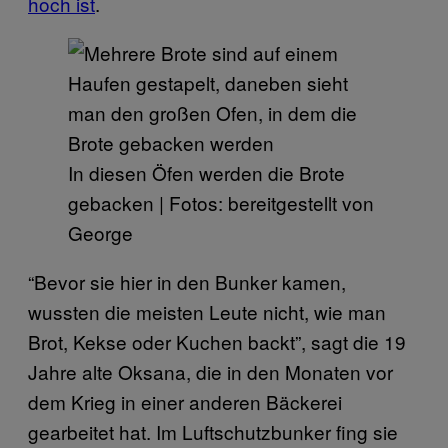
hoch ist
.
In diesen Öfen werden die Brote
gebacken | Fotos: bereitgestellt von
George
“Bevor sie hier in den Bunker kamen,
wussten die meisten Leute nicht, wie man
Brot, Kekse oder Kuchen backt”, sagt die 19
Jahre alte Oksana, die in den Monaten vor
dem Krieg in einer anderen Bäckerei
gearbeitet hat. Im Luftschutzbunker fing sie