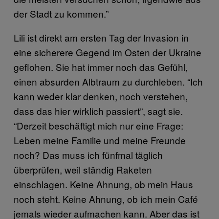
der Stadt zu kommen.”
Lili ist direkt am ersten Tag der Invasion in
eine sicherere Gegend im Osten der Ukraine
geflohen. Sie hat immer noch das Gefühl,
einen absurden Albtraum zu durchleben. “Ich
kann weder klar denken, noch verstehen,
dass das hier wirklich passiert”, sagt sie.
“Derzeit beschäftigt mich nur eine Frage:
Leben meine Familie und meine Freunde
noch? Das muss ich fünfmal täglich
überprüfen, weil ständig Raketen
einschlagen. Keine Ahnung, ob mein Haus
noch steht. Keine Ahnung, ob ich mein Café
jemals wieder aufmachen kann. Aber das ist