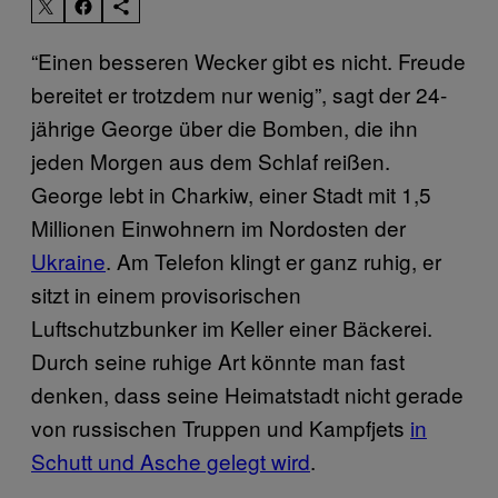
“Einen besseren Wecker gibt es nicht. Freude
bereitet er trotzdem nur wenig”, sagt der 24-
jährige George über die Bomben, die ihn
jeden Morgen aus dem Schlaf reißen.
George lebt in Charkiw, einer Stadt mit 1,5
Millionen Einwohnern im Nordosten der
Ukraine
. Am Telefon klingt er ganz ruhig, er
sitzt in einem provisorischen
Luftschutzbunker im Keller einer Bäckerei.
Durch seine ruhige Art könnte man fast
denken, dass seine Heimatstadt nicht gerade
von russischen Truppen und Kampfjets
in
Schutt und Asche gelegt wird
.