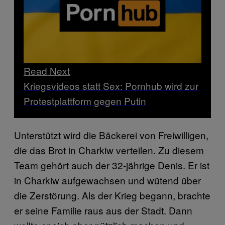
Read Next
Kriegsvideos statt Sex: Pornhub wird zur
Protestplattform gegen Putin
Unterstützt wird die Bäckerei von Freiwilligen,
die das Brot in Charkiw verteilen. Zu diesem
Team gehört auch der 32-jährige Denis. Er ist
in Charkiw aufgewachsen und wütend über
die Zerstörung. Als der Krieg begann, brachte
er seine Familie raus aus der Stadt. Dann