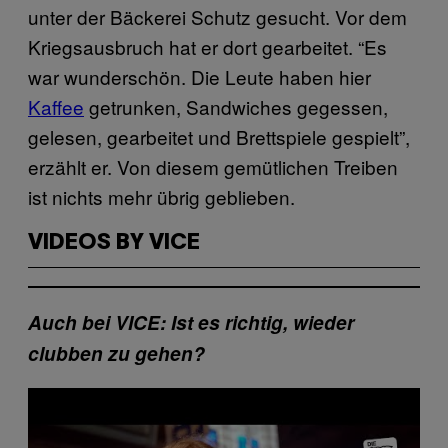
unter der Bäckerei Schutz gesucht. Vor dem
Kriegsausbruch hat er dort gearbeitet. “Es
war wunderschön. Die Leute haben hier
Kaffee
getrunken, Sandwiches gegessen,
gelesen, gearbeitet und Brettspiele gespielt”,
erzählt er. Von diesem gemütlichen Treiben
ist nichts mehr übrig geblieben.
VIDEOS BY VICE
Auch bei VICE: Ist es richtig, wieder
clubben zu gehen?