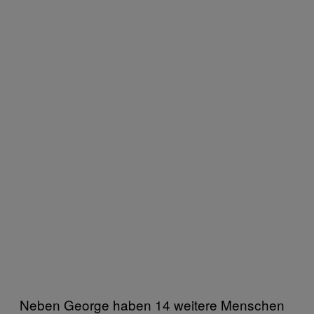
Neben George haben 14 weitere Menschen