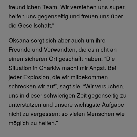
freundlichen Team. Wir verstehen uns super,
helfen uns gegenseitig und freuen uns über
die Gesellschaft.”
Oksana sorgt sich aber auch um ihre
Freunde und Verwandten, die es nicht an
einen sicheren Ort geschafft haben. “Die
Situation in Charkiw macht mir Angst. Bei
jeder Explosion, die wir mitbekommen
schrecken wir auf”, sagt sie. “Wir versuchen,
uns in dieser schwierigen Zeit gegenseitig zu
unterstützen und unsere wichtigste Aufgabe
nicht zu vergessen: so vielen Menschen wie
möglich zu helfen.”