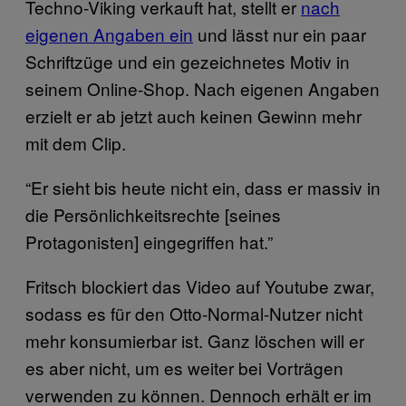
Techno-Viking verkauft hat, stellt er
nach
eigenen Angaben ein
und lässt nur ein paar
Schriftzüge und ein gezeichnetes Motiv in
seinem Online-Shop. Nach eigenen Angaben
erzielt er ab jetzt auch keinen Gewinn mehr
mit dem Clip.
“Er sieht bis heute nicht ein, dass er massiv in
die Persönlichkeitsrechte [seines
Protagonisten] eingegriffen hat.”
Fritsch blockiert das Video auf Youtube zwar,
sodass es für den Otto-Normal-Nutzer nicht
mehr konsumierbar ist. Ganz löschen will er
es aber nicht, um es weiter bei Vorträgen
verwenden zu können. Dennoch erhält er im