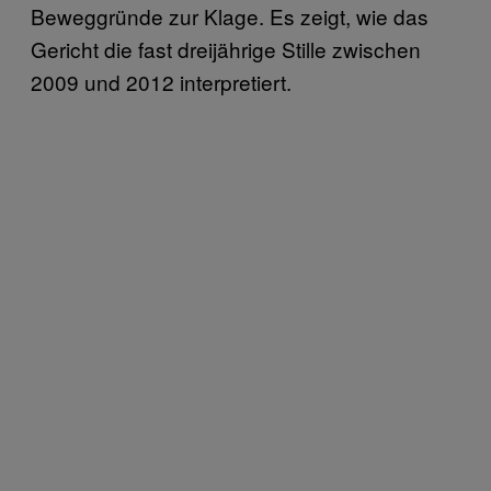
Beweggründe zur Klage. Es zeigt, wie das
Gericht die fast dreijährige Stille zwischen
2009 und 2012 interpretiert.