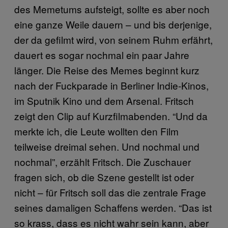
des Memetums aufsteigt, sollte es aber noch
eine ganze Weile dauern – und bis derjenige,
der da gefilmt wird, von seinem Ruhm erfährt,
dauert es sogar nochmal ein paar Jahre
länger. Die Reise des Memes beginnt kurz
nach der Fuckparade in Berliner Indie-Kinos,
im Sputnik Kino und dem Arsenal. Fritsch
zeigt den Clip auf Kurzfilmabenden. “Und da
merkte ich, die Leute wollten den Film
teilweise dreimal sehen. Und nochmal und
nochmal”, erzählt Fritsch. Die Zuschauer
fragen sich, ob die Szene gestellt ist oder
nicht – für Fritsch soll das die zentrale Frage
seines damaligen Schaffens werden. “Das ist
so krass, dass es nicht wahr sein kann, aber