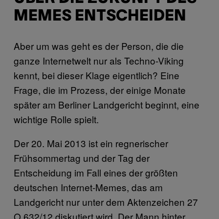
MEMES ENTSCHEIDEN
Aber um was geht es der Person, die die
ganze Internetwelt nur als Techno-Viking
kennt, bei dieser Klage eigentlich? Eine
Frage, die im Prozess, der einige Monate
später am Berliner Landgericht beginnt, eine
wichtige Rolle spielt.
Der 20. Mai 2013 ist ein regnerischer
Frühsommertag und der Tag der
Entscheidung im Fall eines der größten
deutschen Internet-Memes, das am
Landgericht nur unter dem Aktenzeichen 27
O 632/12 diskutiert wird. Der Mann hinter