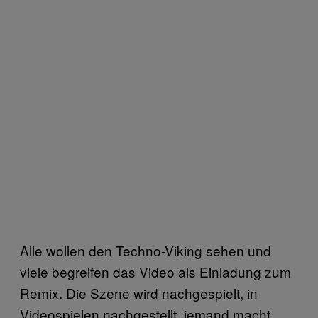
Alle wollen den Techno-Viking sehen und
viele begreifen das Video als Einladung zum
Remix. Die Szene wird nachgespielt, in
Videospielen nachgestellt, jemand macht