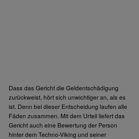
Dass das Gericht die Geldentschädigung
zurückweist, hört sich unwichtiger an, als es
ist. Denn bei dieser Entscheidung laufen alle
Fäden zusammen. Mit dem Urteil liefert das
Gericht auch eine Bewertung der Person
hinter dem Techno-Viking und seiner