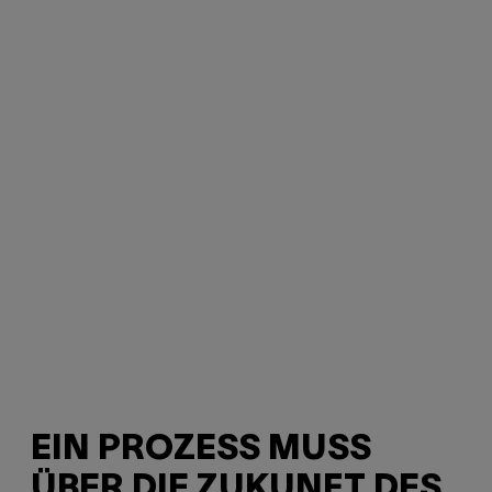
EIN PROZESS MUSS
ÜBER DIE ZUKUNFT DES