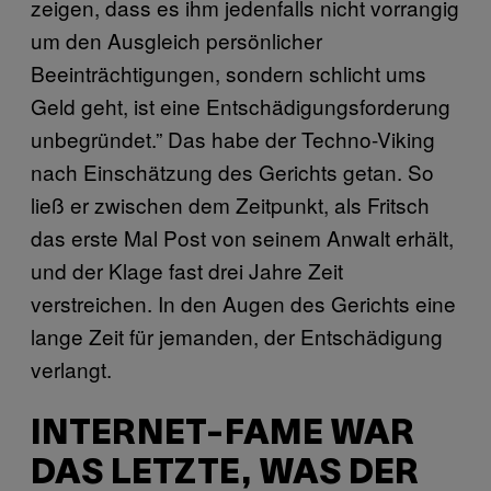
zeigen, dass es ihm jedenfalls nicht vorrangig
um den Ausgleich persönlicher
Beeinträchtigungen, sondern schlicht ums
Geld geht, ist eine Entschädigungsforderung
unbegründet.” Das habe der Techno-Viking
nach Einschätzung des Gerichts getan. So
ließ er zwischen dem Zeitpunkt, als Fritsch
das erste Mal Post von seinem Anwalt erhält,
und der Klage fast drei Jahre Zeit
verstreichen. In den Augen des Gerichts eine
lange Zeit für jemanden, der Entschädigung
verlangt.
INTERNET-FAME WAR
DAS LETZTE, WAS DER