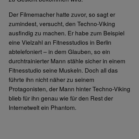
Der Filmemacher hatte zuvor, so sagt er
zumindest, versucht, den Techno-Viking
ausfindig zu machen. Er habe zum Beispiel
eine Vielzahl an Fitnesstudios in Berlin
abtelefoniert – in dem Glauben, so ein
durchtrainierter Mann stähle sicher in einem
Fitnesstudio seine Muskeln. Doch all das
führte ihn nicht näher zu seinem
Protagonisten, der Mann hinter Techno-Viking
blieb für ihn genau wie für den Rest der
Internetwelt ein Phantom.