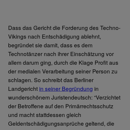
Dass das Gericht die Forderung des Techno-
Vikings nach Entschädigung ablehnt,
begründet sie damit, dass es dem
Technotänzer nach ihrer Einschätzung vor
allem darum ging, durch die Klage Profit aus
der medialen Verarbeitung seiner Person zu
schlagen. So schreibt das Berliner
Landgericht
in seiner Begründung
in
wunderschönem Juristendeutsch: “Verzichtet
der Betroffene auf den Primärrechtsschutz
und macht stattdessen gleich
Geldentschädigungsanprüche geltend, die