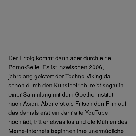
Der Erfolg kommt dann aber durch eine
Porno-Seite. Es ist inzwischen 2006,
jahrelang geistert der Techno-Viking da
schon durch den Kunstbetrieb, reist sogar in
einer Sammlung mit dem Goethe-Institut
nach Asien. Aber erst als Fritsch den Film auf
das damals erst ein Jahr alte YouTube
hochlädt, tritt er etwas los und die Mühlen des
Meme-Internets beginnen ihre unermüdliche