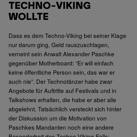
TECHNO-VIKING
WOLLTE
Dass es dem Techno-Viking bei seiner Klage
nur darum ging, Geld rauszuschlagen,
verneint sein Anwalt Alexander Paschke
gegenüber Motherboard: “Er will einfach
keine öffentliche Person sein, das war er
auch nie”. Der Technotänzer habe zwar
Angebote für Auftritte auf Festivals und in
Talkshows erhalten, die habe er aber alle
abgelehnt. Tatsächlich versteckt sich hinter
der Diskussion um die Motivation von
Paschkes Mandanten noch eine andere
Besonderheit des Techno-Viking-Falls: