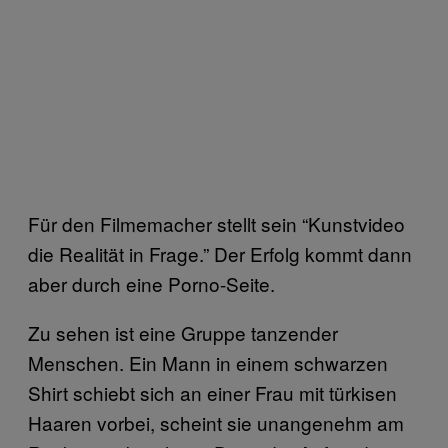
Für den Filmemacher stellt sein “Kunstvideo
die Realität in Frage.” Der Erfolg kommt dann
aber durch eine Porno-Seite.
Zu sehen ist eine Gruppe tanzender
Menschen. Ein Mann in einem schwarzen
Shirt schiebt sich an einer Frau mit türkisen
Haaren vorbei, scheint sie unangenehm am