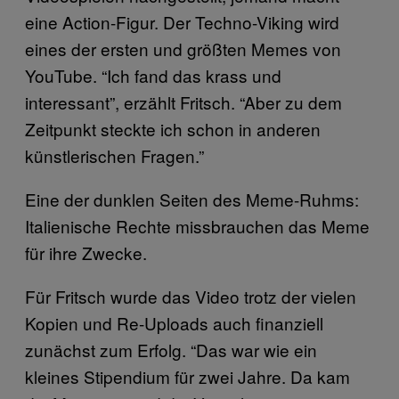
eine Action-Figur. Der Techno-Viking wird
eines der ersten und größten Memes von
YouTube. “Ich fand das krass und
interessant”, erzählt Fritsch. “Aber zu dem
Zeitpunkt steckte ich schon in anderen
künstlerischen Fragen.”
Eine der dunklen Seiten des Meme-Ruhms:
Italienische Rechte missbrauchen das Meme
für ihre Zwecke.
Für Fritsch wurde das Video trotz der vielen
Kopien und Re-Uploads auch finanziell
zunächst zum Erfolg. “Das war wie ein
kleines Stipendium für zwei Jahre. Da kam