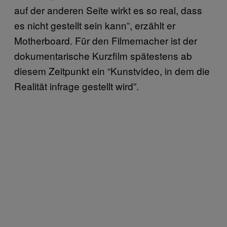
auf der anderen Seite wirkt es so real, dass
es nicht gestellt sein kann”, erzählt er
Motherboard. Für den Filmemacher ist der
dokumentarische Kurzfilm spätestens ab
diesem Zeitpunkt ein “Kunstvideo, in dem die
Realität infrage gestellt wird”.