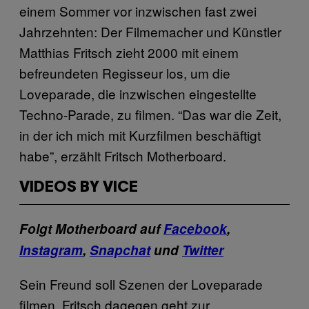
einem Sommer vor inzwischen fast zwei
Jahrzehnten: Der Filmemacher und Künstler
Matthias Fritsch zieht 2000 mit einem
befreundeten Regisseur los, um die
Loveparade, die inzwischen eingestellte
Techno-Parade, zu filmen. “Das war die Zeit,
in der ich mich mit Kurzfilmen beschäftigt
habe”, erzählt Fritsch Motherboard.
VIDEOS BY VICE
Folgt Motherboard auf
Facebook
,
Instagram
,
Snapchat
und
Twitter
Sein Freund soll Szenen der Loveparade
filmen, Fritsch dagegen geht zur