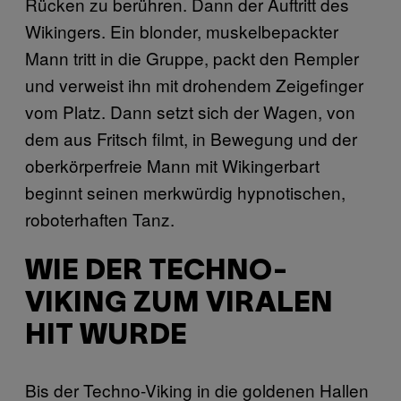
Rücken zu berühren. Dann der Auftritt des
Wikingers. Ein blonder, muskelbepackter
Mann tritt in die Gruppe, packt den Rempler
und verweist ihn mit drohendem Zeigefinger
vom Platz. Dann setzt sich der Wagen, von
dem aus Fritsch filmt, in Bewegung und der
oberkörperfreie Mann mit Wikingerbart
beginnt seinen merkwürdig hypnotischen,
roboterhaften Tanz.
WIE DER TECHNO-
VIKING ZUM VIRALEN
HIT WURDE
Bis der Techno-Viking in die goldenen Hallen