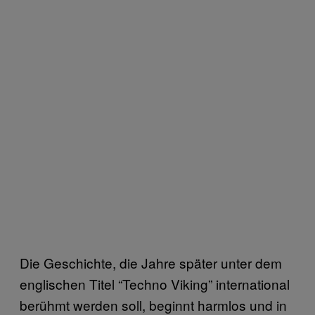
Die Geschichte, die Jahre später unter dem
englischen Titel “Techno Viking” international
berühmt werden soll, beginnt harmlos und in