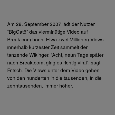
Am 28. September 2007 lädt der Nutzer
“BigCat8” das vierminütige Video auf
Break.com hoch. Etwa zwei Millionen Views
innerhalb kürzester Zeit sammelt der
tanzende Wikinger. “Acht, neun Tage später
nach Break.com, ging es richtig viral”, sagt
Fritsch. Die Views unter dem Video gehen
von den hunderten in die tausenden, in die
zehntausenden, immer höher.