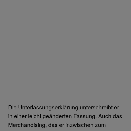
Die Unterlassungserklärung unterschreibt er
in einer leicht geänderten Fassung. Auch das
Merchandising, das er inzwischen zum