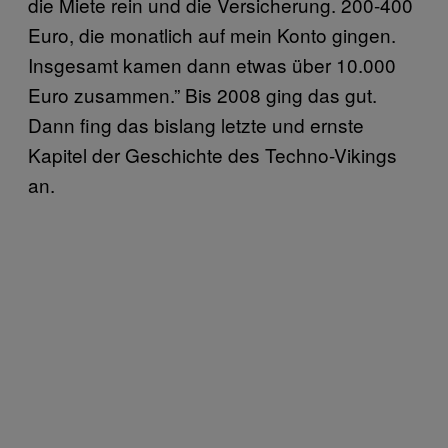
die Miete rein und die Versicherung. 200-400
Euro, die monatlich auf mein Konto gingen.
Insgesamt kamen dann etwas über 10.000
Euro zusammen.” Bis 2008 ging das gut.
Dann fing das bislang letzte und ernste
Kapitel der Geschichte des Techno-Vikings
an.