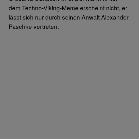
dem Techno-Viking-Meme erscheint nicht, er
lässt sich nur durch seinen Anwalt Alexander
Paschke vertreten.