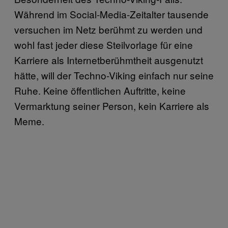
Während im Social-Media-Zeitalter tausende
versuchen im Netz berühmt zu werden und
wohl fast jeder diese Steilvorlage für eine
Karriere als Internetberühmtheit ausgenutzt
hätte, will der Techno-Viking einfach nur seine
Ruhe. Keine öffentlichen Auftritte, keine
Vermarktung seiner Person, kein Karriere als
Meme.