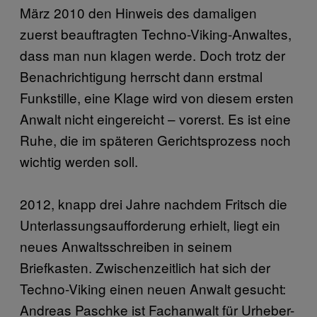
März 2010 den Hinweis des damaligen
zuerst beauftragten Techno-Viking-Anwaltes,
dass man nun klagen werde. Doch trotz der
Benachrichtigung herrscht dann erstmal
Funkstille, eine Klage wird von diesem ersten
Anwalt nicht eingereicht – vorerst. Es ist eine
Ruhe, die im späteren Gerichtsprozess noch
wichtig werden soll.
2012, knapp drei Jahre nachdem Fritsch die
Unterlassungsaufforderung erhielt, liegt ein
neues Anwaltsschreiben in seinem
Briefkasten. Zwischenzeitlich hat sich der
Techno-Viking einen neuen Anwalt gesucht:
Andreas Paschke ist Fachanwalt für Urheber-