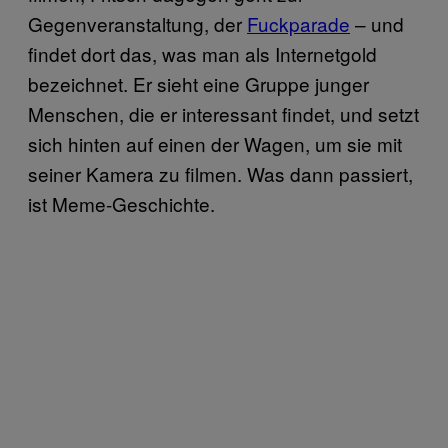
Gegenveranstaltung, der
Fuckparade
– und
findet dort das, was man als Internetgold
bezeichnet. Er sieht eine Gruppe junger
Menschen, die er interessant findet, und setzt
sich hinten auf einen der Wagen, um sie mit
seiner Kamera zu filmen. Was dann passiert,
ist Meme-Geschichte.