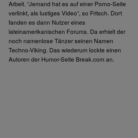
Arbeit. “Jemand hat es auf einer Porno-Seite
verlinkt, als lustiges Video”, so Fritsch. Dort
fanden es dann Nutzer eines
lateinamerikanischen Forums. Da erhielt der
noch namenlose Tänzer seinen Namen
Techno-Viking. Das wiederum lockte einen
Autoren der Humor-Seite Break.com an.