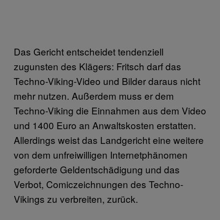
Das Gericht entscheidet tendenziell
zugunsten des Klägers: Fritsch darf das
Techno-Viking-Video und Bilder daraus nicht
mehr nutzen. Außerdem muss er dem
Techno-Viking die Einnahmen aus dem Video
und 1400 Euro an Anwaltskosten erstatten.
Allerdings weist das Landgericht eine weitere
von dem unfreiwilligen Internetphänomen
geforderte Geldentschädigung und das
Verbot, Comiczeichnungen des Techno-
Vikings zu verbreiten, zurück.