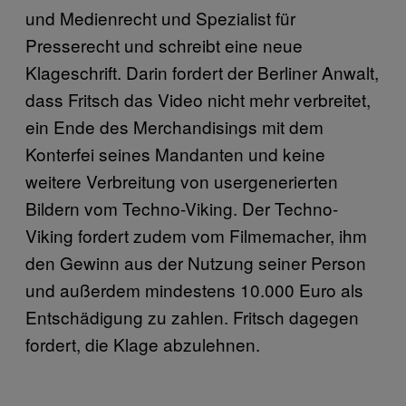
und Medienrecht und Spezialist für
Presserecht und schreibt eine neue
Klageschrift. Darin fordert der Berliner Anwalt,
dass Fritsch das Video nicht mehr verbreitet,
ein Ende des Merchandisings mit dem
Konterfei seines Mandanten und keine
weitere Verbreitung von usergenerierten
Bildern vom Techno-Viking. Der Techno-
Viking fordert zudem vom Filmemacher, ihm
den Gewinn aus der Nutzung seiner Person
und außerdem mindestens 10.000 Euro als
Entschädigung zu zahlen. Fritsch dagegen
fordert, die Klage abzulehnen.