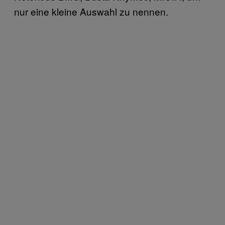
nur eine kleine Auswahl zu nennen.