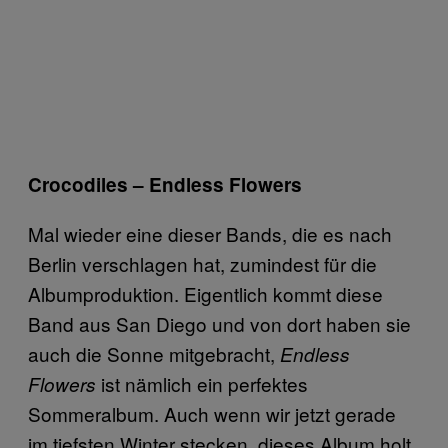
Crocodiles – Endless Flowers
Mal wieder eine dieser Bands, die es nach
Berlin verschlagen hat, zumindest für die
Albumproduktion. Eigentlich kommt diese
Band aus San Diego und von dort haben sie
auch die Sonne mitgebracht,
Endless
ist nämlich ein perfektes
Flowers
Sommeralbum. Auch wenn wir jetzt gerade
im tiefsten Winter stecken, dieses Album holt