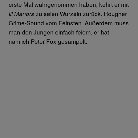
erste Mal wahrgenommen haben, kehrt er mit
zu seien Wurzeln zurück. Rougher
Ill Manors
Grime-Sound vom Feinsten. Außerdem muss
man den Jungen einfach feiern, er hat
nämlich Peter Fox gesampelt.