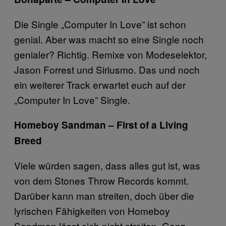
Die Single „Computer In Love” ist schon
genial. Aber was macht so eine Single noch
genialer? Richtig. Remixe von Modeselektor,
Jason Forrest und Siriusmo. Das und noch
ein weiterer Track erwartet euch auf der
„Computer In Love” Single.
Homeboy Sandman – First of a Living
Breed
Viele würden sagen, dass alles gut ist, was
von dem Stones Throw Records kommt.
Darüber kann man streiten, doch über die
lyrischen Fähigkeiten von Homeboy
Sandman lässt sich nicht streiten. Ganz