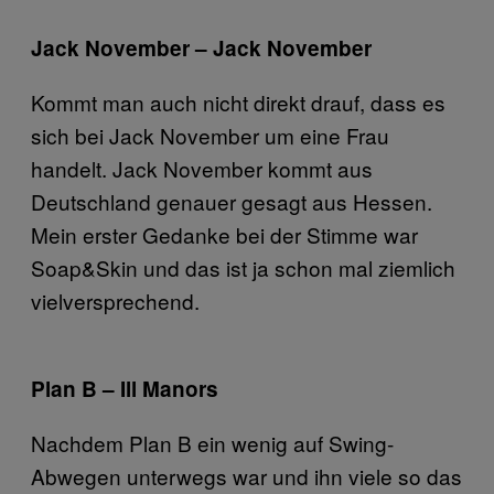
Jack November – Jack November
Kommt man auch nicht direkt drauf, dass es
sich bei Jack November um eine Frau
handelt. Jack November kommt aus
Deutschland genauer gesagt aus Hessen.
Mein erster Gedanke bei der Stimme war
Soap&Skin und das ist ja schon mal ziemlich
vielversprechend.
Plan B – Ill Manors
Nachdem Plan B ein wenig auf Swing-
Abwegen unterwegs war und ihn viele so das