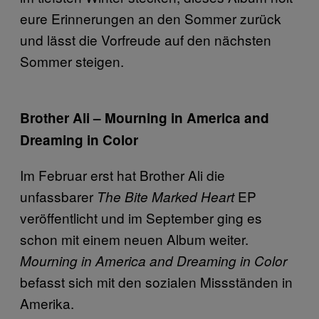
eure Erinnerungen an den Sommer zurück
und lässt die Vorfreude auf den nächsten
Sommer steigen.
Brother Ali – Mourning in America and
Dreaming in Color
Im Februar erst hat Brother Ali die
unfassbarer
EP
The Bite Marked Heart
veröffentlicht und im September ging es
schon mit einem neuen Album weiter.
Mourning in America and Dreaming in Color
befasst sich mit den sozialen Missständen in
Amerika.