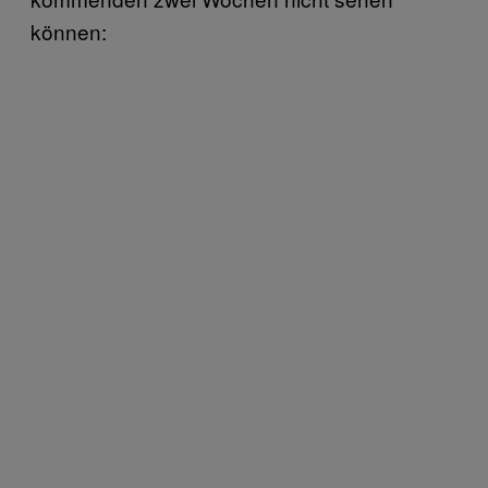
können: