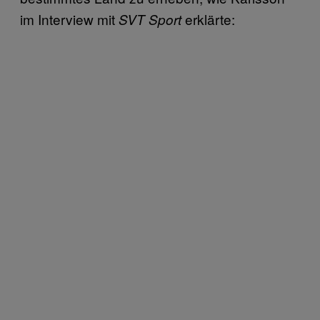
im Interview mit
erklärte:
SVT Sport