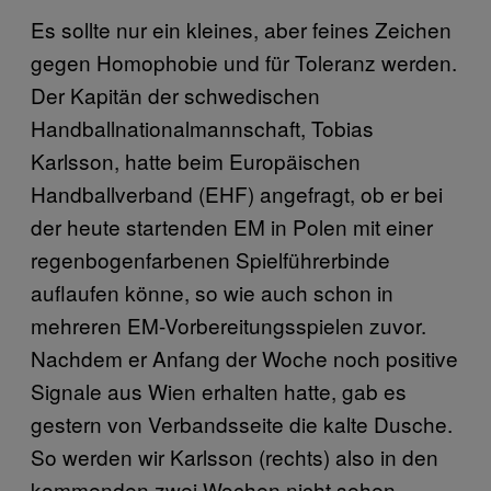
Es sollte nur ein kleines, aber feines Zeichen
gegen Homophobie und für Toleranz werden.
Der Kapitän der schwedischen
Handballnationalmannschaft, Tobias
Karlsson, hatte beim Europäischen
Handballverband (EHF) angefragt, ob er bei
der heute startenden EM in Polen mit einer
regenbogenfarbenen Spielführerbinde
auflaufen könne, so wie auch schon in
mehreren EM-Vorbereitungsspielen zuvor.
Nachdem er Anfang der Woche noch positive
Signale aus Wien erhalten hatte, gab es
gestern von Verbandsseite die kalte Dusche.
So werden wir Karlsson (rechts) also in den
kommenden zwei Wochen nicht sehen