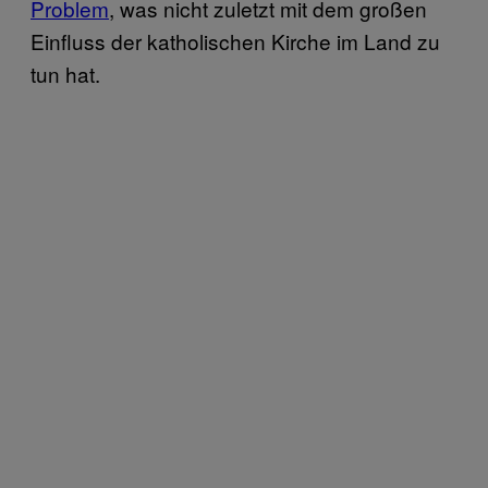
Problem
, was nicht zuletzt mit dem großen
Einfluss der katholischen Kirche im Land zu
tun hat.