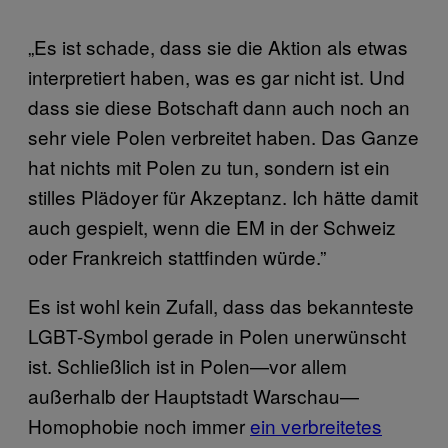
„Es ist schade, dass sie die Aktion als etwas
interpretiert haben, was es gar nicht ist. Und
dass sie diese Botschaft dann auch noch an
sehr viele Polen verbreitet haben. Das Ganze
hat nichts mit Polen zu tun, sondern ist ein
stilles Plädoyer für Akzeptanz. Ich hätte damit
auch gespielt, wenn die EM in der Schweiz
oder Frankreich stattfinden würde.”
Es ist wohl kein Zufall, dass das bekannteste
LGBT-Symbol gerade in Polen unerwünscht
ist. Schließlich ist in Polen—vor allem
außerhalb der Hauptstadt Warschau—
Homophobie noch immer
ein verbreitetes