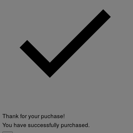
Thank for your puchase!
You have successfully purchased.