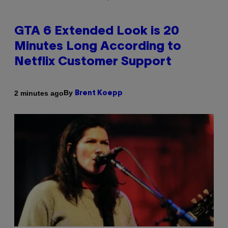
GTA 6 Extended Look is 20
Minutes Long According to
Netflix Customer Support
By
2 minutes ago
Brent Koepp