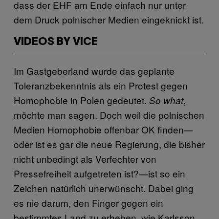
dass der EHF am Ende einfach nur unter
dem Druck polnischer Medien eingeknickt ist.
VIDEOS BY VICE
Im Gastgeberland wurde das geplante
Toleranzbekenntnis als ein Protest gegen
Homophobie in Polen gedeutet.
,
So what
möchte man sagen. Doch weil die polnischen
Medien Homophobie offenbar OK finden—
oder ist es gar die neue Regierung, die bisher
nicht unbedingt als Verfechter von
Pressefreiheit aufgetreten ist?—ist so ein
Zeichen natürlich unerwünscht. Dabei ging
es nie darum, den Finger gegen ein
bestimmtes Land zu erheben, wie Karlsson