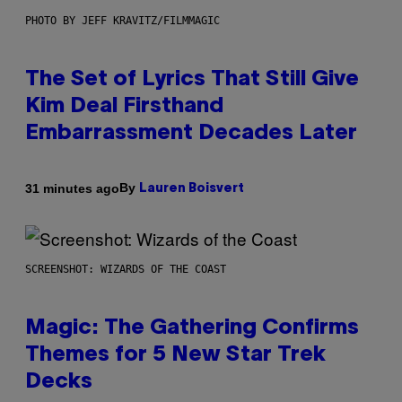
PHOTO BY JEFF KRAVITZ/FILMMAGIC
The Set of Lyrics That Still Give
Kim Deal Firsthand
Embarrassment Decades Later
By
31 minutes ago
Lauren Boisvert
SCREENSHOT: WIZARDS OF THE COAST
Magic: The Gathering Confirms
Themes for 5 New Star Trek
Decks