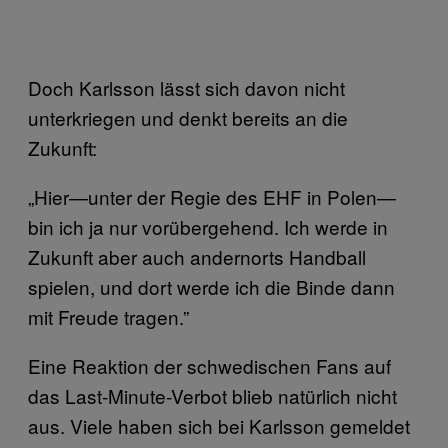
Doch Karlsson lässt sich davon nicht
unterkriegen und denkt bereits an die
Zukunft:
„Hier—unter der Regie des EHF in Polen—
bin ich ja nur vorübergehend. Ich werde in
Zukunft aber auch andernorts Handball
spielen, und dort werde ich die Binde dann
mit Freude tragen.”
Eine Reaktion der schwedischen Fans auf
das Last-Minute-Verbot blieb natürlich nicht
aus. Viele haben sich bei Karlsson gemeldet