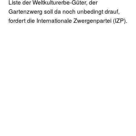
Liste der Weltkulturerbe-Güter, der
Gartenzwerg soll da noch unbedingt drauf,
fordert die Internationale Zwergenpartei (IZP).