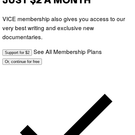
JUST $2 A MONTH
VICE membership also gives you access to our
very best writing and exclusive new
documentaries.
See All Membership Plans
Support for $2
Or, continue for free