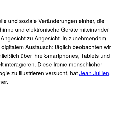
elle und soziale Veränderungen einher, die
hirme und elektronische Geräte miteinander
 Angesicht zu Angesicht. In zunehmendem
digitalem Austausch: täglich beobachten wir
ießlich über ihre Smartphones, Tablets und
 interagieren. Diese Ironie menschlicher
gie zu illustrieren versucht, hat
Jean Jullien
,
ner.