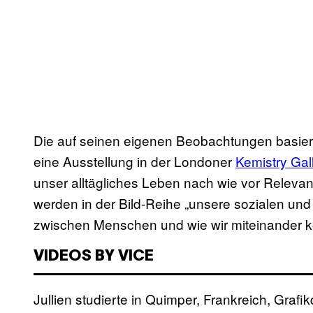
Die auf seinen eigenen Beobachtungen basier
eine Ausstellung in der Londoner
Kemistry Gal
unser alltägliches Leben nach wie vor Relev
werden in der Bild-Reihe „unsere sozialen un
zwischen Menschen und wie wir miteinander k
VIDEOS BY VICE
Jullien studierte in Quimper, Frankreich, Graf