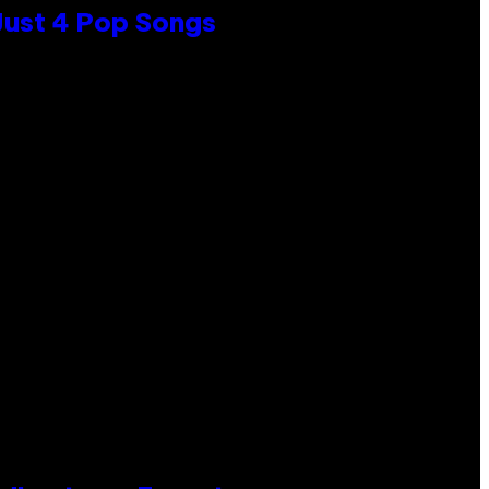
 Just 4 Pop Songs