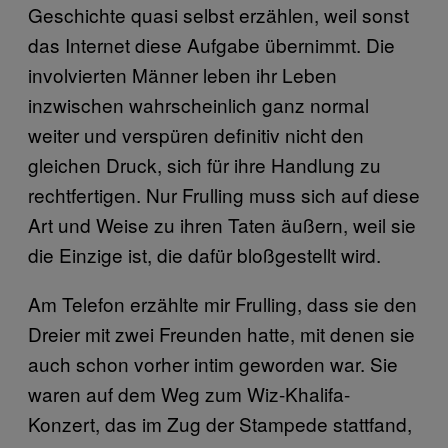
Geschichte quasi selbst erzählen, weil sonst
das Internet diese Aufgabe übernimmt. Die
involvierten Männer leben ihr Leben
inzwischen wahrscheinlich ganz normal
weiter und verspüren definitiv nicht den
gleichen Druck, sich für ihre Handlung zu
rechtfertigen. Nur Frulling muss sich auf diese
Art und Weise zu ihren Taten äußern, weil sie
die Einzige ist, die dafür bloßgestellt wird.
Am Telefon erzählte mir Frulling, dass sie den
Dreier mit zwei Freunden hatte, mit denen sie
auch schon vorher intim geworden war. Sie
waren auf dem Weg zum Wiz-Khalifa-
Konzert, das im Zug der Stampede stattfand,