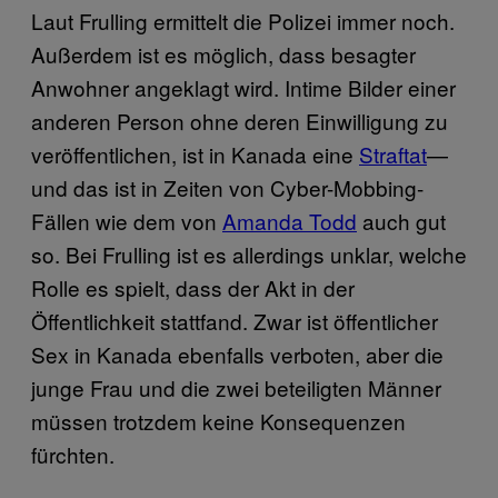
Laut Frulling ermittelt die Polizei immer noch.
Außerdem ist es möglich, dass besagter
Anwohner angeklagt wird. Intime Bilder einer
anderen Person ohne deren Einwilligung zu
veröffentlichen, ist in Kanada eine
Straftat
—
und das ist in Zeiten von Cyber-Mobbing-
Fällen wie dem von
Amanda Todd
auch gut
so. Bei Frulling ist es allerdings unklar, welche
Rolle es spielt, dass der Akt in der
Öffentlichkeit stattfand. Zwar ist öffentlicher
Sex in Kanada ebenfalls verboten, aber die
junge Frau und die zwei beteiligten Männer
müssen trotzdem keine Konsequenzen
fürchten.