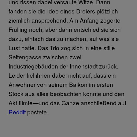
und rissen dabei versaute Witze. Dann
fanden sie die Idee eines Dreiers plötzlich
ziemlich ansprechend. Am Anfang zögerte
Frulling noch, aber dann entschied sie sich
dazu, einfach das zu machen, auf was sie
Lust hatte. Das Trio zog sich in eine stille
Seitengasse zwischen zwei
Industriegebäuden der Innenstadt zurück.
Leider fiel ihnen dabei nicht auf, dass ein
Anwohner von seinem Balkon im ersten
Stock aus alles beobachten konnte und den
Akt filmte—und das Ganze anschließend auf
Reddit
postete.