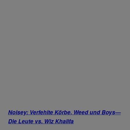
Noisey: Verfehlte Körbe, Weed und Boys—
Die Leute vs. Wiz Khalifa