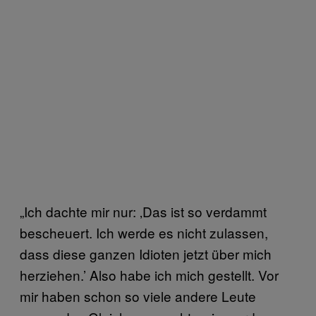
„Ich dachte mir nur: ‚Das ist so verdammt
bescheuert. Ich werde es nicht zulassen,
dass diese ganzen Idioten jetzt über mich
herziehen.’ Also habe ich mich gestellt. Vor
mir haben schon so viele andere Leute