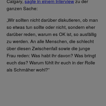
Calgary,
sagte in einem Interview
zu der
ganzen Sache:
„Wir sollten nicht darüber diskutieren, ob man
so etwas tun sollte oder nicht, sondern eher
darüber reden, warum es OK ist, so ausfällig
zu werden. An alle Menschen, die schlecht
über diesen Zwischenfall sowie die junge
Frau reden: Was habt ihr davon? Was bringt
euch das? Warum fühlt ihr euch in der Rolle
als Schmäher wohl?”