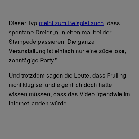
Dieser Typ
meint zum Beispiel auch
, dass
spontane Dreier „nun eben mal bei der
Stampede passieren. Die ganze
Veranstaltung ist einfach nur eine zügellose,
zehntägige Party.”
Und trotzdem sagen die Leute, dass Frulling
nicht klug sei und eigentlich doch hätte
wissen müssen, dass das Video irgendwie im
Internet landen würde.