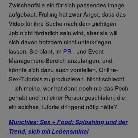
Zwischenfälle ein für sich passendes Image
aufgebaut. Frulling hat zwar Angst, dass das
Video für ihre Suche nach dem „richtigen”
Job nicht förderlich sein wird, aber sie will
sich davon trotzdem nicht unterkriegen
lassen. Sie plant, im
PR
– und Event-
Management-Bereich anzufangen, und
könnte sich dazu auch vorstellen, Online-
Sex-Tutorials zu produzieren. Nicht schlecht
—ich meine, wer hat denn noch nie das Pech
gehabt und mit einer Person geschlafen, die
ein solches Tutorial dringend nötig hätte?
Munchies: Sex + Food: Sploshing und der
Trend, sich mit Lebensmittel