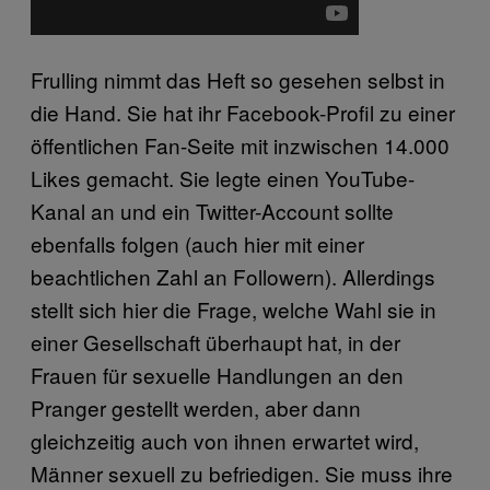
Frulling nimmt das Heft so gesehen selbst in
die Hand. Sie hat ihr Facebook-Profil zu einer
öffentlichen Fan-Seite mit inzwischen 14.000
Likes gemacht. Sie legte einen YouTube-
Kanal an und ein Twitter-Account sollte
ebenfalls folgen (auch hier mit einer
beachtlichen Zahl an Followern). Allerdings
stellt sich hier die Frage, welche Wahl sie in
einer Gesellschaft überhaupt hat, in der
Frauen für sexuelle Handlungen an den
Pranger gestellt werden, aber dann
gleichzeitig auch von ihnen erwartet wird,
Männer sexuell zu befriedigen. Sie muss ihre