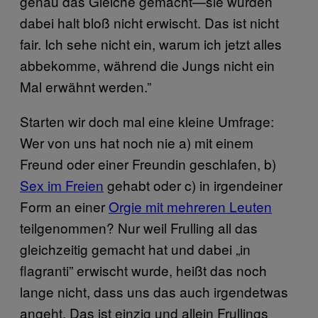
genau das Gleiche gemacht—sie wurden
dabei halt bloß nicht erwischt. Das ist nicht
fair. Ich sehe nicht ein, warum ich jetzt alles
abbekomme, während die Jungs nicht ein
Mal erwähnt werden.”
Starten wir doch mal eine kleine Umfrage:
Wer von uns hat noch nie a) mit einem
Freund oder einer Freundin geschlafen, b)
Sex im Freien
gehabt oder c) in irgendeiner
Form an einer
Orgie mit mehreren Leuten
teilgenommen? Nur weil Frulling all das
gleichzeitig gemacht hat und dabei „in
flagranti” erwischt wurde, heißt das noch
lange nicht, dass uns das auch irgendetwas
angeht. Das ist einzig und allein Frullings