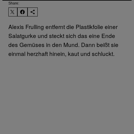
Share:
Alexis Frulling entfernt die Plastikfolie einer
Salatgurke und steckt sich das eine Ende
des Gemüses in den Mund. Dann beißt sie
einmal herzhaft hinein, kaut und schluckt.