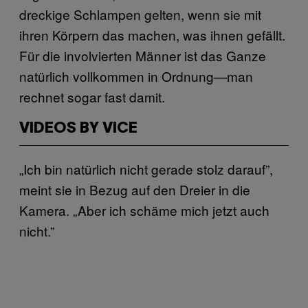
dreckige Schlampen gelten, wenn sie mit
ihren Körpern das machen, was ihnen gefällt.
Für die involvierten Männer ist das Ganze
natürlich vollkommen in Ordnung—man
rechnet sogar fast damit.
VIDEOS BY VICE
„Ich bin natürlich nicht gerade stolz darauf”,
meint sie in Bezug auf den Dreier in die
Kamera. „Aber ich schäme mich jetzt auch
nicht.”