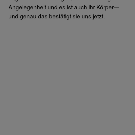
Angelegenheit und es ist auch ihr Körper—
und genau das bestätigt sie uns jetzt.