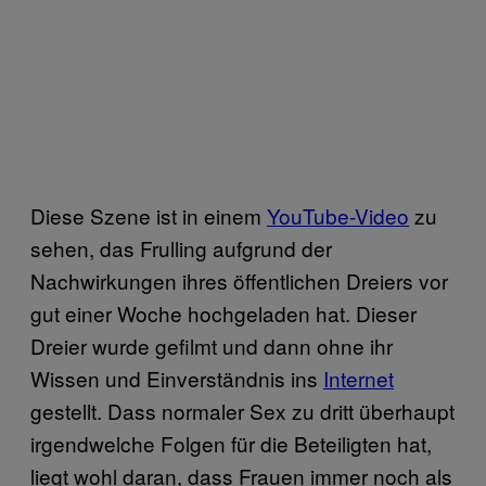
Diese Szene ist in einem
YouTube-Video
zu
sehen, das Frulling aufgrund der
Nachwirkungen ihres öffentlichen Dreiers vor
gut einer Woche hochgeladen hat. Dieser
Dreier wurde gefilmt und dann ohne ihr
Wissen und Einverständnis ins
Internet
gestellt. Dass normaler Sex zu dritt überhaupt
irgendwelche Folgen für die Beteiligten hat,
liegt wohl daran, dass Frauen immer noch als