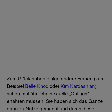
Zum Glück haben einige andere Frauen (zum
Beispiel
Belle Knox
oder
Kim Kardashian
)
schon mal ähnliche sexuelle „Outings”
erfahren müssen. Sie haben sich das Ganze
dann zu Nutze gemacht und durch diese