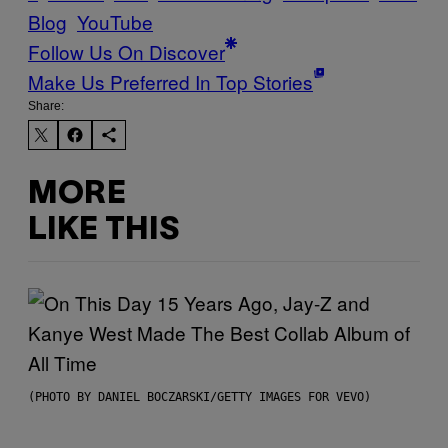
Blog
YouTube
Follow Us On Discover
Make Us Preferred In Top Stories
Share:
MORE
LIKE THIS
(PHOTO BY DANIEL BOCZARSKI/GETTY IMAGES FOR VEVO)