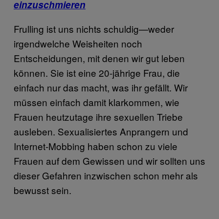
einzuschmieren
Frulling ist uns nichts schuldig—weder
irgendwelche Weisheiten noch
Entscheidungen, mit denen wir gut leben
können. Sie ist eine 20-jährige Frau, die
einfach nur das macht, was ihr gefällt. Wir
müssen einfach damit klarkommen, wie
Frauen heutzutage ihre sexuellen Triebe
ausleben. Sexualisiertes Anprangern und
Internet-Mobbing haben schon zu viele
Frauen auf dem Gewissen und wir sollten uns
dieser Gefahren inzwischen schon mehr als
bewusst sein.