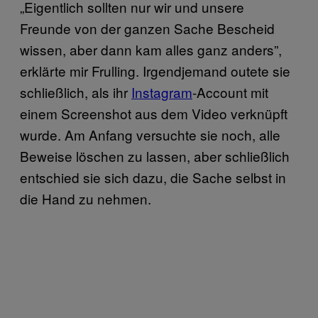
„Eigentlich sollten nur wir und unsere
Freunde von der ganzen Sache Bescheid
wissen, aber dann kam alles ganz anders”,
erklärte mir Frulling. Irgendjemand outete sie
schließlich, als ihr
Instagram
-Account mit
einem Screenshot aus dem Video verknüpft
wurde. Am Anfang versuchte sie noch, alle
Beweise löschen zu lassen, aber schließlich
entschied sie sich dazu, die Sache selbst in
die Hand zu nehmen.