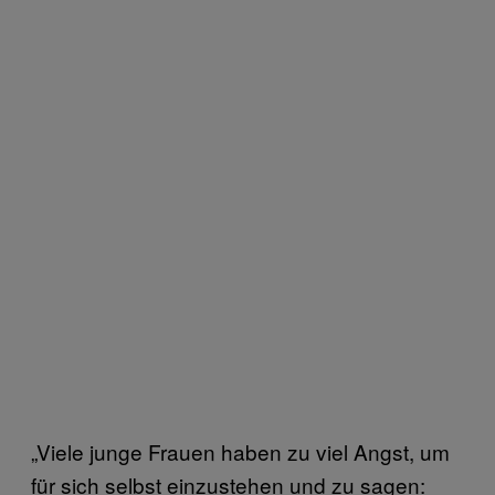
„Viele junge Frauen haben zu viel Angst, um
für sich selbst einzustehen und zu sagen: