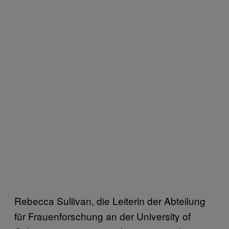
Rebecca Sullivan, die Leiterin der Abteilung
für Frauenforschung an der University of