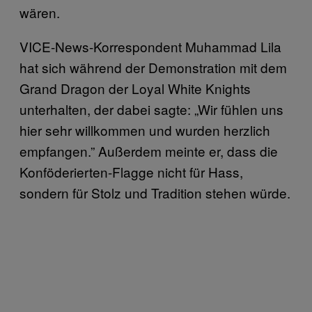
wären.
VICE-News-Korrespondent Muhammad Lila
hat sich während der Demonstration mit dem
Grand Dragon der Loyal White Knights
unterhalten, der dabei sagte: „Wir fühlen uns
hier sehr willkommen und wurden herzlich
empfangen.” Außerdem meinte er, dass die
Konföderierten-Flagge nicht für Hass,
sondern für Stolz und Tradition stehen würde.