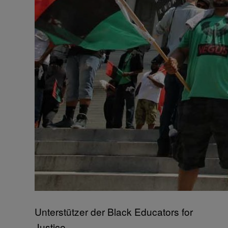
Unterstützer der Black Educators for
Justice