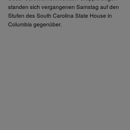
standen sich vergangenen Samstag auf den
Stufen des South Carolina State House in
Columbia gegenüber.