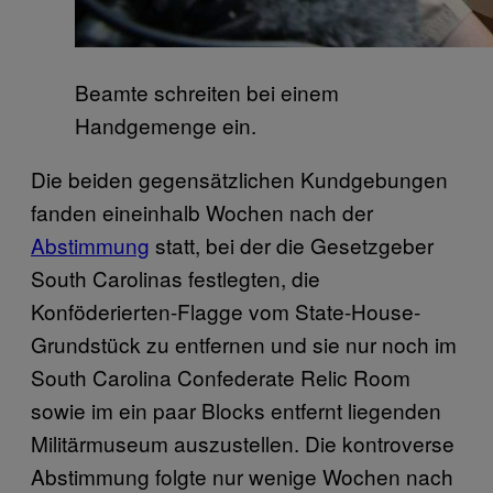
Beamte schreiten bei einem
Handgemenge ein.
Die beiden gegensätzlichen Kundgebungen
fanden eineinhalb Wochen nach der
Abstimmung
statt, bei der die Gesetzgeber
South Carolinas festlegten, die
Konföderierten-Flagge vom State-House-
Grundstück zu entfernen und sie nur noch im
South Carolina Confederate Relic Room
sowie im ein paar Blocks entfernt liegenden
Militärmuseum auszustellen. Die kontroverse
Abstimmung folgte nur wenige Wochen nach