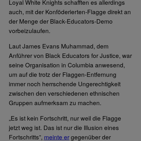
Loyal White Knights schafften es allerdings
auch, mit der Konföderierten-Flagge direkt an
der Menge der Black-Educators-Demo
vorbeizulaufen.
Laut James Evans Muhammad, dem
Anführer von Black Educators for Justice, war
seine Organisation in Columbia anwesend,
um auf die trotz der Flaggen-Entfernung
immer noch herrschende Ungerechtigkeit
zwischen den verschiedenen ethnischen
Gruppen aufmerksam zu machen.
„Es ist kein Fortschritt, nur weil die Flagge
jetzt weg ist. Das ist nur die Illusion eines
Fortschritts”,
meinte er
gegenüber der