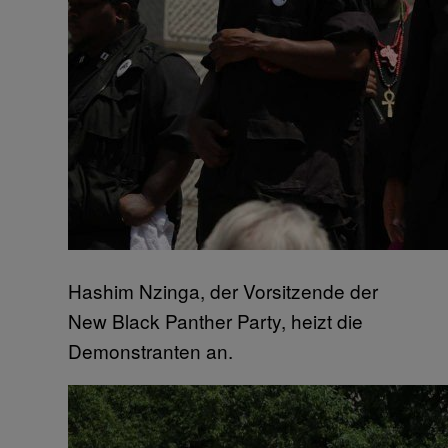
Hashim Nzinga, der Vorsitzende der
New Black Panther Party, heizt die
Demonstranten an.