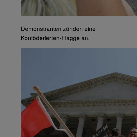
Demonstranten zünden eine
Konföderierten-Flagge an.