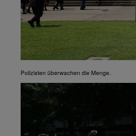
Polizisten überwachen die Menge.