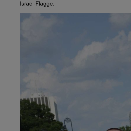
Israel-Flagge.