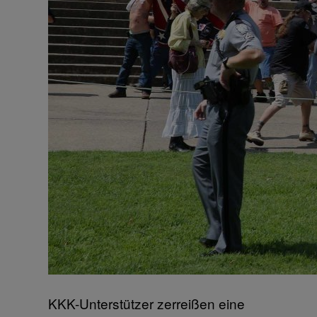
KKK-Unterstützer zerreißen eine