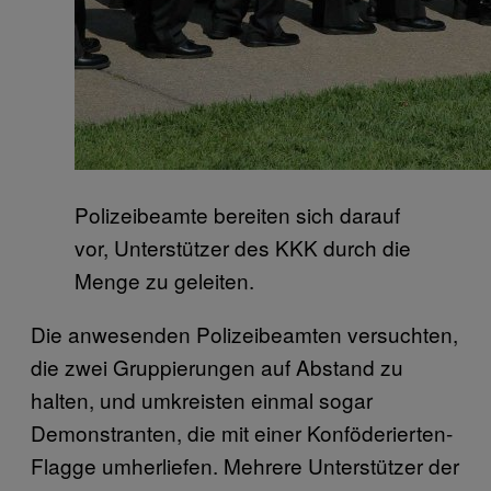
Polizeibeamte bereiten sich darauf
vor, Unterstützer des KKK durch die
Menge zu geleiten.
Die anwesenden Polizeibeamten versuchten,
die zwei Gruppierungen auf Abstand zu
halten, und umkreisten einmal sogar
Demonstranten, die mit einer Konföderierten-
Flagge umherliefen. Mehrere Unterstützer der