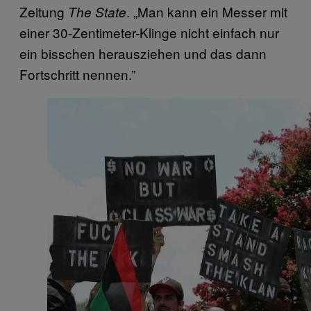
Zeitung
. „Man kann ein Messer mit
The State
einer 30-Zentimeter-Klinge nicht einfach nur
ein bisschen herausziehen und das dann
Fortschritt nennen.”