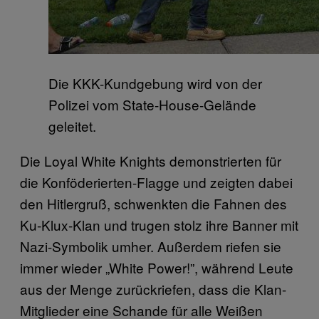
Die KKK-Kundgebung wird von der
Polizei vom State-House-Gelände
geleitet.
Die Loyal White Knights demonstrierten für
die Konföderierten-Flagge und zeigten dabei
den Hitlergruß, schwenkten die Fahnen des
Ku-Klux-Klan und trugen stolz ihre Banner mit
Nazi-Symbolik umher. Außerdem riefen sie
immer wieder „White Power!”, während Leute
aus der Menge zurückriefen, dass die Klan-
Mitglieder eine Schande für alle Weißen