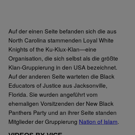
Auf der einen Seite befanden sich die aus
North Carolina stammenden Loyal White
Knights of the Ku-Klux-Klan—eine
Organisation, die sich selbst als die größte
Klan-Gruppierung in den USA bezeichnet.
Auf der anderen Seite warteten die Black
Educators of Justice aus Jacksonville,
Florida. Sie wurden angeführt vom
ehemaligen Vorsitzenden der New Black
Panthers Party und an ihrer Seite standen
Mitglieder der Gruppierung
Nation of Islam
.