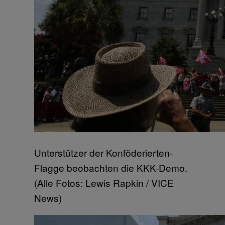
Unterstützer der Konföderierten-
Flagge beobachten die KKK-Demo.
(Alle Fotos: Lewis Rapkin / VICE
News)