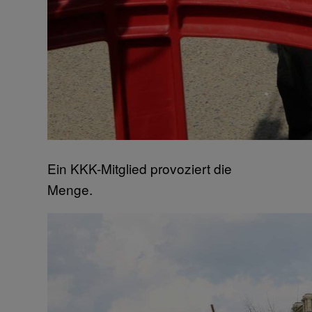
Ein KKK-Mitglied provoziert die
Menge.