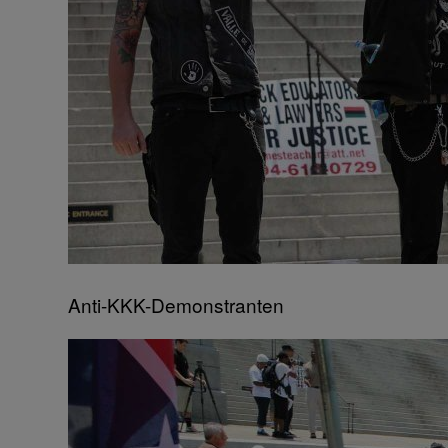
Anti-KKK-Demonstranten