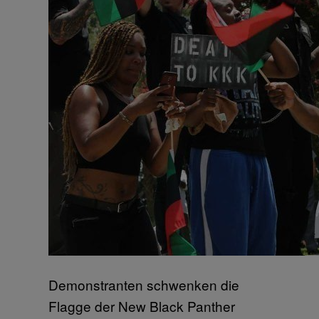
Demonstranten schwenken die
Flagge der New Black Panther