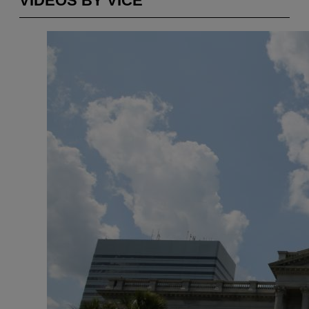
VIDEOS BY VICE