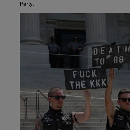
Party.