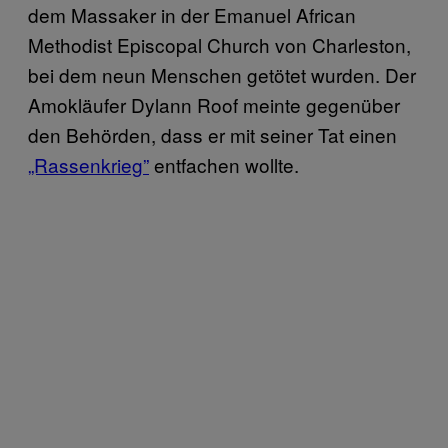
dem Massaker in der Emanuel African
Methodist Episcopal Church von Charleston,
bei dem neun Menschen getötet wurden. Der
Amokläufer Dylann Roof meinte gegenüber
den Behörden, dass er mit seiner Tat einen
„Rassenkrieg”
entfachen wollte.