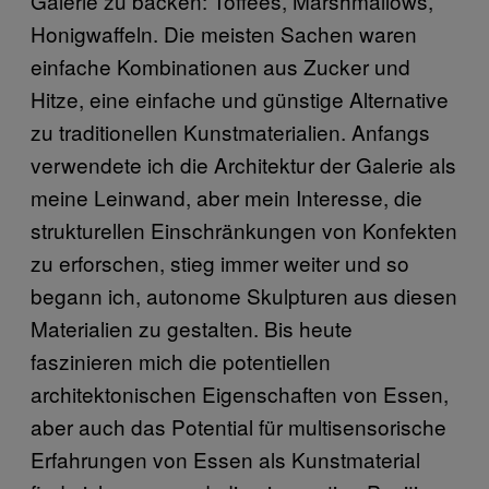
Galerie zu backen: Toffees, Marshmallows,
Honigwaffeln. Die meisten Sachen waren
einfache Kombinationen aus Zucker und
Hitze, eine einfache und günstige Alternative
zu traditionellen Kunstmaterialien. Anfangs
verwendete ich die Architektur der Galerie als
meine Leinwand, aber mein Interesse, die
strukturellen Einschränkungen von Konfekten
zu erforschen, stieg immer weiter und so
begann ich, autonome Skulpturen aus diesen
Materialien zu gestalten. Bis heute
faszinieren mich die potentiellen
architektonischen Eigenschaften von Essen,
aber auch das Potential für multisensorische
Erfahrungen von Essen als Kunstmaterial