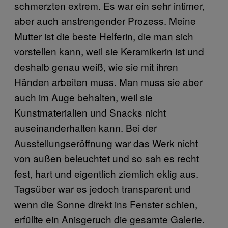
schmerzten extrem. Es war ein sehr intimer,
aber auch anstrengender Prozess. Meine
Mutter ist die beste Helferin, die man sich
vorstellen kann, weil sie Keramikerin ist und
deshalb genau weiß, wie sie mit ihren
Händen arbeiten muss. Man muss sie aber
auch im Auge behalten, weil sie
Kunstmaterialien und Snacks nicht
auseinanderhalten kann. Bei der
Ausstellungseröffnung war das Werk nicht
von außen beleuchtet und so sah es recht
fest, hart und eigentlich ziemlich eklig aus.
Tagsüber war es jedoch transparent und
wenn die Sonne direkt ins Fenster schien,
erfüllte ein Anisgeruch die gesamte Galerie.