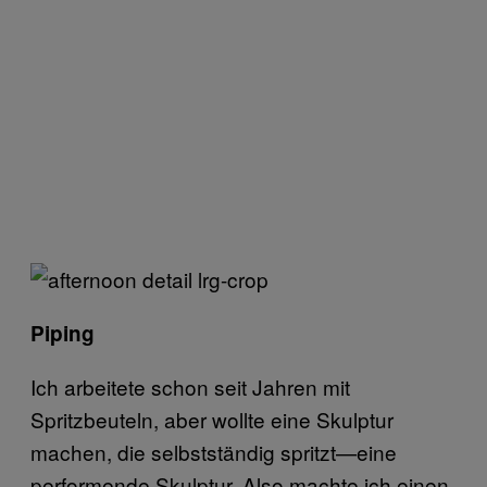
Piping
Ich arbeitete schon seit Jahren mit
Spritzbeuteln, aber wollte eine Skulptur
machen, die selbstständig spritzt—eine
performende Skulptur. Also machte ich einen