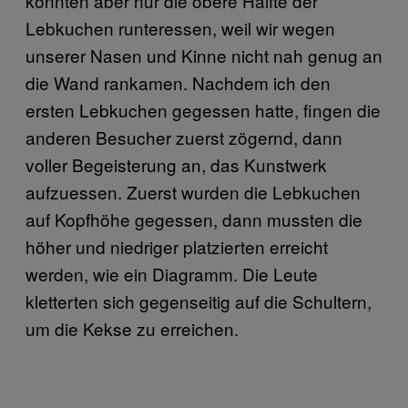
konnten aber nur die obere Hälfte der
Lebkuchen runteressen, weil wir wegen
unserer Nasen und Kinne nicht nah genug an
die Wand rankamen. Nachdem ich den
ersten Lebkuchen gegessen hatte, fingen die
anderen Besucher zuerst zögernd, dann
voller Begeisterung an, das Kunstwerk
aufzuessen. Zuerst wurden die Lebkuchen
auf Kopfhöhe gegessen, dann mussten die
höher und niedriger platzierten erreicht
werden, wie ein Diagramm. Die Leute
kletterten sich gegenseitig auf die Schultern,
um die Kekse zu erreichen.