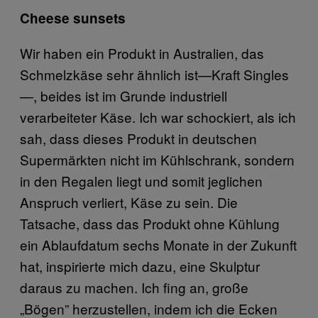
Cheese sunsets
Wir haben ein Produkt in Australien, das
Schmelzkäse sehr ähnlich ist—Kraft Singles
—, beides ist im Grunde industriell
verarbeiteter Käse. Ich war schockiert, als ich
sah, dass dieses Produkt in deutschen
Supermärkten nicht im Kühlschrank, sondern
in den Regalen liegt und somit jeglichen
Anspruch verliert, Käse zu sein. Die
Tatsache, dass das Produkt ohne Kühlung
ein Ablaufdatum sechs Monate in der Zukunft
hat, inspirierte mich dazu, eine Skulptur
daraus zu machen. Ich fing an, große
„Bögen” herzustellen, indem ich die Ecken