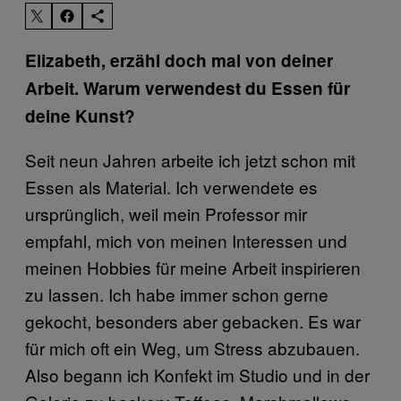
Elizabeth, erzähl doch mal von deiner
Arbeit. Warum verwendest du Essen für
deine Kunst?
Seit neun Jahren arbeite ich jetzt schon mit
Essen als Material. Ich verwendete es
ursprünglich, weil mein Professor mir
empfahl, mich von meinen Interessen und
meinen Hobbies für meine Arbeit inspirieren
zu lassen. Ich habe immer schon gerne
gekocht, besonders aber gebacken. Es war
für mich oft ein Weg, um Stress abzubauen.
Also begann ich Konfekt im Studio und in der