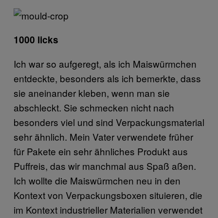
1000 licks
Ich war so aufgeregt, als ich Maiswürmchen
entdeckte, besonders als ich bemerkte, dass
sie aneinander kleben, wenn man sie
abschleckt. Sie schmecken nicht nach
besonders viel und sind Verpackungsmaterial
sehr ähnlich. Mein Vater verwendete früher
für Pakete ein sehr ähnliches Produkt aus
Puffreis, das wir manchmal aus Spaß aßen.
Ich wollte die Maiswürmchen neu in den
Kontext von Verpackungsboxen situieren, die
im Kontext industrieller Materialien verwendet