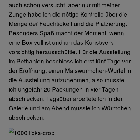
auch schon versucht, aber nur mit meiner
Zunge habe ich die nötige Kontrolle über die
Menge der Feuchtigkeit und die Platzierung.
Besonders Spaß macht der Moment, wenn
eine Box voll ist und ich das Kunstwerk
vorsichtig herausschüttle. Für die Ausstellung
im Bethanien beschloss ich erst fünf Tage vor
der Eröffnung, einen Maiswürmchen-Würfel in
die Ausstellung aufzunehmen, also musste
ich ungefähr 20 Packungen in vier Tagen
abschlecken. Tagsüber arbeitete ich in der
Galerie und am Abend musste ich Würmchen
abschlecken.