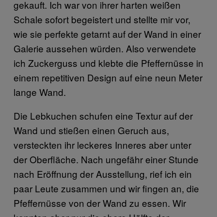
gekauft. Ich war von ihrer harten weißen
Schale sofort begeistert und stellte mir vor,
wie sie perfekte getarnt auf der Wand in einer
Galerie aussehen würden. Also verwendete
ich Zuckerguss und klebte die Pfeffernüsse in
einem repetitiven Design auf eine neun Meter
lange Wand.
Die Lebkuchen schufen eine Textur auf der
Wand und stießen einen Geruch aus,
versteckten ihr leckeres Inneres aber unter
der Oberfläche. Nach ungefähr einer Stunde
nach Eröffnung der Ausstellung, rief ich ein
paar Leute zusammen und wir fingen an, die
Pfeffernüsse von der Wand zu essen. Wir