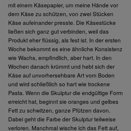
mit einem Käsepapier, um meine Hände vor
dem Käse zu schützen, von zwei Stücken
Käse aufeinander presste. Die Käsestücke
ließen sich ganz gut verbinden, weil das
Produkt eher flüssig, als fest ist. In der ersten
Woche bekommt es eine ähnliche Konsistenz
wie Wachs, empfindlich, aber hart. In den
Wochen danach krümmt und hebt sich der
Käse auf unvorhersehbare Art vom Boden
und wird schließlich so hart wie trockene
Pasta. Wenn die Skulptur die endgültige Form
erreicht hat, beginnt sie oranges und gelbes
Fett zu schwitzen, ganze Pfützen davon.
Dabei geht die Farbe der Skulptur teilweise
verloren. Manchmal wische ich das Fett auf,