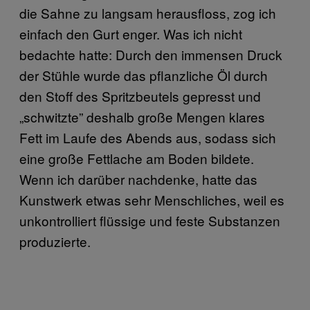
die Sahne zu langsam herausfloss, zog ich
einfach den Gurt enger. Was ich nicht
bedachte hatte: Durch den immensen Druck
der Stühle wurde das pflanzliche Öl durch
den Stoff des Spritzbeutels gepresst und
„schwitzte” deshalb große Mengen klares
Fett im Laufe des Abends aus, sodass sich
eine große Fettlache am Boden bildete.
Wenn ich darüber nachdenke, hatte das
Kunstwerk etwas sehr Menschliches, weil es
unkontrolliert flüssige und feste Substanzen
produzierte.