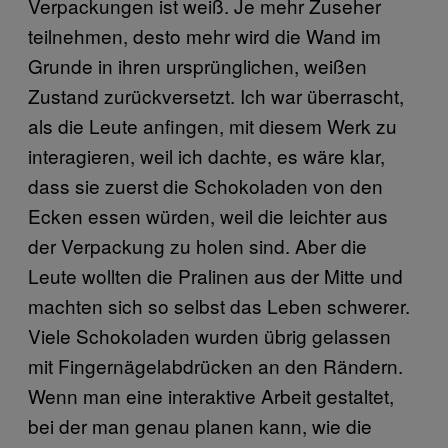
Verpackungen ist weiß. Je mehr Zuseher
teilnehmen, desto mehr wird die Wand im
Grunde in ihren ursprünglichen, weißen
Zustand zurückversetzt. Ich war überrascht,
als die Leute anfingen, mit diesem Werk zu
interagieren, weil ich dachte, es wäre klar,
dass sie zuerst die Schokoladen von den
Ecken essen würden, weil die leichter aus
der Verpackung zu holen sind. Aber die
Leute wollten die Pralinen aus der Mitte und
machten sich so selbst das Leben schwerer.
Viele Schokoladen wurden übrig gelassen
mit Fingernägelabdrücken an den Rändern.
Wenn man eine interaktive Arbeit gestaltet,
bei der man genau planen kann, wie die