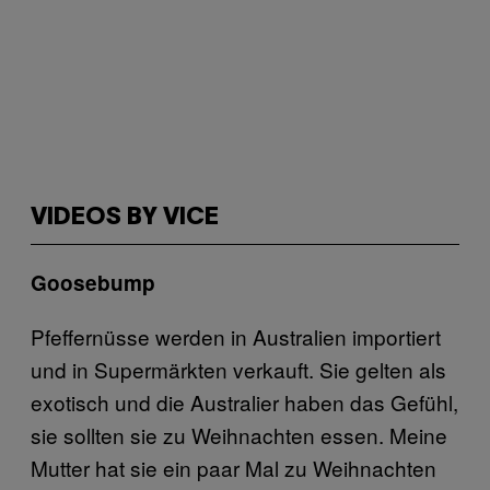
VIDEOS BY VICE
Goosebump
Pfeffernüsse werden in Australien importiert
und in Supermärkten verkauft. Sie gelten als
exotisch und die Australier haben das Gefühl,
sie sollten sie zu Weihnachten essen. Meine
Mutter hat sie ein paar Mal zu Weihnachten