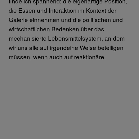
finde ich spannend; die eigenartige Position,
die Essen und Interaktion im Kontext der
Galerie einnehmen und die politischen und
wirtschaftlichen Bedenken über das
mechanisierte Lebensmittelsystem, an dem
wir uns alle auf irgendeine Weise beteiligen
müssen, wenn auch auf reaktionäre.