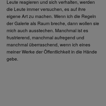
Leute reagieren und sich verhalten, werden
die Leute immer versuchen, es auf ihre
eigene Art zu machen. Wenn ich die Regeln
der Galerie als Raum breche, dann wollen sie
mich auch ausstechen. Manchmal ist es
frustrierend, manchmal aufregend und
manchmal überraschend, wenn ich eines
meiner Werke der Öffentlichkeit in die Hände
gebe.