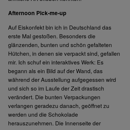
Afternoon Pick‐me‐up
Auf Eiskonfekt bin ich in Deutschland das
erste Mal gestoßen. Besonders die
glänzenden, bunten und schön gefalteten
Hütchen, in denen sie verpackt sind, gefallen
mir. Ich schuf ein interaktives Werk: Es
begann als ein Bild auf der Wand, das
während der Ausstellung aufgegessen wird
und sich so im Laufe der Zeit drastisch
verändert. Die bunten Verpackungen
verlangen geradezu danach, geöffnet zu
werden und die Schokolade
herauszunehmen. Die Innenseite der