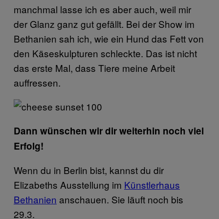
manchmal lasse ich es aber auch, weil mir
der Glanz ganz gut gefällt. Bei der Show im
Bethanien sah ich, wie ein Hund das Fett von
den Käseskulpturen schleckte. Das ist nicht
das erste Mal, dass Tiere meine Arbeit
auffressen.
Dann wünschen wir dir weiterhin noch viel
Erfolg!
Wenn du in Berlin bist, kannst du dir
Elizabeths Ausstellung im
Künstlerhaus
Bethanien
anschauen. Sie läuft noch bis
29.3.