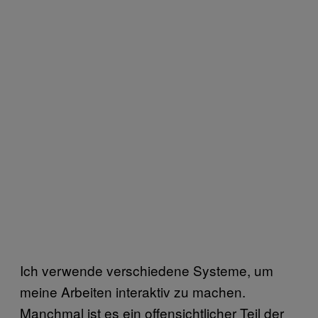
Ich verwende verschiedene Systeme, um
meine Arbeiten interaktiv zu machen.
Manchmal ist es ein offensichtlicher Teil der