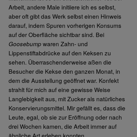
Arbeit, andere Male initiiere ich es selbst,
aber oft gibt das Werk selbst einen Hinweis
darauf, indem Spuren vorherigen Konsums
auf der Oberfläche sichtbar sind. Bei
waren Zahn- und
Goosebump
Lippenstiftabdrücke auf den Keksen zu
sehen. Überraschenderweise aßen die
Besucher die Kekse den ganzen Monat, in
dem die Ausstellung geöffnet war. Konfekt
strahlt für mich auf eine gewisse Weise
Langlebigkeit aus, mit Zucker als natürliches
Konservierungsmittel. Mir gefällt es, dass die
Leute, egal, ob sie zur Eröffnung oder nach
drei Wochen kamen, die Arbeit immer auf
ähnliche Art erleben konnten.