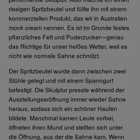
riesigen Spritzbeutel und füllte ihn mit einem
kommerziellen Produkt, das wir in Australien
nennen. Es ist im Grunde festes
mock cream
pflanzliches Fett und Puderzucker—genau
das Richtige für unser heißes Wetter, weil es
nicht wie normale Sahne schmilzt.
Der Spritzbeutel wurde dann zwischen zwei
Stühle gelegt und mit einem Spanngurt
befestigt. Die Skulptur presste während der
Ausstellungseröffnung immer wieder Sahne
heraus, sodass sich ein schöner Haufen
bildete. Manchmal kamen Leute vorbei,
öffneten ihren Mund und stellten sich unter
die Öffnung, aus der die Sahne kam. Wenn