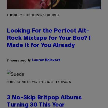
(PHOTO BY MICK HUTSON/REDFERNS)
Looking For the Perfect Alt-
Rock Mixtape for Your Boo? I
Made It for You Already
By
7 hours ago
Lauren Boisvert
PHOTO BY NIELS VAN IPEREN/GETTY IMAGES
3 No-Skip Britpop Albums
Turning 30 This Year