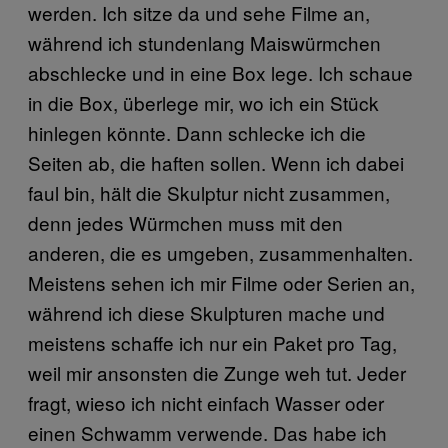
werden. Ich sitze da und sehe Filme an,
während ich stundenlang Maiswürmchen
abschlecke und in eine Box lege. Ich schaue
in die Box, überlege mir, wo ich ein Stück
hinlegen könnte. Dann schlecke ich die
Seiten ab, die haften sollen. Wenn ich dabei
faul bin, hält die Skulptur nicht zusammen,
denn jedes Würmchen muss mit den
anderen, die es umgeben, zusammenhalten.
Meistens sehen ich mir Filme oder Serien an,
während ich diese Skulpturen mache und
meistens schaffe ich nur ein Paket pro Tag,
weil mir ansonsten die Zunge weh tut. Jeder
fragt, wieso ich nicht einfach Wasser oder
einen Schwamm verwende. Das habe ich