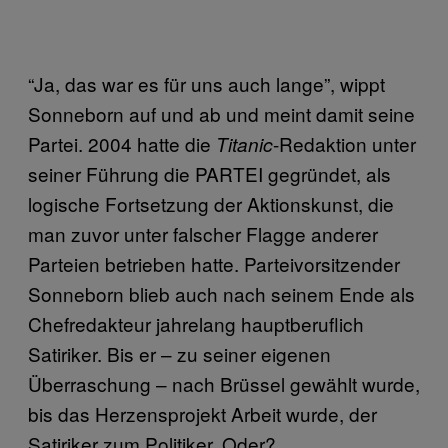
“Ja, das war es für uns auch lange”, wippt
Sonneborn auf und ab und meint damit seine
Partei. 2004 hatte die
-Redaktion unter
Titanic
seiner Führung die PARTEI gegründet, als
logische Fortsetzung der Aktionskunst, die
man zuvor unter falscher Flagge anderer
Parteien betrieben hatte. Parteivorsitzender
Sonneborn blieb auch nach seinem Ende als
Chefredakteur jahrelang hauptberuflich
Satiriker. Bis er – zu seiner eigenen
Überraschung – nach Brüssel gewählt wurde,
bis das Herzensprojekt Arbeit wurde, der
Satiriker zum Politiker. Oder?