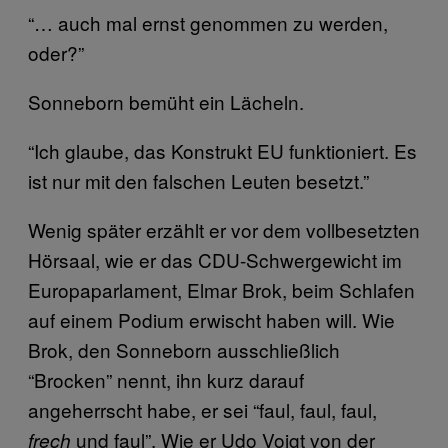
“… auch mal ernst genommen zu werden,
oder?”
Sonneborn bemüht ein Lächeln.
“Ich glaube, das Konstrukt EU funktioniert. Es
ist nur mit den falschen Leuten besetzt.”
Wenig später erzählt er vor dem vollbesetzten
Hörsaal, wie er das CDU-Schwergewicht im
Europaparlament, Elmar Brok, beim Schlafen
auf einem Podium erwischt haben will. Wie
Brok, den Sonneborn ausschließlich
“Brocken” nennt, ihn kurz darauf
angeherrscht habe, er sei “faul, faul, faul,
und faul”. Wie er Udo Voigt von der
frech