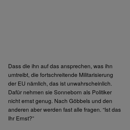
Dass die ihn auf das ansprechen, was ihn
umtreibt, die fortschreitende Militarisierung
der EU nämlich, das ist unwahrscheinlich.
Dafür nehmen sie Sonneborn als Politiker
nicht ernst genug. Nach Göbbels und den
anderen aber werden fast alle fragen. “Ist das
Ihr Ernst?”