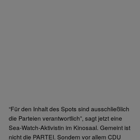
“Für den Inhalt des Spots sind ausschließlich
die Parteien verantwortlich”, sagt jetzt eine
Sea-Watch-Aktivistin im Kinosaal. Gemeint ist
nicht die PARTEI. Sondern vor allem CDU