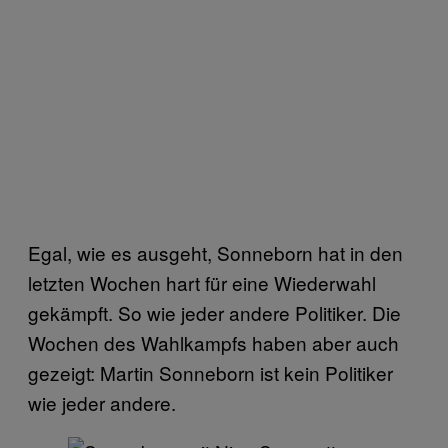
Egal, wie es ausgeht, Sonneborn hat in den
letzten Wochen hart für eine Wiederwahl
gekämpft. So wie jeder andere Politiker. Die
Wochen des Wahlkampfs haben aber auch
gezeigt: Martin Sonneborn ist kein Politiker
wie jeder andere.