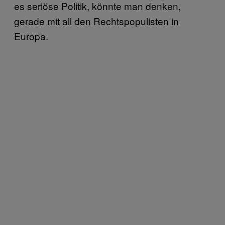
es seriöse Politik, könnte man denken,
gerade mit all den Rechtspopulisten in
Europa.