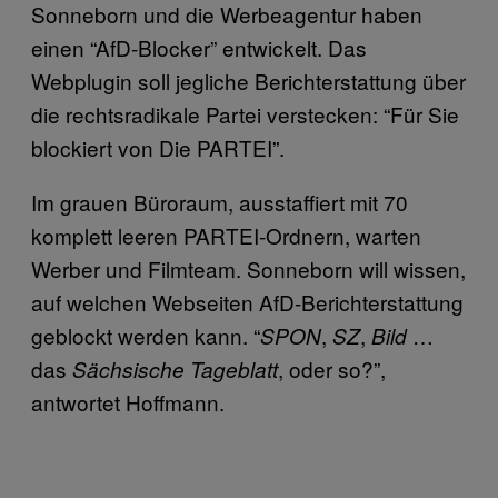
Sonneborn und die Werbeagentur haben
einen “AfD-Blocker” entwickelt. Das
Webplugin soll jegliche Berichterstattung über
die rechtsradikale Partei verstecken: “Für Sie
blockiert von Die PARTEI”.
Im grauen Büroraum, ausstaffiert mit 70
komplett leeren PARTEI-Ordnern, warten
Werber und Filmteam. Sonneborn will wissen,
auf welchen Webseiten AfD-Berichterstattung
geblockt werden kann. “
,
,
…
SPON
SZ
Bild
das
, oder so?”,
Sächsische Tageblatt
antwortet Hoffmann.