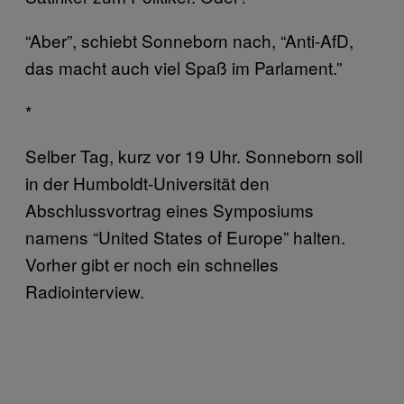
“Aber”, schiebt Sonneborn nach, “Anti-AfD,
das macht auch viel Spaß im Parlament.”
*
Selber Tag, kurz vor 19 Uhr. Sonneborn soll
in der Humboldt-Universität den
Abschlussvortrag eines Symposiums
namens “United States of Europe” halten.
Vorher gibt er noch ein schnelles
Radiointerview.