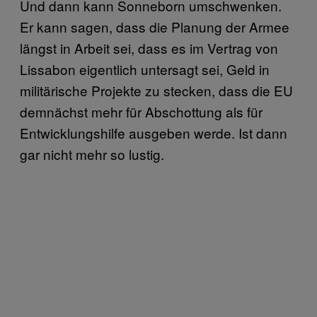
Und dann kann Sonneborn umschwenken.
Er kann sagen, dass die Planung der Armee
längst in Arbeit sei, dass es im Vertrag von
Lissabon eigentlich untersagt sei, Geld in
militärische Projekte zu stecken, dass die EU
demnächst mehr für Abschottung als für
Entwicklungshilfe ausgeben werde. Ist dann
gar nicht mehr so lustig.