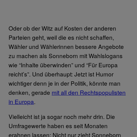
Oder ob der Witz auf Kosten der anderen
Parteien geht, weil die es nicht schaffen,
Wähler und Wählerinnen bessere Angebote
zu machen als Sonneborn mit Wahlslogans
wie “Inhalte überwinden” und “Für Europa
reicht’s”. Und überhaupt: Jetzt ist Humor
wichtiger denn je in der Politik, könnte man
denken, gerade
mit all den Rechtspopulisten
in Europa
.
Vielleicht ist ja sogar noch mehr drin. Die
Umfragewerte haben es seit Monaten
erahnen lassen: Nicht nur zieht Sonneborn