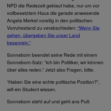
NPD die Redezeit geklaut habe, nur um vor
vollbesetztem Haus die gerade anwesende
Angela Merkel voreilig in den politischen
Vorruhestand zu verabschieden:
“Wenn Sie
gehen, übergeben Sie unser Land
besenrein.”
Sonneborn beendet seine Rede mit einem
Sonneborn-Satz: “Ich bin Politiker, wir können
über alles reden.” Jetzt also Fragen, bitte.
“Haben Sie eine echte politische Position?”,
will ein Student wissen.
Sonneborn steht auf und geht ans Pult: