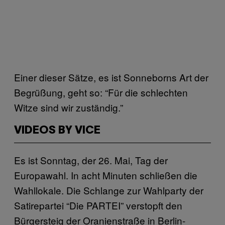
Einer dieser Sätze, es ist Sonneborns Art der
Begrüßung, geht so: “Für die schlechten
Witze sind wir zuständig.”
VIDEOS BY VICE
Es ist Sonntag, der 26. Mai, Tag der
Europawahl. In acht Minuten schließen die
Wahllokale. Die Schlange zur Wahlparty der
Satirepartei “Die PARTEI” verstopft den
Bürgersteig der Oranienstraße in Berlin-