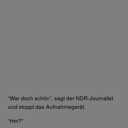
“War doch schön”, sagt der NDR-Journalist
und stoppt das Aufnahmegerät.
“Hm?”