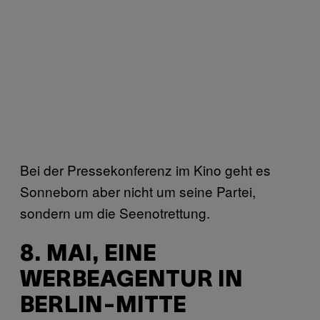
Bei der Pressekonferenz im Kino geht es
Sonneborn aber nicht um seine Partei,
sondern um die Seenotrettung.
8. MAI, EINE
WERBEAGENTUR IN
BERLIN-MITTE