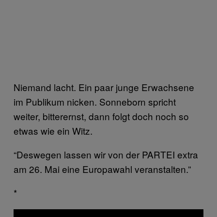
Niemand lacht. Ein paar junge Erwachsene
im Publikum nicken. Sonneborn spricht
weiter, bitterernst, dann folgt doch noch so
etwas wie ein Witz.
“Deswegen lassen wir von der PARTEI extra
am 26. Mai eine Europawahl veranstalten.”
*
P