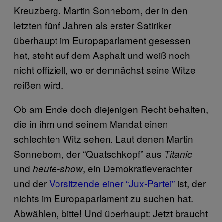
Kreuzberg. Martin Sonneborn, der in den
letzten fünf Jahren als erster Satiriker
überhaupt im Europaparlament gesessen
hat, steht auf dem Asphalt und weiß noch
nicht offiziell, wo er demnächst seine Witze
reißen wird.
Ob am Ende doch diejenigen Recht behalten,
die in ihm und seinem Mandat einen
schlechten Witz sehen. Laut denen Martin
Sonneborn, der “Quatschkopf” aus
Titanic
und
, ein Demokratieverachter
heute-show
und der
Vorsitzende einer “Jux-Partei”
ist, der
nichts im Europaparlament zu suchen hat.
Abwählen, bitte! Und überhaupt: Jetzt braucht