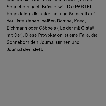
Sonneborn nach Brüssel will: Die PARTEI-
Kandidaten, die unter ihm und Semsrott auf
der Liste stehen, heißen Bombe, Krieg,
Eichmann oder Göbbels (“Leider mit Ö statt
mit Oe”). Diese Provokation ist eine Falle, die
Sonneborn den Journalistinnen und
Journalisten stellt.