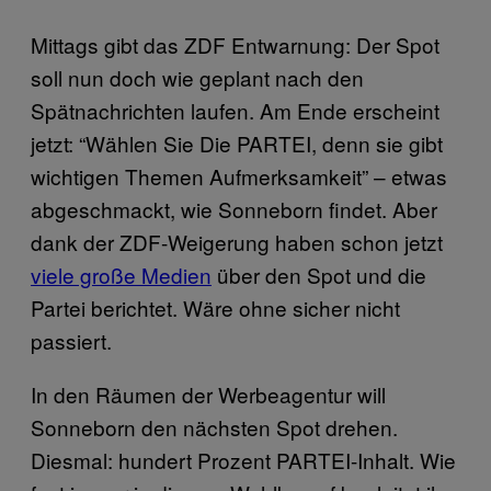
Mittags gibt das ZDF Entwarnung: Der Spot
soll nun doch wie geplant nach den
Spätnachrichten laufen. Am Ende erscheint
jetzt: “Wählen Sie Die PARTEI, denn sie gibt
wichtigen Themen Aufmerksamkeit” – etwas
abgeschmackt, wie Sonneborn findet. Aber
dank der ZDF-Weigerung haben schon jetzt
viele große Medien
über den Spot und die
Partei berichtet. Wäre ohne sicher nicht
passiert.
In den Räumen der Werbeagentur will
Sonneborn den nächsten Spot drehen.
Diesmal: hundert Prozent PARTEI-Inhalt. Wie