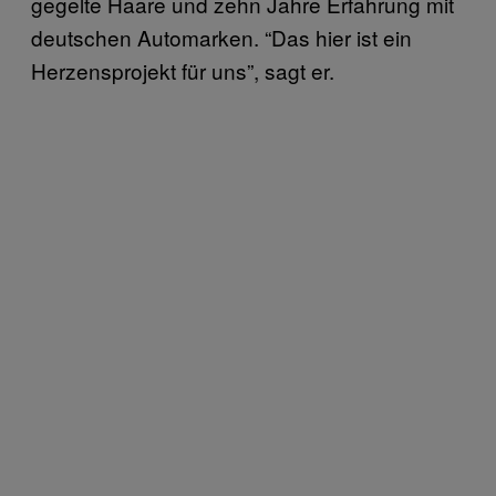
gegelte Haare und zehn Jahre Erfahrung mit
deutschen Automarken. “Das hier ist ein
Herzensprojekt für uns”, sagt er.