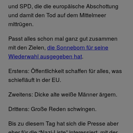
und SPD, die die europäische Abschottung
und damit den Tod auf dem Mittelmeer
mittrügen.
Passt alles schon mal ganz gut zusammen
mit den Zielen,
die Sonneborn für seine
Wiederwahl ausgegeben hat
.
Erstens: Öffentlichkeit schaffen für alles, was
schiefläuft in der EU.
Zweitens: Dicke alte weiße Männer ärgern.
Drittens: Große Reden schwingen.
Bis zu diesem Tag hat sich die Presse aber
eher für die “Nazi-Liste” interessiert, mit der