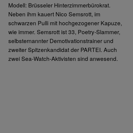
Modell: Brüsseler Hinterzimmerbürokrat.
Neben ihm kauert Nico Semsrott, im
schwarzen Pulli mit hochgezogener Kapuze,
wie immer. Semsrott ist 33, Poetry-Slammer,
selbsternannter Demotivationstrainer und
zweiter Spitzenkandidat der PARTEI. Auch
zwei Sea-Watch-Aktivisten sind anwesend.