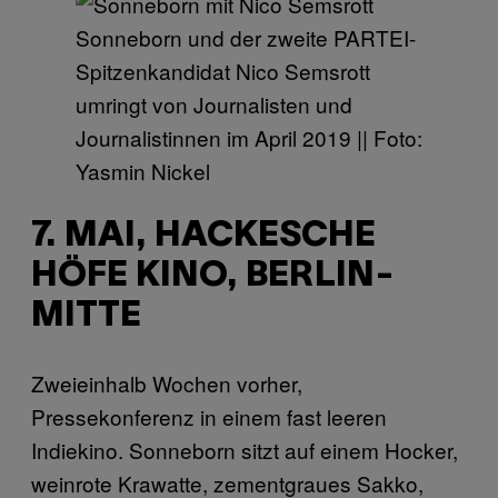
Sonneborn und der zweite PARTEI-
Spitzenkandidat Nico Semsrott
umringt von Journalisten und
Journalistinnen im April 2019 || Foto:
Yasmin Nickel
7. MAI, HACKESCHE
HÖFE KINO, BERLIN-
MITTE
Zweieinhalb Wochen vorher,
Pressekonferenz in einem fast leeren
Indiekino. Sonneborn sitzt auf einem Hocker,
weinrote Krawatte, zementgraues Sakko,