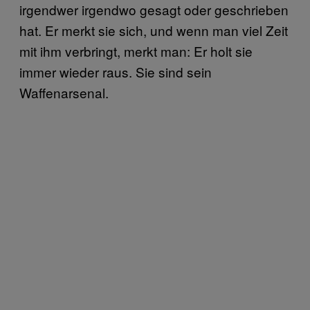
irgendwer irgendwo gesagt oder geschrieben
hat. Er merkt sie sich, und wenn man viel Zeit
mit ihm verbringt, merkt man: Er holt sie
immer wieder raus. Sie sind sein
Waffenarsenal.