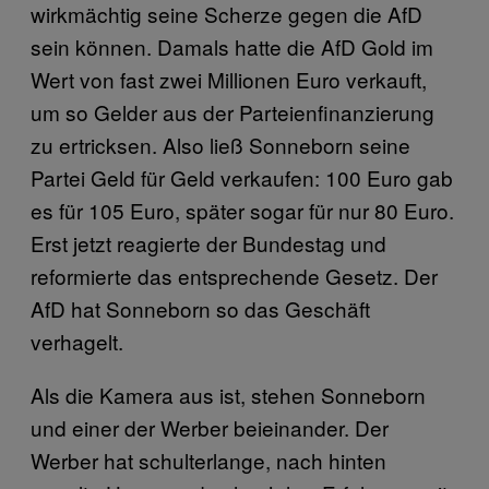
wirkmächtig seine Scherze gegen die AfD
sein können. Damals hatte die AfD Gold im
Wert von fast zwei Millionen Euro verkauft,
um so Gelder aus der Parteienfinanzierung
zu ertricksen. Also ließ Sonneborn seine
Partei Geld für Geld verkaufen: 100 Euro gab
es für 105 Euro, später sogar für nur 80 Euro.
Erst jetzt reagierte der Bundestag und
reformierte das entsprechende Gesetz. Der
AfD hat Sonneborn so das Geschäft
verhagelt.
Als die Kamera aus ist, stehen Sonneborn
und einer der Werber beieinander. Der
Werber hat schulterlange, nach hinten