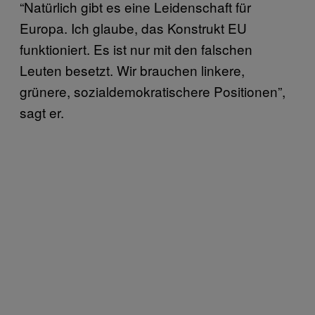
“Natürlich gibt es eine Leidenschaft für
Europa. Ich glaube, das Konstrukt EU
funktioniert. Es ist nur mit den falschen
Leuten besetzt. Wir brauchen linkere,
grünere, sozialdemokratischere Positionen”,
sagt er.