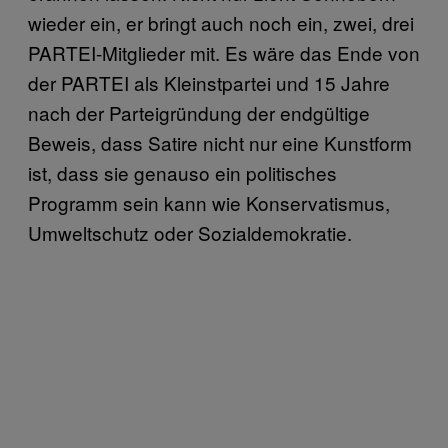
wieder ein, er bringt auch noch ein, zwei, drei
PARTEI-Mitglieder mit. Es wäre das Ende von
der PARTEI als Kleinstpartei und 15 Jahre
nach der Parteigründung der endgültige
Beweis, dass Satire nicht nur eine Kunstform
ist, dass sie genauso ein politisches
Programm sein kann wie Konservatismus,
Umweltschutz oder Sozialdemokratie.