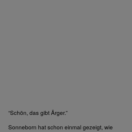
“Schön, das gibt Ärger.”
Sonneborn hat schon einmal gezeigt, wie