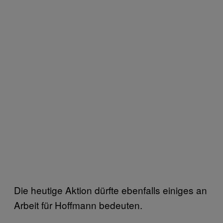
Die heutige Aktion dürfte ebenfalls einiges an
Arbeit für Hoffmann bedeuten.