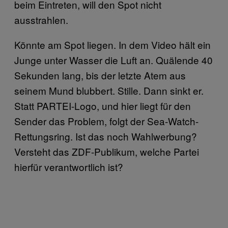
beim Eintreten, will den Spot nicht
ausstrahlen.
Könnte am Spot liegen. In dem Video hält ein
Junge unter Wasser die Luft an. Quälende 40
Sekunden lang, bis der letzte Atem aus
seinem Mund blubbert. Stille. Dann sinkt er.
Statt PARTEI-Logo, und hier liegt für den
Sender das Problem, folgt der Sea-Watch-
Rettungsring. Ist das noch Wahlwerbung?
Versteht das ZDF-Publikum, welche Partei
hierfür verantwortlich ist?