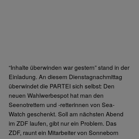
“Inhalte überwinden war gestern” stand in der
Einladung. An diesem Dienstagnachmittag
überwindet die PARTEI sich selbst: Den
neuen Wahlwerbespot hat man den
Seenotrettern und -retterinnen von Sea-
Watch geschenkt. Soll am nächsten Abend
im ZDF laufen, gibt nur ein Problem. Das
ZDF, raunt ein Mitarbeiter von Sonneborn