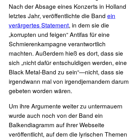
Nach der Absage eines Konzerts in Holland
letztes Jahr, veröffentlichte die Band
ein
verärgertes Statement
, in dem sie die
„korrupten und feigen“ Antifas für eine
Schmierenkampagne verantwortlich
machten. Außerdem hieß es dort, dass sie
sich „nicht dafür entschuldigen werden, eine
Black Metal-Band zu sein“—nicht, dass sie
irgendwann mal von irgendjemandem darum
gebeten worden wären.
Um ihre Argumente weiter zu untermauern
wurde auch noch von der Band ein
Balkendiagramm auf ihrer Webseite
veröffentlicht, auf dem die lyrischen Themen