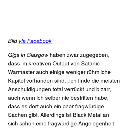
Bild
via Facebook
haben zwar zugegeben,
Gigs in Glasgow
dass im kreativen Output von Satanic
Warmaster auch einige weniger rühmliche
Kapitel vorhanden sind: „Ich finde die meisten
Anschuldigungen total verrückt und bizarr,
auch wenn ich selber nie bestritten habe,
dass es dort auch ein paar fragwürdige
Sachen gibt. Allerdings ist Black Metal an
sich schon eine fragwürdige Angelegenheit—