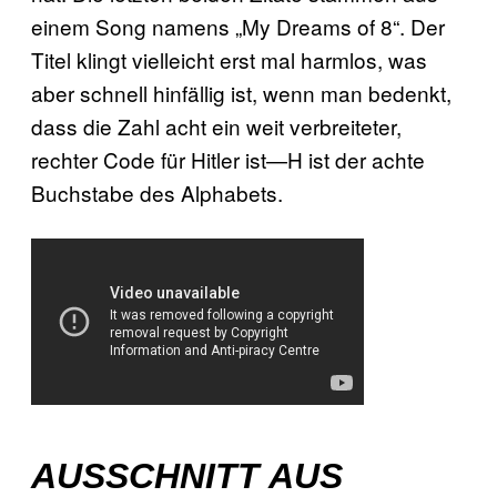
einem Song namens „My Dreams of 8“. Der
Titel klingt vielleicht erst mal harmlos, was
aber schnell hinfällig ist, wenn man bedenkt,
dass die Zahl acht ein weit verbreiteter,
rechter Code für Hitler ist—H ist der achte
Buchstabe des Alphabets.
AUSSCHNITT AUS