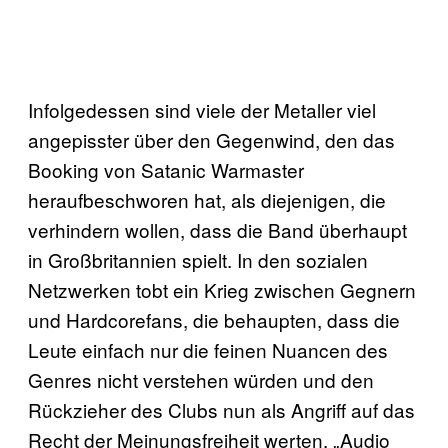
Infolgedessen sind viele der Metaller viel
angepisster über den Gegenwind, den das
Booking von Satanic Warmaster
heraufbeschworen hat, als diejenigen, die
verhindern wollen, dass die Band überhaupt
in Großbritannien spielt. In den sozialen
Netzwerken tobt ein Krieg zwischen Gegnern
und Hardcorefans, die behaupten, dass die
Leute einfach nur die feinen Nuancen des
Genres nicht verstehen würden und den
Rückzieher des Clubs nun als Angriff auf das
Recht der Meinungsfreiheit werten. „Audio