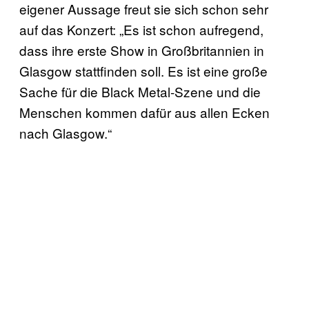
eigener Aussage freut sie sich schon sehr
auf das Konzert: „Es ist schon aufregend,
dass ihre erste Show in Großbritannien in
Glasgow stattfinden soll. Es ist eine große
Sache für die Black Metal-Szene und die
Menschen kommen dafür aus allen Ecken
nach Glasgow.“