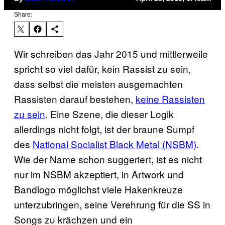
Share:
Wir schreiben das Jahr 2015 und mittlerweile
spricht so viel dafür, kein Rassist zu sein,
dass selbst die meisten ausgemachten
Rassisten darauf bestehen,
keine Rassisten
zu sein
. Eine Szene, die dieser Logik
allerdings nicht folgt, ist der braune Sumpf
des
National Socialist Black Metal (NSBM)
.
Wie der Name schon suggeriert, ist es nicht
nur im NSBM akzeptiert, in Artwork und
Bandlogo möglichst viele Hakenkreuze
unterzubringen, seine Verehrung für die SS in
Songs zu krächzen und ein