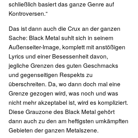
schließlich basiert das ganze Genre auf
Kontroversen.“
Das ist dann auch die Crux an der ganzen
Sache: Black Metal suhlt sich in seinem
Außenseiter-Image, komplett mit anstößigen
Lyrics und einer Besessenheit davon,
jegliche Grenzen des guten Geschmacks
und gegenseitigen Respekts zu
überschreiten. Da, wo dann doch mal eine
Grenze gezogen wird, was noch und was
nicht mehr akzeptabel ist, wird es kompliziert.
Diese Grauzone des Black Metal gehört
dann auch zu den am heftigsten umkämpften
Gebieten der ganzen Metalszene.