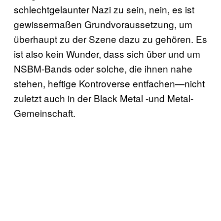
schlechtgelaunter Nazi zu sein, nein, es ist
gewissermaßen Grundvoraussetzung, um
überhaupt zu der Szene dazu zu gehören. Es
ist also kein Wunder, dass sich über und um
NSBM-Bands oder solche, die ihnen nahe
stehen, heftige Kontroverse entfachen—nicht
zuletzt auch in der Black Metal -und Metal-
Gemeinschaft.