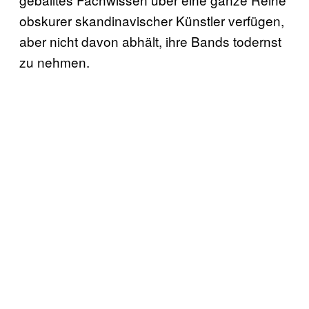
obskurer skandinavischer Künstler verfügen,
aber nicht davon abhält, ihre Bands todernst
zu nehmen.