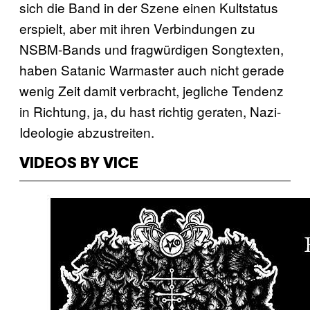
sich die Band in der Szene einen Kultstatus
erspielt, aber mit ihren Verbindungen zu
NSBM-Bands und fragwürdigen Songtexten,
haben Satanic Warmaster auch nicht gerade
wenig Zeit damit verbracht, jegliche Tendenz
in Richtung, ja, du hast richtig geraten, Nazi-
Ideologie abzustreiten.
VIDEOS BY VICE