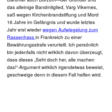
das alleinige Bandmitglied, Varg Vikernes,
saß wegen Kirchenbrandstiftung und Mord
16 Jahre im Gefängnis und wurde letztes
Jahr erst wieder
wegen Aufwiegelung zum
Rassenhass
in Frankreich zu einer
Bewährungsstrafe verurteilt. Ich persönlich
bin jedenfalls nicht wirklich davon überzeugt,
dass dieses „Seht doch her, alle machen
das!“-Argument wirklich irgendetwas beweist,
geschweige denn in diesem Fall helfen wird.