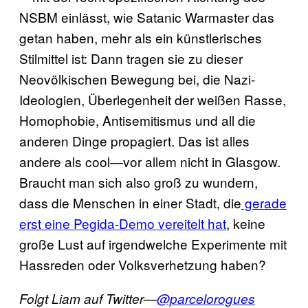
NSBM einlässt, wie Satanic Warmaster das
getan haben, mehr als ein künstlerisches
Stilmittel ist: Dann tragen sie zu dieser
Neovölkischen Bewegung bei, die Nazi-
Ideologien, Überlegenheit der weißen Rasse,
Homophobie, Antisemitismus und all die
anderen Dinge propagiert. Das ist alles
andere als cool—vor allem nicht in Glasgow.
Braucht man sich also groß zu wundern,
dass die Menschen in einer Stadt, die
gerade
erst eine Pegida-Demo vereitelt hat
, keine
große Lust auf irgendwelche Experimente mit
Hassreden oder Volksverhetzung haben?
Folgt Liam auf Twitter—
@parcelorogues