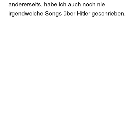
andererseits, habe ich auch noch nie
irgendwelche Songs über Hitler geschrieben.