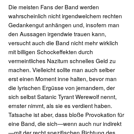
Die meisten Fans der Band werden
wahrscheinlich nicht irgendwelchem rechten
Gedankengut anhängen und, insofern man
den Aussagen irgendwie trauen kann,
versucht auch die Band nicht mehr wirklich
mit billigen Schockeffekten durch
vermeintliches Nazitum schnelles Geld zu
machen. Vielleicht sollte man auch selber
erst einen Moment inne halten, bevor man
die lyrischen Ergüsse von jemandem, der
sich selbst Satanic Tyrant Werewolf nennt,
ernster nimmt, als sie es verdient haben.
Tatsache ist aber, dass bloße Provokation für
eine Band, die sich—wenn auch nur indirekt
—mit der recht spezifischen Richtung des