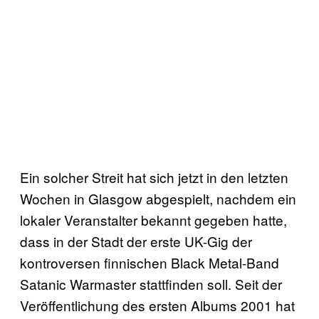
Ein solcher Streit hat sich jetzt in den letzten
Wochen in Glasgow abgespielt, nachdem ein
lokaler Veranstalter bekannt gegeben hatte,
dass in der Stadt der erste UK-Gig der
kontroversen finnischen Black Metal-Band
Satanic Warmaster stattfinden soll. Seit der
Veröffentlichung des ersten Albums 2001 hat