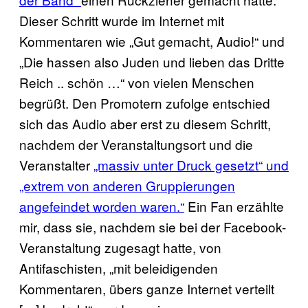
Dieser Schritt wurde im Internet mit
Kommentaren wie „Gut gemacht, Audio!“ und
„Die hassen also Juden und lieben das Dritte
Reich .. schön …“ von vielen Menschen
begrüßt. Den Promotern zufolge entschied
sich das Audio aber erst zu diesem Schritt,
nachdem der Veranstaltungsort und die
Veranstalter
„massiv unter Druck gesetzt“ und
„extrem von anderen Gruppierungen
angefeindet worden waren.“
Ein Fan erzählte
mir, dass sie, nachdem sie bei der Facebook-
Veranstaltung zugesagt hatte, von
Antifaschisten, „mit beleidigenden
Kommentaren, übers ganze Internet verteilt