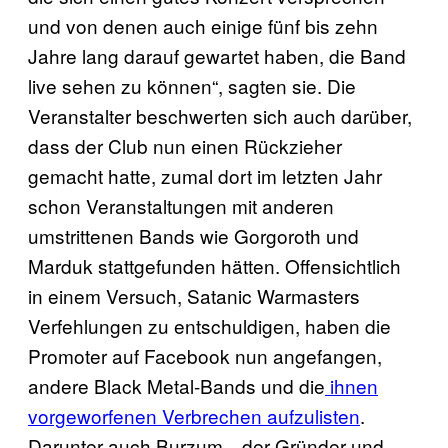
und von denen auch einige fünf bis zehn
Jahre lang darauf gewartet haben, die Band
live sehen zu können“, sagten sie. Die
Veranstalter beschwerten sich auch darüber,
dass der Club nun einen Rückzieher
gemacht hatte, zumal dort im letzten Jahr
schon Veranstaltungen mit anderen
umstrittenen Bands wie Gorgoroth und
Marduk stattgefunden hätten. Offensichtlich
in einem Versuch, Satanic Warmasters
Verfehlungen zu entschuldigen, haben die
Promoter auf Facebook nun angefangen,
andere Black Metal-Bands und die
ihnen
vorgeworfenen Verbrechen aufzulisten
.
Darunter auch Burzum—der Gründer und