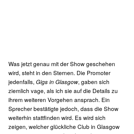
Was jetzt genau mit der Show geschehen
wird, steht in den Sternen. Die Promoter
jedenfalls,
, gaben sich
Gigs in Glasgow
ziemlich vage, als ich sie auf die Details zu
ihrem weiteren Vorgehen ansprach. Ein
Sprecher bestätigte jedoch, dass die Show
weiterhin stattfinden wird. Es wird sich
zeigen, welcher glückliche Club in Glasgow