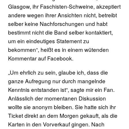
Glasgow, ihr Faschisten-Schweine, akzeptiert
andere wegen ihrer Ansichten nicht, betreibt
selber keine Nachforschungen und habt
bestimmt nicht die Band selber kontaktiert,
um ein eindeutiges Statement zu
bekommen“, heißt es in einem wütenden
Kommentar auf Facebook.
„Um ehrlich zu sein, glaube ich, dass die
ganze Aufregung nur durch mangelnde
Kenntnis entstanden ist“, sagte mir ein Fan.
Anlässlich der momentanen Diskussion
wollte sie anonym bleiben. Sie hatte sich ihr
Ticket direkt an dem Morgen gekauft, als die
Karten in den Vorverkauf gingen. Nach