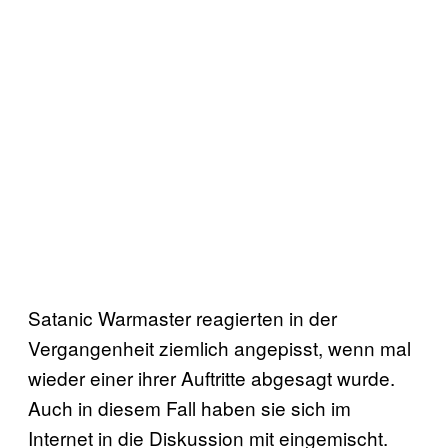
Satanic Warmaster reagierten in der
Vergangenheit ziemlich angepisst, wenn mal
wieder einer ihrer Auftritte abgesagt wurde.
Auch in diesem Fall haben sie sich im
Internet in die Diskussion mit eingemischt.