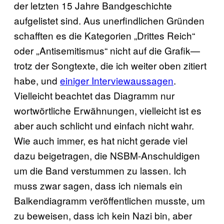
der letzten 15 Jahre Bandgeschichte
aufgelistet sind. Aus unerfindlichen Gründen
schafften es die Kategorien „Drittes Reich“
oder „Antisemitismus“ nicht auf die Grafik—
trotz der Songtexte, die ich weiter oben zitiert
habe, und
einiger Interviewaussagen
.
Vielleicht beachtet das Diagramm nur
wortwörtliche Erwähnungen, vielleicht ist es
aber auch schlicht und einfach nicht wahr.
Wie auch immer, es hat nicht gerade viel
dazu beigetragen, die NSBM-Anschuldigen
um die Band verstummen zu lassen. Ich
muss zwar sagen, dass ich niemals ein
Balkendiagramm veröffentlichen musste, um
zu beweisen, dass ich kein Nazi bin, aber