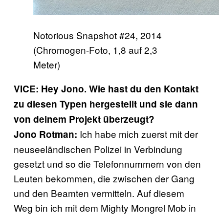
Notorious Snapshot #24, 2014
(Chromogen-Foto, 1,8 auf 2,3
Meter)
VICE: Hey Jono. Wie hast du den Kontakt
zu diesen Typen hergestellt und sie dann
von deinem Projekt überzeugt?
Ich habe mich zuerst mit der
Jono Rotman:
neuseeländischen Polizei in Verbindung
gesetzt und so die Telefonnummern von den
Leuten bekommen, die zwischen der Gang
und den Beamten vermitteln. Auf diesem
Weg bin ich mit dem Mighty Mongrel Mob in