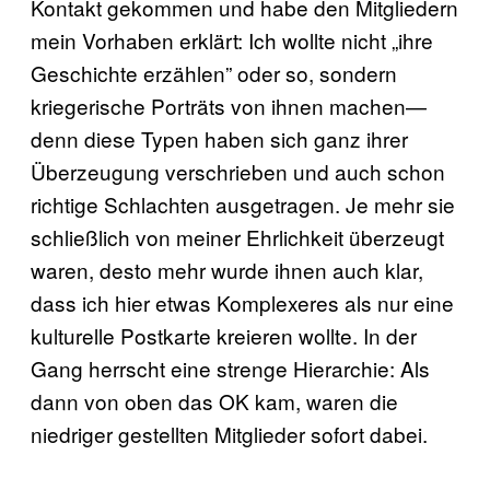
Kontakt gekommen und habe den Mitgliedern
mein Vorhaben erklärt: Ich wollte nicht „ihre
Geschichte erzählen” oder so, sondern
kriegerische Porträts von ihnen machen—
denn diese Typen haben sich ganz ihrer
Überzeugung verschrieben und auch schon
richtige Schlachten ausgetragen. Je mehr sie
schließlich von meiner Ehrlichkeit überzeugt
waren, desto mehr wurde ihnen auch klar,
dass ich hier etwas Komplexeres als nur eine
kulturelle Postkarte kreieren wollte. In der
Gang herrscht eine strenge Hierarchie: Als
dann von oben das OK kam, waren die
niedriger gestellten Mitglieder sofort dabei.