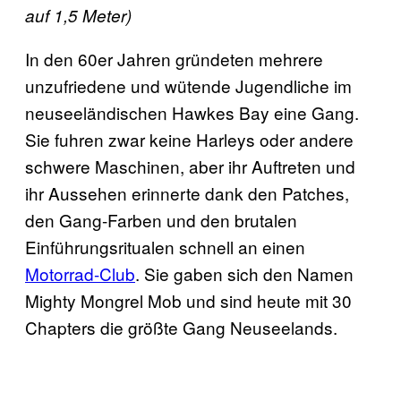
auf 1,5 Meter)
In den 60er Jahren gründeten mehrere
unzufriedene und wütende Jugendliche im
neuseeländischen Hawkes Bay eine Gang.
Sie fuhren zwar keine Harleys oder andere
schwere Maschinen, aber ihr Auftreten und
ihr Aussehen erinnerte dank den Patches,
den Gang-Farben und den brutalen
Einführungsritualen schnell an einen
Motorrad-Club
. Sie gaben sich den Namen
Mighty Mongrel Mob und sind heute mit 30
Chapters die größte Gang Neuseelands.