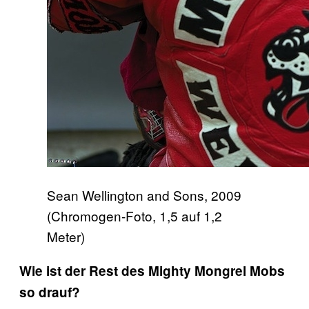
Sean Wellington and Sons, 2009
(Chromogen-Foto, 1,5 auf 1,2
Meter)
Wie ist der Rest des Mighty Mongrel Mobs
so drauf?