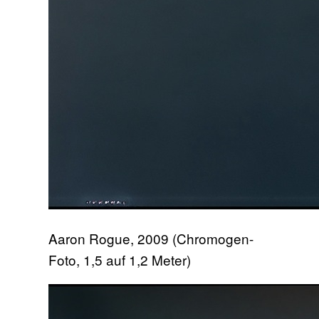
Aaron Rogue, 2009 (Chromogen-
Foto, 1,5 auf 1,2 Meter)