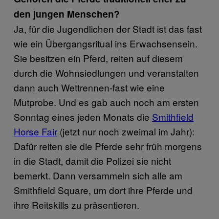
den jungen Menschen?
Ja, für die Jugendlichen der Stadt ist das fast
wie ein Übergangsritual ins Erwachsensein.
Sie besitzen ein Pferd, reiten auf diesem
durch die Wohnsiedlungen und veranstalten
dann auch Wettrennen-fast wie eine
Mutprobe. Und es gab auch noch am ersten
Sonntag eines jeden Monats die
Smithfield
Horse Fair
(jetzt nur noch zweimal im Jahr):
Dafür reiten sie die Pferde sehr früh morgens
in die Stadt, damit die Polizei sie nicht
bemerkt. Dann versammeln sich alle am
Smithfield Square, um dort ihre Pferde und
ihre Reitskills zu präsentieren.