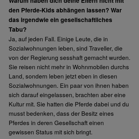
Warum haben dich deine Eltern nicht mit
den Pferde-Kids abhängen lassen? War
das irgendwie ein gesellschaftliches
Tabu?
Ja, auf jeden Fall. Einige Leute, die in
Sozialwohnungen leben, sind Traveller, die
von der Regierung sesshaft gemacht wurden.
Sie reisen nicht mehr in Wohnmobilen durchs
Land, sondern leben jetzt eben in diesen
Sozialwohnungen. Ein paar von ihnen haben
sich darauf eingelassen, brachten aber eine
Kultur mit. Sie hatten die Pferde dabei und du
musst bedenken, dass der Besitz eines
Pferdes in deren Gesellschaft einen
gewissen Status mit sich bringt.