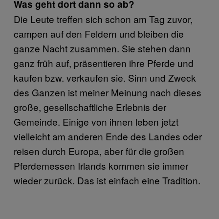
Was geht dort dann so ab?
Die Leute treffen sich schon am Tag zuvor,
campen auf den Feldern und bleiben die
ganze Nacht zusammen. Sie stehen dann
ganz früh auf, präsentieren ihre Pferde und
kaufen bzw. verkaufen sie. Sinn und Zweck
des Ganzen ist meiner Meinung nach dieses
große, gesellschaftliche Erlebnis der
Gemeinde. Einige von ihnen leben jetzt
vielleicht am anderen Ende des Landes oder
reisen durch Europa, aber für die großen
Pferdemessen Irlands kommen sie immer
wieder zurück. Das ist einfach eine Tradition.