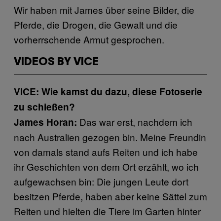
Wir haben mit James über seine Bilder, die
Pferde, die Drogen, die Gewalt und die
vorherrschende Armut gesprochen.
VIDEOS BY VICE
VICE: Wie kamst du dazu, diese Fotoserie
zu schießen?
Das war erst, nachdem ich
James Horan:
nach Australien gezogen bin. Meine Freundin
von damals stand aufs Reiten und ich habe
ihr Geschichten von dem Ort erzählt, wo ich
aufgewachsen bin: Die jungen Leute dort
besitzen Pferde, haben aber keine Sättel zum
Reiten und hielten die Tiere im Garten hinter