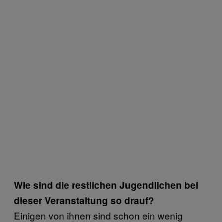
Wie sind die restlichen Jugendlichen bei
dieser Veranstaltung so drauf?
Einigen von ihnen sind schon ein wenig