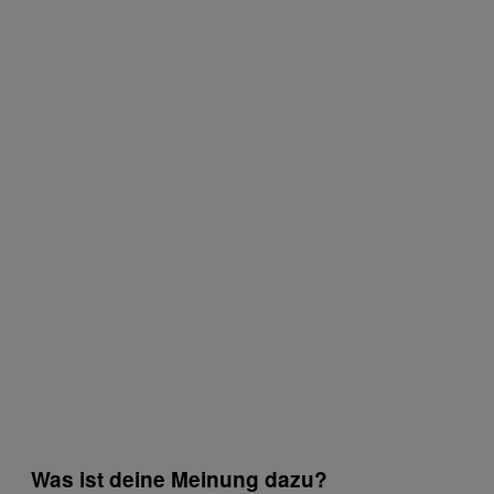
Was ist deine Meinung dazu?