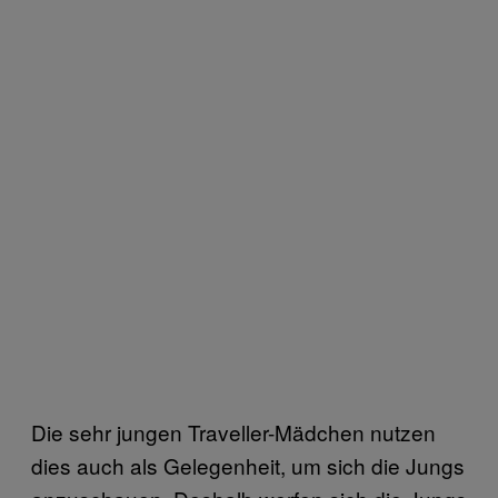
Die sehr jungen Traveller-Mädchen nutzen
dies auch als Gelegenheit, um sich die Jungs