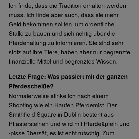
Ich finde, dass die Tradition erhalten werden
muss. Ich finde aber auch, dass sie mehr
Geld bekommen sollten, um ordentliche
Ställe zu bauen und sich richtig über die
Pferdehaltung zu informieren. Sie sind sehr
stolz auf ihre Tiere, haben aber nur begrenzte
finanzielle Mittel und begrenztes Wissen.
Letzte Frage: Was passiert mit der ganzen
Pferdescheiße?
Normalerweise stinke ich nach einem
Shooting wie ein Haufen Pferdemist. Der
Smithfield Square in Dublin besteht aus
Pflastersteinen und wird mit Pferdeäpfeln und
-pisse übersät, es ist echt rutschig. Zum