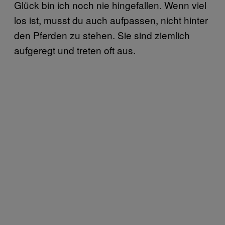
Glück bin ich noch nie hingefallen. Wenn viel
los ist, musst du auch aufpassen, nicht hinter
den Pferden zu stehen. Sie sind ziemlich
aufgeregt und treten oft aus.