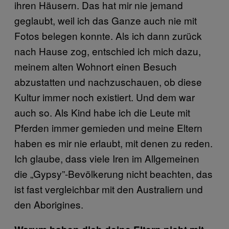
ihren Häusern. Das hat mir nie jemand
geglaubt, weil ich das Ganze auch nie mit
Fotos belegen konnte. Als ich dann zurück
nach Hause zog, entschied ich mich dazu,
meinem alten Wohnort einen Besuch
abzustatten und nachzuschauen, ob diese
Kultur immer noch existiert. Und dem war
auch so. Als Kind habe ich die Leute mit
Pferden immer gemieden und meine Eltern
haben es mir nie erlaubt, mit denen zu reden.
Ich glaube, dass viele Iren im Allgemeinen
die „Gypsy”-Bevölkerung nicht beachten, das
ist fast vergleichbar mit den Australiern und
den Aborigines.