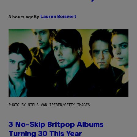
By
3 hours ago
Lauren Boisvert
PHOTO BY NIELS VAN IPEREN/GETTY IMAGES
3 No-Skip Britpop Albums
Turning 30 This Year