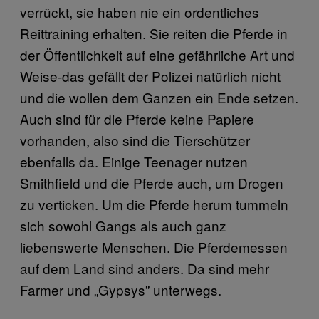
verrückt, sie haben nie ein ordentliches
Reittraining erhalten. Sie reiten die Pferde in
der Öffentlichkeit auf eine gefährliche Art und
Weise-das gefällt der Polizei natürlich nicht
und die wollen dem Ganzen ein Ende setzen.
Auch sind für die Pferde keine Papiere
vorhanden, also sind die Tierschützer
ebenfalls da. Einige Teenager nutzen
Smithfield und die Pferde auch, um Drogen
zu verticken. Um die Pferde herum tummeln
sich sowohl Gangs als auch ganz
liebenswerte Menschen. Die Pferdemessen
auf dem Land sind anders. Da sind mehr
Farmer und „Gypsys” unterwegs.