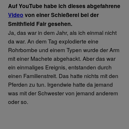
Auf YouTube habe ich dieses abgefahrene
Video
von einer Schießerei bei der
Smithfield Fair gesehen.
Ja, das war in dem Jahr, als ich einmal nicht
da war. An dem Tag explodierte eine
Rohrbombe und einem Typen wurde der Arm
mit einer Machete abgehackt. Aber das war
ein einmaliges Ereignis, entstanden durch
einen Familienstreit. Das hatte nichts mit den
Pferden zu tun. Irgendwie hatte da jemand
was mit der Schwester von jemand anderem
oder so.