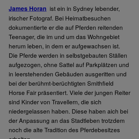
ist ein in Sydney lebender,
James Horan
irischer Fotograf. Bei Heimatbesuchen
dokumentierte er die auf Pferden reitenden
Teenager, die im und um das Wohngebiet
herum leben, in dem er aufgewachsen ist.
Die Pferde werden in selbstgebauten Ställen
aufgezogen, ohne Sattel auf Parkplätzen und
in leerstehenden Gebäuden ausgeritten und
bei der berühmt-berüchtigten Smithfield
Horse Fair präsentiert. Viele der jungen Reiter
sind Kinder von Travellern, die sich
niedergelassen haben. Diese haben aich bei
der Anpassung an das Stadtleben trotzdem
noch die alte Tradition des Pferdebesitzes
erhalten.