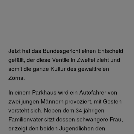
Jetzt hat das Bundesgericht einen Entscheid
gefällt, der diese Ventile in Zweifel zieht und
somit die ganze Kultur des gewaltfreien
Zorns.
In einem Parkhaus wird ein Autofahrer von
zwei jungen Männern provoziert, mit Gesten
versteht sich. Neben dem 34 jährigen
Familienvater sitzt dessen schwangere Frau,
er zeigt den beiden Jugendlichen den