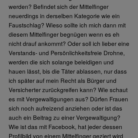
werden? Befindet sich der Mittelfinger
neuerdings in derselben Kategorie wie ein
Faustschlag? Wieso sollte ich mich dann mit
diesem Mittelfinger begnügen wenn es eh
nicht drauf ankommt? Oder soll ich lieber eine
Verstands- und Persönlichkeitsfreie Drohne,
werden die sich solange beleidigen und
hauen lässt, bis die Täter ablassen, nur dass
ich später auf mein Recht als Bürger und
Versicherter zurückgreifen kann? Wie schaut
es mit Vergewaltigungen aus? Dürfen Frauen
sich noch aufreizend anziehen oder ist das
auch ein Beitrag zu einer Vergewaltigung?
Wie ist das mit Facebook, hat jeder dessen
Profilbild von einem Mittelfinger geziert wird