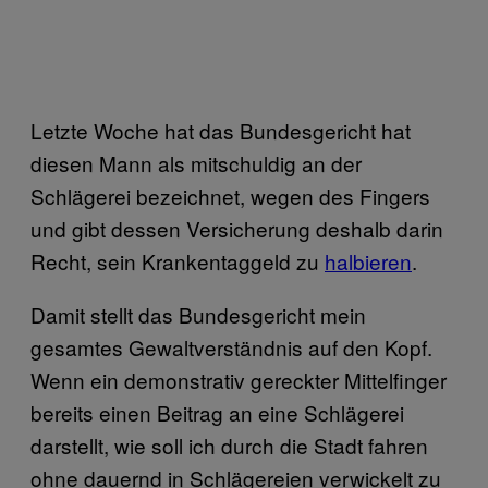
Letzte Woche hat das Bundesgericht hat
diesen Mann als mitschuldig an der
Schlägerei bezeichnet, wegen des Fingers
und gibt dessen Versicherung deshalb darin
Recht, sein Krankentaggeld zu
halbieren
.
Damit stellt das Bundesgericht mein
gesamtes Gewaltverständnis auf den Kopf.
Wenn ein demonstrativ gereckter Mittelfinger
bereits einen Beitrag an eine Schlägerei
darstellt, wie soll ich durch die Stadt fahren
ohne dauernd in Schlägereien verwickelt zu