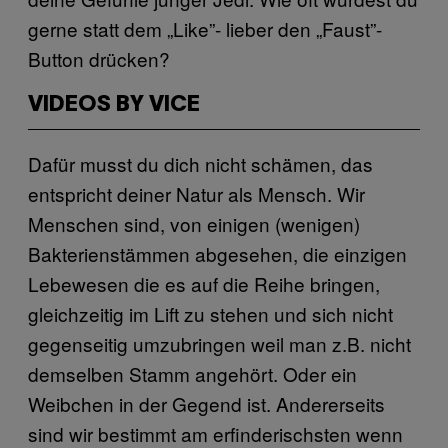
gerne statt dem „Like”- lieber den „Faust”-
Button drücken?
VIDEOS BY VICE
Dafür musst du dich nicht schämen, das
entspricht deiner Natur als Mensch. Wir
Menschen sind, von einigen (wenigen)
Bakterienstämmen abgesehen, die einzigen
Lebewesen die es auf die Reihe bringen,
gleichzeitig im Lift zu stehen und sich nicht
gegenseitig umzubringen weil man z.B. nicht
demselben Stamm angehört. Oder ein
Weibchen in der Gegend ist. Andererseits
sind wir bestimmt am erfinderischsten wenn