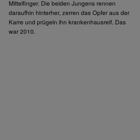
Mittelfinger. Die beiden Jungens rennen
daraufhin hinterher, zerren das Opfer aus der
Karre und prügeln ihn krankenhausreif. Das
war 2010.