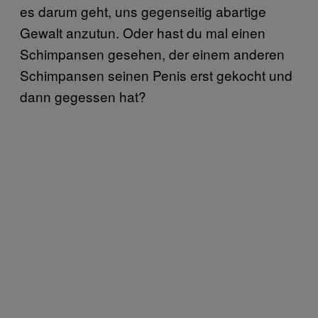
es darum geht, uns gegenseitig abartige
Gewalt anzutun. Oder hast du mal einen
Schimpansen gesehen, der einem anderen
Schimpansen seinen Penis erst gekocht und
dann gegessen hat?