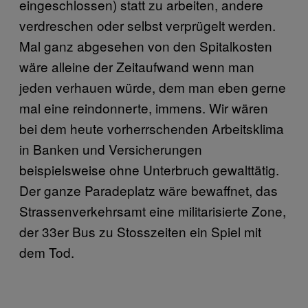
eingeschlossen) statt zu arbeiten, andere
verdreschen oder selbst verprügelt werden.
Mal ganz abgesehen von den Spitalkosten
wäre alleine der Zeitaufwand wenn man
jeden verhauen würde, dem man eben gerne
mal eine reindonnerte, immens. Wir wären
bei dem heute vorherrschenden Arbeitsklima
in Banken und Versicherungen
beispielsweise ohne Unterbruch gewalttätig.
Der ganze Paradeplatz wäre bewaffnet, das
Strassenverkehrsamt eine militarisierte Zone,
der 33er Bus zu Stosszeiten ein Spiel mit
dem Tod.