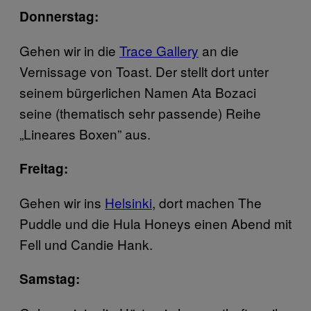
Donnerstag:
Gehen wir in die
Trace Gallery
an die
Vernissage von Toast. Der stellt dort unter
seinem bürgerlichen Namen Ata Bozaci
seine (thematisch sehr passende) Reihe
„Lineares Boxen” aus.
Freitag:
Gehen wir ins
Helsinki
, dort machen The
Puddle und die Hula Honeys einen Abend mit
Fell und Candie Hank.
Samstag: