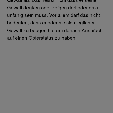
Gewalt denken oder zeigen darf oder dazu
unfähig sein muss. Vor allem darf das nicht
bedeuten, dass er oder sie sich jeglicher
Gewalt zu beugen hat um danach Anspruch
auf einen Opferstatus zu haben.