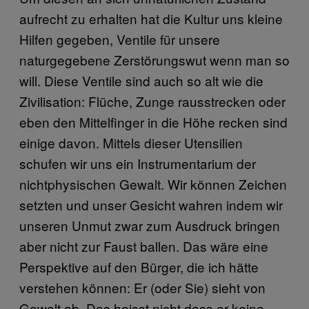
aufrecht zu erhalten hat die Kultur uns kleine
Hilfen gegeben, Ventile für unsere
naturgegebene Zerstörungswut wenn man so
will. Diese Ventile sind auch so alt wie die
Zivilisation: Flüche, Zunge rausstrecken oder
eben den Mittelfinger in die Höhe recken sind
einige davon. Mittels dieser Utensilien
schufen wir uns ein Instrumentarium der
nichtphysischen Gewalt. Wir können Zeichen
setzten und unser Gesicht wahren indem wir
unseren Unmut zwar zum Ausdruck bringen
aber nicht zur Faust ballen. Das wäre eine
Perspektive auf den Bürger, die ich hätte
verstehen können: Er (oder Sie) sieht von
Gewalt ab. Das heisst nicht dass er keine