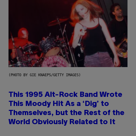
(PHOTO BY GIE KNAEPS/GETTY IMAGES)
This 1995 Alt-Rock Band Wrote
This Moody Hit As a ‘Dig’ to
Themselves, but the Rest of the
World Obviously Related to It