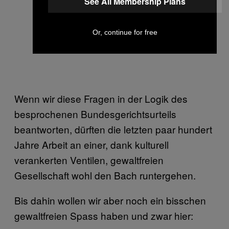
See All Membership Plans
Or, continue for free
Wenn wir diese Fragen in der Logik des
besprochenen Bundesgerichtsurteils
beantworten, dürften die letzten paar hundert
Jahre Arbeit an einer, dank kulturell
verankerten Ventilen, gewaltfreien
Gesellschaft wohl den Bach runtergehen.
Bis dahin wollen wir aber noch ein bisschen
gewaltfreien Spass haben und zwar hier: