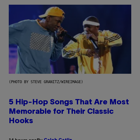
(PHOTO BY STEVE GRANITZ/WIREIMAGE)
5 Hip-Hop Songs That Are Most
Memorable for Their Classic
Hooks
By