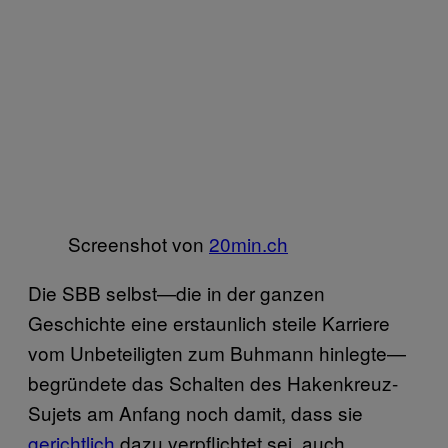
Screenshot von
20min.ch
Die SBB selbst—die in der ganzen
Geschichte eine erstaunlich steile Karriere
vom Unbeteiligten zum Buhmann hinlegte—
begründete das Schalten des Hakenkreuz-
Sujets am Anfang noch damit, dass sie
gerichtlich
dazu verpflichtet sei, auch