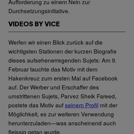
Aufforderung zu einem Nein zur
Durchsetzungsinitiative.
VIDEOS BY VICE
Werfen wir einen Blick zurück auf die
wichtigsten Stationen der kurzen Biografie
dieses aufsehenerregenden Sujets: Am 9.
Februar tauchte das Motiv mit dem
Hakenkreuz zum ersten Mal auf Facebook
auf. Der Werber und Erschaffer des
umstrittenen Sujets, Parvez Sheik Fareed,
postete das Motiv auf
seinem Profil
mit der
Möglichkeit, es zur weiteren Verwendung
herunterzuladen—was anscheinend auch
fleissig getan wurde.