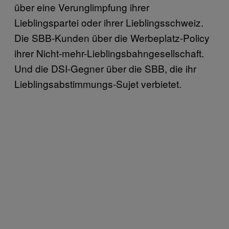
über eine Verunglimpfung ihrer
Lieblingspartei oder ihrer Lieblingsschweiz.
Die SBB-Kunden über die Werbeplatz-Policy
ihrer Nicht-mehr-Lieblingsbahngesellschaft.
Und die DSI-Gegner über die SBB, die ihr
Lieblingsabstimmungs-Sujet verbietet.