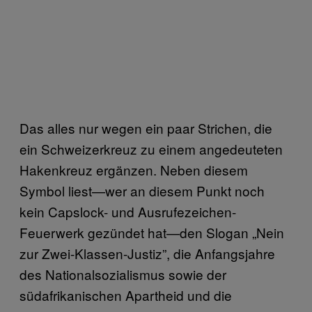
Das alles nur wegen ein paar Strichen, die
ein Schweizerkreuz zu einem angedeuteten
Hakenkreuz ergänzen. Neben diesem
Symbol liest—wer an diesem Punkt noch
kein Capslock- und Ausrufezeichen-
Feuerwerk gezündet hat—den Slogan „Nein
zur Zwei-Klassen-Justiz”, die Anfangsjahre
des Nationalsozialismus sowie der
südafrikanischen Apartheid und die