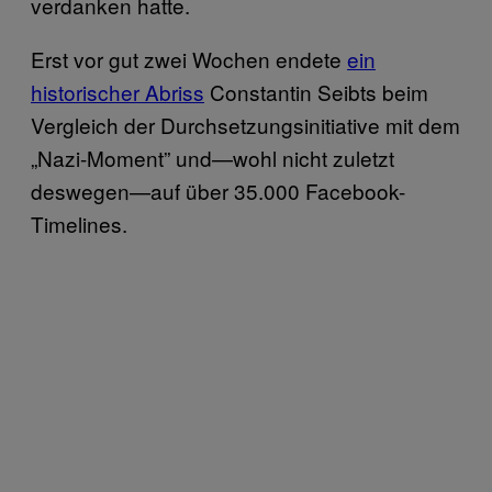
verdanken hatte.
Erst vor gut zwei Wochen endete
ein
historischer Abriss
Constantin Seibts beim
Vergleich der Durchsetzungsinitiative mit dem
„Nazi-Moment” und—wohl nicht zuletzt
deswegen—auf über 35.000 Facebook-
Timelines.