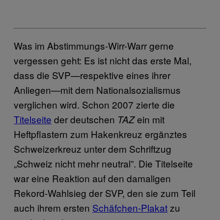
Was im Abstimmungs-Wirr-Warr gerne
vergessen geht: Es ist nicht das erste Mal,
dass die SVP—respektive eines ihrer
Anliegen—mit dem Nationalsozialismus
verglichen wird. Schon 2007 zierte die
Titelseite
der deutschen
ein mit
TAZ
Heftpflastern zum Hakenkreuz ergänztes
Schweizerkreuz unter dem Schriftzug
„Schweiz nicht mehr neutral”. Die Titelseite
war eine Reaktion auf den damaligen
Rekord-Wahlsieg der SVP, den sie zum Teil
auch ihrem ersten
Schäfchen-Plakat
zu