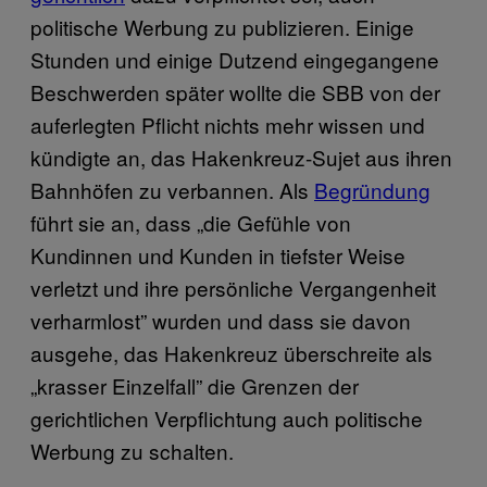
politische Werbung zu publizieren. Einige
Stunden und einige Dutzend eingegangene
Beschwerden später wollte die SBB von der
auferlegten Pflicht nichts mehr wissen und
kündigte an, das Hakenkreuz-Sujet aus ihren
Bahnhöfen zu verbannen. Als
Begründung
führt sie an, dass „die Gefühle von
Kundinnen und Kunden in tiefster Weise
verletzt und ihre persönliche Vergangenheit
verharmlost” wurden und dass sie davon
ausgehe, das Hakenkreuz überschreite als
„krasser Einzelfall” die Grenzen der
gerichtlichen Verpflichtung auch politische
Werbung zu schalten.