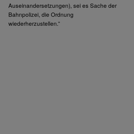
Auseinandersetzungen), sei es Sache der
Bahnpolizei, die Ordnung
wiederherzustellen.”