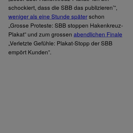
schockiert, dass die SBB das publizieren’”,
weniger als eine Stunde später
schon
„Grosse Proteste: SBB stoppen Hakenkreuz-
Plakat” und zum grossen
abendlichen Finale
„Verletzte Gefühle: Plakat-Stopp der SBB
empört Kunden”.