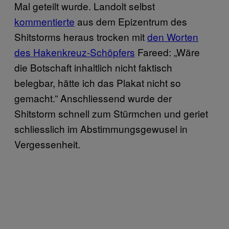
Mal geteilt wurde. Landolt selbst
kommentierte
aus dem Epizentrum des
Shitstorms heraus trocken mit
den Worten
des Hakenkreuz-Schöpfers
Fareed: „Wäre
die Botschaft inhaltlich nicht faktisch
belegbar, hätte ich das Plakat nicht so
gemacht.” Anschliessend wurde der
Shitstorm schnell zum Stürmchen und geriet
schliesslich im Abstimmungsgewusel in
Vergessenheit.