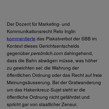
Der Dozent für Marketing- und
Kommunikationsrecht Reto Inglin
kommentierte
das Plakatverbot der SBB im
Kontext dieses Gerichtsentscheids
gegenüber
dahingehend,
persönlich.com
dass die Bahn abwägen müsse, was höher
zu gewichten sei: die Wahrung der
öffentlichen Ordnung oder das Recht auf freie
Meinungsäusserung. Bei der Gratwanderung
um das Hakenkreuz-Sujet sieht er die
öffentliche Ordnung nicht gefährdet und
spricht gar von staatlicher Zensur.