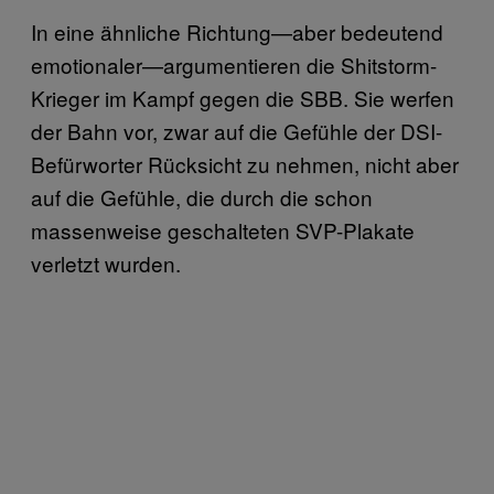
In eine ähnliche Richtung—aber bedeutend
emotionaler—argumentieren die Shitstorm-
Krieger im Kampf gegen die SBB. Sie werfen
der Bahn vor, zwar auf die Gefühle der DSI-
Befürworter Rücksicht zu nehmen, nicht aber
auf die Gefühle, die durch die schon
massenweise geschalteten SVP-Plakate
verletzt wurden.