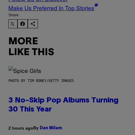
Make Us Preferred In Top Stories
Share:
MORE
LIKE THIS
PHOTO BY TIM RONEY/GETTY IMAGES
3 No-Skip Pop Albums Turning
30 This Year
By
2 hours ago
Dan Milam