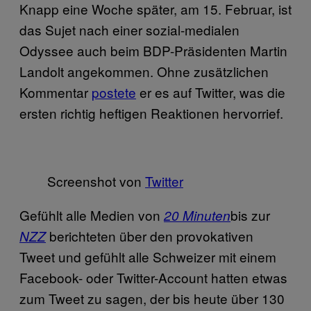
Knapp eine Woche später, am 15. Februar, ist
das Sujet nach einer sozial-medialen
Odyssee auch beim BDP-Präsidenten Martin
Landolt angekommen. Ohne zusätzlichen
Kommentar
postete
er es auf Twitter, was die
ersten richtig heftigen Reaktionen hervorrief.
Screenshot von
Twitter
Gefühlt alle Medien von
bis zur
20 Minuten
berichteten über den provokativen
NZZ
Tweet und gefühlt alle Schweizer mit einem
Facebook- oder Twitter-Account hatten etwas
zum Tweet zu sagen, der bis heute über 130