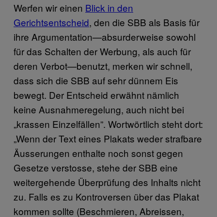
Werfen wir einen
Blick in den
Gerichtsentscheid
, den die SBB als Basis für
ihre Argumentation—absurderweise sowohl
für das Schalten der Werbung, als auch für
deren Verbot—benutzt, merken wir schnell,
dass sich die SBB auf sehr dünnem Eis
bewegt. Der Entscheid erwähnt nämlich
keine Ausnahmeregelung, auch nicht bei
„krassen Einzelfällen”. Wortwörtlich steht dort:
„Wenn der Text eines Plakats weder strafbare
Äusserungen enthalte noch sonst gegen
Gesetze verstosse, stehe der SBB eine
weitergehende Überprüfung des Inhalts nicht
zu. Falls es zu Kontroversen über das Plakat
kommen sollte (Beschmieren, Abreissen,