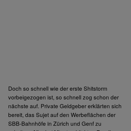
Doch so schnell wie der erste Shitstorm
vorbeigezogen ist, so schnell zog schon der
nächste auf. Private Geldgeber erklärten sich
bereit, das Sujet auf den Werbeflächen der
SBB-Bahnhöfe in Zürich und Genf zu