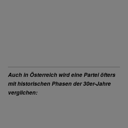
Auch in Österreich wird eine Partei öfters
mit historischen Phasen der 30er-Jahre
verglichen: