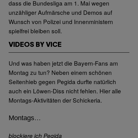
dass die Bundesliga am 1. Mai wegen
unzähliger Aufmärsche und Demos auf
Wunsch von Polizei und Innenministern
spielfrei bleiben soll.
VIDEOS BY VICE
Und was haben jetzt die Bayern-Fans am
Montag zu tun? Neben einem schönen
Seitenhieb gegen Pegida durfte natürlich
auch ein Löwen-Diss nicht fehlen. Hier alle
Montags-Aktivitäten der Schickeria.
Montags…
blockiere ich Pegida