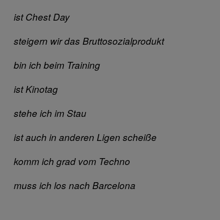
ist Chest Day
steigern wir das Bruttosozialprodukt
bin ich beim Training
ist Kinotag
stehe ich im Stau
ist auch in anderen Ligen scheiße
komm ich grad vom Techno
muss ich los nach Barcelona