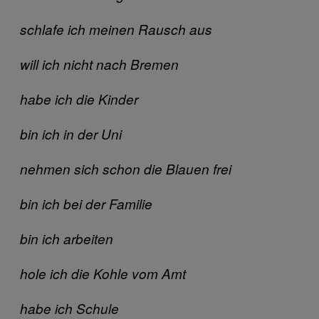
schlafe ich meinen Rausch aus
will ich nicht nach Bremen
habe ich die Kinder
bin ich in der Uni
nehmen sich schon die Blauen frei
bin ich bei der Familie
bin ich arbeiten
hole ich die Kohle vom Amt
habe ich Schule