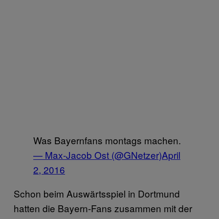
Was Bayernfans montags machen.
— Max-Jacob Ost (@GNetzer)
April
2, 2016
Schon beim Auswärtsspiel in Dortmund
hatten die Bayern-Fans zusammen mit der