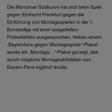
Die Münchner Südkurve hat sich beim Spiel
gegen Eintracht Frankfurt gegen die
Einführung von Montagsspielen in der 1.
Bundesliga mit einer ausgefeilten
Protestaktion ausgesprochen. Neben einem
„Bayernfans gegen Montagsspiele”-Plakat
wurde ein „Montags…”-Plakat gezeigt, das
durch mögliche Montagsaktivitäten von
Bayern-Fans ergänzt wurde.