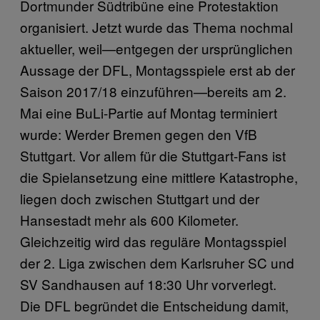
Dortmunder Südtribüne eine Protestaktion
organisiert. Jetzt wurde das Thema nochmal
aktueller, weil—entgegen der ursprünglichen
Aussage der DFL, Montagsspiele erst ab der
Saison 2017/18 einzuführen—bereits am 2.
Mai eine BuLi-Partie auf Montag terminiert
wurde: Werder Bremen gegen den VfB
Stuttgart. Vor allem für die Stuttgart-Fans ist
die Spielansetzung eine mittlere Katastrophe,
liegen doch zwischen Stuttgart und der
Hansestadt mehr als 600 Kilometer.
Gleichzeitig wird das reguläre Montagsspiel
der 2. Liga zwischen dem Karlsruher SC und
SV Sandhausen auf 18:30 Uhr vorverlegt.
Die DFL begründet die Entscheidung damit,