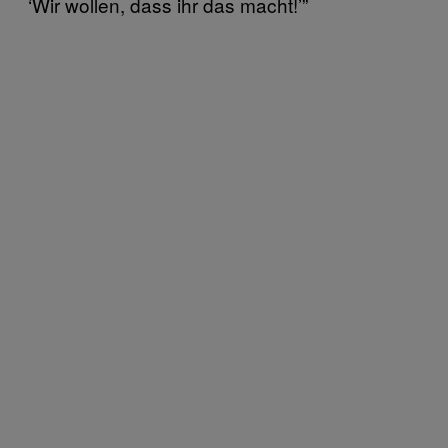
‘Wir wollen, dass ihr das macht!’”