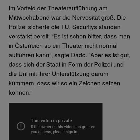
Im Vorfeld der Theateraufführung am
Mittwochabend war die Nervosität groß. Die
Polizei sicherte die TU, Securitys standen
verstärkt bereit. “Es ist schon bitter, dass man
in Österreich so ein Theater nicht normal
aufführen kann”, sagte Dado. “Aber es ist gut,
dass sich der Staat in Form der Polizei und
die Uni mit ihrer Unterstützung darum
kümmern, dass wir so ein Zeichen setzen
können.”