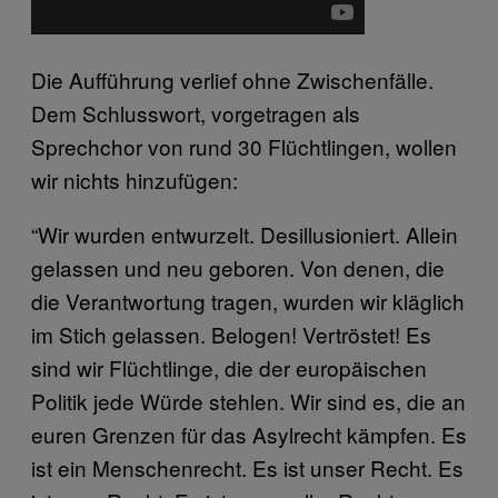
Die Aufführung verlief ohne Zwischenfälle.
Dem Schlusswort, vorgetragen als
Sprechchor von rund 30 Flüchtlingen, wollen
wir nichts hinzufügen:
“Wir wurden entwurzelt. Desillusioniert. Allein
gelassen und neu geboren. Von denen, die
die Verantwortung tragen, wurden wir kläglich
im Stich gelassen. Belogen! Vertröstet! Es
sind wir Flüchtlinge, die der europäischen
Politik jede Würde stehlen. Wir sind es, die an
euren Grenzen für das Asylrecht kämpfen. Es
ist ein Menschenrecht. Es ist unser Recht. Es