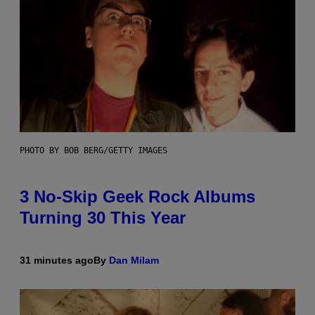
PHOTO BY BOB BERG/GETTY IMAGES
3 No-Skip Geek Rock Albums
Turning 30 This Year
31 minutes ago
By
Dan Milam