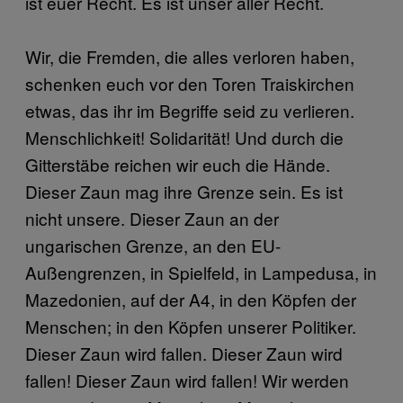
ist euer Recht. Es ist unser aller Recht.
Wir, die Fremden, die alles verloren haben,
schenken euch vor den Toren Traiskirchen
etwas, das ihr im Begriffe seid zu verlieren.
Menschlichkeit! Solidarität! Und durch die
Gitterstäbe reichen wir euch die Hände.
Dieser Zaun mag ihre Grenze sein. Es ist
nicht unsere. Dieser Zaun an der
ungarischen Grenze, an den EU-
Außengrenzen, in Spielfeld, in Lampedusa, in
Mazedonien, auf der A4, in den Köpfen der
Menschen; in den Köpfen unserer Politiker.
Dieser Zaun wird fallen. Dieser Zaun wird
fallen! Dieser Zaun wird fallen! Wir werden