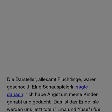
Die Darsteller, allesamt Flüchtlinge, waren
geschockt. Eine Schauspielerin
sagte
danach
: “Ich habe Angst um meine Kinder
gehabt und gedacht: ‘Das ist das Ende, sie
werden uns jetzt töten.’ Lina und Yusef (
ihre