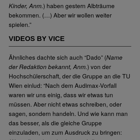
) haben gestern Albträume
Kinder, Anm.
bekommen. (…) Aber wir wollen weiter
spielen.”
VIDEOS BY VICE
Ähnliches dachte sich auch “Dado” (
Name
) von der
der Redaktion bekannt, Anm.
Hochschülerschaft, der die Gruppe an die TU
Wien einlud: “Nach dem Audimax-Vorfall
waren wir uns einig, dass wir etwas tun
müssen. Aber nicht etwas schreiben, oder
sagen, sondern handeln. Und wie kann man
das besser, als die gleiche Gruppe
einzuladen, um zum Ausdruck zu bringen: