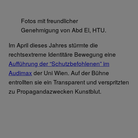
Fotos mit freundlicher
Genehmigung von Abd El, HTU.
Im April dieses Jahres stürmte die
rechtsextreme Identitäre Bewegung eine
Aufführung der “Schutzbefohlenen” im
Audimax
der Uni Wien. Auf der Bühne
entrollten sie ein Transparent und verspritzten
zu Propagandazwecken Kunstblut.