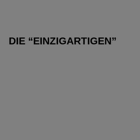
DIE “EINZIGARTIGEN”