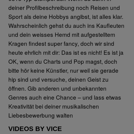
deiner Profilbeschreibung noch Reisen und
Sport als deine Hobbys angibst, ist alles klar.
Wahrscheinlich gehst du auch ins Kaufleuten
und dein weisses Hemd mit aufgestelltem
Kragen findest super fancy, doch wir sind
heute ehrlich mit dir: Das ist es nicht! Es ist ja
OK, wenn du Charts und Pop magst, doch
bitte hör keine Künstler, nur weil sie gerade
hip sind und versuche, deinen Geist zu
öffnen. Gib anderen und unbekannten
Genres auch eine Chance – und lass etwas
Kreativität bei deiner musikalischen
Liebesbewerbung walten
VIDEOS BY VICE