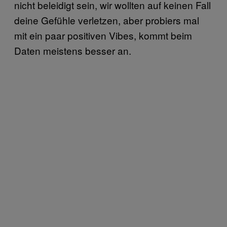
nicht beleidigt sein, wir wollten auf keinen Fall
deine Gefühle verletzen, aber probiers mal
mit ein paar positiven Vibes, kommt beim
Daten meistens besser an.