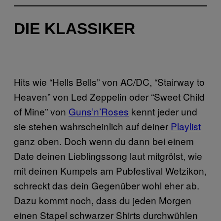
DIE KLASSIKER
Hits wie “Hells Bells” von AC/DC, “Stairway to
Heaven” von Led Zeppelin oder “Sweet Child
of Mine” von
Guns’n’Roses
kennt jeder und
sie stehen wahrscheinlich auf deiner
Playlist
ganz oben. Doch wenn du dann bei einem
Date deinen Lieblingssong laut mitgrölst, wie
mit deinen Kumpels am Pubfestival Wetzikon,
schreckt das dein Gegenüber wohl eher ab.
Dazu kommt noch, dass du jeden Morgen
einen Stapel schwarzer Shirts durchwühlen