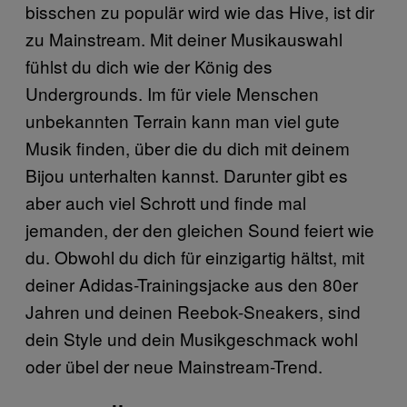
bisschen zu populär wird wie das Hive, ist dir
zu Mainstream. Mit deiner Musikauswahl
fühlst du dich wie der König des
Undergrounds. Im für viele Menschen
unbekannten Terrain kann man viel gute
Musik finden, über die du dich mit deinem
Bijou unterhalten kannst. Darunter gibt es
aber auch viel Schrott und finde mal
jemanden, der den gleichen Sound feiert wie
du. Obwohl du dich für einzigartig hältst, mit
deiner Adidas-Trainingsjacke aus den 80er
Jahren und deinen Reebok-Sneakers, sind
dein Style und dein Musikgeschmack wohl
oder übel der neue Mainstream-Trend.