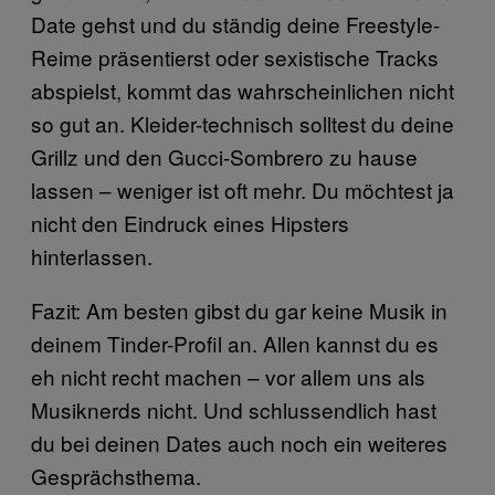
Date gehst und du ständig deine Freestyle-
Reime präsentierst oder sexistische Tracks
abspielst, kommt das wahrscheinlichen nicht
so gut an. Kleider-technisch solltest du deine
Grillz und den Gucci-Sombrero zu hause
lassen – weniger ist oft mehr. Du möchtest ja
nicht den Eindruck eines Hipsters
hinterlassen.
Fazit: Am besten gibst du gar keine Musik in
deinem Tinder-Profil an. Allen kannst du es
eh nicht recht machen – vor allem uns als
Musiknerds nicht. Und schlussendlich hast
du bei deinen Dates auch noch ein weiteres
Gesprächsthema.