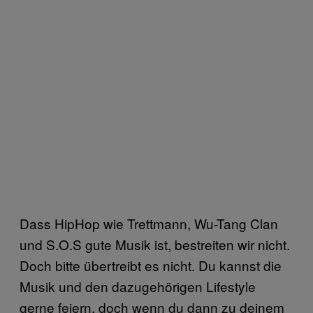
Dass HipHop wie Trettmann, Wu-Tang Clan
und S.O.S gute Musik ist, bestreiten wir nicht.
Doch bitte übertreibt es nicht. Du kannst die
Musik und den dazugehörigen Lifestyle
gerne feiern, doch wenn du dann zu deinem