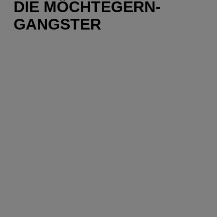
DIE MÖCHTEGERN-
GANGSTER