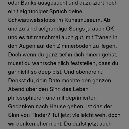
oder Banks ausgesucht und dazu ziert noch
ein tiefgründiger Spruch deine
Schwarzweissfotos im Kunstmuseum. Ab
und zu sind tiefgründige Songs ja auch OK
und es tut manchmal auch gut, mit Tränen in
den Augen auf den Zimmerboden zu liegen.
Doch wenn du ganz tief in dich hinein gehst,
musst du wahrscheinlich feststellen, dass du
gar nicht so deep bist. Und obendrein:
Denkst du, dein Date möchte den ganzen
Abend über den Sinn des Leben
philosophieren und mit deprimierten
Gedanken nach Hause gehen. Ist das der
Sinn von Tinder? Tut jetzt vielleicht weh, doch
wir denken eher nicht. Du darfst jetzt auch