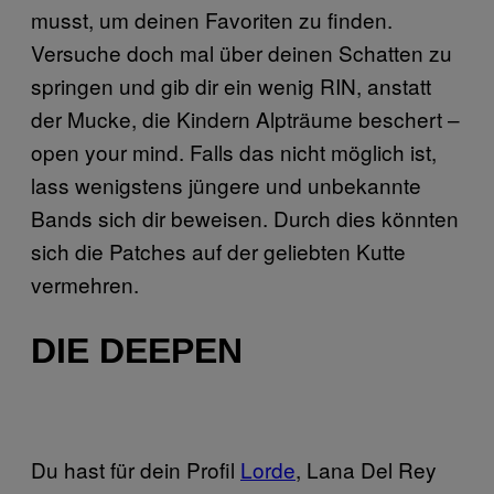
musst, um deinen Favoriten zu finden.
Versuche doch mal über deinen Schatten zu
springen und gib dir ein wenig RIN, anstatt
der Mucke, die Kindern Alpträume beschert –
open your mind. Falls das nicht möglich ist,
lass wenigstens jüngere und unbekannte
Bands sich dir beweisen. Durch dies könnten
sich die Patches auf der geliebten Kutte
vermehren.
DIE DEEPEN
Du hast für dein Profil
Lorde
, Lana Del Rey