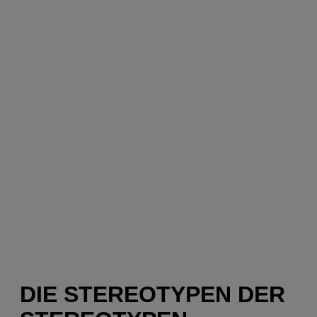
DIE STEREOTYPEN DER