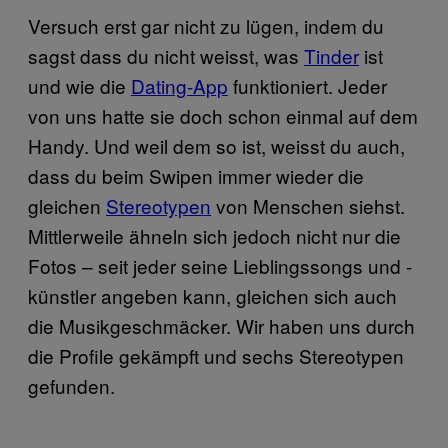
Versuch erst gar nicht zu lügen, indem du
sagst dass du nicht weisst, was
Tinder
ist
und wie die
Dating-App
funktioniert. Jeder
von uns hatte sie doch schon einmal auf dem
Handy. Und weil dem so ist, weisst du auch,
dass du beim Swipen immer wieder die
gleichen
Stereotypen
von Menschen siehst.
Mittlerweile ähneln sich jedoch nicht nur die
Fotos – seit jeder seine Lieblingssongs und -
künstler angeben kann, gleichen sich auch
die Musikgeschmäcker. Wir haben uns durch
die Profile gekämpft und sechs Stereotypen
gefunden.