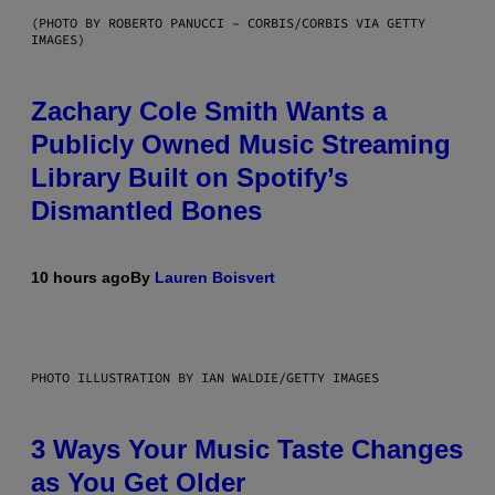
(PHOTO BY ROBERTO PANUCCI – CORBIS/CORBIS VIA GETTY
IMAGES)
Zachary Cole Smith Wants a
Publicly Owned Music Streaming
Library Built on Spotify’s
Dismantled Bones
10 hours ago
By
Lauren Boisvert
PHOTO ILLUSTRATION BY IAN WALDIE/GETTY IMAGES
3 Ways Your Music Taste Changes
as You Get Older