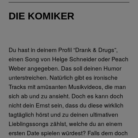
DIE KOMIKER
Du hast in deinem Profil “Drank & Drugs”,
einen Song von Helge Schneider oder Peach
Weber angegeben. Das soll deinen Humor
unterstreichen. Natürlich gibt es ironische
Tracks mit amüsanten Musikvideos, die man
sich ab und zu ansieht. Doch es kann doch
nicht dein Ernst sein, dass du diese wirklich
tagtäglich hörst und zu deinen ultimativen
Lieblingssongs zählst, welche du an einem
ersten Date spielen würdest? Falls dem doch