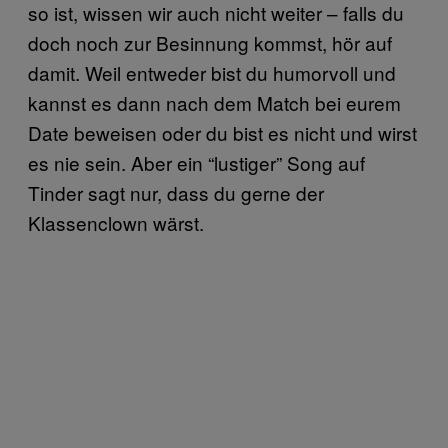
so ist, wissen wir auch nicht weiter – falls du
doch noch zur Besinnung kommst, hör auf
damit. Weil entweder bist du humorvoll und
kannst es dann nach dem Match bei eurem
Date beweisen oder du bist es nicht und wirst
es nie sein. Aber ein “lustiger” Song auf
Tinder sagt nur, dass du gerne der
Klassenclown wärst.