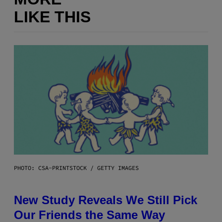
LIKE THIS
PHOTO: CSA-PRINTSTOCK / GETTY IMAGES
New Study Reveals We Still Pick
Our Friends the Same Way