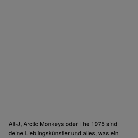
Alt-J, Arctic Monkeys oder The 1975 sind
deine Lieblingskünstler und alles, was ein