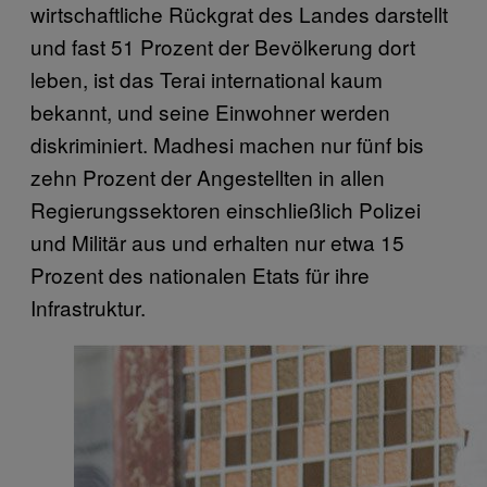
wirtschaftliche Rückgrat des Landes darstellt
und fast 51 Prozent der Bevölkerung dort
leben, ist das Terai international kaum
bekannt, und seine Einwohner werden
diskriminiert. Madhesi machen nur fünf bis
zehn Prozent der Angestellten in allen
Regierungssektoren einschließlich Polizei
und Militär aus und erhalten nur etwa 15
Prozent des nationalen Etats für ihre
Infrastruktur.