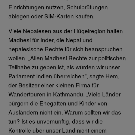
Einrichtungen nutzen, Schulprüfungen
ablegen oder SIM-Karten kaufen.
Viele Nepalesen aus der Hügelregion halten
Madhesi für Inder, die Nepal und
nepalesische Rechte für sich beanspruchen
wollen. „Allen Madhesi Rechte zur politischen
Teilhabe zu geben ist, als würden wir unser
Parlament Indien überreichen”, sagte Hem,
der Besitzer einer kleinen Firma für
Wandertouren in Kathmandu. „Viele Länder
bürgern die Ehegatten und Kinder von
Ausländern nicht ein. Warum sollten wir das
tun? Ist es unvernünftig, dass wir die
Kontrolle über unser Land nicht einem