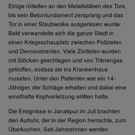
Einige rüttelten an den Metallstäben des Tors,
bis sein Betonfundament zersprang und das
Tor in einer Staubwolke ausgerissen wurde.
Bald verwandelte sich die ganze Stadt in
einen Kriegsschauplatz zwischen Polizisten
und Demonstranten. Viele Zivilisten wurden
mit Stöcken geschlagen und von Tränengas
getroffen, sodass sie ins Krankenhaus
mussten. Unter den Patienten war ein 14-
Jähriger, der Schläge erhalten und dabei eine
ernsthafte Kopfverletzung erlitten hatte.
Die Ereignisse in Janakpur im Juli brachten
den Aufruhr, der in der Region herrschte, zum
Überkochen. Seit Jahrzehnten werden