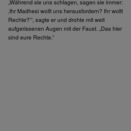
„Während sie uns schlagen, sagen sie immer:
‚Ihr Madhesi wollt uns herausfordern? Ihr wollt
Rechte?’”, sagte er und drohte mit weit
aufgerissenen Augen mit der Faust. „Das hier
sind eure Rechte.”