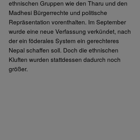
ethnischen Gruppen wie den Tharu und den
Madhesi Bürgerrechte und politische
Repräsentation vorenthalten. Im September
wurde eine neue Verfassung verkündet, nach
der ein föderales System ein gerechteres
Nepal schaffen soll. Doch die ethnischen
Kluften wurden stattdessen dadurch noch
größer.