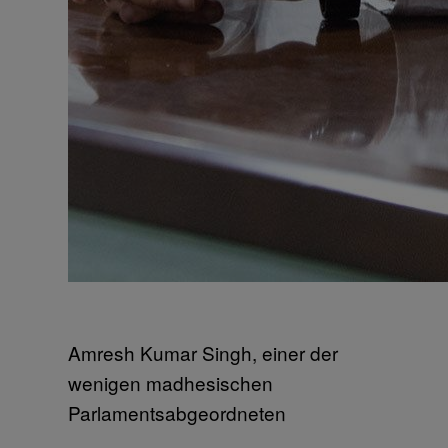
Amresh Kumar Singh, einer der
wenigen madhesischen
Parlamentsabgeordneten