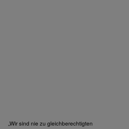
„Wir sind nie zu gleichberechtigten