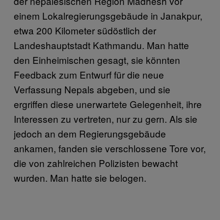
der nepalesischen Region Madhesh vor
einem Lokalregierungsgebäude in Janakpur,
etwa 200 Kilometer südöstlich der
Landeshauptstadt Kathmandu. Man hatte
den Einheimischen gesagt, sie könnten
Feedback zum Entwurf für die neue
Verfassung Nepals abgeben, und sie
ergriffen diese unerwartete Gelegenheit, ihre
Interessen zu vertreten, nur zu gern. Als sie
jedoch an dem Regierungsgebäude
ankamen, fanden sie verschlossene Tore vor,
die von zahlreichen Polizisten bewacht
wurden. Man hatte sie belogen.