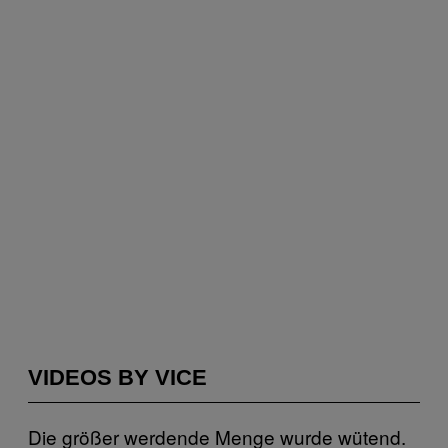
VIDEOS BY VICE
Die größer werdende Menge wurde wütend.