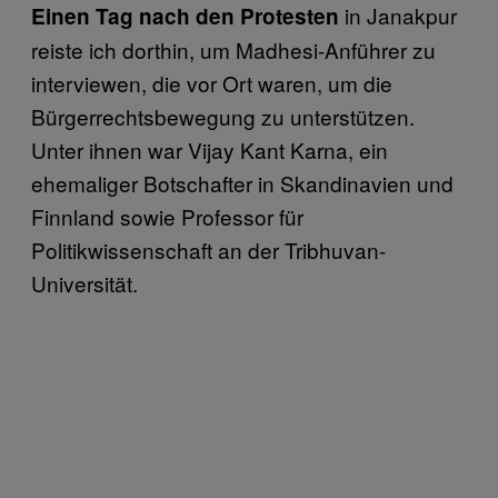
in Janakpur
Einen Tag nach den Protesten
reiste ich dorthin, um Madhesi-Anführer zu
interviewen, die vor Ort waren, um die
Bürgerrechtsbewegung zu unterstützen.
Unter ihnen war Vijay Kant Karna, ein
ehemaliger Botschafter in Skandinavien und
Finnland sowie Professor für
Politikwissenschaft an der Tribhuvan-
Universität.