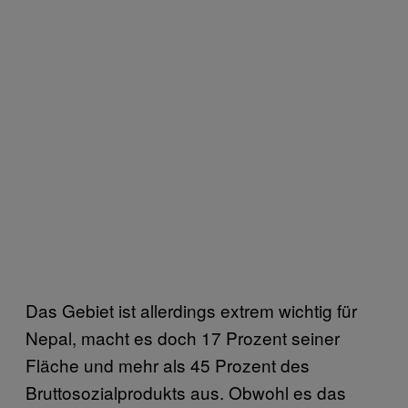
Das Gebiet ist allerdings extrem wichtig für
Nepal, macht es doch 17 Prozent seiner
Fläche und mehr als 45 Prozent des
Bruttosozialprodukts aus. Obwohl es das