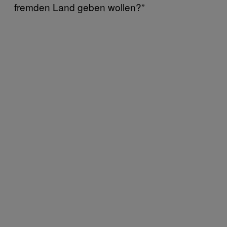
fremden Land geben wollen?”