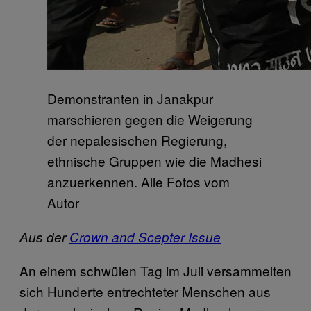
Demonstranten in Janakpur
marschieren gegen die Weigerung
der nepalesischen Regierung,
ethnische Gruppen wie die Madhesi
anzuerkennen. Alle Fotos vom
Autor
Aus der
Crown and Scepter Issue
An einem schwülen Tag im Juli versam­melten
sich Hunderte entrechteter Menschen aus