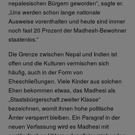
nepalesischen Bürgern geworden”, sagte er.
„Uns werden schon lange nationale
Ausweise vorenthalten und heute sind immer
noch fast 20 Prozent der Madhesh-Bewohner
staatenlos.”
Die Grenze zwischen Nepal und Indien ist
offen und die Kulturen vermischen sich
häufig, auch in der Form von
Eheschließungen. Viele Kinder aus solchen
Ehen bekommen etwas, das Madhesi als
„Staatsbürgerschaft zweiter Klasse”
bezeichnen, womit ihnen hohe politische
Ämter versperrt bleiben. Ein Paragraf in der
neuen Verfassung wird es Madhesi mit