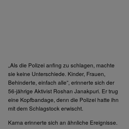
„Als die Polizei anfing zu schlagen, machte
sie keine Unterschiede. Kinder, Frauen,
Behinderte, einfach alle”, erinnerte sich der
56-jährige Aktivist Roshan Janakpuri. Er trug
eine Kopfbandage, denn die Polizei hatte ihn
mit dem Schlagstock erwischt.
Karna erinnerte sich an ähnliche Ereignisse.