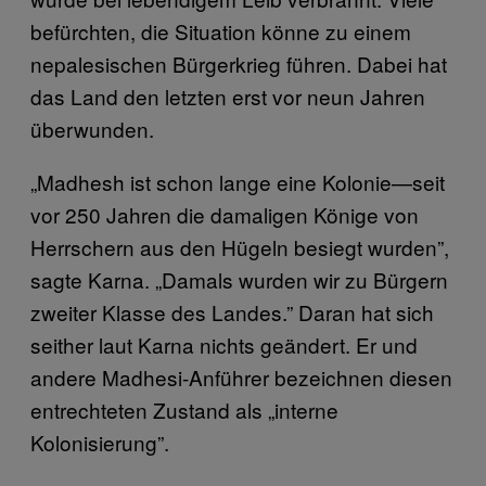
befürchten, die Situation könne zu einem
nepalesischen Bürgerkrieg führen. Dabei hat
das Land den letzten erst vor neun Jahren
überwunden.
„Madhesh ist schon lange eine Kolonie—seit
vor 250 Jahren die damaligen Könige von
Herrschern aus den Hügeln besiegt wurden”,
sagte Karna. „Damals wurden wir zu Bürgern
zweiter Klasse des Landes.” Daran hat sich
seither laut Karna nichts geändert. Er und
andere Madhesi-Anführer bezeichnen diesen
entrechteten Zustand als „interne
Kolonisierung”.