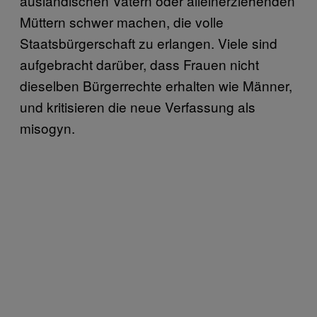
ausländischen Vätern oder alleinerziehenden
Müttern schwer machen, die volle
Staatsbürgerschaft zu erlangen. Viele sind
aufgebracht darüber, dass Frauen nicht
dieselben Bürgerrechte erhalten wie Männer,
und kritisieren die neue Verfassung als
misogyn.