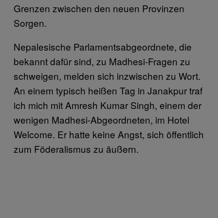
Grenzen zwischen den neuen Provinzen
Sorgen.
Nepalesische Parlamentsabgeordnete, die
bekannt dafür sind, zu Madhesi-Fragen zu
schweigen, melden sich inzwischen zu Wort.
An einem typisch heißen Tag in Janakpur traf
ich mich mit Amresh Kumar Singh, einem der
wenigen Madhesi-Abgeordneten, im Hotel
Welcome. Er hatte keine Angst, sich öffentlich
zum Föderalismus zu äußern.