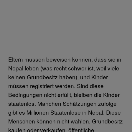
Eltern müssen beweisen können, dass sie in
Nepal leben (was recht schwer ist, weil viele
keinen Grundbesitz haben), und Kinder
müssen registriert werden. Sind diese
Bedingungen nicht erfüllt, bleiben die Kinder
staatenlos. Manchen Schätzungen zufolge
gibt es Millionen Staatenlose in Nepal. Diese
Menschen können nicht wählen, Grundbesitz
kaufen oder verkaufen, öffentliche