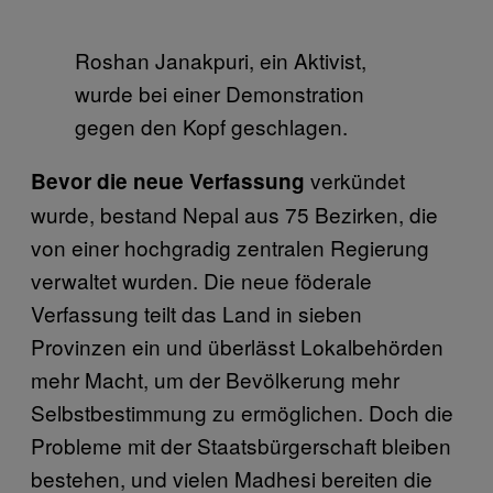
Roshan Janakpuri, ein Aktivist,
wurde bei einer Demonstration
gegen den Kopf geschlagen.
verkündet
Bevor die neue Verfassung
wurde, bestand Nepal aus 75 Bezirken, die
von einer hochgradig zentralen Regierung
verwaltet wurden. Die neue föderale
Verfassung teilt das Land in sieben
Provinzen ein und überlässt Lokalbehörden
mehr Macht, um der Bevölkerung mehr
Selbstbestimmung zu ermöglichen. Doch die
Probleme mit der Staatsbürgerschaft bleiben
bestehen, und vielen Madhesi bereiten die