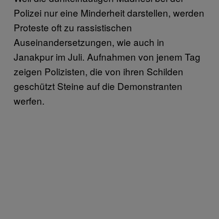
Polizei nur eine Minderheit darstellen, werden
Proteste oft zu rassistischen
Auseinandersetzungen, wie auch in
Janakpur im Juli. Aufnahmen von jenem Tag
zeigen Polizisten, die von ihren Schilden
geschützt Steine auf die Demonstranten
werfen.