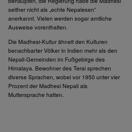
behaupten, die Regierung habe die Madhesi
seither nicht als „echte Nepalesen”
anerkannt. Vielen werden sogar amtliche
Ausweise vorenthalten.
Die Madhesi-Kultur ähnelt den Kulturen
benachbarter Völker in Indien mehr als den
Nepali-Gemeinden im Fußgebirge des
Himalaya. Bewohner des Terai sprechen
diverse Sprachen, wobei vor 1950 unter vier
Prozent der Madhesi Nepali als
Muttersprache hatten.