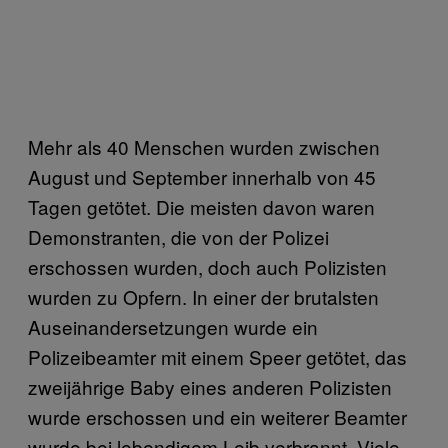
Mehr als 40 Menschen wurden zwischen
August und September innerhalb von 45
Tagen getötet. Die meisten davon waren
Demonstranten, die von der Polizei
erschossen wurden, doch auch Polizisten
wurden zu Opfern. In einer der brutalsten
Auseinandersetzungen wurde ein
Polizeibeamter mit einem Speer getötet, das
zweijährige Baby eines anderen Polizisten
wurde erschossen und ein weiterer Beamter
wurde bei lebendigem Leib verbrannt. Viele