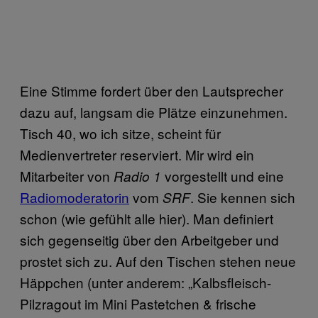
Eine Stimme fordert über den Lautsprecher
dazu auf, langsam die Plätze einzunehmen.
Tisch 40, wo ich sitze, scheint für
Medienvertreter reserviert. Mir wird ein
Mitarbeiter von
vorgestellt und eine
Radio 1
Radiomoderatorin
vom
. Sie kennen sich
SRF
schon (wie gefühlt alle hier). Man definiert
sich gegenseitig über den Arbeitgeber und
prostet sich zu. Auf den Tischen stehen neue
Häppchen (unter anderem: „Kalbsfleisch-
Pilzragout im Mini Pastetchen & frische