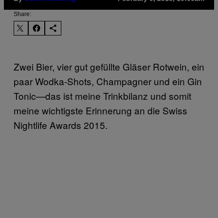
Share:
Zwei Bier, vier gut gefüllte Gläser Rotwein, ein
paar Wodka-Shots, Champagner und ein Gin
Tonic—das ist meine Trinkbilanz und somit
meine wichtigste Erinnerung an die Swiss
Nightlife Awards 2015.