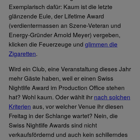
Exemplarisch dafür: Kaum ist die letzte
glänzende Eule, der Lifetime Award
(verdientermassen an Szene-Veteran und
Energy-Gründer Arnold Meyer) vergeben,
klicken die Feuerzeuge und
glimmen die
Zigaretten
.
Wird ein Club, eine Veranstaltung dieses Jahr
mehr Gäste haben, weil er einen Swiss
Nightlife Award im Production Office stehen
hat? Wohl kaum. Oder wählt ihr
nach solchen
Kriterien
aus, vor welcher Venue ihr diesen
Freitag in der Schlange wartet? Nein, die
Swiss Nightlife Awards sind nicht
verkaufsfördernd und auch kein schillerndes