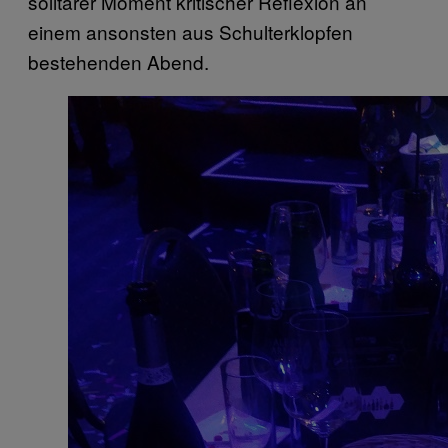
solitärer Moment kritischer Reflexion an
einem ansonsten aus Schulterklopfen
bestehenden Abend.