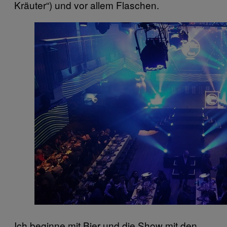
Kräuter“) und vor allem Flaschen.
Ich beginne mit Bier und die Show mit den