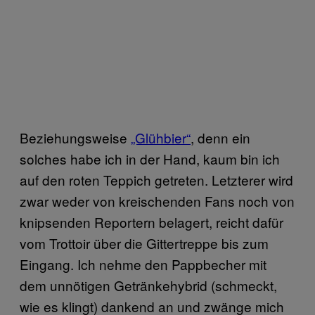
Beziehungsweise
„Glühbier“
, denn ein
solches habe ich in der Hand, kaum bin ich
auf den roten Teppich getreten. Letzterer wird
zwar weder von kreischenden Fans noch von
knipsenden Reportern belagert, reicht dafür
vom Trottoir über die Gittertreppe bis zum
Eingang. Ich nehme den Pappbecher mit
dem unnötigen Getränkehybrid (schmeckt,
wie es klingt) dankend an und zwänge mich