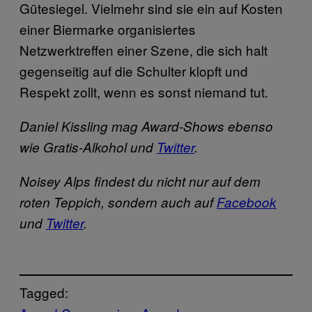
Gütesiegel. Vielmehr sind sie ein auf Kosten
einer Biermarke organisiertes
Netzwerktreffen einer Szene, die sich halt
gegenseitig auf die Schulter klopft und
Respekt zollt, wenn es sonst niemand tut.
Daniel Kissling mag Award-Shows ebenso
wie Gratis-Alkohol und
Twitter
.
Noisey Alps findest du nicht nur auf dem
roten Teppich, sondern auch auf
Facebook
und
Twitter
.
Tagged: