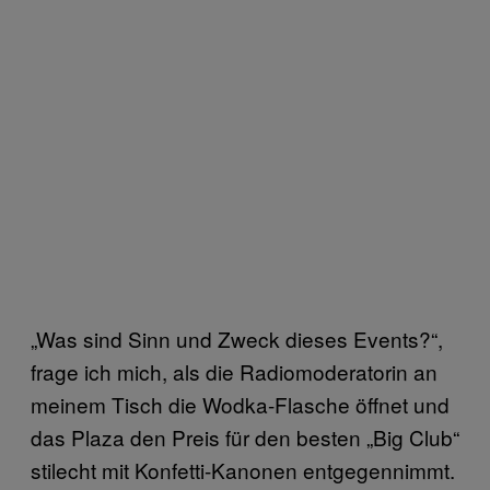
„Was sind Sinn und Zweck dieses Events?“,
frage ich mich, als die Radiomoderatorin an
meinem Tisch die Wodka-Flasche öffnet und
das Plaza den Preis für den besten „Big Club“
stilecht mit Konfetti-Kanonen entgegennimmt.