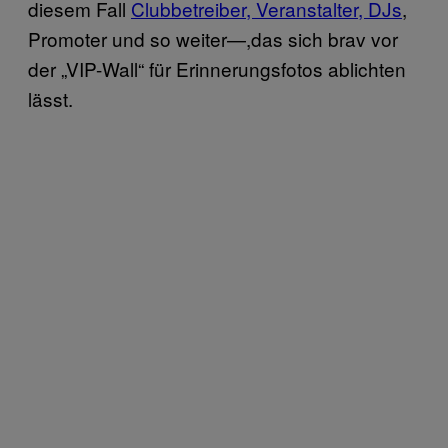
diesem Fall
Clubbetreiber, Veranstalter, DJs
,
Promoter und so weiter—,das sich brav vor
der „VIP-Wall“ für Erinnerungsfotos ablichten
lässt.