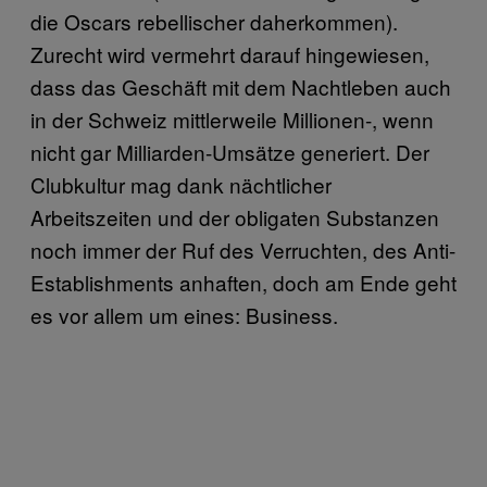
die Oscars rebellischer daherkommen).
Zurecht wird vermehrt darauf hingewiesen,
dass das Geschäft mit dem Nachtleben auch
in der Schweiz mittlerweile Millionen-, wenn
nicht gar Milliarden-Umsätze generiert. Der
Clubkultur mag dank nächtlicher
Arbeitszeiten und der obligaten Substanzen
noch immer der Ruf des Verruchten, des Anti-
Establishments anhaften, doch am Ende geht
es vor allem um eines: Business.