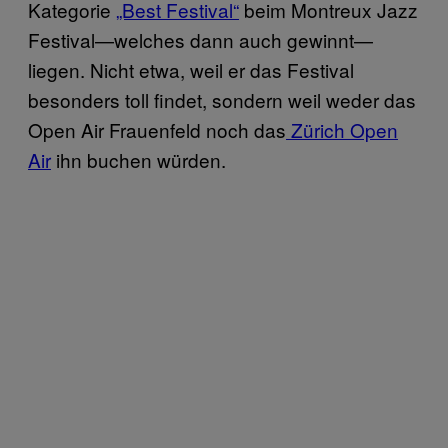
Kategorie
„Best Festival“
beim Montreux Jazz
Festival—welches dann auch gewinnt—
liegen. Nicht etwa, weil er das Festival
besonders toll findet, sondern weil weder das
Open Air Frauenfeld noch das
Zürich Open
Air
ihn buchen würden.