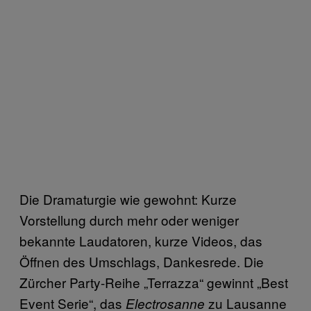
Die Dramaturgie wie gewohnt: Kurze
Vorstellung durch mehr oder weniger
bekannte Laudatoren, kurze Videos, das
Öffnen des Umschlags, Dankesrede. Die
Zürcher Party-Reihe „Terrazza“ gewinnt „Best
Event Serie“, das
zu Lausanne
Electrosanne