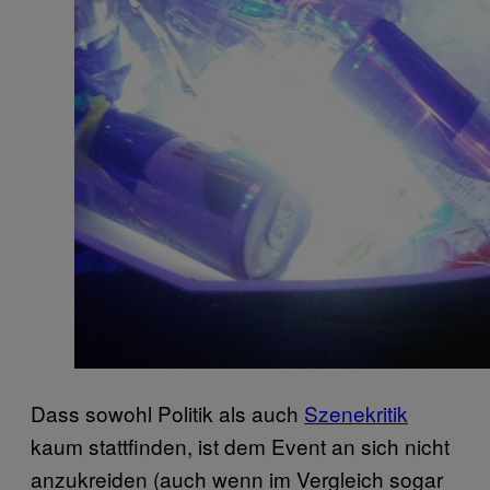
Dass sowohl Politik als auch
Szenekritik
kaum stattfinden, ist dem Event an sich nicht
anzukreiden (auch wenn im Vergleich sogar