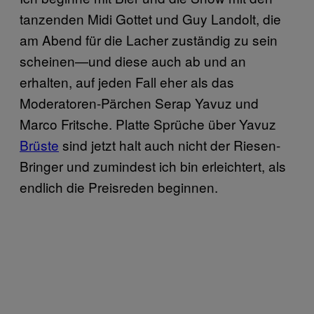
tanzenden Midi Gottet und Guy Landolt, die
am Abend für die Lacher zuständig zu sein
scheinen—und diese auch ab und an
erhalten, auf jeden Fall eher als das
Moderatoren-Pärchen Serap Yavuz und
Marco Fritsche. Platte Sprüche über Yavuz
Brüste
sind jetzt halt auch nicht der Riesen-
Bringer und zumindest ich bin erleichtert, als
endlich die Preisreden beginnen.