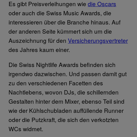
Es gibt Preisverleihungen wie
die Oscars
oder auch die Swiss Music Awards, die
interessieren über die Branche hinaus. Auf
der anderen Seite kümmert sich um die
Auszeichnung für den
Versicherungsvertreter
des Jahres kaum einer.
Die Swiss Nightlife Awards befinden sich
irgendwo dazwischen. Und passen damit gut
zu den verschiedenen Facetten des
Nachtlebens, wovon DJs, die schillernden
Gestalten hinter dem Mixer, ebenso Teil sind
wie der Kühlschubladen auffüllende Runner
oder die Putzkraft, die sich den verkotzten
WCs widmet.