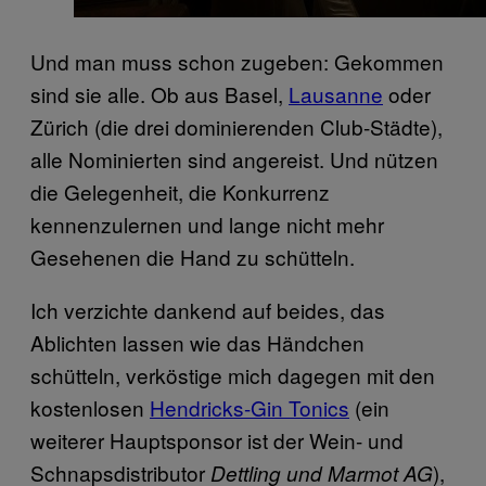
Und man muss schon zugeben: Gekommen
sind sie alle. Ob aus Basel,
Lausanne
oder
Zürich (die drei dominierenden Club-Städte),
alle Nominierten sind angereist. Und nützen
die Gelegenheit, die Konkurrenz
kennenzulernen und lange nicht mehr
Gesehenen die Hand zu schütteln.
Ich verzichte dankend auf beides, das
Ablichten lassen wie das Händchen
schütteln, verköstige mich dagegen mit den
kostenlosen
Hendricks-Gin Tonics
(ein
weiterer Hauptsponsor ist der Wein- und
Schnapsdistributor
),
Dettling und Marmot AG