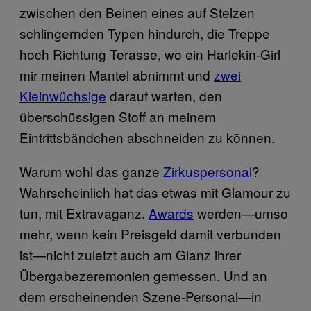
zwischen den Beinen eines auf Stelzen
schlingernden Typen hindurch, die Treppe
hoch Richtung Terasse, wo ein Harlekin-Girl
mir meinen Mantel abnimmt und
zwei
Kleinwüchsige
darauf warten, den
überschüssigen Stoff an meinem
Eintrittsbändchen abschneiden zu können.
Warum wohl das ganze
Zirkuspersonal
?
Wahrscheinlich hat das etwas mit Glamour zu
tun, mit Extravaganz.
Awards
werden—umso
mehr, wenn kein Preisgeld damit verbunden
ist—nicht zuletzt auch am Glanz ihrer
Übergabezeremonien gemessen. Und an
dem erscheinenden Szene-Personal—in