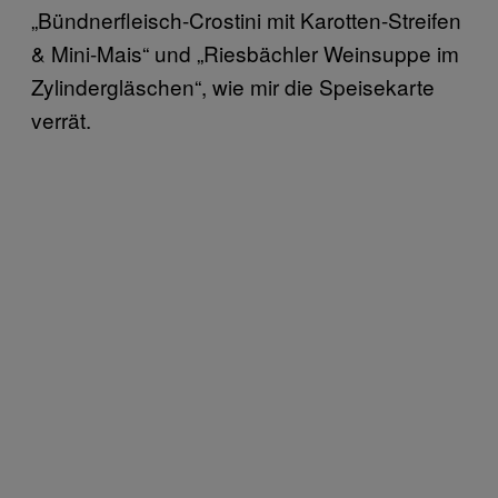
„Bündnerfleisch-Crostini mit Karotten-Streifen
& Mini-Mais“ und „Riesbächler Weinsuppe im
Zylindergläschen“, wie mir die Speisekarte
verrät.