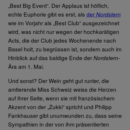
„Best Big Event“. Der Applaus ist höflich,
echte Euphorie gibt es erst, als
der
Nordstern
wie im Vorjahr als „Best Club“ ausgezeichnet
wird, was nicht nur wegen der hochkarätigen
Acts, die der Club jedes Wochenende nach
Basel holt, zu begrüssen ist, sondern auch im
Hinblick auf das baldige Ende der
-
Nordstern
Ära am 1. Mai.
Und sonst? Der Wein geht gut runter, die
amtierende Miss Schweiz weiss die Herzen
auf ihrer Seite, wenn sie mit französischem
Akzent von der „Zukki“ spricht und Philipp
Fankhauser gibt unumwunden zu, dass seine
Sympathien in der von ihm präsentierten