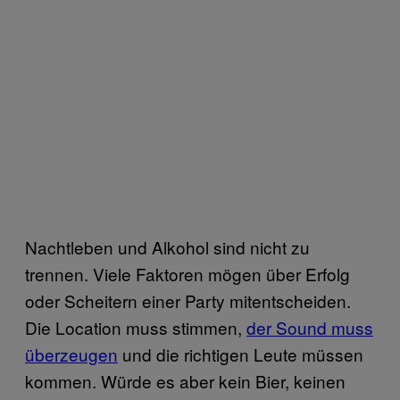
Nachtleben und Alkohol sind nicht zu
trennen. Viele Faktoren mögen über Erfolg
oder Scheitern einer Party mitentscheiden.
Die Location muss stimmen,
der Sound muss
überzeugen
und die richtigen Leute müssen
kommen. Würde es aber kein Bier, keinen