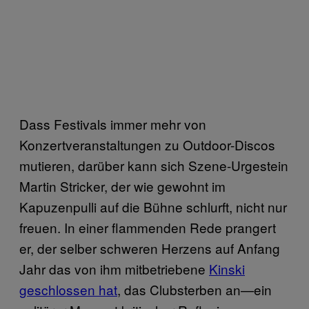
Dass Festivals immer mehr von
Konzertveranstaltungen zu Outdoor-Discos
mutieren, darüber kann sich Szene-Urgestein
Martin Stricker, der wie gewohnt im
Kapuzenpulli auf die Bühne schlurft, nicht nur
freuen. In einer flammenden Rede prangert
er, der selber schweren Herzens auf Anfang
Jahr das von ihm mitbetriebene
Kinski
geschlossen hat
, das Clubsterben an—ein