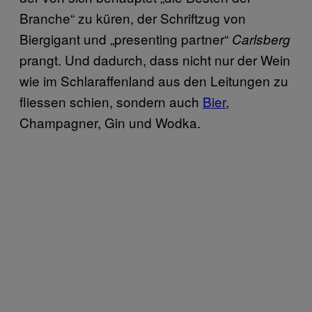
Branche“ zu küren, der Schriftzug von
Biergigant und „presenting partner“
Carlsberg
prangt. Und dadurch, dass nicht nur der Wein
wie im Schlaraffenland aus den Leitungen zu
fliessen schien, sondern auch
Bier
,
Champagner, Gin und Wodka.