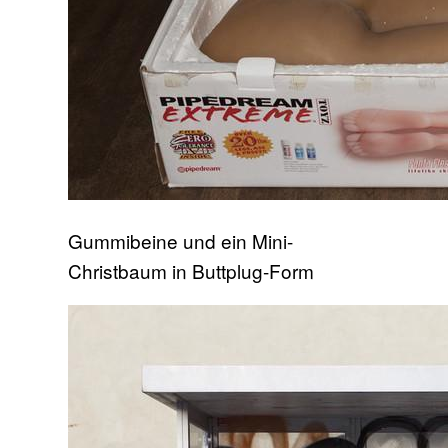
Gummibeine und ein Mini-
Christbaum in Buttplug-Form