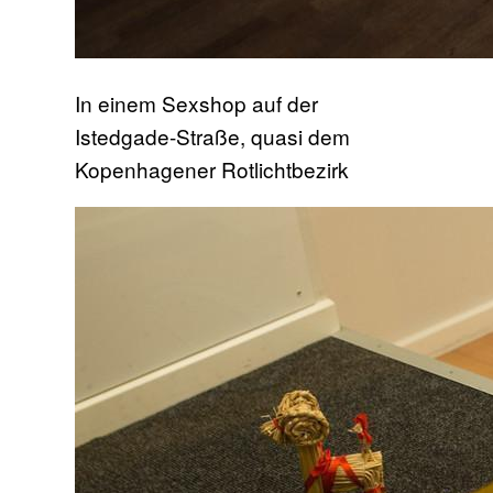
In einem Sexshop auf der
Istedgade-Straße, quasi dem
Kopenhagener Rotlichtbezirk