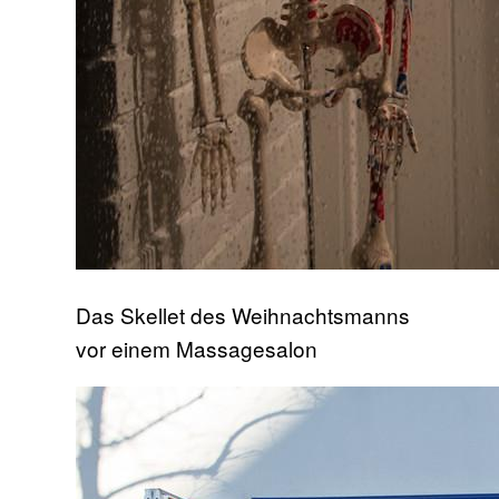
Das Skellet des Weihnachtsmanns
vor einem Massagesalon