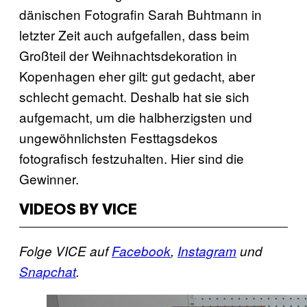
dänischen Fotografin Sarah Buhtmann in
letzter Zeit auch aufgefallen, dass beim
Großteil der Weihnachtsdekoration in
Kopenhagen eher gilt: gut gedacht, aber
schlecht gemacht. Deshalb hat sie sich
aufgemacht, um die halbherzigsten und
ungewöhnlichsten Festtagsdekos
fotografisch festzuhalten. Hier sind die
Gewinner.
VIDEOS BY VICE
Folge VICE auf
Facebook
,
Instagram
und
Snapchat
.