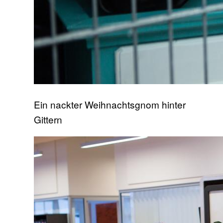
Ein nackter Weihnachtsgnom hinter
Gittern