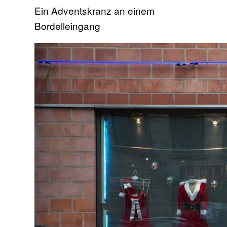
Ein Adventskranz an einem
Bordelleingang