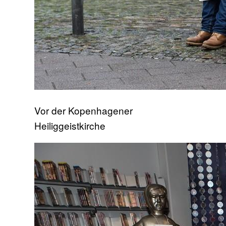
Vor der Kopenhagener
Heiliggeistkirche