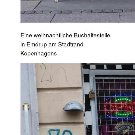
Eine weihnachtliche Bushaltestelle
in Emdrup am Stadtrand
Kopenhagens