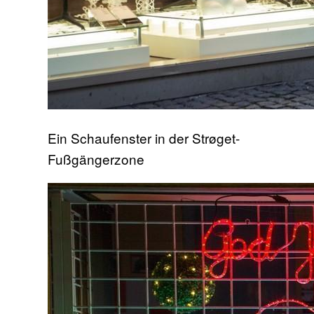
Ein Schaufenster in der Strøget-
Fußgängerzone