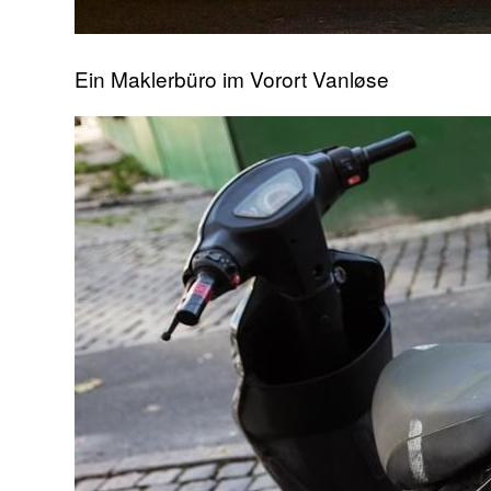
Ein Maklerbüro im Vorort Vanløse