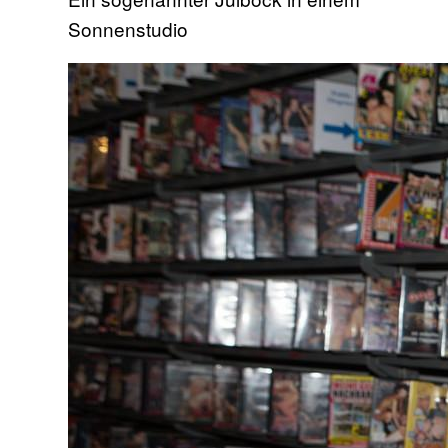
Sonnenstudio