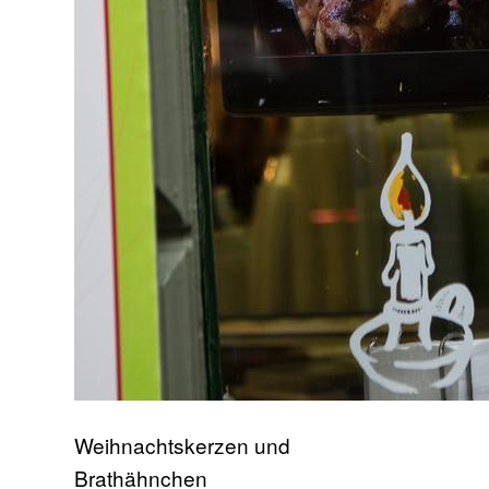
Weihnachtskerzen und
Brathähnchen