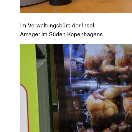
Im Verwaltungsbüro der Insel
Amager im Süden Kopenhagens