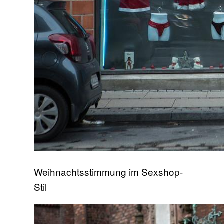
Weihnachtsstimmung im Sexshop-
Stil