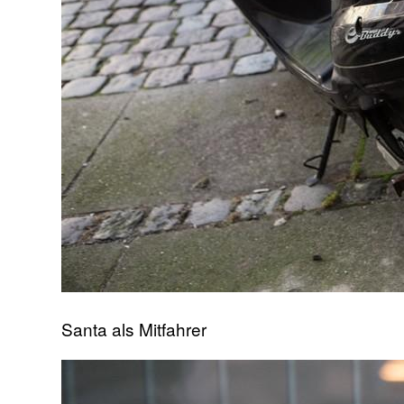
Santa als Mitfahrer