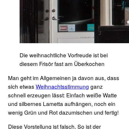
Die weihnachtliche Vorfreude ist bei
diesem Frisör fast am Überkochen
Man geht im Allgemeinen ja davon aus, dass
sich etwas
Weihnachtsstimmung
ganz
schnell erzeugen lässt: Einfach weiße Watte
und silbernes Lametta aufhängen, noch ein
wenig Grün und Rot dazumischen und fertig!
Diese Vorstellung ist falsch. So ist der