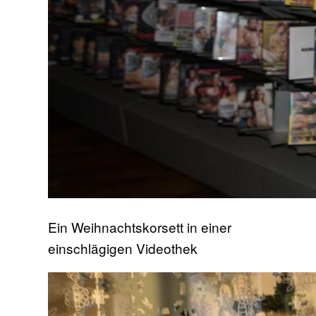
Ein Weihnachtskorsett in einer
einschlägigen Videothek