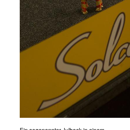
Ein sogenannter Julbock in einem