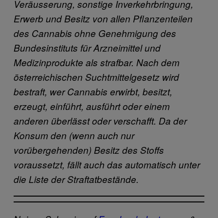
Veräusserung, sonstige Inverkehrbringung,
Erwerb und Besitz von allen Pflanzenteilen
des Cannabis ohne Genehmigung des
Bundesinstituts für Arzneimittel und
Medizinprodukte als strafbar. Nach dem
österreichischen Suchtmittelgesetz wird
bestraft, wer Cannabis erwirbt, besitzt,
erzeugt, einführt, ausführt oder einem
anderen überlässt oder verschafft. Da der
Konsum den (wenn auch nur
vorübergehenden) Besitz des Stoffs
voraussetzt, fällt auch das automatisch unter
die Liste der Straftatbestände.