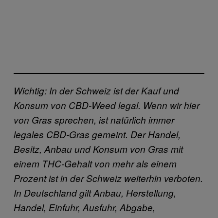
Wichtig: In der Schweiz ist der Kauf und
Konsum von CBD-Weed legal. Wenn wir hier
von Gras sprechen, ist natürlich immer
legales CBD-Gras gemeint. Der Handel,
Besitz, Anbau und Konsum von Gras mit
einem THC-Gehalt von mehr als einem
Prozent ist in der Schweiz weiterhin verboten.
In Deutschland gilt Anbau, Herstellung,
Handel, Einfuhr, Ausfuhr, Abgabe,