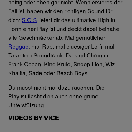
heftig oder eben gar nicht. Wenn ersteres der
Fall ist, haben wir den richtigen Sound für
dich:
S.O.S
liefert dir das ultimative High in
Form einer Playlist und deckt dabei beinahe
alle Geschmäcker ab. Mal gemütlicher
Reggae
, mal Rap, mal bluesiger Lo-fi, mal
Tarantino-Soundtrack. Da sind Chronixx,
Frank Ocean, King Krule, Snoop Lion, Wiz
Khalifa, Sade oder Beach Boys.
Du musst nicht mal dazu rauchen. Die
Playlist flasht dich auch ohne grüne
Unterstützung.
VIDEOS BY VICE