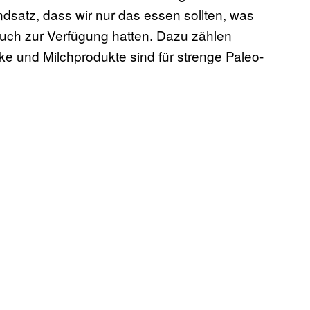
undsatz, dass wir nur das essen sollten, was
auch zur Verfügung hatten. Dazu zählen
e und Milchprodukte sind für strenge Paleo-