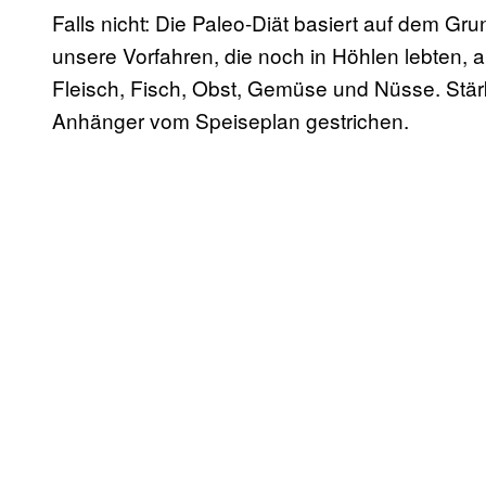
Falls nicht: Die Paleo-Diät basiert auf dem Gr
unsere Vorfahren, die noch in Höhlen lebten, 
Fleisch, Fisch, Obst, Gemüse und Nüsse. Stärk
Anhänger vom Speiseplan gestrichen.