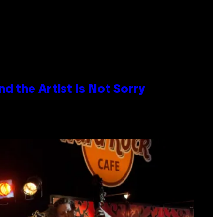
d the Artist Is Not Sorry