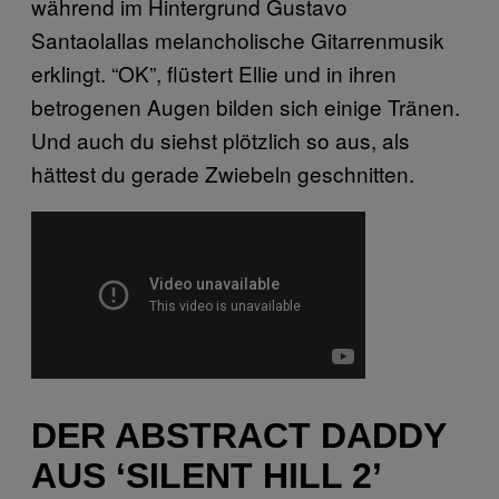
während im Hintergrund Gustavo
Santaolallas melancholische Gitarrenmusik
erklingt. “OK”, flüstert Ellie und in ihren
betrogenen Augen bilden sich einige Tränen.
Und auch du siehst plötzlich so aus, als
hättest du gerade Zwiebeln geschnitten.
DER ABSTRACT DADDY
AUS ‘SILENT HILL 2’