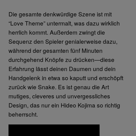
Die gesamte denkwürdige Szene ist mit
“Love Theme” untermalt, was dazu wirklich
herrlich kommt. Außerdem zwingt die
Sequenz den Spieler genialerweise dazu,
während der gesamten fünf Minuten
durchgehend Knöpfe zu drücken—diese
Erfahrung lässt deinen Daumen und dein
Handgelenk in etwa so kaputt und erschöpft
zurück wie Snake. Es ist genau die Art
mutiges, cleveres und unvergessliches
Design, das nur ein Hideo Kojima so richtig
beherrscht.