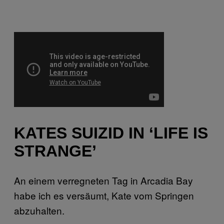
KATES SUIZID IN ‘LIFE IS
STRANGE’
An einem verregneten Tag in Arcadia Bay
habe ich es versäumt, Kate vom Springen
abzuhalten.