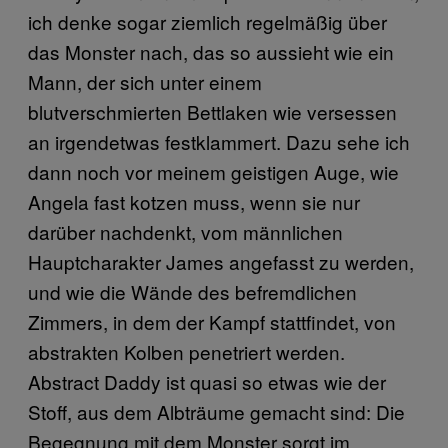
ich denke sogar ziemlich regelmäßig über
das Monster nach, das so aussieht wie ein
Mann, der sich unter einem
blutverschmierten Bettlaken wie versessen
an irgendetwas festklammert. Dazu sehe ich
dann noch vor meinem geistigen Auge, wie
Angela fast kotzen muss, wenn sie nur
darüber nachdenkt, vom männlichen
Hauptcharakter James angefasst zu werden,
und wie die Wände des befremdlichen
Zimmers, in dem der Kampf stattfindet, von
abstrakten Kolben penetriert werden.
Abstract Daddy ist quasi so etwas wie der
Stoff, aus dem Albträume gemacht sind: Die
Begegnung mit dem Monster sorgt im