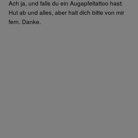
Ach ja, und falls du ein Augapfeltattoo hast:
Hut ab und alles, aber halt dich bitte von mir
fern. Danke.