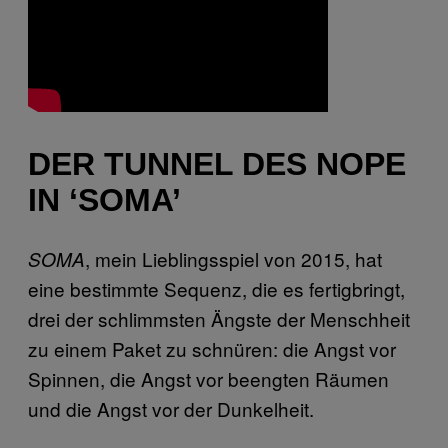
DER TUNNEL DES NOPE
IN ‘SOMA’
, mein Lieblingsspiel von 2015, hat
SOMA
eine bestimmte Sequenz, die es fertigbringt,
drei der schlimmsten Ängste der Menschheit
zu einem Paket zu schnüren: die Angst vor
Spinnen, die Angst vor beengten Räumen
und die Angst vor der Dunkelheit.