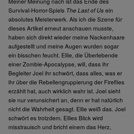
Meiner Meinung nach ist das Ende des
Survival-Horror-Spiels
ein
The Last of Us
absolutes Meisterwerk. Als ich die Szene für
dieses Artikel erneut anschauen musste,
haben sich direkt wieder meine Nackenhaare
aufgestellt und meine Augen wurden sogar
ein bisschen feucht. Ellie, die Überlebende
einer Zombie-Apocalypse, will, dass ihr
Begleiter Joel ihr schwört, dass alles, was er
ihr über die Rebellengruppierung der Fireflies
erzählt hat, auch wirklich wahr ist. Joel sieht
sie nur verunsichert an, denn er hat natürlich
nicht die Wahrheit gesagt. Ellie weiß das. Joel
schwört es trotzdem. Ellies Blick wird
misstrauisch und bricht einem das Herz,