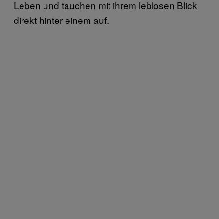
Leben und tauchen mit ihrem leblosen Blick
direkt hinter einem auf.