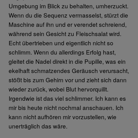
Umgebung im Blick zu behalten, umherzuckt.
Wenn du die Sequenz vermasselst, stürzt die
Maschine auf ihn und er verendet schreiend,
während sein Gesicht zu Fleischsalat wird.
Echt übertrieben und eigentlich nicht so
schlimm. Wenn du allerdings Erfolg hast,
gleitet die Nadel direkt in die Pupille, was ein
ekelhaft schmatzendes Geräusch verursacht,
stößt bis zum Gehirn vor und zieht sich dann
wieder zurück, wobei Blut hervorquillt.
Irgendwie ist das viel schlimmer. Ich kann es
mir bis heute nicht nochmal anschauen. Ich
kann nicht aufhören mir vorzustellen, wie
unerträglich das wäre.