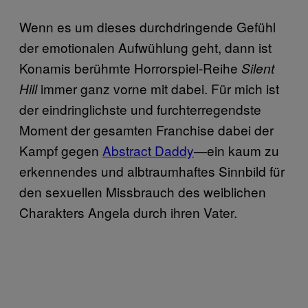
Wenn es um dieses durchdringende Gefühl
der emotionalen Aufwühlung geht, dann ist
Konamis berühmte Horrorspiel-Reihe
Silent
immer ganz vorne mit dabei. Für mich ist
Hill
der eindringlichste und furchterregendste
Moment der gesamten Franchise dabei der
Kampf gegen
Abstract Daddy
—ein kaum zu
erkennendes und albtraumhaftes Sinnbild für
den sexuellen Missbrauch des weiblichen
Charakters Angela durch ihren Vater.