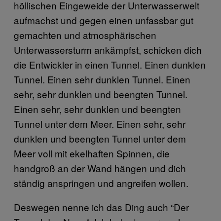
höllischen Eingeweide der Unterwasserwelt
aufmachst und gegen einen unfassbar gut
gemachten und atmosphärischen
Unterwassersturm ankämpfst, schicken dich
die Entwickler in einen Tunnel. Einen dunklen
Tunnel. Einen sehr dunklen Tunnel. Einen
sehr, sehr dunklen und beengten Tunnel.
Einen sehr, sehr dunklen und beengten
Tunnel unter dem Meer. Einen sehr, sehr
dunklen und beengten Tunnel unter dem
Meer voll mit ekelhaften Spinnen, die
handgroß an der Wand hängen und dich
ständig anspringen und angreifen wollen.
Deswegen nenne ich das Ding auch “Der