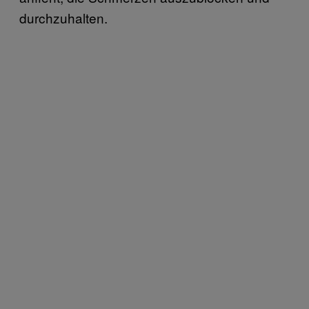
durchzuhalten.