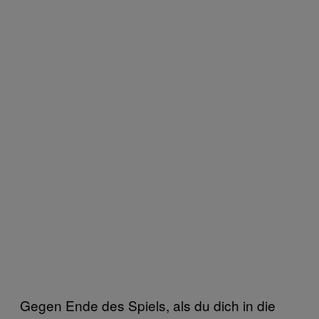
Gegen Ende des Spiels, als du dich in die