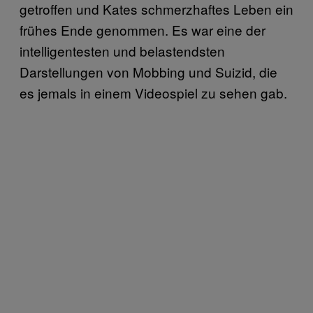
getroffen und Kates schmerzhaftes Leben ein
frühes Ende genommen. Es war eine der
intelligentesten und belastendsten
Darstellungen von Mobbing und Suizid, die
es jemals in einem Videospiel zu sehen gab.