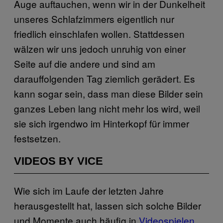
Auge auftauchen, wenn wir in der Dunkelheit
unseres Schlafzimmers eigentlich nur
friedlich einschlafen wollen. Stattdessen
wälzen wir uns jedoch unruhig von einer
Seite auf die andere und sind am
darauffolgenden Tag ziemlich gerädert. Es
kann sogar sein, dass man diese Bilder sein
ganzes Leben lang nicht mehr los wird, weil
sie sich irgendwo im Hinterkopf für immer
festsetzen.
VIDEOS BY VICE
Wie sich im Laufe der letzten Jahre
herausgestellt hat, lassen sich solche Bilder
und Momente auch häufig in
Videospielen