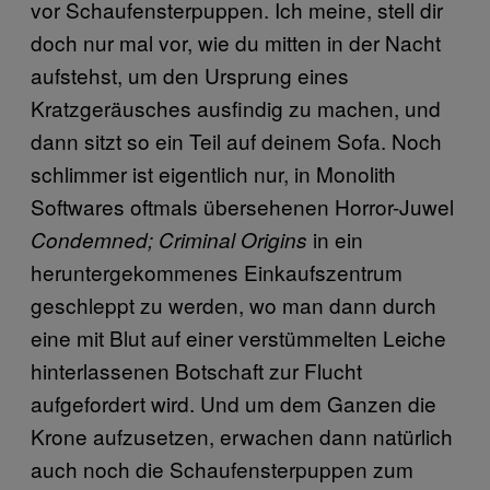
vor Schaufensterpuppen. Ich meine, stell dir
doch nur mal vor, wie du mitten in der Nacht
aufstehst, um den Ursprung eines
Kratzgeräusches ausfindig zu machen, und
dann sitzt so ein Teil auf deinem Sofa. Noch
schlimmer ist eigentlich nur, in Monolith
Softwares oftmals übersehenen Horror-Juwel
in ein
Condemned; Criminal Origins
heruntergekommenes Einkaufszentrum
geschleppt zu werden, wo man dann durch
eine mit Blut auf einer verstümmelten Leiche
hinterlassenen Botschaft zur Flucht
aufgefordert wird. Und um dem Ganzen die
Krone aufzusetzen, erwachen dann natürlich
auch noch die Schaufensterpuppen zum