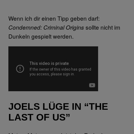
Wenn ich dir einen Tipp geben darf:
sollte nicht im
Condemned: Criminal Origins
Dunkeln gespielt werden.
JOELS LÜGE IN “THE
LAST OF US”