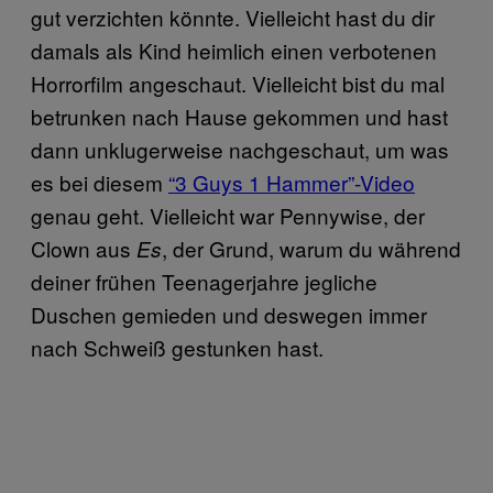
gut verzichten könnte. Vielleicht hast du dir
damals als Kind heimlich einen verbotenen
Horrorfilm angeschaut. Vielleicht bist du mal
betrunken nach Hause gekommen und hast
dann unklugerweise nachgeschaut, um was
es bei diesem
“3 Guys 1 Hammer”-Video
genau geht. Vielleicht war Pennywise, der
Clown aus
, der Grund, warum du während
Es
deiner frühen Teenagerjahre jegliche
Duschen gemieden und deswegen immer
nach Schweiß gestunken hast.