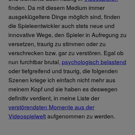
finden. Da mit diesem Medium immer
ausgeklügeltere Dinge möglich sind, finden
die Spieleentwickler auch stets neue und
innovative Wege, den Spieler in Aufregung zu
versetzen, traurig zu stimmen oder zu
verschrecken bzw. gar zu verstören. Egal ob
nun furchtbar brutal,
psychologisch belastend
oder tiefgreifend und traurig, die folgenden
Szenen kriege ich einfach nicht mehr aus
meinem Kopf und sie haben es deswegen
definitiv verdient, in meine Liste der
verstörendsten Momente aus der
Videospielwelt
aufgenommen zu werden.