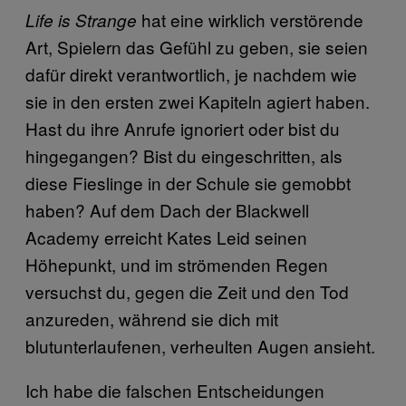
hat eine wirklich verstörende
Life is Strange
Art, Spielern das Gefühl zu geben, sie seien
dafür direkt verantwortlich, je nachdem wie
sie in den ersten zwei Kapiteln agiert haben.
Hast du ihre Anrufe ignoriert oder bist du
hingegangen? Bist du eingeschritten, als
diese Fieslinge in der Schule sie gemobbt
haben? Auf dem Dach der Blackwell
Academy erreicht Kates Leid seinen
Höhepunkt, und im strömenden Regen
versuchst du, gegen die Zeit und den Tod
anzureden, während sie dich mit
blutunterlaufenen, verheulten Augen ansieht.
Ich habe die falschen Entscheidungen