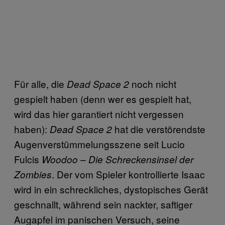
Für alle, die
noch nicht
Dead Space 2
gespielt haben (denn wer es gespielt hat,
wird das hier garantiert nicht vergessen
haben):
hat die verstörendste
Dead Space 2
Augenverstümmelungsszene seit Lucio
Fulcis
Woodoo – Die Schreckensinsel der
. Der vom Spieler kontrollierte Isaac
Zombies
wird in ein schreckliches, dystopisches Gerät
geschnallt, während sein nackter, saftiger
Augapfel im panischen Versuch, seine