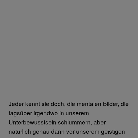
Jeder kennt sie doch, die mentalen Bilder, die
tagsüber irgendwo in unserem
Unterbewusstsein schlummern, aber
natürlich genau dann vor unserem geistigen