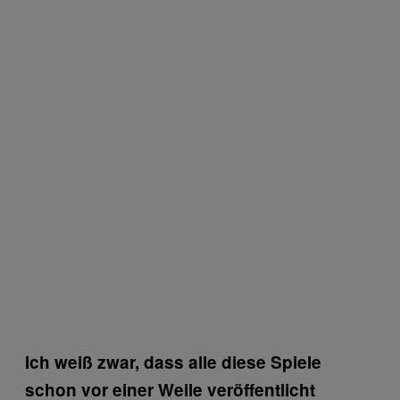
Ich weiß zwar, dass alle diese Spiele
schon vor einer Weile veröffentlicht