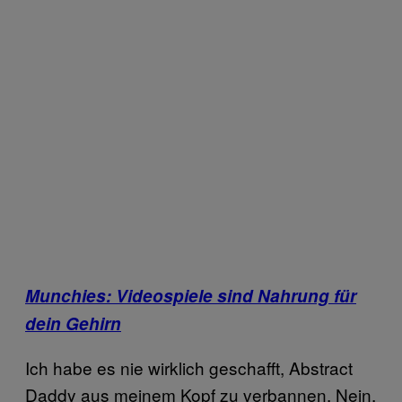
Munchies: Videospiele sind Nahrung für
dein Gehirn
Ich habe es nie wirklich geschafft, Abstract
Daddy aus meinem Kopf zu verbannen. Nein,