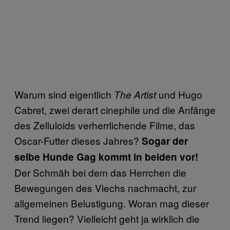
Warum sind eigentlich
und Hugo
The Artist
Cabret, zwei derart cinephile und die Anfänge
des Zelluloids verherrlichende Filme, das
Oscar-Futter dieses Jahres?
Sogar der
selbe Hunde Gag kommt in beiden vor!
Der Schmäh bei dem das Herrchen die
Bewegungen des Viechs nachmacht, zur
allgemeinen Belustigung. Woran mag dieser
Trend liegen? Vielleicht geht ja wirklich die