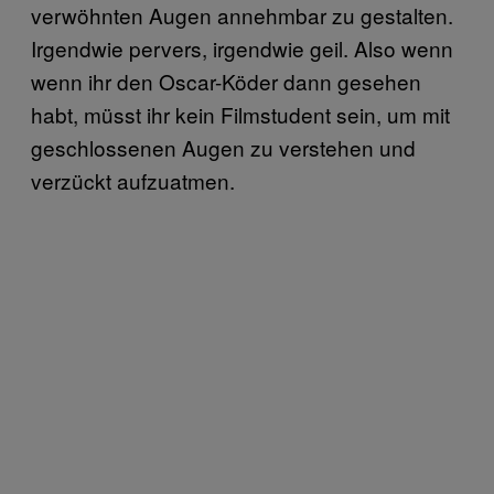
verwöhnten Augen annehmbar zu gestalten.
Irgendwie pervers, irgendwie geil. Also wenn
wenn ihr den Oscar-Köder dann gesehen
habt, müsst ihr kein Filmstudent sein, um mit
geschlossenen Augen zu verstehen und
verzückt aufzuatmen.