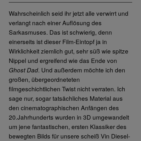
Wahrscheinlich seid ihr jetzt alle verwirrt und
verlangt nach einer Auflösung des
Sarkasmuses. Das ist schwierig, denn
einerseits ist dieser Film-Eintopf ja in
Wirklichkeit ziemlich gut, sehr süß wie spitze
Nippel und ergreifend wie das Ende von
. Und außerdem möchte ich den
Ghost Dad
großen, übergeordneteten
filmgeschichtlichen Twist nicht verraten. Ich
sage nur, sogar tatsächliches Material aus
den cinematographischen Anfängen des
20.Jahrhunderts wurden in 3D umgewandelt
um jene fantastischen, ersten Klassiker des
bewegten Bilds für unsere scheiß Vin Diesel-