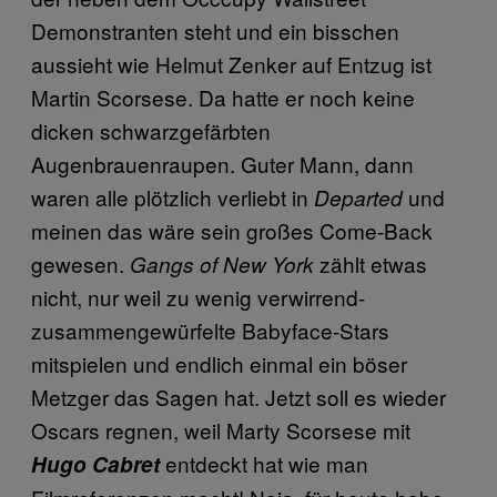
Demonstranten steht und ein bisschen
aussieht wie Helmut Zenker auf Entzug ist
Martin Scorsese. Da hatte er noch keine
dicken schwarzgefärbten
Augenbrauenraupen. Guter Mann, dann
waren alle plötzlich verliebt in
und
Departed
meinen das wäre sein großes Come-Back
gewesen.
zählt etwas
Gangs of New York
nicht, nur weil zu wenig verwirrend-
zusammengewürfelte Babyface-Stars
mitspielen und endlich einmal ein böser
Metzger das Sagen hat. Jetzt soll es wieder
Oscars regnen, weil Marty Scorsese mit
entdeckt hat wie man
Hugo Cabret