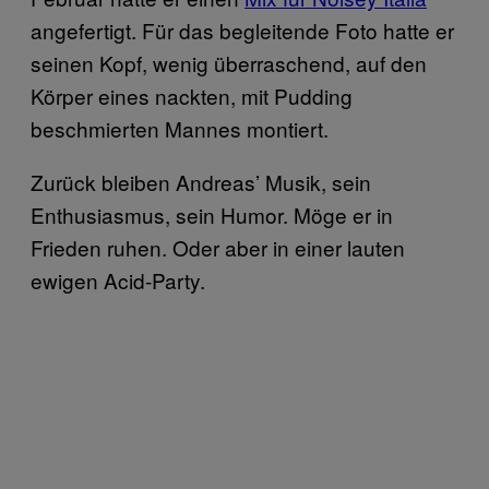
angefertigt. Für das begleitende Foto hatte er
seinen Kopf, wenig überraschend, auf den
Körper eines nackten, mit Pudding
beschmierten Mannes montiert.
Zurück bleiben Andreas’ Musik, sein
Enthusiasmus, sein Humor. Möge er in
Frieden ruhen. Oder aber in einer lauten
ewigen Acid-Party.