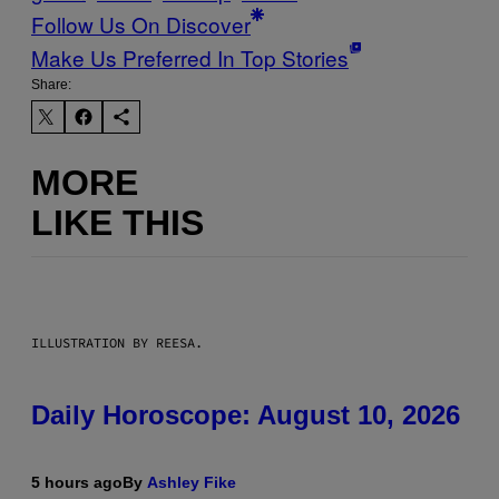
Follow Us On Discover
Make Us Preferred In Top Stories
Share:
MORE
LIKE THIS
ILLUSTRATION BY REESA.
Daily Horoscope: August 10, 2026
5 hours ago
By
Ashley Fike