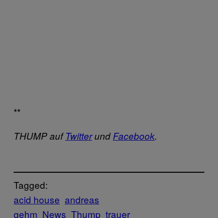
**
THUMP auf
Twitter
und
Facebook
.
Tagged:
acid house
andreas
gehm
News
Thump
trauer