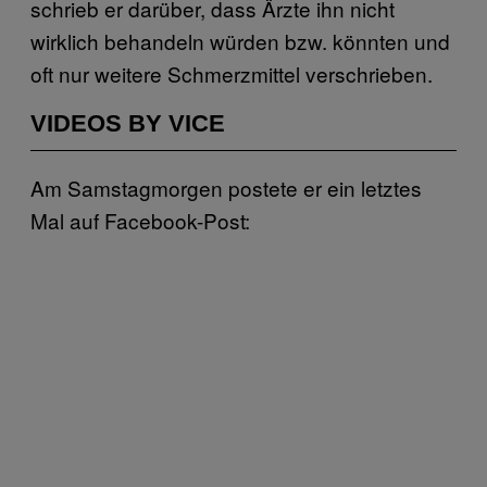
schrieb er darüber, dass Ärzte ihn nicht
wirklich behandeln würden bzw. könnten und
oft nur weitere Schmerzmittel verschrieben.
VIDEOS BY VICE
Am Samstagmorgen postete er ein letztes
Mal auf Facebook-Post: