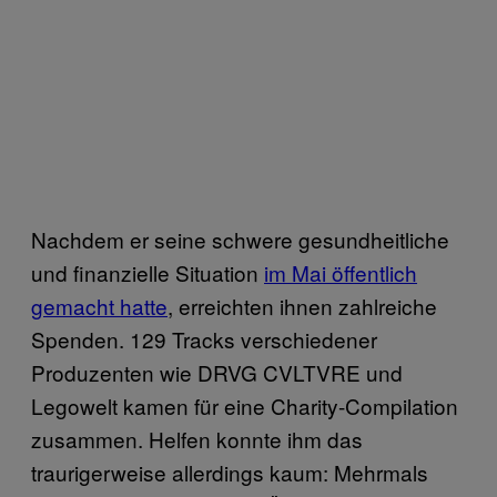
Nachdem er seine schwere gesundheitliche
und finanzielle Situation
im Mai öffentlich
gemacht hatte
, erreichten ihnen zahlreiche
Spenden. 129 Tracks verschiedener
Produzenten wie DRVG CVLTVRE und
Legowelt kamen für eine Charity-Compilation
zusammen. Helfen konnte ihm das
traurigerweise allerdings kaum: Mehrmals