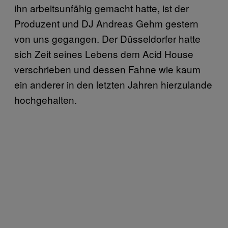
ihn arbeitsunfähig gemacht hatte, ist der
Produzent und DJ Andreas Gehm gestern
von uns gegangen. Der Düsseldorfer hatte
sich Zeit seines Lebens dem Acid House
verschrieben und dessen Fahne wie kaum
ein anderer in den letzten Jahren hierzulande
hochgehalten.