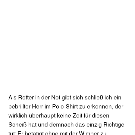
Als Retter in der Not gibt sich schließlich ein
bebrillter Herr im Polo-Shirt zu erkennen, der
wirklich überhaupt keine Zeit für diesen
Scheiß hat und demnach das einzig Richtige
tut: Er betätigt ohne mit der Wimper zu