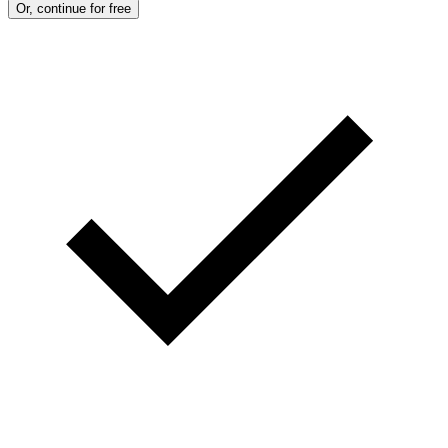
Or, continue for free