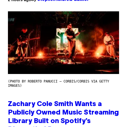
(PHOTO BY ROBERTO PANUCCI – CORBIS/CORBIS VIA GETTY
IMAGES)
Zachary Cole Smith Wants a
Publicly Owned Music Streaming
Library Built on Spotify’s