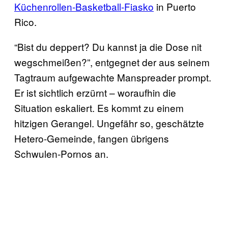
Küchenrollen-Basketball-Fiasko
in Puerto
Rico.
“Bist du deppert? Du kannst ja die Dose nit
wegschmeißen?”, entgegnet der aus seinem
Tagtraum aufgewachte Manspreader prompt.
Er ist sichtlich erzürnt – woraufhin die
Situation eskaliert. Es kommt zu einem
hitzigen Gerangel. Ungefähr so, geschätzte
Hetero-Gemeinde, fangen übrigens
Schwulen-Pornos an.