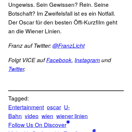
Ungewiss. Sein Gewissen? Rein. Seine
Botschaft? Im Zweifelsfall ist es ein Notfall.
Der Oscar für den besten Öffi-Kurzfilm geht
an die Wiener Linien.
Franz auf Twitter:
@FranzLicht
Folgt VICE auf
Facebook
,
Instagram
und
Twitter
.
Tagged:
Entertainment
oscar
U-
Bahn
video
wien
wiener linien
Follow Us On Discover