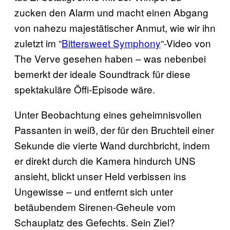
zucken den Alarm und macht einen Abgang
von nahezu majestätischer Anmut, wie wir ihn
zuletzt im “
Bittersweet Symphony
“-Video von
The Verve gesehen haben – was nebenbei
bemerkt der ideale Soundtrack für diese
spektakuläre Öffi-Episode wäre.
Unter Beobachtung eines geheimnisvollen
Passanten in weiß, der für den Bruchteil einer
Sekunde die vierte Wand durchbricht, indem
er direkt durch die Kamera hindurch UNS
ansieht, blickt unser Held verbissen ins
Ungewisse – und entfernt sich unter
betäubendem Sirenen-Geheule vom
Schauplatz des Gefechts. Sein Ziel?