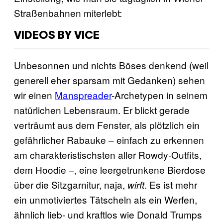
Straßenbahnen miterlebt:
VIDEOS BY VICE
Unbesonnen und nichts Böses denkend (weil
generell eher sparsam mit Gedanken) sehen
wir einen
Manspreader
-Archetypen in seinem
natürlichen Lebensraum. Er blickt gerade
verträumt aus dem Fenster, als plötzlich ein
gefährlicher Rabauke – einfach zu erkennen
am charakteristischsten aller Rowdy-Outfits,
dem Hoodie –, eine leergetrunkene Bierdose
über die Sitzgarnitur, naja,
. Es ist mehr
wirft
ein unmotiviertes Tätscheln als ein Werfen,
ähnlich lieb- und kraftlos wie Donald Trumps