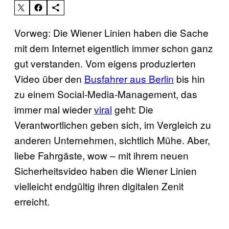
Vorweg: Die Wiener Linien haben die Sache
mit dem Internet eigentlich immer schon ganz
gut verstanden. Vom eigens produzierten
Video über den
Busfahrer aus Berlin
bis hin
zu einem Social-Media-Management, das
immer mal wieder
viral
geht: Die
Verantwortlichen geben sich, im Vergleich zu
anderen Unternehmen, sichtlich Mühe. Aber,
liebe Fahrgäste, wow – mit ihrem neuen
Sicherheitsvideo haben die Wiener Linien
vielleicht endgültig ihren digitalen Zenit
erreicht.