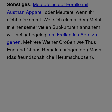
Meuterei in der Forelle mit
Sonstiges:
Austrian Apparell
oder Meuterei wenn ihr
nicht reinkommt. Wer sich einmal dem Metal
in einer seiner vielen Subkulturen annähern
will, sei nahegelegt
am Freitag ins Aera zu
gehen
. Mehrere Wiener Größen wie Thus I
End und Chaos Remains bringen den Mosh
(das freundschaftliche Herumschubsen).