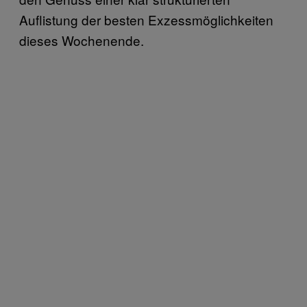
Auflistung der besten Exzessmöglichkeiten
dieses Wochenende.