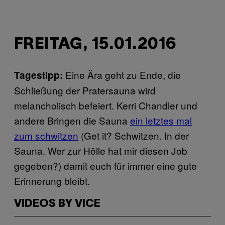
FREITAG, 15.01.2016
Eine Ära geht zu Ende, die
Tagestipp:
Schließung der Pratersauna wird
melancholisch befeiert. Kerri Chandler und
andere Bringen die Sauna
ein letztes mal
zum schwitzen
(Get it? Schwitzen. In der
Sauna. Wer zur Hölle hat mir diesen Job
gegeben?) damit euch für immer eine gute
Erinnerung bleibt.
VIDEOS BY VICE