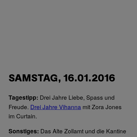
SAMSTAG, 16.01.2016
Drei Jahre Liebe, Spass und
Tagestipp:
Freude.
Drei Jahre Vihanna
mit Zora Jones
im Curtain.
Das Alte Zollamt und die Kantine
Sonstiges: