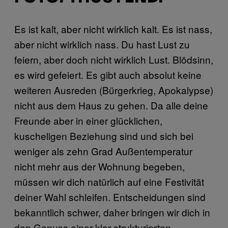
Es ist kalt, aber nicht wirklich kalt. Es ist nass,
aber nicht wirklich nass. Du hast Lust zu
feiern, aber doch nicht wirklich Lust. Blödsinn,
es wird gefeiert. Es gibt auch absolut keine
weiteren Ausreden (Bürgerkrieg, Apokalypse)
nicht aus dem Haus zu gehen. Da alle deine
Freunde aber in einer glücklichen,
kuscheligen Beziehung sind und sich bei
weniger als zehn Grad Außentemperatur
nicht mehr aus der Wohnung begeben,
müssen wir dich natürlich auf eine Festivität
deiner Wahl schleifen. Entscheidungen sind
bekanntlich schwer, daher bringen wir dich in
den Genuss einer klar strukturierten