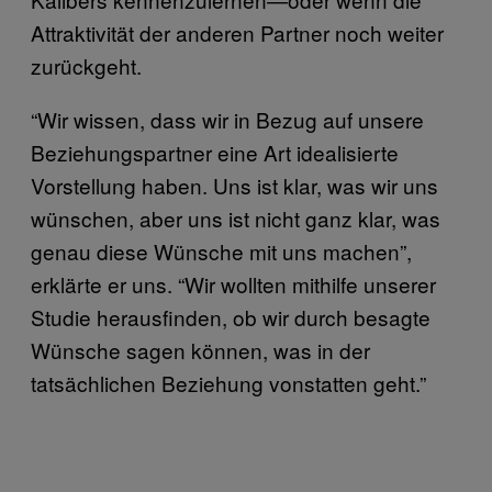
Attraktivität der anderen Partner noch weiter
zurückgeht.
“Wir wissen, dass wir in Bezug auf unsere
Beziehungspartner eine Art idealisierte
Vorstellung haben. Uns ist klar, was wir uns
wünschen, aber uns ist nicht ganz klar, was
genau diese Wünsche mit uns machen”,
erklärte er uns. “Wir wollten mithilfe unserer
Studie herausfinden, ob wir durch besagte
Wünsche sagen können, was in der
tatsächlichen Beziehung vonstatten geht.”