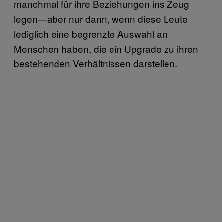
manchmal für ihre Beziehungen ins Zeug
legen—aber nur dann, wenn diese Leute
lediglich eine begrenzte Auswahl an
Menschen haben, die ein Upgrade zu ihren
bestehenden Verhältnissen darstellen.