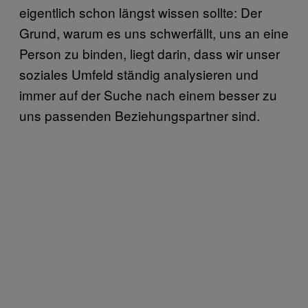
eigentlich schon längst wissen sollte: Der
Grund, warum es uns schwerfällt, uns an eine
Person zu binden, liegt darin, dass wir unser
soziales Umfeld ständig analysieren und
immer auf der Suche nach einem besser zu
uns passenden Beziehungspartner sind.