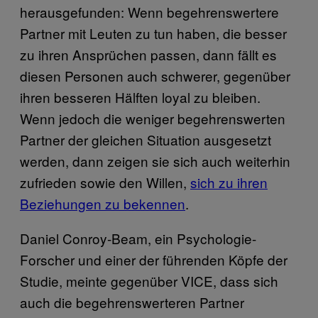
herausgefunden: Wenn begehrenswertere
Partner mit Leuten zu tun haben, die besser
zu ihren Ansprüchen passen, dann fällt es
diesen Personen auch schwerer, gegenüber
ihren besseren Hälften loyal zu bleiben.
Wenn jedoch die weniger begehrenswerten
Partner der gleichen Situation ausgesetzt
werden, dann zeigen sie sich auch weiterhin
zufrieden sowie den Willen,
sich zu ihren
Beziehungen zu bekennen
.
Daniel Conroy-Beam, ein Psychologie-
Forscher und einer der führenden Köpfe der
Studie, meinte gegenüber VICE, dass sich
auch die begehrenswerteren Partner