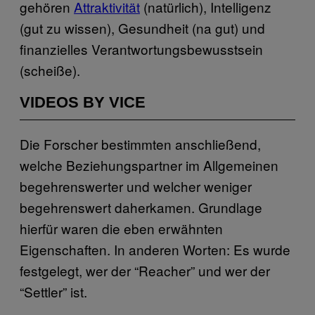
gehören
Attraktivität
(natürlich), Intelligenz
(gut zu wissen), Gesundheit (na gut) und
finanzielles Verantwortungsbewusstsein
(scheiße).
VIDEOS BY VICE
Die Forscher bestimmten anschließend,
welche Beziehungspartner im Allgemeinen
begehrenswerter und welcher weniger
begehrenswert daherkamen. Grundlage
hierfür waren die eben erwähnten
Eigenschaften. In anderen Worten: Es wurde
festgelegt, wer der “Reacher” und wer der
“Settler” ist.