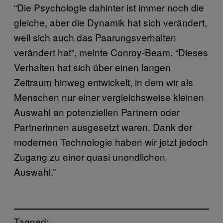
“Die Psychologie dahinter ist immer noch die
gleiche, aber die Dynamik hat sich verändert,
weil sich auch das Paarungsverhalten
verändert hat”, meinte Conroy-Beam. “Dieses
Verhalten hat sich über einen langen
Zeitraum hinweg entwickelt, in dem wir als
Menschen nur einer vergleichsweise kleinen
Auswahl an potenziellen Partnern oder
Partnerinnen ausgesetzt waren. Dank der
modernen Technologie haben wir jetzt jedoch
Zugang zu einer quasi unendlichen
Auswahl.”
Tagged: