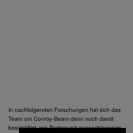
In nachfolgenden Forschungen hat sich das
Team um Conroy-Beam dann noch damit
beschäftigt, wie Partner mit angeschlagenen