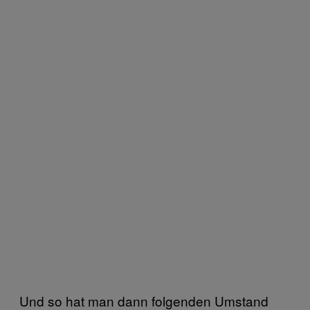
Und so hat man dann folgenden Umstand