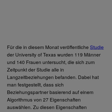
Für die in diesem Monat veröffentliche
Studie
der University of Texas wurden 119 Männer
und 140 Frauen untersucht, die sich zum
Zeitpunkt der Studie alle in
Langzeitbeziehungen befanden. Dabei hat
man festgestellt, dass sich
Beziehungspartner basierend auf einem
Algorithmus von 27 Eigenschaften
auswählen. Zu diesen Eigenschaften