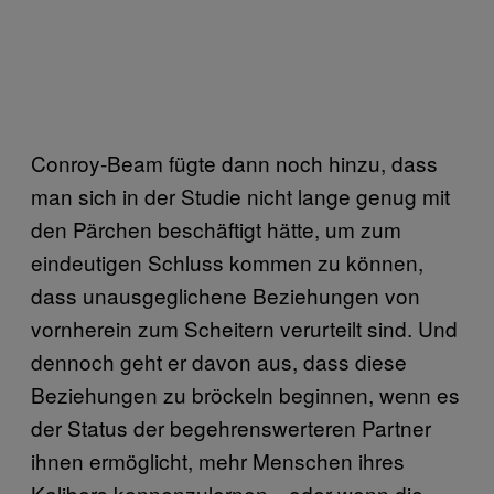
Conroy-Beam fügte dann noch hinzu, dass
man sich in der Studie nicht lange genug mit
den Pärchen beschäftigt hätte, um zum
eindeutigen Schluss kommen zu können,
dass unausgeglichene Beziehungen von
vornherein zum Scheitern verurteilt sind. Und
dennoch geht er davon aus, dass diese
Beziehungen zu bröckeln beginnen, wenn es
der Status der begehrenswerteren Partner
ihnen ermöglicht, mehr Menschen ihres
Kalibers kennenzulernen—oder wenn die