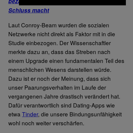
bezahlt, damit sie mit meiner Freundin
Schluss macht
Laut Conroy-Beam wurden die sozialen
Netzwerke nicht direkt als Faktor mit in die
Studie einbezogen. Der Wissenschaftler
merkte dazu an, dass das Streben nach
einem Upgrade einen fundamentalen Teil des
menschlichen Wesens darstellen würde.
Dazu ist er noch der Meinung, dass sich
unser Paarungsverhalten im Laufe der
vergangenen Jahre drastisch verändert hat.
Dafür verantwortlich sind Dating-Apps wie
etwa
Tinder
, die unsere Bindungsunfähigkeit
wohl noch weiter verschärfen.